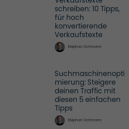
Verkaufstexte 
schreiben: 10 Tipps, 
für hoch 
konvertierende 
Verkaufstexte
Stephan Ochmann
Suchmaschinenopti
mierung: Steigere 
deinen Traffic mit 
diesen 5 einfachen 
Tipps
Stephan Ochmann