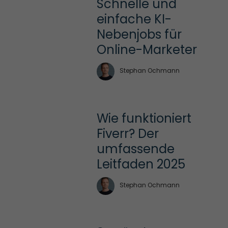
Schnelle und 
einfache KI-
Nebenjobs für 
Online-Marketer
Stephan Ochmann
Wie funktioniert 
Fiverr? Der 
umfassende 
Leitfaden 2025
Stephan Ochmann