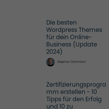
Die besten 
Wordpress Themes 
für dein Online-
Business (Update 
2024)
Stephan Ochmann
Zertifizierungsprogra
mm erstellen - 10 
Tipps für den Erfolg 
und 10 zu 