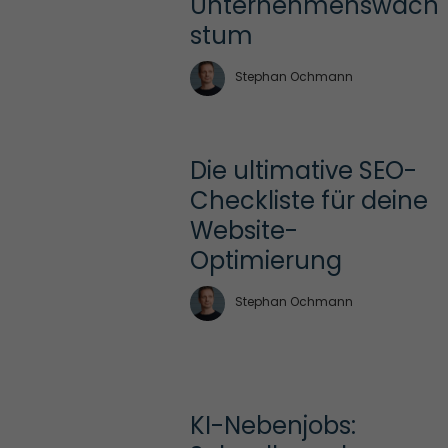
Unternehmenswach
stum
Stephan Ochmann
Die ultimative SEO-
Checkliste für deine 
Website-
Optimierung
Stephan Ochmann
KI-Nebenjobs: 