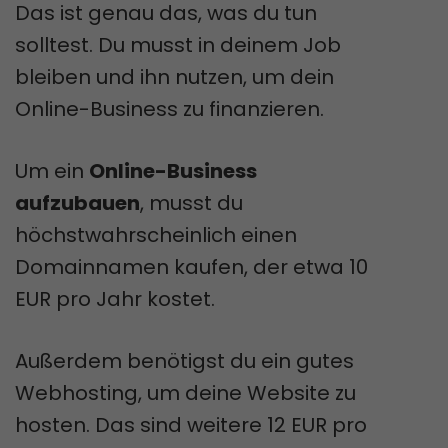
Das ist genau das, was du tun
solltest. Du musst in deinem Job
bleiben und ihn nutzen, um dein
Online-Business zu finanzieren.
Um ein
Online-Business
aufzubauen
, musst du
höchstwahrscheinlich einen
Domainnamen kaufen, der etwa 10
EUR pro Jahr kostet.
Außerdem benötigst du ein gutes
Webhosting, um deine Website zu
hosten. Das sind weitere 12 EUR pro