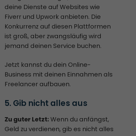
deine Dienste auf Websites wie
Fiverr und Upwork anbieten. Die
Konkurrenz auf diesen Plattformen
ist groß, aber zwangsläufig wird
jemand deinen Service buchen.
Jetzt kannst du dein Online-
Business mit deinen Einnahmen als
Freelancer aufbauen.
5. Gib nicht alles aus
Zu guter Letzt:
Wenn du anfängst,
Geld zu verdienen, gib es nicht alles