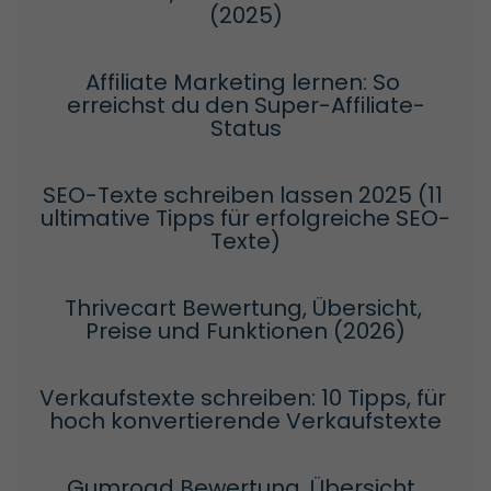
(2025)
Affiliate Marketing lernen: So 
erreichst du den Super-Affiliate-
Status
SEO-Texte schreiben lassen 2025 (11 
ultimative Tipps für erfolgreiche SEO-
Texte)
Thrivecart Bewertung, Übersicht, 
Preise und Funktionen (2026)
Verkaufstexte schreiben: 10 Tipps, für 
hoch konvertierende Verkaufstexte
Gumroad Bewertung, Übersicht, 