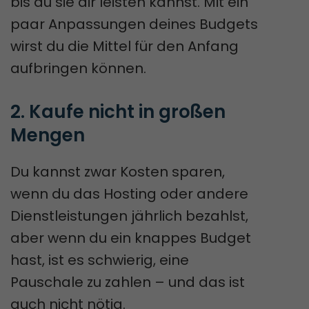
bis du sie dir leisten kannst. Mit ein
paar Anpassungen deines Budgets
wirst du die Mittel für den Anfang
aufbringen können.
2. Kaufe nicht in großen 
Mengen
Du kannst zwar Kosten sparen,
wenn du das Hosting oder andere
Dienstleistungen jährlich bezahlst,
aber wenn du ein knappes Budget
hast, ist es schwierig, eine
Pauschale zu zahlen – und das ist
auch nicht nötig.