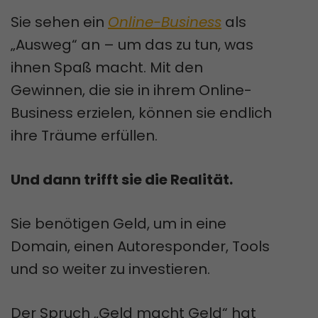
Sie sehen ein
Online-Business
als
„Ausweg“ an – um das zu tun, was
ihnen Spaß macht. Mit den
Gewinnen, die sie in ihrem Online-
Business erzielen, können sie endlich
ihre Träume erfüllen.
Und dann trifft sie die Realität.
Sie benötigen Geld, um in eine
Domain, einen Autoresponder, Tools
und so weiter zu investieren.
Der Spruch „Geld macht Geld“ hat