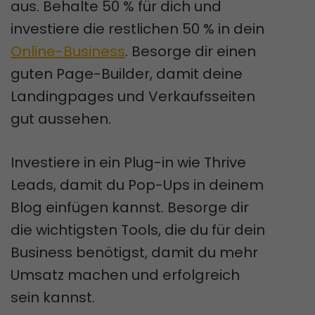
aus. Behalte 50 % für dich und
investiere die restlichen 50 % in dein
Online-Business
. Besorge dir einen
guten Page-Builder, damit deine
Landingpages und Verkaufsseiten
gut aussehen.
Investiere in ein Plug-in wie Thrive
Leads, damit du Pop-Ups in deinem
Blog einfügen kannst. Besorge dir
die wichtigsten Tools, die du für dein
Business benötigst, damit du mehr
Umsatz machen und erfolgreich
sein kannst.