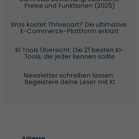
Preise und Funktionen (2025)
Was kostet Thrivecart? Die ultimative 
E-Commerce-Plattform erklärt
KI Tools Übersicht: Die 21 besten KI-
Tools, die jeder kennen sollte
Newsletter schreiben lassen: 
Begeistere deine Leser mit KI
Adresse