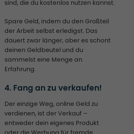
sind, die du kostenlos nutzen kannst.
Spare Geld, indem du den Großteil
der Arbeit selbst erledigst. Das
dauert zwar länger, aber es schont
deinen Geldbeutel und du
sammelst eine Menge an
Erfahrung.
4. Fang an zu verkaufen!
Der einzige Weg, online Geld zu
verdienen, ist der Verkauf –
entweder dein eigenes Produkt
oder die Werbung für fremde