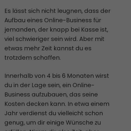
Es lässt sich nicht leugnen, dass der
Aufbau eines Online-Business für
jemanden, der knapp bei Kasse ist,
viel schwieriger sein wird. Aber mit
etwas mehr Zeit kannst du es
trotzdem schaffen.
Innerhalb von 4 bis 6 Monaten wirst
du in der Lage sein, ein Online-
Business aufzubauen, das seine
Kosten decken kann. In etwa einem
Jahr verdienst du vielleicht schon
genug, um dir einige Wünsche zu