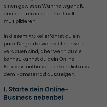
einen gewissen Wahrheitsgehalt,
denn man kann nicht mit null
multiplizieren.
In diesem Artikel erfährst du ein
paar Dinge, die vielleicht schwer zu
verdauen sind, aber wenn du sie
kennst, kannst du dein Online-
Business aufbauen und endlich aus
dem Hamsterrad aussteigen.
1. Starte dein Online-
Business nebenbei