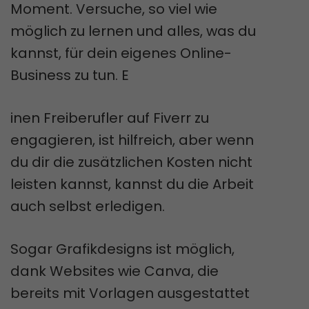
Moment. Versuche, so viel wie
möglich zu lernen und alles, was du
kannst, für dein eigenes Online-
Business zu tun. E
inen Freiberufler auf Fiverr zu
engagieren, ist hilfreich, aber wenn
du dir die zusätzlichen Kosten nicht
leisten kannst, kannst du die Arbeit
auch selbst erledigen.
Sogar Grafikdesigns ist möglich,
dank Websites wie Canva, die
bereits mit Vorlagen ausgestattet