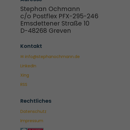
Stephan Ochmann
c/o Postflex PFX-295-246
Emsdettener Straße 10
D-48268 Greven
Kontakt
✉ info@stephanochmann.de
LinkedIn
Xing
RSS
Rechtliches
Datenschutz
Impressum