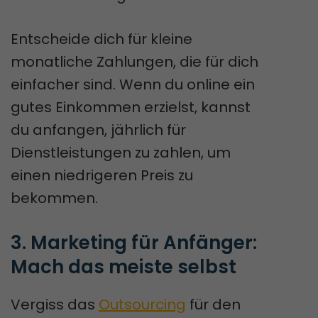
Entscheide dich für kleine
monatliche Zahlungen, die für dich
einfacher sind. Wenn du online ein
gutes Einkommen erzielst, kannst
du anfangen, jährlich für
Dienstleistungen zu zahlen, um
einen niedrigeren Preis zu
bekommen.
3. Marketing für Anfänger: 
Mach das meiste selbst
Vergiss das
Outsourcing
für den