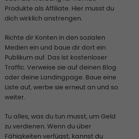
Produkte als Affiliate. Hier musst du
dich wirklich anstrengen.
Richte dir Konten in den sozialen
Medien ein und baue dir dort ein
Publikum auf. Das ist kostenloser
Traffic. Verweise sie auf deinen Blog
oder deine Landingpage. Baue eine
Liste auf, werbe sie erneut an und so
weiter.
Tu alles, was du tun musst, um Geld
zu verdienen. Wenn du über
Fähigkeiten verfügst, kannst du