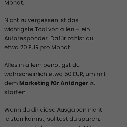
Monat.
Nicht zu vergessen ist das
wichtigste Tool von allen – ein
Autoresponder. Dafür zahlst du
etwa 20 EUR pro Monat.
Alles in allem benötigst du
wahrscheinlich etwa 50 EUR, um mit
dem
Marketing für Anfänger
zu
starten.
Wenn du dir diese Ausgaben nicht
leisten kannst, solltest du sparen,