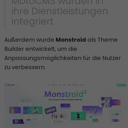
MotoCMS wurden in
ihre Dienstleistungen
integriert.
Außerdem wurde
Monstroid
als Theme
Builder entwickelt, um die
Anpassungsmöglichkeiten für die Nutzer
zu verbessern.