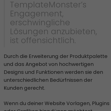
TemplateMonster’s
Engagement,
erschwingliche
Lösungen anzubieten,
ist offensichtlich.
Durch die Erweiterung der Produktpalette
und das Angebot von hochwertigen
Designs und Funktionen werden sie den
unterschiedlichen Bedürfnissen der
Kunden gerecht.
Wenn du deiner Website Vorlagen, Plugins