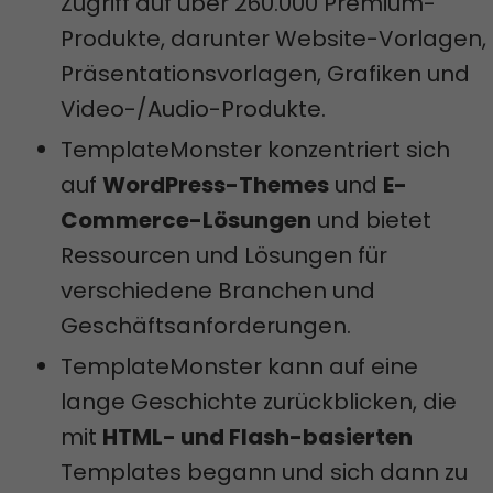
Zugriff auf über 260.000 Premium-
Produkte, darunter Website-Vorlagen,
Präsentationsvorlagen, Grafiken und
Video-/Audio-Produkte.
TemplateMonster konzentriert sich
auf
WordPress-Themes
und
E-
Commerce-Lösungen
und bietet
Ressourcen und Lösungen für
verschiedene Branchen und
Geschäftsanforderungen.
TemplateMonster kann auf eine
lange Geschichte zurückblicken, die
mit
HTML- und Flash-basierten
Templates begann und sich dann zu