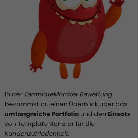
In der
TemplateMonster Bewertung
bekommst du einen Überblick über das
umfangreiche Portfolio
und den
Einsatz
von TemplateMonster für die
Kundenzufriedenheit
.