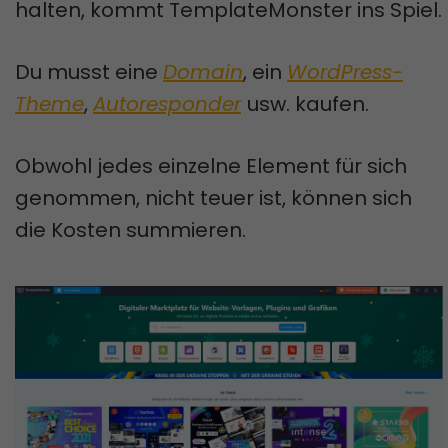
halten, kommt TemplateMonster ins Spiel.
Du musst eine
Domain
, ein
WordPress-
Theme
,
Autoresponder
usw. kaufen.
Obwohl jedes einzelne Element für sich
genommen, nicht teuer ist, können sich
die Kosten summieren.