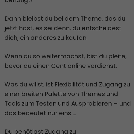
Dann bleibst du bei dem Theme, das du
jetzt hast, es sei denn, du entscheidest
dich, ein anderes zu kaufen.
Wenn du so weitermachst, bist du pleite,
bevor du einen Cent online verdienst.
Was du willst, ist Flexibilität und Zugang zu
einer breiten Palette von Themes und
Tools zum Testen und Ausprobieren – und
das bedeutet nur eins …
Du benötigst Zugang zu