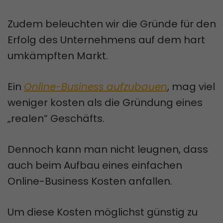
Zudem beleuchten wir die Gründe für den
Erfolg des Unternehmens auf dem hart
umkämpften Markt.
Ein
Online-Business aufzubauen
, mag viel
weniger kosten als die Gründung eines
„realen“ Geschäfts.
Dennoch kann man nicht leugnen, dass
auch beim Aufbau eines einfachen
Online-Business Kosten anfallen.
Um diese Kosten möglichst günstig zu