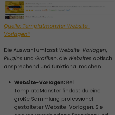
Quelle: Templatmonster Website-
Vorlagen*
Die Auswahl umfasst
Website-Vorlagen
,
Plugins
und
Grafiken
, die
Websites
optisch
ansprechend und funktional machen.
Website-Vorlagen:
Bei
TemplateMonster findest du eine
große Sammlung professionell
gestalteter Website-Vorlagen. Sie