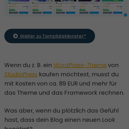
  Weiter zu TemplateMonster*
Wenn du z. B. ein
WordPress-Theme
von
StudioPress
kaufen möchtest, musst du
mit Kosten von ca. 89 EUR und mehr für
das Theme und das Framework rechnen.
Was aber, wenn du plötzlich das Gefühl
hast, dass dein Blog einen neuen Look
benötigt?