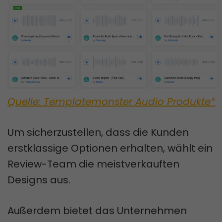
Quelle: Templatemonster Audio Produkte*
Um sicherzustellen, dass die Kunden
erstklassige Optionen erhalten, wählt ein
Review-Team die meistverkauften
Designs aus.
Außerdem bietet das Unternehmen