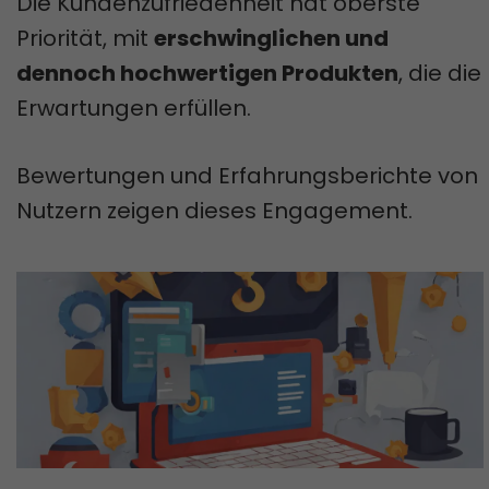
Die Kundenzufriedenheit hat oberste
Priorität, mit
erschwinglichen und
dennoch hochwertigen Produkten
, die die
Erwartungen erfüllen.
Bewertungen und Erfahrungsberichte von
Nutzern zeigen dieses Engagement.