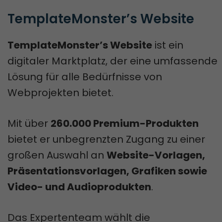
TemplateMonster’s Website
TemplateMonster’s Website
ist ein
digitaler Marktplatz, der eine umfassende
Lösung für alle Bedürfnisse von
Webprojekten bietet.
Mit über
260.000 Premium-Produkten
bietet er unbegrenzten Zugang zu einer
großen Auswahl an
Website-Vorlagen,
Präsentationsvorlagen, Grafiken sowie
Video- und Audioprodukten
.
Das Expertenteam wählt die