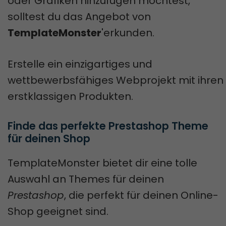
oder Grafiken hinzufügen möchtest,
solltest du das Angebot von
TemplateMonster
'erkunden.
Erstelle ein einzigartiges und
wettbewerbsfähiges Webprojekt mit ihren
erstklassigen Produkten.
Finde das perfekte Prestashop Theme 
für deinen Shop
TemplateMonster bietet dir eine tolle
Auswahl an Themes für deinen
Prestashop
, die perfekt für deinen Online-
Shop geeignet sind.