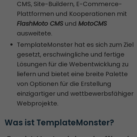
CMS, Site-Buildern, E-Commerce-
Plattformen und Kooperationen mit
FlashMoto CMS
und
MotoCMS
ausweitete.
TemplateMonster hat es sich zum Ziel
gesetzt, erschwingliche und fertige
Lösungen für die Webentwicklung zu
liefern und bietet eine breite Palette
von Optionen für die Erstellung
einzigartiger und wettbewerbsfähiger
Webprojekte.
Was ist TemplateMonster?