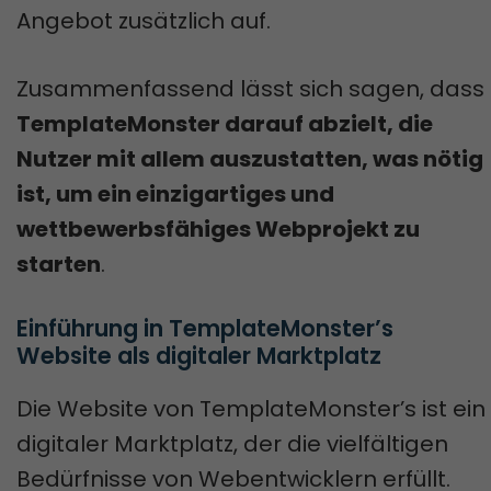
Angebot zusätzlich auf.
Zusammenfassend lässt sich sagen, dass
TemplateMonster darauf abzielt, die
Nutzer mit allem auszustatten, was nötig
ist, um ein einzigartiges und
wettbewerbsfähiges Webprojekt zu
starten
.
Einführung in TemplateMonster’s 
Website als digitaler Marktplatz
Die Website von TemplateMonster’s ist ein
digitaler Marktplatz, der die vielfältigen
Bedürfnisse von Webentwicklern erfüllt.