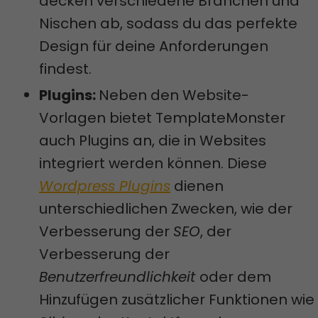
decken verschiedene Branchen und
Nischen ab, sodass du das perfekte
Design für deine Anforderungen
findest.
Plugins:
Neben den Website-
Vorlagen bietet TemplateMonster
auch Plugins an, die in Websites
integriert werden können. Diese
Wordpress Plugins
dienen
unterschiedlichen Zwecken, wie der
Verbesserung der
SEO
, der
Verbesserung der
Benutzerfreundlichkeit
oder dem
Hinzufügen zusätzlicher Funktionen wie