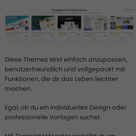
Diese Themes sind einfach anzupassen,
benutzerfreundlich und vollgepackt mit
Funktionen, die dir das Leben leichter
machen.
Egal, ob du ein individuelles Design oder
professionelle Vorlagen suchst.
Mit TemplateMonster erstellst du im