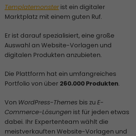
Templatemonster
ist ein digitaler
Marktplatz mit einem guten Ruf.
Er ist darauf spezialisiert, eine große
Auswahl an Website-Vorlagen und
digitalen Produkten anzubieten.
Die Plattform hat ein umfangreiches
Portfolio von über
260.000 Produkten
.
Von
WordPress-Themes
bis zu
E-
Commerce-Lösungen
ist für jeden etwas
dabei. Ihr Expertenteam wählt die
meistverkauften Website-Vorlagen und