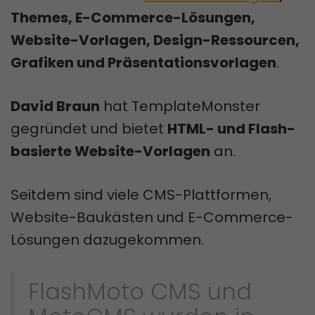
Themes, E-Commerce-Lösungen,
Website-Vorlagen, Design-Ressourcen,
Grafiken und Präsentationsvorlagen
.
David Braun
hat TemplateMonster
gegründet und bietet
HTML- und Flash-
basierte Website-Vorlagen
an.
Seitdem sind viele CMS-Plattformen,
Website-Baukästen und E-Commerce-
Lösungen dazugekommen.
FlashMoto CMS und