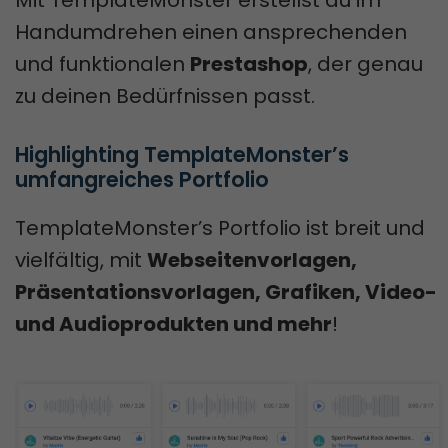
Handumdrehen einen ansprechenden
und funktionalen
Prestashop
, der genau
zu deinen Bedürfnissen passt.
Highlighting TemplateMonster’s 
umfangreiches Portfolio
TemplateMonster’s Portfolio ist breit und
vielfältig, mit
Webseitenvorlagen,
Präsentationsvorlagen, Grafiken, Video-
und Audioprodukten und mehr
!