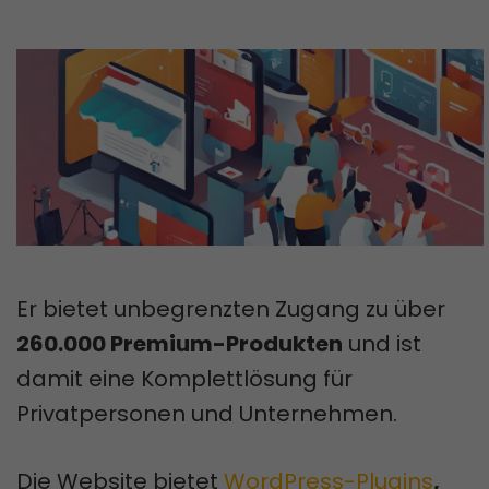
Er bietet unbegrenzten Zugang zu über
260.000 Premium-Produkten
und ist
damit eine Komplettlösung für
Privatpersonen und Unternehmen.
Die Website bietet
WordPress-Plugins
,