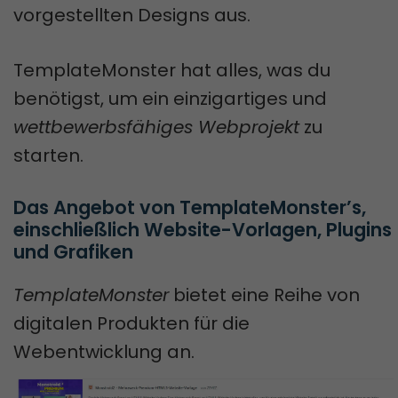
vorgestellten Designs aus.
TemplateMonster hat alles, was du
benötigst, um ein einzigartiges und
wettbewerbsfähiges Webprojekt
zu
starten.
Das Angebot von TemplateMonster’s, 
einschließlich Website-Vorlagen, Plugins 
und Grafiken
TemplateMonster
bietet eine Reihe von
digitalen Produkten für die
Webentwicklung an.