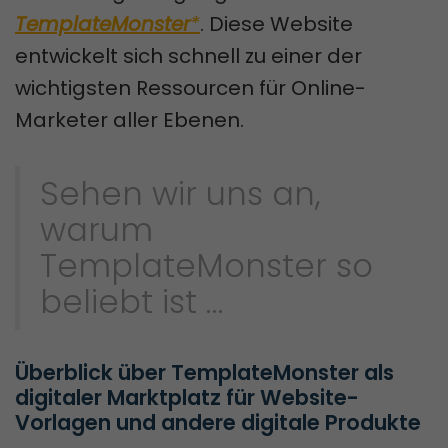
TemplateMonster
*
. Diese Website
entwickelt sich schnell zu einer der
wichtigsten Ressourcen für Online-
Marketer aller Ebenen.
Sehen wir uns an,
warum
TemplateMonster so
beliebt ist …
Überblick über TemplateMonster als 
digitaler Marktplatz für Website-
Vorlagen und andere digitale Produkte