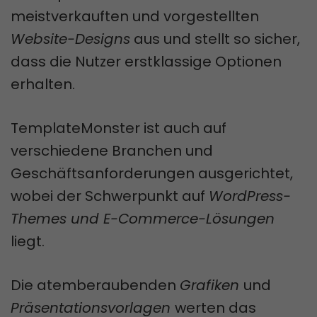
meistverkauften und vorgestellten
Website-Designs
aus und stellt so sicher,
dass die Nutzer erstklassige Optionen
erhalten.
TemplateMonster ist auch auf
verschiedene Branchen und
Geschäftsanforderungen ausgerichtet,
wobei der Schwerpunkt auf
WordPress-
Themes und E-Commerce-Lösungen
liegt.
Die atemberaubenden
Grafiken
und
Präsentationsvorlagen
werten das