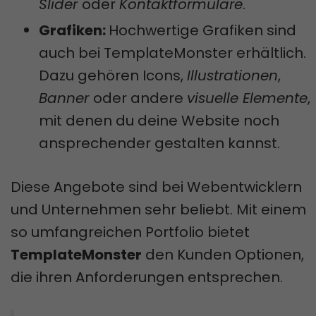
Slider
oder
Kontaktformulare
.
Grafiken:
Hochwertige Grafiken sind
auch bei TemplateMonster erhältlich.
Dazu gehören Icons,
Illustrationen
,
Banner
oder andere
visuelle Elemente
,
mit denen du deine Website noch
ansprechender gestalten kannst.
Diese Angebote sind bei Webentwicklern
und Unternehmen sehr beliebt. Mit einem
so umfangreichen Portfolio bietet
TemplateMonster
den Kunden Optionen,
die ihren Anforderungen entsprechen.