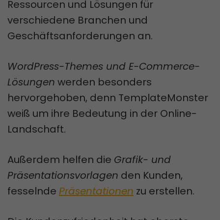
Ressourcen und Lösungen für
verschiedene Branchen und
Geschäftsanforderungen an.
WordPress-Themes und E-Commerce-
Lösungen
werden besonders
hervorgehoben, denn TemplateMonster
weiß um ihre Bedeutung in der Online-
Landschaft.
Außerdem helfen die
Grafik- und
Präsentationsvorlagen
den Kunden,
fesselnde
Präsentationen
zu erstellen.