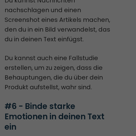
Du kannst Nachrichten
nachschlagen und einen
Screenshot eines Artikels machen,
den du in ein Bild verwandelst, das
du in deinen Text einfügst.
Du kannst auch eine Fallstudie
erstellen, um zu zeigen, dass die
Behauptungen, die du über dein
Produkt aufstellst, wahr sind.
#6 - Binde starke 
Emotionen in deinen Text 
ein