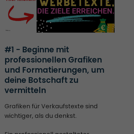
#1 - Beginne mit 
professionellen Grafiken 
und Formatierungen, um 
deine Botschaft zu 
vermitteln
Grafiken für Verkaufstexte sind
wichtiger, als du denkst.