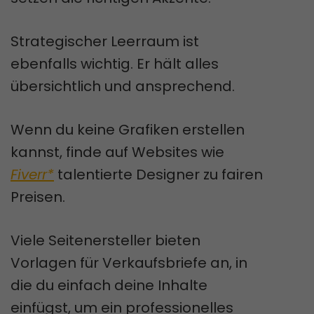
Strategischer Leerraum ist
ebenfalls wichtig. Er hält alles
übersichtlich und ansprechend.
Wenn du keine Grafiken erstellen
kannst, finde auf Websites wie
Fiverr*
talentierte Designer zu fairen
Preisen.
Viele Seitenersteller bieten
Vorlagen für Verkaufsbriefe an, in
die du einfach deine Inhalte
einfügst, um ein professionelles