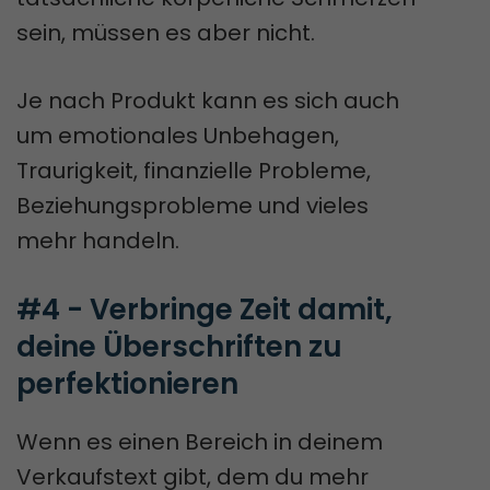
sein, müssen es aber nicht.
Je nach Produkt kann es sich auch
um emotionales Unbehagen,
Traurigkeit, finanzielle Probleme,
Beziehungsprobleme und vieles
mehr handeln.
#4 - Verbringe Zeit damit, 
deine Überschriften zu 
perfektionieren
Wenn es einen Bereich in deinem
Verkaufstext gibt, dem du mehr