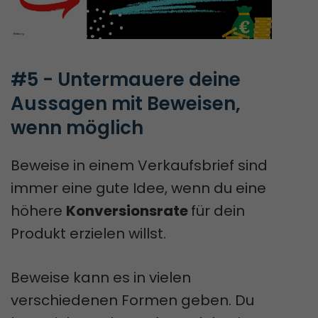
#5 - Untermauere deine 
Aussagen mit Beweisen, 
wenn möglich
Beweise in einem Verkaufsbrief sind
immer eine gute Idee, wenn du eine
höhere
Konversionsrate
für dein
Produkt erzielen willst.
Beweise kann es in vielen
verschiedenen Formen geben. Du