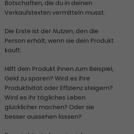
Botschaften, die du in deinen
Verkaufstexten vermitteln musst.
Die Erste ist der
Nutzen
, den die
Person erhält, wenn sie dein Produkt
kauft.
Hilft dein Produkt ihnen zum Beispiel,
Geld zu sparen? Wird es ihre
Produktivität oder Effizienz steigern?
Wird es ihr tägliches Leben
glücklicher machen? Oder sie
besser aussehen lassen?