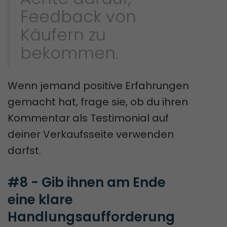
Feedback von
Käufern zu
bekommen.
Wenn jemand positive Erfahrungen
gemacht hat, frage sie, ob du ihren
Kommentar als Testimonial auf
deiner Verkaufsseite verwenden
darfst.
#8 - Gib ihnen am Ende 
eine klare 
Handlungsaufforderung