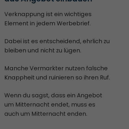
Verknappung ist ein wichtiges
Element in jedem Werbebrief.
Dabei ist es entscheidend, ehrlich zu
bleiben und nicht zu lügen.
Manche Vermarkter nutzen falsche
Knappheit und ruinieren so ihren Ruf.
Wenn du sagst, dass ein Angebot
um Mitternacht endet, muss es
auch um Mitternacht enden.