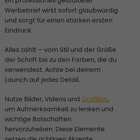
Ein professionell gestalteter
Werbebrief wirkt sofort glaubwürdig
und sorgt für einen starken ersten
Eindruck.
Alles zählt – vom Stil und der Größe
der Schrift bis zu den Farben, die du
verwendest. Achte bei deinem
Launch auf jedes Detail.
Nutze Bilder, Videos und
Grafiken
,
um Aufmerksamkeit zu lenken und
wichtige Botschaften
hervorzuheben. Diese Elemente
setzen die richtigen Akzente.