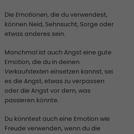
Die
Emotionen
, die du verwendest,
können Neid, Sehnsucht, Sorge oder
etwas anderes sein.
Manchmal ist auch Angst eine gute
Emotion, die du in deinen
Verkaufstexten
einsetzen kannst, sei
es die Angst, etwas zu verpassen
oder die Angst vor dem, was
passieren könnte.
Du könntest auch eine Emotion wie
Freude verwenden, wenn du die