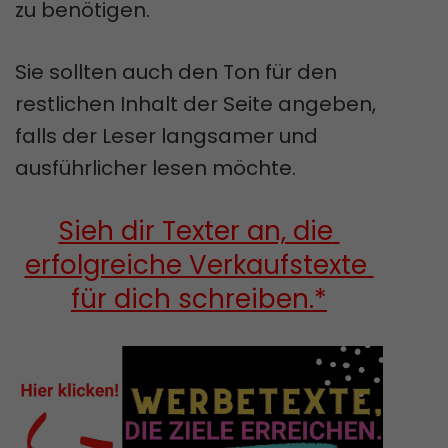
zu benötigen.
Sie sollten auch den Ton für den
restlichen Inhalt der Seite angeben,
falls der Leser langsamer und
ausführlicher lesen möchte.
Sieh dir Texter an, die 
erfolgreiche Verkaufstexte 
für dich schreiben.*