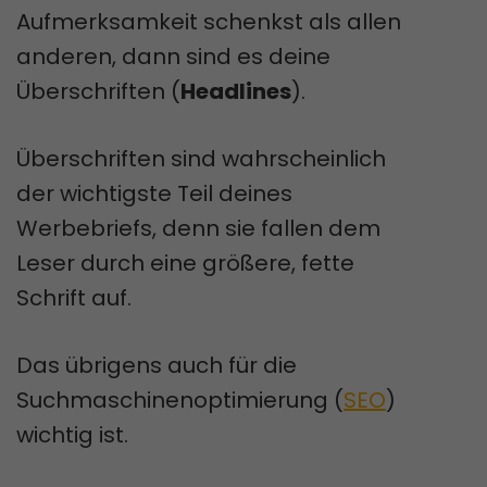
Aufmerksamkeit schenkst als allen
anderen, dann sind es deine
Überschriften (
Headlines
).
Überschriften sind wahrscheinlich
der wichtigste Teil deines
Werbebriefs, denn sie fallen dem
Leser durch eine größere, fette
Schrift auf.
Das übrigens auch für die
Suchmaschinenoptimierung (
SEO
)
wichtig ist.