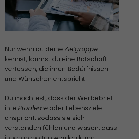
Nur wenn du deine
Zielgruppe
kennst, kannst du eine Botschaft
verfassen, die ihren Bedürfnissen
und Wünschen entspricht.
Du möchtest, dass der Werbebrief
ihre
Probleme
oder Lebensziele
anspricht, sodass sie sich
verstanden fühlen und wissen, dass
ihnen geholfen werden kann.