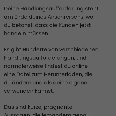
Deine Handlungsaufforderung steht
am Ende deines Anschreibens, wo
du betonst, dass die Kunden jetzt
handeln müssen.
Es gibt Hunderte von verschiedenen
Handlungsaufforderungen, und
normalerweise findest du online
eine Datei zum Herunterladen, die
du ändern und als deine eigene
verwenden kannst.
Das sind kurze, prägnante
Aussagen, die jemandem genau