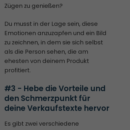
Zügen zu genießen?
Du musst in der Lage sein, diese
Emotionen anzuzapfen und ein Bild
zu zeichnen, in dem sie sich selbst
als die Person sehen, die am
ehesten von deinem Produkt
profitiert.
#3 - Hebe die Vorteile und 
den Schmerzpunkt für 
deine Verkaufstexte hervor
Es gibt zwei verschiedene