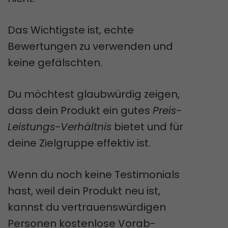
Das Wichtigste ist, echte
Bewertungen zu verwenden und
keine gefälschten.
Du möchtest glaubwürdig zeigen,
dass dein Produkt ein gutes
Preis-
Leistungs-Verhältnis
bietet und für
deine Zielgruppe effektiv ist.
Wenn du noch keine Testimonials
hast, weil dein Produkt neu ist,
kannst du vertrauenswürdigen
Personen kostenlose Vorab-