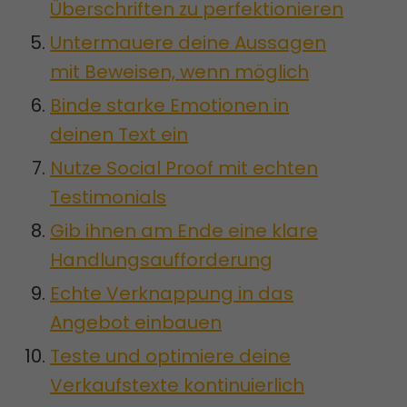
Überschriften zu perfektionieren
Untermauere deine Aussagen
mit Beweisen, wenn möglich
Binde starke Emotionen in
deinen Text ein
Nutze Social Proof mit echten
Testimonials
Gib ihnen am Ende eine klare
Handlungsaufforderung
Echte Verknappung in das
Angebot einbauen
Teste und optimiere deine
Verkaufstexte kontinuierlich