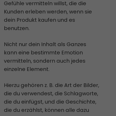
Gefühle vermitteln willst, die die
Kunden erleben werden, wenn sie
dein Produkt kaufen und es
benutzen.
Nicht nur dein Inhalt als Ganzes
kann eine bestimmte Emotion
vermitteln, sondern auch jedes
einzelne Element.
Hierzu gehören z. B. die Art der Bilder,
die du verwendest, die Schlagworte,
die du einfügst, und die Geschichte,
die du erzählst, können alle dazu