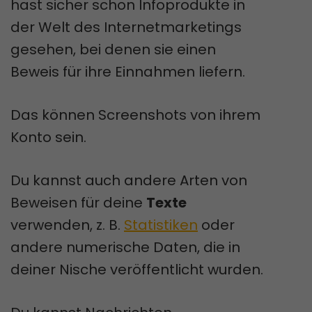
hast sicher schon Infoprodukte in
der Welt des Internetmarketings
gesehen, bei denen sie einen
Beweis für ihre Einnahmen liefern.
Das können Screenshots von ihrem
Konto sein.
Du kannst auch andere Arten von
Beweisen für deine
Texte
verwenden, z. B.
Statistiken
oder
andere numerische Daten, die in
deiner Nische veröffentlicht wurden.