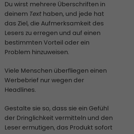
Du wirst mehrere Überschriften in
deinem
Text
haben, und jede hat
das Ziel, die Aufmerksamkeit des
Lesers zu erregen und auf einen
bestimmten Vorteil oder ein
Problem hinzuweisen.
Viele Menschen überfliegen einen
Werbebrief nur wegen der
Headlines.
Gestalte sie so, dass sie ein Gefühl
der Dringlichkeit vermitteln und den
Leser ermutigen, das Produkt sofort