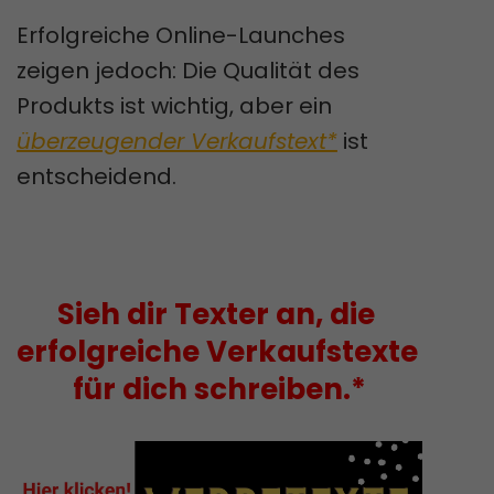
Erfolgreiche Online-Launches
zeigen jedoch: Die Qualität des
Produkts ist wichtig, aber ein
überzeugender Verkaufstext*
ist
entscheidend.
Sieh dir Texter an, die 
erfolgreiche Verkaufstexte 
für dich schreiben.*