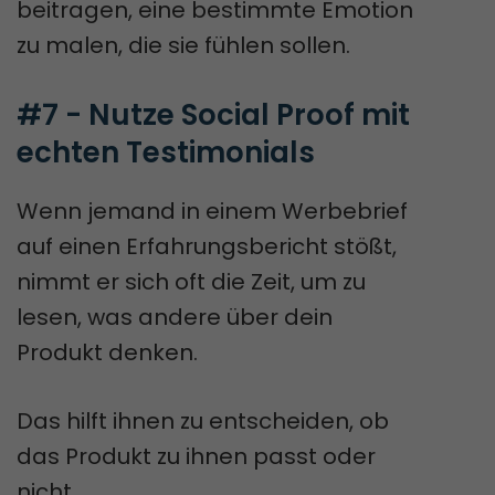
beitragen, eine bestimmte Emotion
zu malen, die sie fühlen sollen.
#7 - Nutze Social Proof mit 
echten Testimonials
Wenn jemand in einem Werbebrief
auf einen Erfahrungsbericht stößt,
nimmt er sich oft die Zeit, um zu
lesen, was andere über dein
Produkt denken.
Das hilft ihnen zu entscheiden, ob
das Produkt zu ihnen passt oder
nicht.