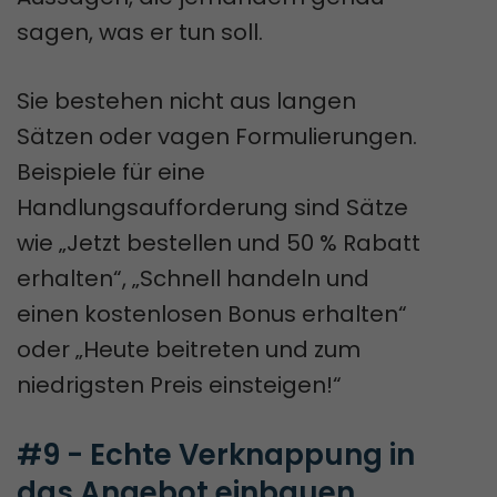
sagen, was er tun soll.
Sie bestehen nicht aus langen
Sätzen oder vagen Formulierungen.
Beispiele für eine
Handlungsaufforderung sind Sätze
wie „Jetzt bestellen und 50 % Rabatt
erhalten“, „Schnell handeln und
einen kostenlosen Bonus erhalten“
oder „Heute beitreten und zum
niedrigsten Preis einsteigen!“
#9 - Echte Verknappung in 
das Angebot einbauen