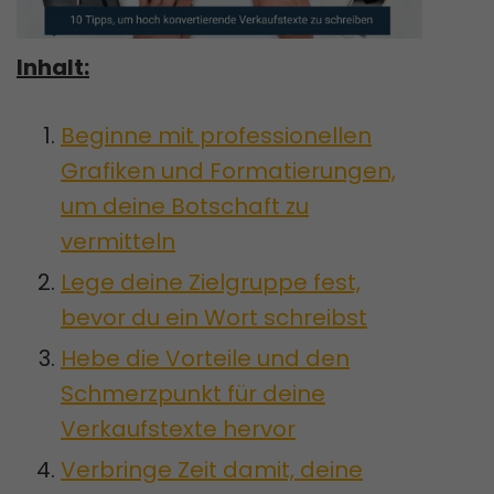
Inhalt:
Beginne mit professionellen
Grafiken und Formatierungen,
um deine Botschaft zu
vermitteln
Lege deine Zielgruppe fest,
bevor du ein Wort schreibst
Hebe die Vorteile und den
Schmerzpunkt für deine
Verkaufstexte hervor
Verbringe Zeit damit, deine