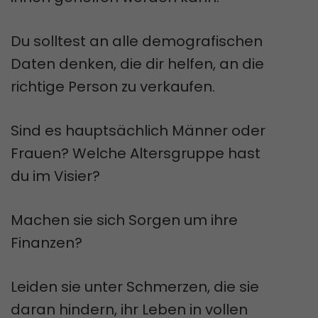
Du solltest an alle demografischen
Daten denken, die dir helfen, an die
richtige Person zu verkaufen.
Sind es hauptsächlich Männer oder
Frauen? Welche Altersgruppe hast
du im Visier?
Machen sie sich Sorgen um ihre
Finanzen?
Leiden sie unter Schmerzen, die sie
daran hindern, ihr Leben in vollen