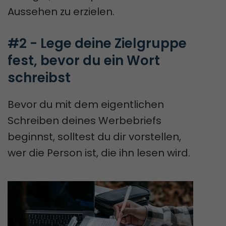
Aussehen zu erzielen.
#2 - Lege deine Zielgruppe 
fest, bevor du ein Wort 
schreibst
Bevor du mit dem eigentlichen
Schreiben deines Werbebriefs
beginnst, solltest du dir vorstellen,
wer die Person ist, die ihn lesen wird.