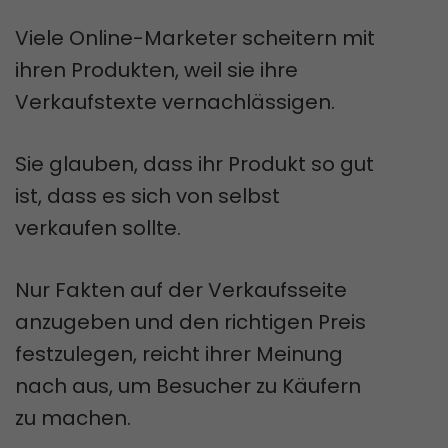
Viele Online-Marketer scheitern mit
ihren Produkten, weil sie ihre
Verkaufstexte vernachlässigen.
Sie glauben, dass ihr Produkt so gut
ist, dass es sich von selbst
verkaufen sollte.
Nur Fakten auf der Verkaufsseite
anzugeben und den richtigen Preis
festzulegen, reicht ihrer Meinung
nach aus, um Besucher zu Käufern
zu machen.