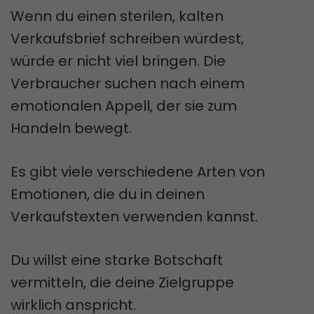
Wenn du einen sterilen, kalten
Verkaufsbrief schreiben würdest,
würde er nicht viel bringen. Die
Verbraucher suchen nach einem
emotionalen Appell, der sie zum
Handeln bewegt.
Es gibt viele verschiedene Arten von
Emotionen, die du in deinen
Verkaufstexten verwenden kannst.
Du willst eine starke Botschaft
vermitteln, die deine Zielgruppe
wirklich anspricht.