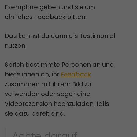
Exemplare geben und sie um
ehrliches Feedback bitten.
Das kannst du dann als Testimonial
nutzen.
Sprich bestimmte Personen an und
biete ihnen an, ihr
Feedback
zusammen mit ihrem Bild zu
verwenden oder sogar eine
Videorezension hochzuladen, falls
sie dazu bereit sind.
Achte darauf,