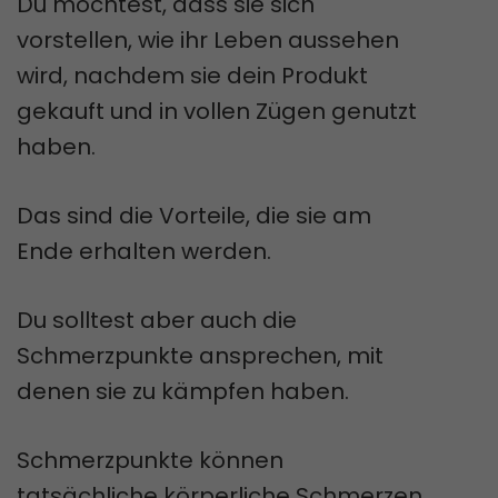
Du möchtest, dass sie sich
vorstellen, wie ihr Leben aussehen
wird, nachdem sie dein Produkt
gekauft und in vollen Zügen genutzt
haben.
Das sind die Vorteile, die sie am
Ende erhalten werden.
Du solltest aber auch die
Schmerzpunkte ansprechen, mit
denen sie zu kämpfen haben.
Schmerzpunkte können
tatsächliche körperliche Schmerzen