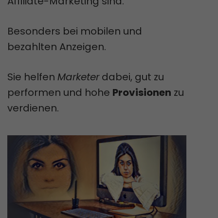
Affiliate-Marketing sind.
Besonders bei mobilen und
bezahlten Anzeigen.
Sie helfen
Marketer
dabei, gut zu
performen und hohe
Provisionen
zu
verdienen.