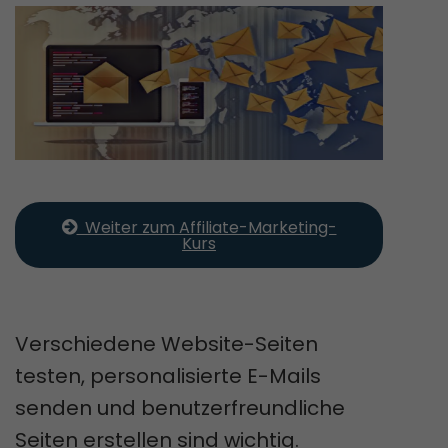
  Weiter zum Affiliate-Marketing-
Kurs
Verschiedene Website-Seiten
testen, personalisierte E-Mails
senden und benutzerfreundliche
Seiten erstellen sind wichtig.