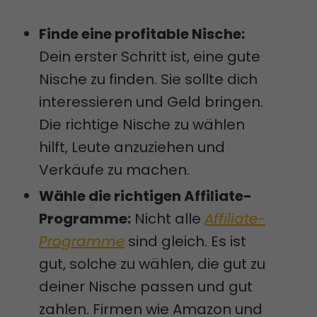
Finde eine profitable Nische:
Dein erster Schritt ist, eine gute
Nische zu finden. Sie sollte dich
interessieren und Geld bringen.
Die richtige Nische zu wählen
hilft, Leute anzuziehen und
Verkäufe zu machen.
Wähle die richtigen Affiliate-
Programme:
Nicht alle
Affiliate-
Programme
sind gleich. Es ist
gut, solche zu wählen, die gut zu
deiner Nische passen und gut
zahlen. Firmen wie Amazon und