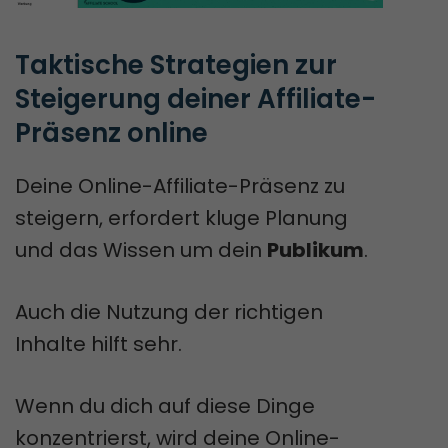
Taktische Strategien zur 
Steigerung deiner Affiliate-
Präsenz online
Deine Online-Affiliate-Präsenz zu
steigern, erfordert kluge Planung
und das Wissen um dein
Publikum
.
Auch die Nutzung der richtigen
Inhalte hilft sehr.
Wenn du dich auf diese Dinge
konzentrierst, wird deine Online-