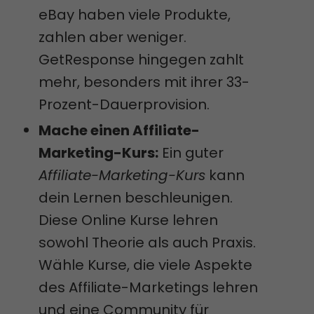
eBay haben viele Produkte,
zahlen aber weniger.
GetResponse hingegen zahlt
mehr, besonders mit ihrer 33-
Prozent-Dauerprovision.
Mache einen Affiliate-
Marketing-Kurs:
Ein guter
Affiliate-Marketing-Kurs
kann
dein Lernen beschleunigen.
Diese Online Kurse lehren
sowohl Theorie als auch Praxis.
Wähle Kurse, die viele Aspekte
des Affiliate-Marketings lehren
und eine Community für