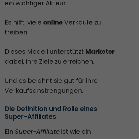
ein wichtiger Akteur.
Es hilft, viele
online
Verkäufe zu
treiben.
Dieses Modell unterstützt
Marketer
dabei, ihre Ziele zu erreichen.
Und es belohnt sie gut für ihre
Verkaufsanstrengungen.
Die Definition und Rolle eines 
Super-Affiliates
Ein
Super-Affiliate
ist wie ein