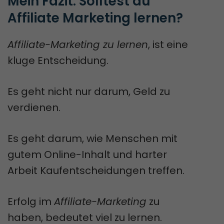
Mein Fazit: Solltest du 
Affiliate Marketing lernen?
Affiliate-Marketing zu lernen
, ist eine
kluge Entscheidung.
Es geht nicht nur darum, Geld zu
verdienen.
Es geht darum, wie Menschen mit
gutem Online-Inhalt und harter
Arbeit Kaufentscheidungen treffen.
Erfolg im
Affiliate-Marketing
zu
haben, bedeutet viel zu lernen.