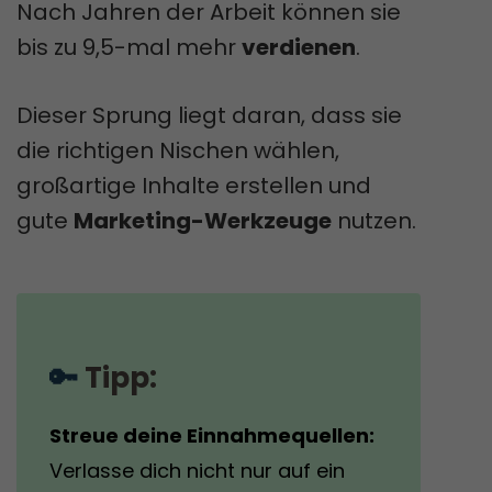
Nach Jahren der Arbeit können sie
bis zu 9,5-mal mehr
verdienen
.
Dieser Sprung liegt daran, dass sie
die richtigen Nischen wählen,
großartige Inhalte erstellen und
gute
Marketing-Werkzeuge
nutzen.
🔑 
Tipp:
Streue deine Einnahmequellen:
Verlasse dich nicht nur auf ein