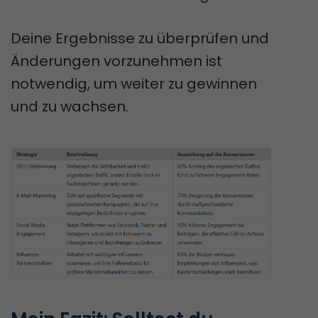
Deine Ergebnisse zu überprüfen und
Änderungen vorzunehmen ist
notwendig, um weiter zu gewinnen
und zu wachsen.