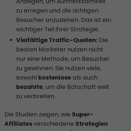
Anzeigen, um Aufmerksamkeit
zu erregen und die richtigen
Besucher anzuziehen. Das ist ein
wichtiger Teil ihrer Strategie.
Vielfältige Traffic-Quellen:
Die
besten Marketer nutzen nicht
nur eine Methode, um Besucher
zu gewinnen. Sie nutzen viele,
sowohl
kostenlose
als auch
bezahlte
, um die Botschaft weit
zu verbreiten.
Die Studien zeigen, wie
Super-
Affiliates
verschiedene
Strategien