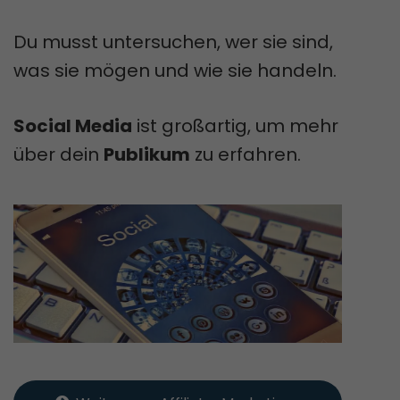
Du musst untersuchen, wer sie sind,
was sie mögen und wie sie handeln.
Social Media
ist großartig, um mehr
über dein
Publikum
zu erfahren.