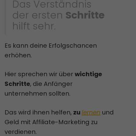
Das Verständnis
der ersten
Schritte
hilft sehr.
Es kann deine Erfolgschancen
erhöhen.
Hier sprechen wir über
wichtige
Schritte
, die Anfänger
unternehmen sollten.
Das wird ihnen helfen,
zu
lernen
und
Geld mit Affiliate-Marketing zu
verdienen.