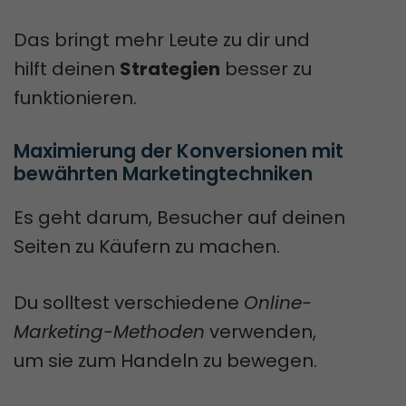
Das bringt mehr Leute zu dir und
hilft deinen
Strategien
besser zu
funktionieren.
Maximierung der Konversionen mit 
bewährten Marketingtechniken
Es geht darum, Besucher auf deinen
Seiten zu Käufern zu machen.
Du solltest verschiedene
Online-
Marketing-Methoden
verwenden,
um sie zum Handeln zu bewegen.