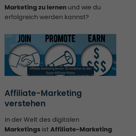
Marketing zu lernen
und wie du
erfolgreich werden kannst?
Affiliate-Marketing 
verstehen
In der Welt des digitalen
Marketings
ist
Affiliate-Marketing