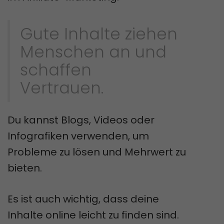
Gute Inhalte ziehen
Menschen an und
schaffen
Vertrauen.
Du kannst Blogs, Videos oder
Infografiken verwenden, um
Probleme zu lösen und Mehrwert zu
bieten.
Es ist auch wichtig, dass deine
Inhalte online leicht zu finden sind.