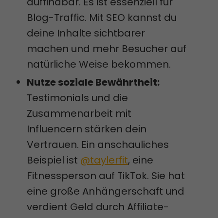
auffindbar. Es ist essenziell für
Blog-Traffic. Mit SEO kannst du
deine Inhalte sichtbarer
machen und mehr Besucher auf
natürliche Weise bekommen.
Nutze soziale Bewährtheit:
Testimonials und die
Zusammenarbeit mit
Influencern stärken dein
Vertrauen. Ein anschauliches
Beispiel ist
@taylerfit
, eine
Fitnessperson auf TikTok. Sie hat
eine große Anhängerschaft und
verdient Geld durch Affiliate-