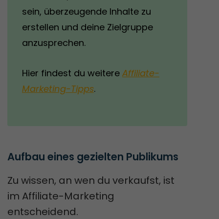
sein, überzeugende Inhalte zu
erstellen und deine Zielgruppe
anzusprechen.
Hier findest du weitere
Affiliate-
Marketing-Tipps
.
Aufbau eines gezielten Publikums
Zu wissen, an wen du verkaufst, ist
im Affiliate-Marketing
entscheidend.