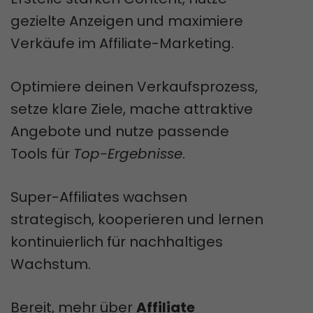
gezielte Anzeigen und maximiere
Verkäufe im Affiliate-Marketing.
Optimiere deinen Verkaufsprozess,
setze klare Ziele, mache attraktive
Angebote und nutze passende
Tools für
Top-Ergebnisse
.
Super-Affiliates wachsen
strategisch, kooperieren und lernen
kontinuierlich für nachhaltiges
Wachstum.
Bereit, mehr über
Affiliate