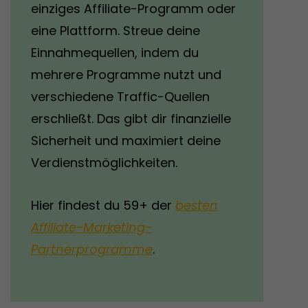
einziges Affiliate-Programm oder
eine Plattform. Streue deine
Einnahmequellen, indem du
mehrere Programme nutzt und
verschiedene Traffic-Quellen
erschließt. Das gibt dir finanzielle
Sicherheit und maximiert deine
Verdienstmöglichkeiten.
Hier findest du 59+ der
besten
Affiliate-Marketing-
Partnerprogramme
.