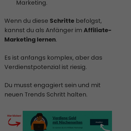
Marketing.
Wenn du diese
Schritte
befolgst,
kannst du als Anfänger im
Affiliate-
Marketing lernen
.
Es ist anfangs komplex, aber das
Verdienstpotenzial ist riesig.
Du musst engagiert sein und mit
neuen Trends Schritt halten.