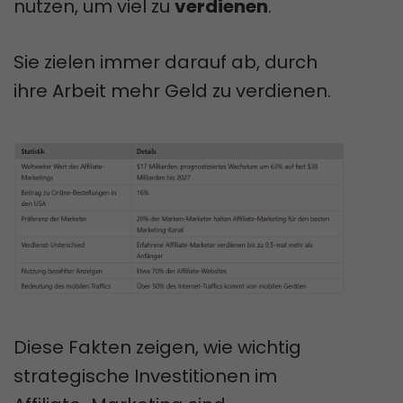
nutzen, um viel zu
verdienen
.
Sie zielen immer darauf ab, durch
ihre Arbeit mehr Geld zu verdienen.
Diese Fakten zeigen, wie wichtig
strategische Investitionen im