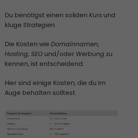
Du benötigst einen soliden
Kurs
und
kluge
Strategien
.
Die Kosten wie
Domainnamen
,
Hosting, SEO
und/oder
Werbung
zu
kennen, ist entscheidend.
Hier sind einige Kosten, die du im
Auge behalten solltest.