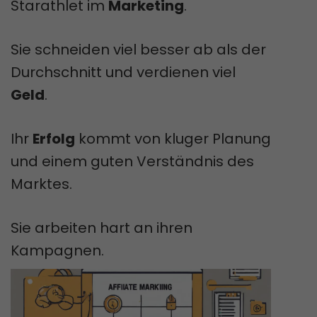
Starathlet im
Marketing
.
Sie schneiden viel besser ab als der
Durchschnitt und verdienen viel
Geld
.
Ihr
Erfolg
kommt von kluger Planung
und einem guten Verständnis des
Marktes.
Sie arbeiten hart an ihren
Kampagnen.