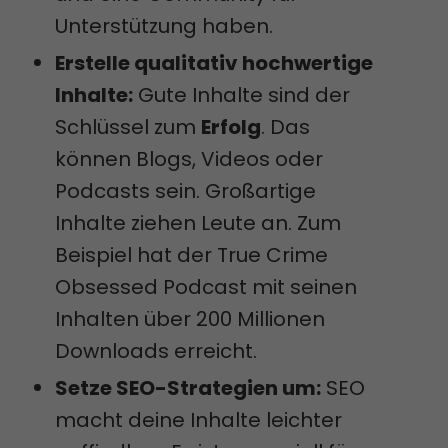
Unterstützung haben.
Erstelle qualitativ hochwertige
Inhalte:
Gute Inhalte sind der
Schlüssel zum
Erfolg
. Das
können Blogs, Videos oder
Podcasts sein. Großartige
Inhalte ziehen Leute an. Zum
Beispiel hat der True Crime
Obsessed Podcast mit seinen
Inhalten über 200 Millionen
Downloads erreicht.
Setze SEO-Strategien um:
SEO
macht deine Inhalte leichter