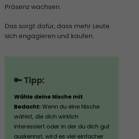
Präsenz wachsen.
Das sorgt dafür, dass mehr Leute
sich engagieren und kaufen.
🔑 
Tipp:
Wähle deine Nische mit
Bedacht:
Wenn du eine Nische
wählst, die dich wirklich
interessiert oder in der du dich gut
auskennst, wird es viel einfacher