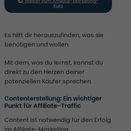
  Weiter zum Affiliate-Marketing-
Kurs
Es hilft dir herauszufinden, was sie
benötigen und wollen.
Mit dem, was du lernst, kannst du
direkt zu den Herzen deiner
potenziellen Käufer sprechen.
Contenterstellung: Ein wichtiger 
Punkt für Affiliate-Traffic
Content ist notwendig für den Erfolg
im Affiliate-Marketing.