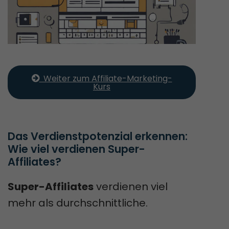
  Weiter zum Affiliate-Marketing-
Kurs
Das Verdienstpotenzial erkennen: 
Wie viel verdienen Super-
Affiliates?
Super-Affiliates
verdienen viel
mehr als durchschnittliche.