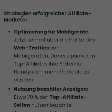
Strategien erfolgreicher Affiliate-
Marketer
Optimierung für Mobilgeräte:
Jetzt kommt über die Hälfte des
Web-Traffics
von
Mobilgeräten. Daher optimieren
Top-Affiliates ihre Seiten für
Handys, um mehr Verkäufe zu
erzielen.
Nutzung bezahlter Anzeigen:
Etwa 70 % der
Top-Affiliate-
Seiten
nutzen bezahlte