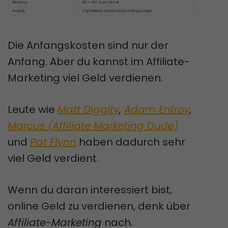
Die Anfangskosten sind nur der
Anfang. Aber du kannst im Affiliate-
Marketing viel Geld verdienen.
Leute wie
Matt Diggity
,
Adam Enfroy
,
Marcus (Affiliate Marketing Dude)
und
Pat Flynn
haben dadurch sehr
viel Geld verdient.
Wenn du daran interessiert bist,
online Geld zu verdienen, denk über
Affiliate-Marketing
nach.