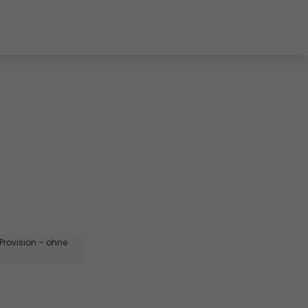
 Provision – ohne