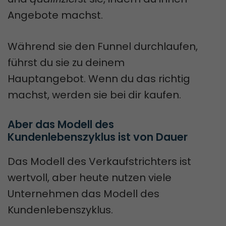
Angebote machst.
Während sie den Funnel durchlaufen,
führst du sie zu deinem
Hauptangebot. Wenn du das richtig
machst, werden sie bei dir kaufen.
Aber das Modell des 
Kundenlebenszyklus ist von Dauer
Das Modell des Verkaufstrichters ist
wertvoll, aber heute nutzen viele
Unternehmen das Modell des
Kundenlebenszyklus.