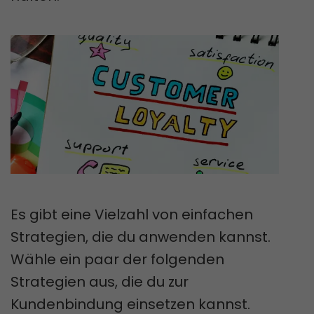
Es gibt eine Vielzahl von einfachen
Strategien, die du anwenden kannst.
Wähle ein paar der folgenden
Strategien aus, die du zur
Kundenbindung einsetzen kannst.