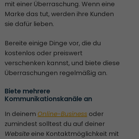
mit einer Überraschung. Wenn eine
Marke das tut, werden ihre Kunden
sie dafür lieben.
Bereite einige Dinge vor, die du
kostenlos oder preiswert
verschenken kannst, und biete diese
Überraschungen regelmäßig an.
Biete mehrere 
Kommunikationskanäle an
In deinem
Online-Business
oder
zumindest solltest du auf deiner
Website
eine Kontaktmöglichkeit mit