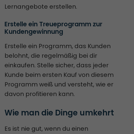
Lernangebote erstellen.
Erstelle ein Treueprogramm zur 
Kundengewinnung
Erstelle ein Programm, das Kunden
belohnt, die regelmäßig bei dir
einkaufen. Stelle sicher, dass jeder
Kunde beim ersten Kauf von diesem
Programm weiß und versteht, wie er
davon profitieren kann.
Wie man die Dinge umkehrt
Es ist nie gut, wenn du einen