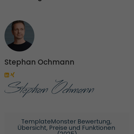
Stephan Ochmann
TemplateMonster Bewertung, 
Übersicht, Preise und Funktionen 