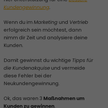
Kundengewinnung
.
Wenn du im
Marketing
und
Vertrieb
erfolgreich sein möchtest, dann
nimm dir Zeit und analysiere deine
Kunden.
Damit gewinnst du wichtige
Tipps für
die Kundenakquise
und vermeide
diese Fehler bei der
Neukundengewinnung.
Ok, das waren 3
Maßnahmen um
Kunden zu gewinnen
.