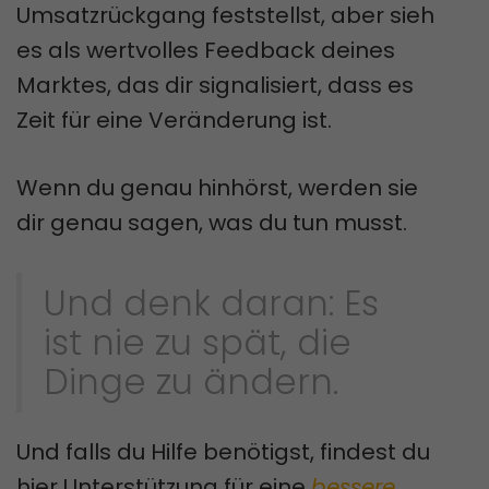
Umsatzrückgang feststellst, aber sieh
es als wertvolles Feedback deines
Marktes, das dir signalisiert, dass es
Zeit für eine Veränderung ist.
Wenn du genau hinhörst, werden sie
dir genau sagen, was du tun musst.
Und denk daran: Es
ist nie zu spät, die
Dinge zu ändern.
Und falls du Hilfe benötigst, findest du
hier Unterstützung für eine
bessere