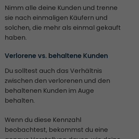
Nimm alle deine Kunden und trenne
sie nach einmaligen Käufern und
solchen, die mehr als einmal gekauft
haben.
Verlorene vs. behaltene Kunden
Du solltest auch das Verhältnis
zwischen den verlorenen und den
behaltenen Kunden im Auge
behalten.
Wenn du diese Kennzahl
beobachtest, bekommst du eine