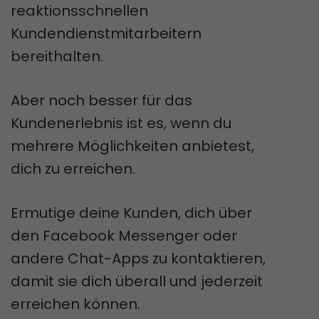
reaktionsschnellen
Kundendienstmitarbeitern
bereithalten.
Aber noch besser für das
Kundenerlebnis ist es, wenn du
mehrere Möglichkeiten anbietest,
dich zu erreichen.
Ermutige deine Kunden, dich über
den Facebook Messenger oder
andere Chat-Apps zu kontaktieren,
damit sie dich überall und jederzeit
erreichen können.