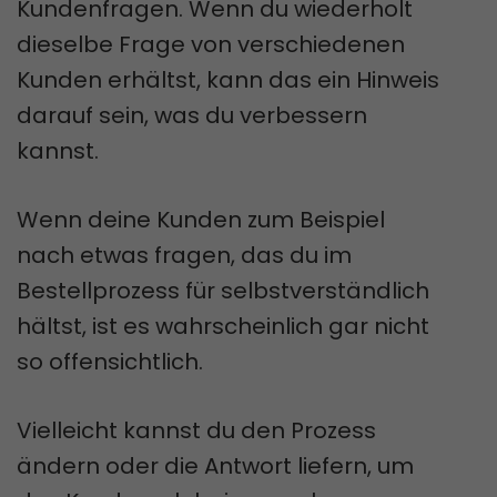
Kundenfragen. Wenn du wiederholt
dieselbe Frage von verschiedenen
Kunden erhältst, kann das ein Hinweis
darauf sein, was du verbessern
kannst.
Wenn deine Kunden zum Beispiel
nach etwas fragen, das du im
Bestellprozess für selbstverständlich
hältst, ist es wahrscheinlich gar nicht
so offensichtlich.
Vielleicht kannst du den Prozess
ändern oder die Antwort liefern, um