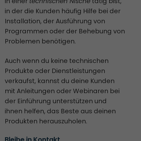
in einer
technischen Nische
tätig bist,
in der die Kunden häufig Hilfe bei der
Installation, der Ausführung von
Programmen oder der Behebung von
Problemen benötigen.
Auch wenn du keine technischen
Produkte oder Dienstleistungen
verkaufst, kannst du deine Kunden
mit Anleitungen oder Webinaren bei
der Einführung unterstützen und
ihnen helfen, das Beste aus deinen
Produkten herauszuholen.
Bleibe in Kontakt