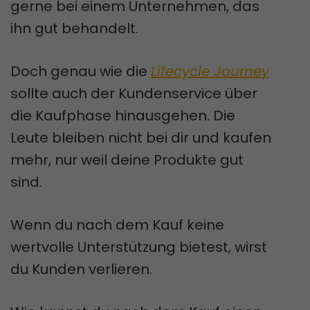
gerne bei einem Unternehmen, das
ihn gut behandelt.
Doch genau wie die
Lifecycle Journey
sollte auch der Kundenservice über
die Kaufphase hinausgehen. Die
Leute bleiben nicht bei dir und kaufen
mehr, nur weil deine Produkte gut
sind.
Wenn du nach dem Kauf keine
wertvolle Unterstützung bietest, wirst
du Kunden verlieren.