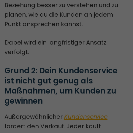
Beziehung besser zu verstehen und zu
planen, wie du die Kunden an jedem
Punkt ansprechen kannst.
Dabei wird ein langfristiger Ansatz
verfolgt.
Grund 2: Dein Kundenservice 
ist nicht gut genug als 
Maßnahmen, um Kunden zu 
gewinnen
Außergewöhnlicher
Kundenservice
fördert den Verkauf. Jeder kauft