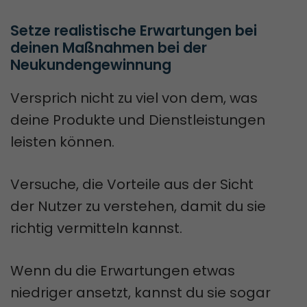
Setze realistische Erwartungen bei 
deinen Maßnahmen bei der 
Neukundengewinnung
Versprich nicht zu viel von dem, was
deine Produkte und Dienstleistungen
leisten können.
Versuche, die Vorteile aus der Sicht
der Nutzer zu verstehen, damit du sie
richtig vermitteln kannst.
Wenn du die Erwartungen etwas
niedriger ansetzt, kannst du sie sogar