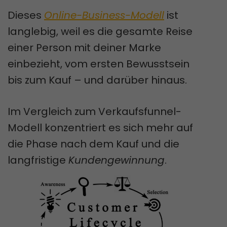
Dieses
Online-Business-Modell
ist
langlebig, weil es die gesamte Reise
einer Person mit deiner Marke
einbezieht, vom ersten Bewusstsein
bis zum Kauf – und darüber hinaus.
Im Vergleich zum Verkaufsfunnel-
Modell konzentriert es sich mehr auf
die Phase nach dem Kauf und die
langfristige
Kundengewinnung
.