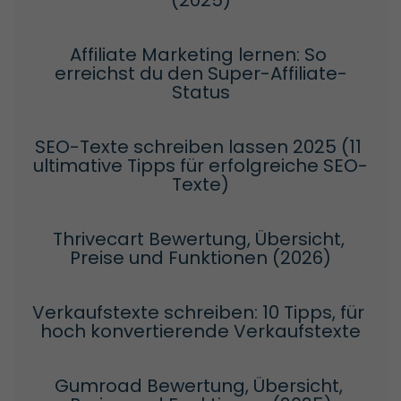
(2025)
Affiliate Marketing lernen: So 
erreichst du den Super-Affiliate-
Status
SEO-Texte schreiben lassen 2025 (11 
ultimative Tipps für erfolgreiche SEO-
Texte)
Thrivecart Bewertung, Übersicht, 
Preise und Funktionen (2026)
Verkaufstexte schreiben: 10 Tipps, für 
hoch konvertierende Verkaufstexte
Gumroad Bewertung, Übersicht, 