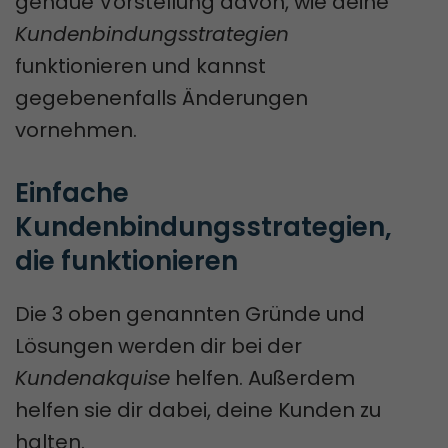
genaue Vorstellung davon, wie deine
Kundenbindungsstrategien
funktionieren und kannst
gegebenenfalls Änderungen
vornehmen.
Einfache 
Kundenbindungsstrategien, 
die funktionieren
Die 3 oben genannten Gründe und
Lösungen werden dir bei der
Kundenakquise
helfen. Außerdem
helfen sie dir dabei, deine Kunden zu
halten.