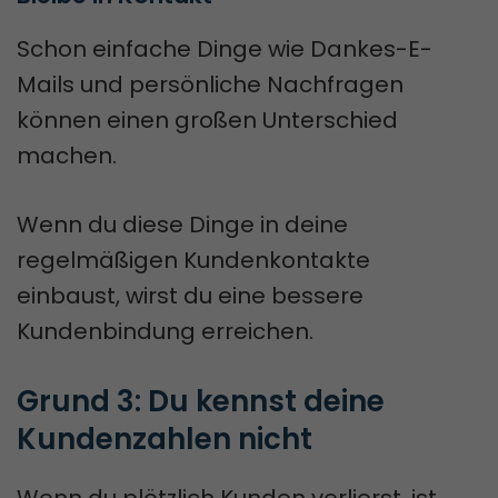
Schon einfache Dinge wie Dankes-E-
Mails und persönliche Nachfragen
können einen großen Unterschied
machen.
Wenn du diese Dinge in deine
regelmäßigen Kundenkontakte
einbaust, wirst du eine bessere
Kundenbindung erreichen.
Grund 3: Du kennst deine 
Kundenzahlen nicht