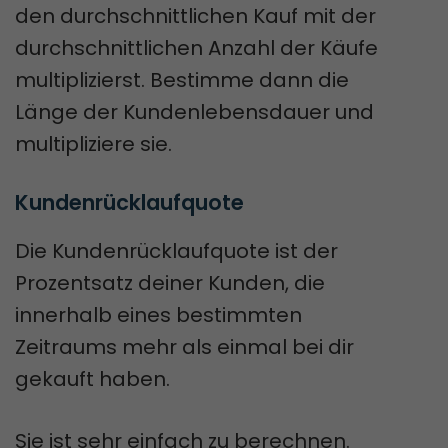
den durchschnittlichen Kauf mit der
durchschnittlichen Anzahl der Käufe
multiplizierst. Bestimme dann die
Länge der Kundenlebensdauer und
multipliziere sie.
Kundenrücklaufquote
Die Kundenrücklaufquote ist der
Prozentsatz deiner Kunden, die
innerhalb eines bestimmten
Zeitraums mehr als einmal bei dir
gekauft haben.
Sie ist sehr einfach zu berechnen.