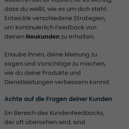
dass du weißt, wie es um dich steht.
Entwickle verschiedene Strategien,
um kontinuierlich Feedback von
deinen
Neukunden
zu erhalten.
Erlaube ihnen, deine Meinung zu
sagen und Vorschläge zu machen,
wie du deine Produkte und
Dienstleistungen verbessern kannst.
Achte auf die Fragen deiner Kunden
Ein Bereich des Kundenfeedbacks,
der oft übersehen wird, sind