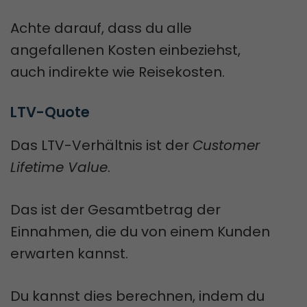
Achte darauf, dass du alle
angefallenen Kosten einbeziehst,
auch indirekte wie Reisekosten.
LTV-Quote
Das LTV-Verhältnis ist der
Customer
Lifetime Value
.
Das ist der Gesamtbetrag der
Einnahmen, die du von einem Kunden
erwarten kannst.
Du kannst dies berechnen, indem du