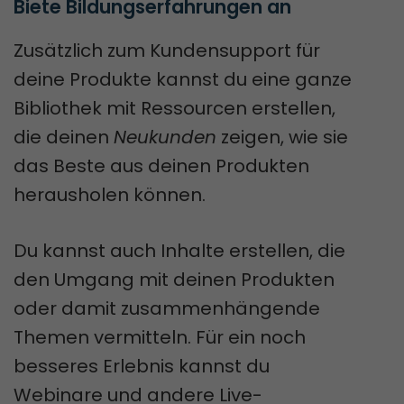
Biete Bildungserfahrungen an
Zusätzlich zum Kundensupport für
deine Produkte kannst du eine ganze
Bibliothek mit Ressourcen erstellen,
die deinen
Neukunden
zeigen, wie sie
das Beste aus deinen Produkten
herausholen können.
Du kannst auch Inhalte erstellen, die
den Umgang mit deinen Produkten
oder damit zusammenhängende
Themen vermitteln. Für ein noch
besseres Erlebnis kannst du
Webinare und andere Live-