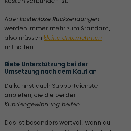
Kosten verbunden ist.
Aber
kostenlose Rücksendungen
werden immer mehr zum Standard,
also müssen
kleine Unternehmen
mithalten.
Biete Unterstützung bei der 
Umsetzung nach dem Kauf an
Du kannst auch Supportdienste
anbieten, die die bei der
Kundengewinnung helfen
.
Das ist besonders wertvoll, wenn du