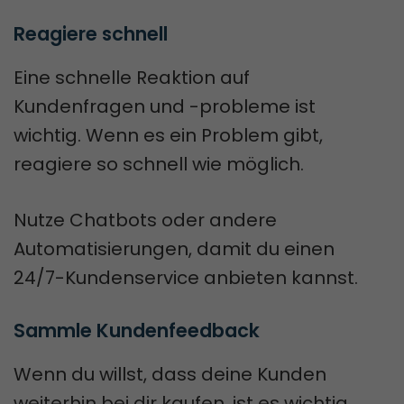
Reagiere schnell
Eine schnelle Reaktion auf
Kundenfragen und -probleme ist
wichtig. Wenn es ein Problem gibt,
reagiere so schnell wie möglich.
Nutze Chatbots oder andere
Automatisierungen, damit du einen
24/7-Kundenservice anbieten kannst.
Sammle Kundenfeedback
Wenn du willst, dass deine Kunden
weiterhin bei dir kaufen, ist es wichtig,