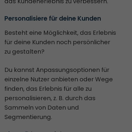
das Kundenerlebnis zu verbessern.
Personalisiere für deine Kunden
Besteht eine Möglichkeit, das Erlebnis
für deine Kunden noch persönlicher
zu gestalten?
Du kannst Anpassungsoptionen für
einzelne Nutzer anbieten oder Wege
finden, das Erlebnis für alle zu
personalisieren, z. B. durch das
Sammeln von Daten und
Segmentierung.