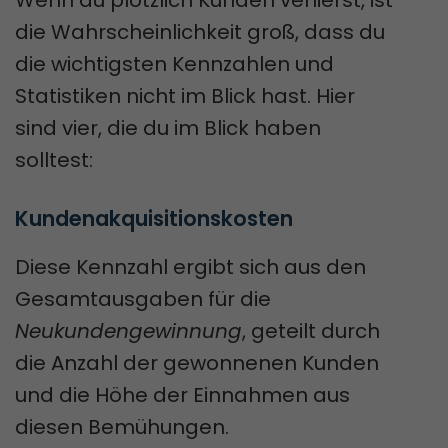
Wenn du plötzlich Kunden verlierst, ist
die Wahrscheinlichkeit groß, dass du
die wichtigsten Kennzahlen und
Statistiken nicht im Blick hast. Hier
sind vier, die du im Blick haben
solltest:
Kundenakquisitionskosten
Diese Kennzahl ergibt sich aus den
Gesamtausgaben für die
Neukundengewinnung
, geteilt durch
die Anzahl der gewonnenen Kunden
und die Höhe der Einnahmen aus
diesen Bemühungen.