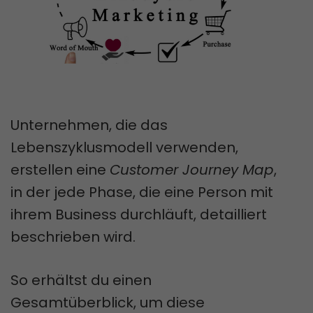
Unternehmen, die das
Lebenszyklusmodell verwenden,
erstellen eine
Customer Journey Map
,
in der jede Phase, die eine Person mit
ihrem Business durchläuft, detailliert
beschrieben wird.
So erhältst du einen
Gesamtüberblick, um diese