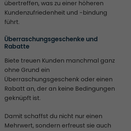
übertreffen, was zu einer höheren
Kundenzufriedenheit und -bindung
führt.
Überraschungsgeschenke und 
Rabatte
Biete treuen Kunden manchmal ganz
ohne Grund ein
Überraschungsgeschenk oder einen
Rabatt an, der an keine Bedingungen
geknüpft ist.
Damit schaffst du nicht nur einen
Mehrwert, sondern erfreust sie auch