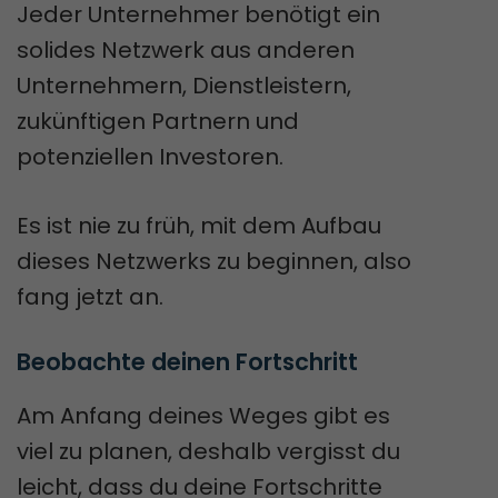
Jeder Unternehmer benötigt ein
solides Netzwerk aus anderen
Unternehmern, Dienstleistern,
zukünftigen Partnern und
potenziellen Investoren.
Es ist nie zu früh, mit dem Aufbau
dieses Netzwerks zu beginnen, also
fang jetzt an.
Beobachte deinen Fortschritt
Am Anfang deines Weges gibt es
viel zu planen, deshalb vergisst du
leicht, dass du deine Fortschritte