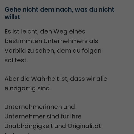
Gehe nicht dem nach, was du nicht 
willst
Es ist leicht, den Weg eines
bestimmten Unternehmers als
Vorbild zu sehen, dem du folgen
solltest.
Aber die Wahrheit ist, dass wir alle
einzigartig sind.
Unternehmerinnen und
Unternehmer sind für ihre
Unabhängigkeit und Originalität