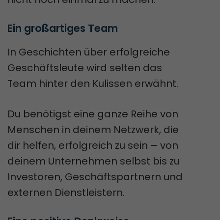
Ein großartiges Team
In Geschichten über erfolgreiche
Geschäftsleute wird selten das
Team hinter den Kulissen erwähnt.
Du benötigst eine ganze Reihe von
Menschen in deinem Netzwerk, die
dir helfen, erfolgreich zu sein – von
deinem Unternehmen selbst bis zu
Investoren, Geschäftspartnern und
externen Dienstleistern.