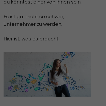
du könntest einer von ihnen sein.
Es ist gar nicht so schwer,
Unternehmer zu werden.
Hier ist, was es braucht.