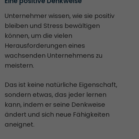
Eine positive Denkweise
Unternehmer wissen, wie sie positiv
bleiben und Stress bewältigen
können, um die vielen
Herausforderungen eines
wachsenden Unternehmens zu
meistern.
Das ist keine natürliche Eigenschaft,
sondern etwas, das jeder lernen
kann, indem er seine Denkweise
ändert und sich neue Fähigkeiten
aneignet.