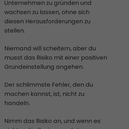
Unternehmen zu gründen und
wachsen zu lassen, ohne sich
diesen Herausforderungen zu
stellen.
Niemand will scheitern, aber du
musst das Risiko mit einer positiven
Grundeinstellung angehen.
Der schlimmste Fehler, den du
machen kannst, ist, nicht zu
handeln.
Nimm das Risiko an, und wenn es