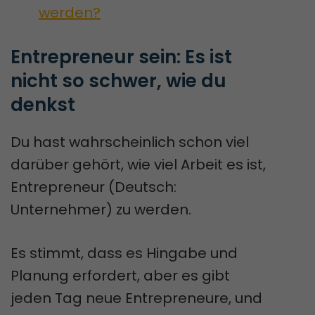
werden?
Entrepreneur sein: Es ist 
nicht so schwer, wie du 
denkst
Du hast wahrscheinlich schon viel
darüber gehört, wie viel Arbeit es ist,
Entrepreneur (Deutsch:
Unternehmer) zu werden.
Es stimmt, dass es Hingabe und
Planung erfordert, aber es gibt
jeden Tag neue Entrepreneure, und