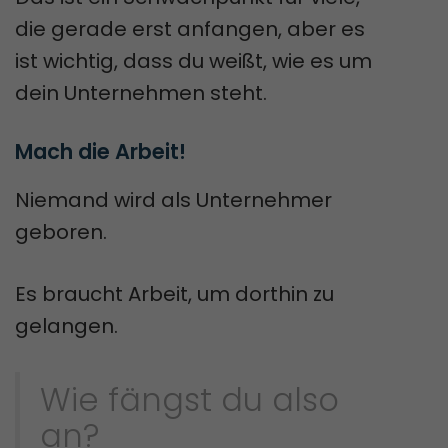
die gerade erst anfangen, aber es
ist wichtig, dass du weißt, wie es um
dein Unternehmen steht.
Mach die Arbeit!
Niemand wird als Unternehmer
geboren.
Es braucht Arbeit, um dorthin zu
gelangen.
Wie fängst du also
an?