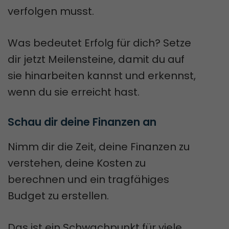
verfolgen musst.
Was bedeutet Erfolg für dich? Setze
dir jetzt Meilensteine, damit du auf
sie hinarbeiten kannst und erkennst,
wenn du sie erreicht hast.
Schau dir deine Finanzen an
Nimm dir die Zeit, deine Finanzen zu
verstehen, deine Kosten zu
berechnen und ein tragfähiges
Budget zu erstellen.
Das ist ein Schwachpunkt für viele,