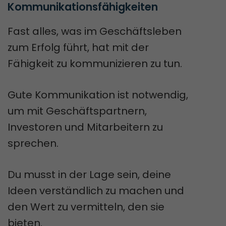
Kommunikationsfähigkeiten
Fast alles, was im Geschäftsleben
zum Erfolg führt, hat mit der
Fähigkeit zu kommunizieren zu tun.
Gute Kommunikation ist notwendig,
um mit Geschäftspartnern,
Investoren und Mitarbeitern zu
sprechen.
Du musst in der Lage sein, deine
Ideen verständlich zu machen und
den Wert zu vermitteln, den sie
bieten.