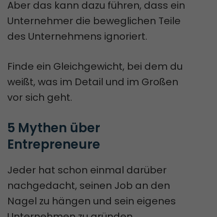
Aber das kann dazu führen, dass ein
Unternehmer die beweglichen Teile
des Unternehmens ignoriert.
Finde ein Gleichgewicht, bei dem du
weißt, was im Detail und im Großen
vor sich geht.
5 Mythen über 
Entrepreneure
Jeder hat schon einmal darüber
nachgedacht, seinen Job an den
Nagel zu hängen und sein eigenes
Unternehmen zu gründen.