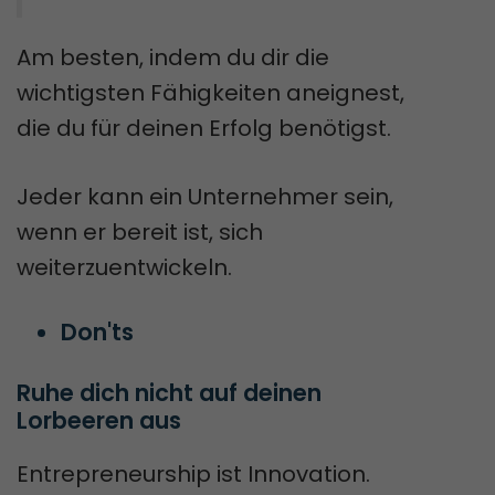
Am besten, indem du dir die
wichtigsten Fähigkeiten aneignest,
die du für deinen Erfolg benötigst.
Jeder kann ein Unternehmer sein,
wenn er bereit ist, sich
weiterzuentwickeln.
Don'ts
Ruhe dich nicht auf deinen 
Lorbeeren aus
Entrepreneurship ist Innovation.