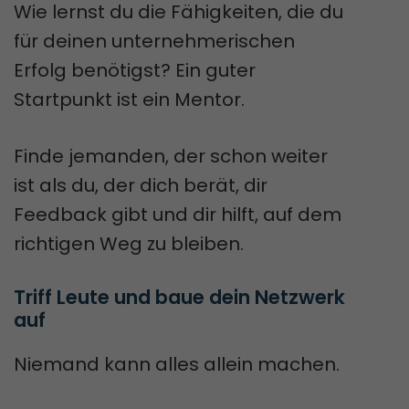
Wie lernst du die Fähigkeiten, die du
für deinen unternehmerischen
Erfolg benötigst? Ein guter
Startpunkt ist ein Mentor.
Finde jemanden, der schon weiter
ist als du, der dich berät, dir
Feedback gibt und dir hilft, auf dem
richtigen Weg zu bleiben.
Triff Leute und baue dein Netzwerk 
auf
Niemand kann alles allein machen.