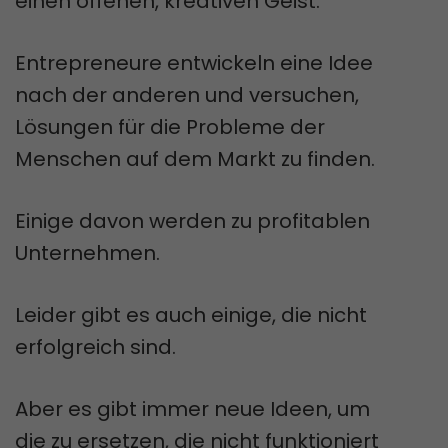
einen offenen, kreativen Geist.
Entrepreneure entwickeln eine Idee
nach der anderen und versuchen,
Lösungen für die Probleme der
Menschen auf dem Markt zu finden.
Einige davon werden zu profitablen
Unternehmen.
Leider gibt es auch einige, die nicht
erfolgreich sind.
Aber es gibt immer neue Ideen, um
die zu ersetzen, die nicht funktioniert