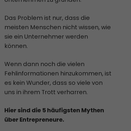
Das Problem ist nur, dass die
meisten Menschen nicht wissen, wie
sie ein Unternehmer werden
können.
Wenn dann noch die vielen
Fehlinformationen hinzukommen, ist
es kein Wunder, dass so viele von
uns in ihrem Trott verharren.
Hier sind die 5 häufigsten Mythen
über Entrepreneure.