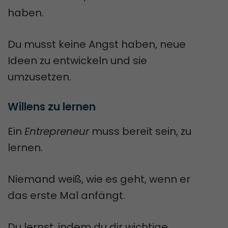
haben.
Du musst keine Angst haben, neue
Ideen zu entwickeln und sie
umzusetzen.
Willens zu lernen
Ein
Entrepreneur
muss bereit sein, zu
lernen.
Niemand weiß, wie es geht, wenn er
das erste Mal anfängt.
Du lernst, indem du dir wichtige