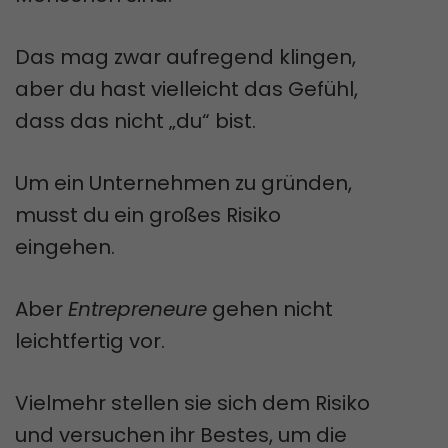
Das mag zwar aufregend klingen,
aber du hast vielleicht das Gefühl,
dass das nicht „du“ bist.
Um ein Unternehmen zu gründen,
musst du ein großes Risiko
eingehen.
Aber
Entrepreneure
gehen nicht
leichtfertig vor.
Vielmehr stellen sie sich dem Risiko
und versuchen ihr Bestes, um die