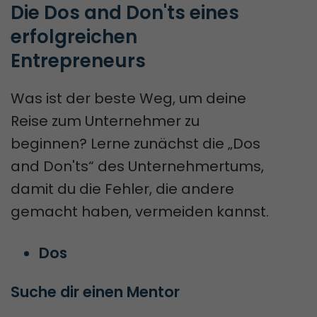
Die Dos and Don'ts eines 
erfolgreichen 
Entrepreneurs
Was ist der beste Weg, um deine
Reise zum Unternehmer zu
beginnen? Lerne zunächst die „Dos
and Don'ts“ des Unternehmertums,
damit du die Fehler, die andere
gemacht haben, vermeiden kannst.
Dos
Suche dir einen Mentor