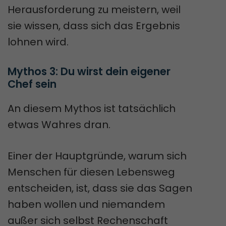
Herausforderung zu meistern, weil
sie wissen, dass sich das Ergebnis
lohnen wird.
Mythos 3: Du wirst dein eigener 
Chef sein
An diesem Mythos ist tatsächlich
etwas Wahres dran.
Einer der Hauptgründe, warum sich
Menschen für diesen Lebensweg
entscheiden, ist, dass sie das Sagen
haben wollen und niemandem
außer sich selbst Rechenschaft