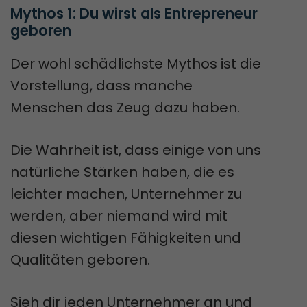
Mythos 1: Du wirst als Entrepreneur 
geboren
Der wohl schädlichste Mythos ist die
Vorstellung, dass manche
Menschen das Zeug dazu haben.
Die Wahrheit ist, dass einige von uns
natürliche Stärken haben, die es
leichter machen, Unternehmer zu
werden, aber niemand wird mit
diesen wichtigen Fähigkeiten und
Qualitäten geboren.
Sieh dir jeden Unternehmer an und