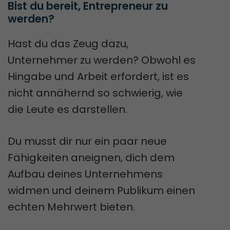
Bist du bereit, Entrepreneur zu 
werden?
Hast du das Zeug dazu,
Unternehmer zu werden? Obwohl es
Hingabe und Arbeit erfordert, ist es
nicht annähernd so schwierig, wie
die Leute es darstellen.
Du musst dir nur ein paar neue
Fähigkeiten aneignen, dich dem
Aufbau deines Unternehmens
widmen und deinem Publikum einen
echten Mehrwert bieten.