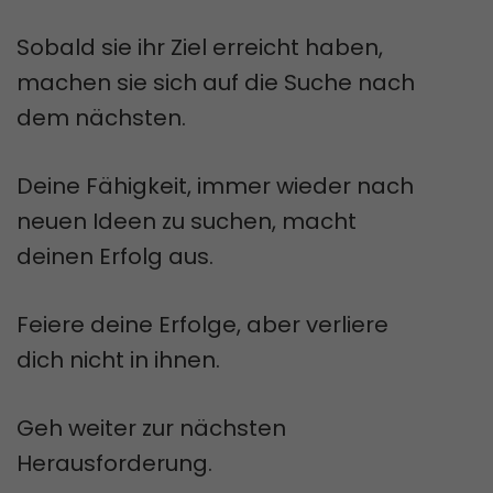
Sobald sie ihr Ziel erreicht haben,
machen sie sich auf die Suche nach
dem nächsten.
Deine Fähigkeit, immer wieder nach
neuen Ideen zu suchen, macht
deinen Erfolg aus.
Feiere deine Erfolge, aber verliere
dich nicht in ihnen.
Geh weiter zur nächsten
Herausforderung.