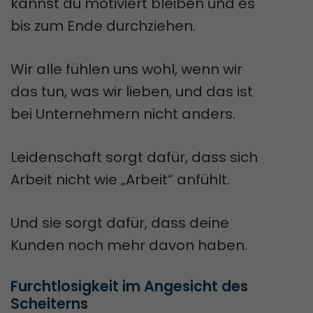
kannst du motiviert bleiben und es
bis zum Ende durchziehen.
Wir alle fühlen uns wohl, wenn wir
das tun, was wir lieben, und das ist
bei Unternehmern nicht anders.
Leidenschaft sorgt dafür, dass sich
Arbeit nicht wie „Arbeit“ anfühlt.
Und sie sorgt dafür, dass deine
Kunden noch mehr davon haben.
Furchtlosigkeit im Angesicht des 
Scheiterns