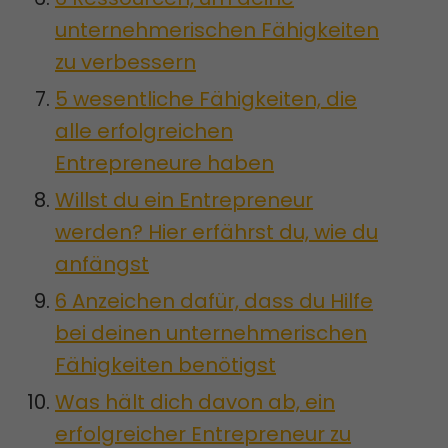
unternehmerischen Fähigkeiten
zu verbessern
5 wesentliche Fähigkeiten, die
alle erfolgreichen
Entrepreneure haben
Willst du ein Entrepreneur
werden? Hier erfährst du, wie du
anfängst
6 Anzeichen dafür, dass du Hilfe
bei deinen unternehmerischen
Fähigkeiten benötigst
Was hält dich davon ab, ein
erfolgreicher Entrepreneur zu