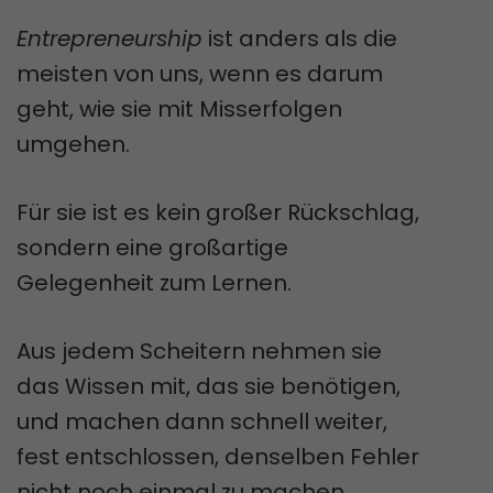
Entrepreneurship
ist anders als die
meisten von uns, wenn es darum
geht, wie sie mit Misserfolgen
umgehen.
Für sie ist es kein großer Rückschlag,
sondern eine großartige
Gelegenheit zum Lernen.
Aus jedem Scheitern nehmen sie
das Wissen mit, das sie benötigen,
und machen dann schnell weiter,
fest entschlossen, denselben Fehler
nicht noch einmal zu machen.