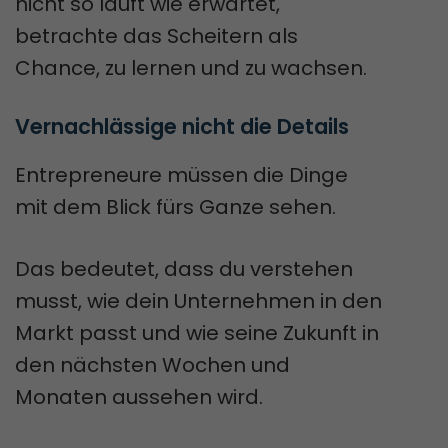
nicht so läuft wie erwartet,
betrachte das Scheitern als
Chance, zu lernen und zu wachsen.
Vernachlässige nicht die Details
Entrepreneure müssen die Dinge
mit dem Blick fürs Ganze sehen.
Das bedeutet, dass du verstehen
musst, wie dein Unternehmen in den
Markt passt und wie seine Zukunft in
den nächsten Wochen und
Monaten aussehen wird.