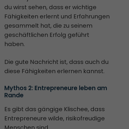
du wirst sehen, dass er wichtige
Fähigkeiten erlernt und Erfahrungen
gesammelt hat, die zu seinem
geschäftlichen Erfolg geführt
haben.
Die gute Nachricht ist, dass auch du
diese Fähigkeiten erlernen kannst.
Mythos 2: Entrepreneure leben am 
Rande
Es gibt das gängige Klischee, dass
Entrepreneure wilde, risikofreudige
Menschen sind.