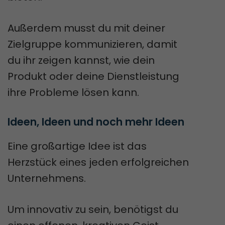
Außerdem musst du mit deiner
Zielgruppe kommunizieren, damit
du ihr zeigen kannst, wie dein
Produkt oder deine Dienstleistung
ihre Probleme lösen kann.
Ideen, Ideen und noch mehr Ideen
Eine großartige Idee ist das
Herzstück eines jeden erfolgreichen
Unternehmens.
Um innovativ zu sein, benötigst du