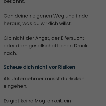
bekannt.
Geh deinen eigenen Weg und finde
heraus, was du wirklich willst.
Gib nicht der Angst, der Eifersucht
oder dem gesellschaftlichen Druck
nach.
Scheue dich nicht vor Risiken
Als Unternehmer musst du Risiken
eingehen.
Es gibt keine Möglichkeit, ein