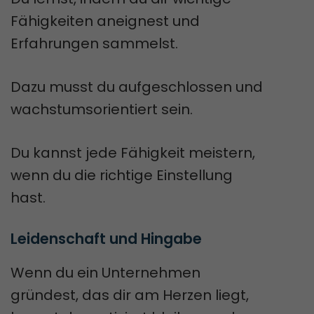
Fähigkeiten aneignest und
Erfahrungen sammelst.
Dazu musst du aufgeschlossen und
wachstumsorientiert sein.
Du kannst jede Fähigkeit meistern,
wenn du die richtige Einstellung
hast.
Leidenschaft und Hingabe
Wenn du ein Unternehmen
gründest, das dir am Herzen liegt,