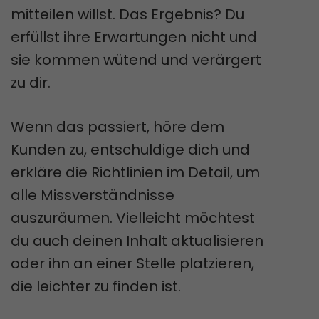
mitteilen willst. Das Ergebnis? Du
erfüllst ihre Erwartungen nicht und
sie kommen wütend und verärgert
zu dir.
Wenn das passiert, höre dem
Kunden zu, entschuldige dich und
erkläre die Richtlinien im Detail, um
alle Missverständnisse
auszuräumen. Vielleicht möchtest
du auch deinen Inhalt aktualisieren
oder ihn an einer Stelle platzieren,
die leichter zu finden ist.