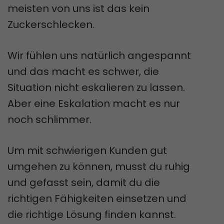
meisten von uns ist das kein
Zuckerschlecken.
Wir fühlen uns natürlich angespannt
und das macht es schwer, die
Situation nicht eskalieren zu lassen.
Aber eine Eskalation macht es nur
noch schlimmer.
Um mit schwierigen Kunden gut
umgehen zu können, musst du ruhig
und gefasst sein, damit du die
richtigen Fähigkeiten einsetzen und
die richtige Lösung finden kannst.