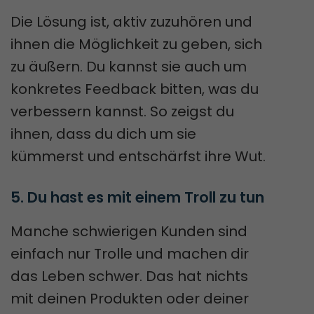
Die Lösung ist, aktiv zuzuhören und
ihnen die Möglichkeit zu geben, sich
zu äußern. Du kannst sie auch um
konkretes Feedback bitten, was du
verbessern kannst. So zeigst du
ihnen, dass du dich um sie
kümmerst und entschärfst ihre Wut.
5. Du hast es mit einem Troll zu tun
Manche schwierigen Kunden sind
einfach nur Trolle und machen dir
das Leben schwer. Das hat nichts
mit deinen Produkten oder deiner