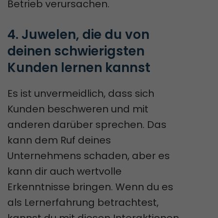
Betrieb verursachen.
4. Juwelen, die du von 
deinen schwierigsten 
Kunden lernen kannst
Es ist unvermeidlich, dass sich
Kunden beschweren und mit
anderen darüber sprechen. Das
kann dem Ruf deines
Unternehmens schaden, aber es
kann dir auch wertvolle
Erkenntnisse bringen. Wenn du es
als Lernerfahrung betrachtest,