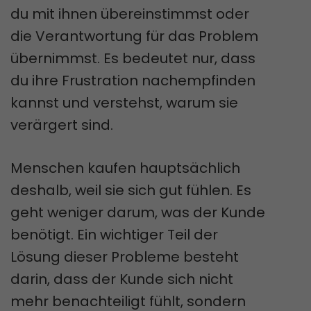
du mit ihnen übereinstimmst oder
die Verantwortung für das Problem
übernimmst. Es bedeutet nur, dass
du ihre Frustration nachempfinden
kannst und verstehst, warum sie
verärgert sind.
Menschen kaufen hauptsächlich
deshalb, weil sie sich gut fühlen. Es
geht weniger darum, was der Kunde
benötigt. Ein wichtiger Teil der
Lösung dieser Probleme besteht
darin, dass der Kunde sich nicht
mehr benachteiligt fühlt, sondern