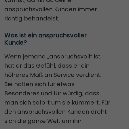
kannst, damit du deine
anspruchsvollen Kunden immer
richtig behandelst.
Was ist ein anspruchsvoller 
Kunde?
Wenn jemand „anspruchsvoll“ ist,
hat er das Gefühl, dass er ein
höheres Maß an Service verdient.
Sie halten sich für etwas
Besonderes und für würdig, dass
man sich sofort um sie kümmert. Für
den anspruchsvollen Kunden dreht
sich die ganze Welt um ihn.