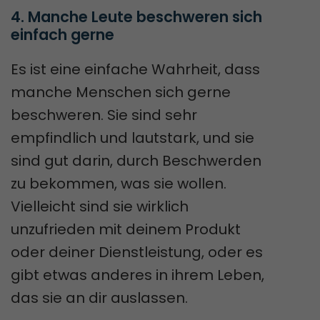
4. Manche Leute beschweren sich 
einfach gerne
Es ist eine einfache Wahrheit, dass
manche Menschen sich gerne
beschweren. Sie sind sehr
empfindlich und lautstark, und sie
sind gut darin, durch Beschwerden
zu bekommen, was sie wollen.
Vielleicht sind sie wirklich
unzufrieden mit deinem Produkt
oder deiner Dienstleistung, oder es
gibt etwas anderes in ihrem Leben,
das sie an dir auslassen.