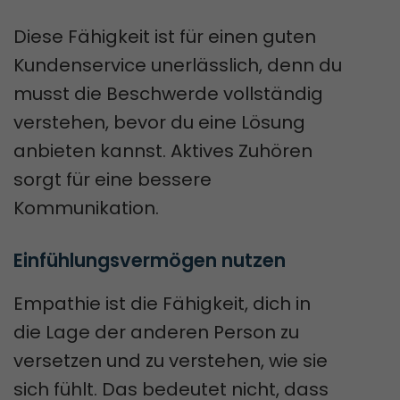
Diese Fähigkeit ist für einen guten
Kundenservice unerlässlich, denn du
musst die Beschwerde vollständig
verstehen, bevor du eine Lösung
anbieten kannst. Aktives Zuhören
sorgt für eine bessere
Kommunikation.
Einfühlungsvermögen nutzen
Empathie ist die Fähigkeit, dich in
die Lage der anderen Person zu
versetzen und zu verstehen, wie sie
sich fühlt. Das bedeutet nicht, dass