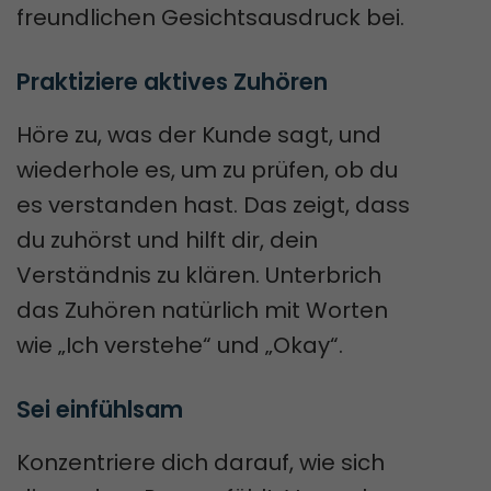
freundlichen Gesichtsausdruck bei.
Praktiziere aktives Zuhören
Höre zu, was der Kunde sagt, und
wiederhole es, um zu prüfen, ob du
es verstanden hast. Das zeigt, dass
du zuhörst und hilft dir, dein
Verständnis zu klären. Unterbrich
das Zuhören natürlich mit Worten
wie „Ich verstehe“ und „Okay“.
Sei einfühlsam
Konzentriere dich darauf, wie sich