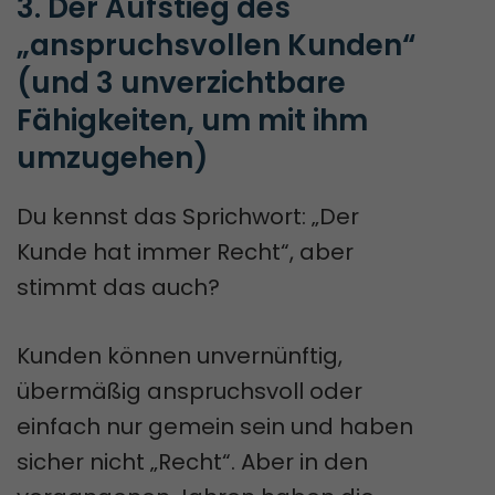
3. Der Aufstieg des 
„anspruchsvollen Kunden“ 
(und 3 unverzichtbare 
Fähigkeiten, um mit ihm 
umzugehen)
Du kennst das Sprichwort: „Der
Kunde hat immer Recht“, aber
stimmt das auch?
Kunden können unvernünftig,
übermäßig anspruchsvoll oder
einfach nur gemein sein und haben
sicher nicht „Recht“. Aber in den