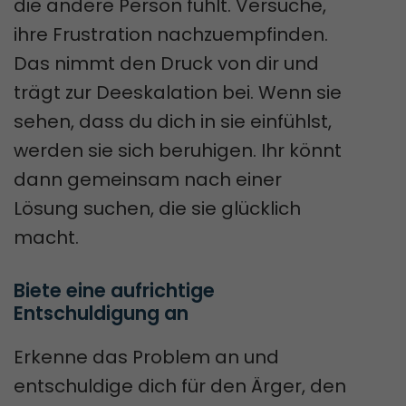
die andere Person fühlt. Versuche,
ihre Frustration nachzuempfinden.
Das nimmt den Druck von dir und
trägt zur Deeskalation bei. Wenn sie
sehen, dass du dich in sie einfühlst,
werden sie sich beruhigen. Ihr könnt
dann gemeinsam nach einer
Lösung suchen, die sie glücklich
macht.
Biete eine aufrichtige 
Entschuldigung an
Erkenne das Problem an und
entschuldige dich für den Ärger, den