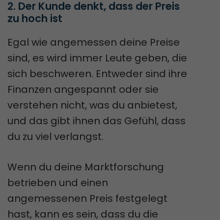
2. Der Kunde denkt, dass der Preis 
zu hoch ist
Egal wie angemessen deine Preise
sind, es wird immer Leute geben, die
sich beschweren. Entweder sind ihre
Finanzen angespannt oder sie
verstehen nicht, was du anbietest,
und das gibt ihnen das Gefühl, dass
du zu viel verlangst.
Wenn du deine Marktforschung
betrieben und einen
angemessenen Preis festgelegt
hast, kann es sein, dass du die