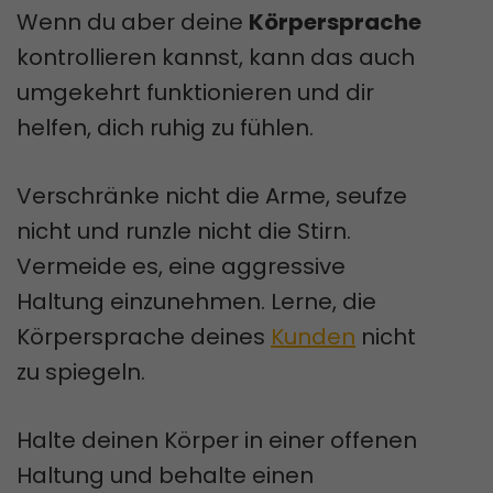
Wenn du aber deine
Körpersprache
kontrollieren kannst, kann das auch
umgekehrt funktionieren und dir
helfen, dich ruhig zu fühlen.
Verschränke nicht die Arme, seufze
nicht und runzle nicht die Stirn.
Vermeide es, eine aggressive
Haltung einzunehmen. Lerne, die
Körpersprache deines
Kunden
nicht
zu spiegeln.
Halte deinen Körper in einer offenen
Haltung und behalte einen