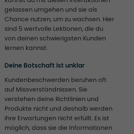
kannst du mit diesen Interaktionen
gelassen umgehen und sie als
Chance nutzen, um zu wachsen. Hier
sind 5 wertvolle Lektionen, die du
von deinen schwierigsten Kunden
lernen kannst.
Deine Botschaft ist unklar
Kundenbeschwerden beruhen oft
auf Missverständnissen. Sie
verstehen deine Richtlinien und
Produkte nicht und deshalb werden
ihre Erwartungen nicht erfüllt. Es ist
möglich, dass sie die Informationen