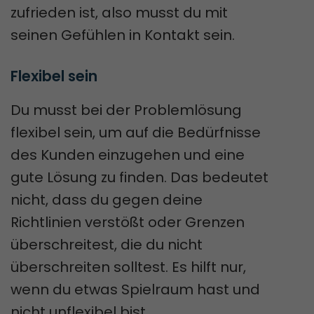
zufrieden ist, also musst du mit
seinen Gefühlen in Kontakt sein.
Flexibel sein
Du musst bei der Problemlösung
flexibel sein, um auf die Bedürfnisse
des Kunden einzugehen und eine
gute Lösung zu finden. Das bedeutet
nicht, dass du gegen deine
Richtlinien verstößt oder Grenzen
überschreitest, die du nicht
überschreiten solltest. Es hilft nur,
wenn du etwas Spielraum hast und
nicht unflexibel bist.