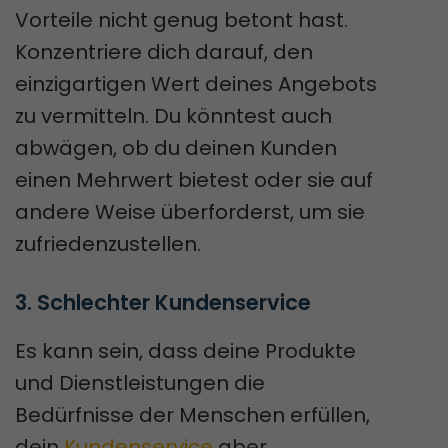
Vorteile nicht genug betont hast.
Konzentriere dich darauf, den
einzigartigen Wert deines Angebots
zu vermitteln. Du könntest auch
abwägen, ob du deinen Kunden
einen Mehrwert bietest oder sie auf
andere Weise überforderst, um sie
zufriedenzustellen.
3. Schlechter Kundenservice
Es kann sein, dass deine Produkte
und Dienstleistungen die
Bedürfnisse der Menschen erfüllen,
dein
Kundenservice
aber