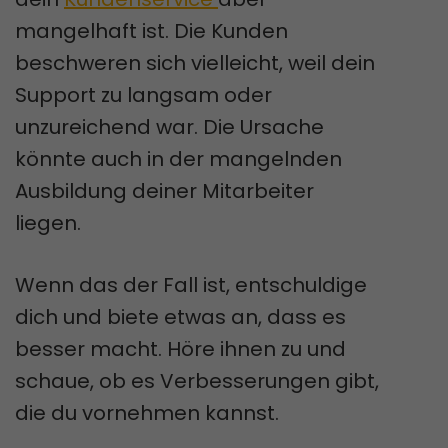
mangelhaft ist. Die Kunden
beschweren sich vielleicht, weil dein
Support zu langsam oder
unzureichend war. Die Ursache
könnte auch in der mangelnden
Ausbildung deiner Mitarbeiter
liegen.
Wenn das der Fall ist, entschuldige
dich und biete etwas an, dass es
besser macht. Höre ihnen zu und
schaue, ob es Verbesserungen gibt,
die du vornehmen kannst.