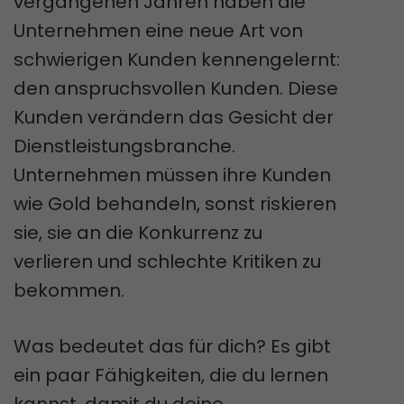
vergangenen Jahren haben die
Unternehmen eine neue Art von
schwierigen Kunden kennengelernt:
den anspruchsvollen Kunden. Diese
Kunden verändern das Gesicht der
Dienstleistungsbranche.
Unternehmen müssen ihre Kunden
wie Gold behandeln, sonst riskieren
sie, sie an die Konkurrenz zu
verlieren und schlechte Kritiken zu
bekommen.
Was bedeutet das für dich? Es gibt
ein paar Fähigkeiten, die du lernen