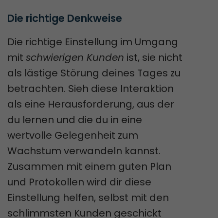
Die richtige Denkweise
Die richtige Einstellung im Umgang
mit
schwierigen Kunden
ist, sie nicht
als lästige Störung deines Tages zu
betrachten. Sieh diese Interaktion
als eine Herausforderung, aus der
du lernen und die du in eine
wertvolle Gelegenheit zum
Wachstum verwandeln kannst.
Zusammen mit einem guten Plan
und Protokollen wird dir diese
Einstellung helfen, selbst mit den
schlimmsten Kunden geschickt