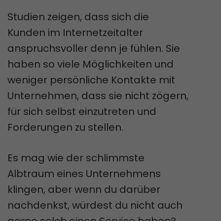
Studien zeigen, dass sich die
Kunden im Internetzeitalter
anspruchsvoller denn je fühlen. Sie
haben so viele Möglichkeiten und
weniger persönliche Kontakte mit
Unternehmen, dass sie nicht zögern,
für sich selbst einzutreten und
Forderungen zu stellen.
Es mag wie der schlimmste
Albtraum eines Unternehmens
klingen, aber wenn du darüber
nachdenkst, würdest du nicht auch