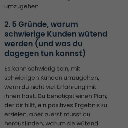
umzugehen.
2. 5 Gründe, warum 
schwierige Kunden wütend 
werden (und was du 
dagegen tun kannst)
Es kann schwierig sein, mit
schwierigen Kunden umzugehen,
wenn du nicht viel Erfahrung mit
ihnen hast. Du benötigst einen Plan,
der dir hilft, ein positives Ergebnis zu
erzielen, aber zuerst musst du
herausfinden, warum sie wütend