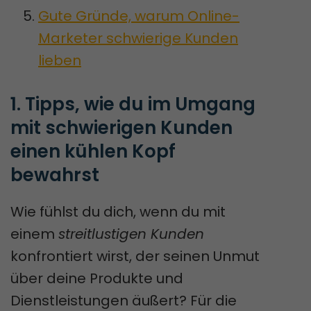
Gute Gründe, warum Online-
Marketer schwierige Kunden
lieben
1. Tipps, wie du im Umgang 
mit schwierigen Kunden 
einen kühlen Kopf 
bewahrst
Wie fühlst du dich, wenn du mit
einem
streitlustigen Kunden
konfrontiert wirst, der seinen Unmut
über deine Produkte und
Dienstleistungen äußert? Für die