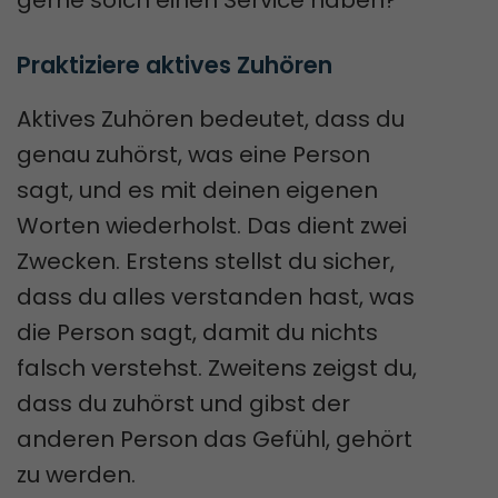
gerne solch einen Service haben?
Praktiziere aktives Zuhören
Aktives Zuhören bedeutet, dass du
genau zuhörst, was eine Person
sagt, und es mit deinen eigenen
Worten wiederholst. Das dient zwei
Zwecken. Erstens stellst du sicher,
dass du alles verstanden hast, was
die Person sagt, damit du nichts
falsch verstehst. Zweitens zeigst du,
dass du zuhörst und gibst der
anderen Person das Gefühl, gehört
zu werden.