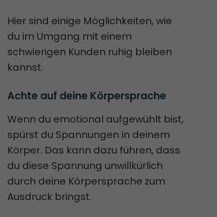
Hier sind einige Möglichkeiten, wie
du im Umgang mit einem
schwierigen Kunden ruhig bleiben
kannst.
Achte auf deine Körpersprache
Wenn du emotional aufgewühlt bist,
spürst du Spannungen in deinem
Körper. Das kann dazu führen, dass
du diese Spannung unwillkürlich
durch deine Körpersprache zum
Ausdruck bringst.