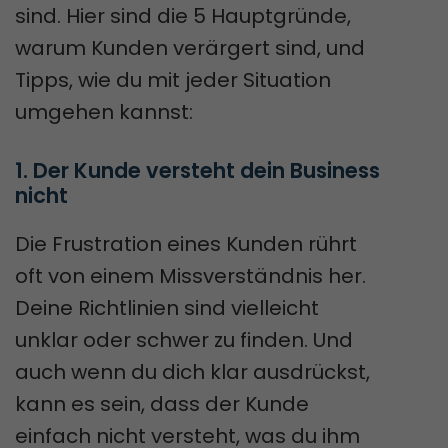
sind. Hier sind die 5 Hauptgründe,
warum Kunden verärgert sind, und
Tipps, wie du mit jeder Situation
umgehen kannst:
1. Der Kunde versteht dein Business 
nicht
Die Frustration eines Kunden rührt
oft von einem Missverständnis her.
Deine Richtlinien sind vielleicht
unklar oder schwer zu finden. Und
auch wenn du dich klar ausdrückst,
kann es sein, dass der Kunde
einfach nicht versteht, was du ihm