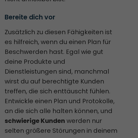
Bereite dich vor
Zusätzlich zu diesen Fähigkeiten ist
es hilfreich, wenn du einen Plan für
Beschwerden hast. Egal wie gut
deine Produkte und
Dienstleistungen sind, manchmal
wirst du auf berechtigte Kunden
treffen, die sich enttäuscht fühlen.
Entwickle einen Plan und Protokolle,
an die sich alle halten können, und
schwierige Kunden
werden nur
selten größere Störungen in deinem