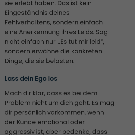
sie erlebt haben. Das ist kein
Eingeständnis deines
Fehlverhaltens, sondern einfach
eine Anerkennung ihres Leids. Sag
nicht einfach nur: „Es tut mir leid“,
sondern erwähne die konkreten
Dinge, die sie belasten.
Lass dein Ego los
Mach dir klar, dass es bei dem
Problem nicht um dich geht. Es mag
dir persönlich vorkommen, wenn
der Kunde emotional oder
aggressiv ist, aber bedenke, dass