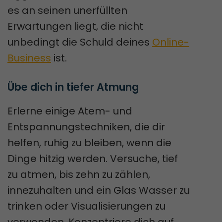
es an seinen unerfüllten
Erwartungen liegt, die nicht
unbedingt die Schuld deines
Online-
Business
ist.
Übe dich in tiefer Atmung
Erlerne einige Atem- und
Entspannungstechniken, die dir
helfen, ruhig zu bleiben, wenn die
Dinge hitzig werden. Versuche, tief
zu atmen, bis zehn zu zählen,
innezuhalten und ein Glas Wasser zu
trinken oder Visualisierungen zu