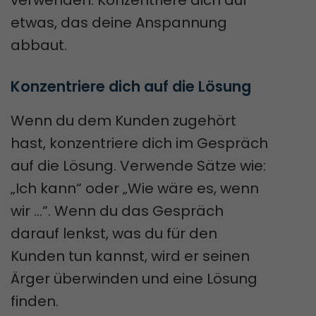
verwenden. Konzentriere dich auf
etwas, das deine Anspannung
abbaut.
Konzentriere dich auf die Lösung
Wenn du dem Kunden zugehört
hast, konzentriere dich im Gespräch
auf die Lösung. Verwende Sätze wie:
„Ich kann“ oder „Wie wäre es, wenn
wir …“. Wenn du das Gespräch
darauf lenkst, was du für den
Kunden tun kannst, wird er seinen
Ärger überwinden und eine Lösung
finden.