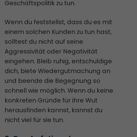
Geschäftspolitik zu tun.
Wenn du feststellst, dass du es mit
einem solchen Kunden zu tun hast,
solltest du nicht auf seine
Aggressivität oder Negativität
eingehen. Bleib ruhig, entschuldige
dich, biete Wiedergutmachung an
und beende die Begegnung so
schnell wie möglich. Wenn du keine
konkreten Gründe für ihre Wut
herausfinden kannst, kannst du
nicht viel für sie tun.