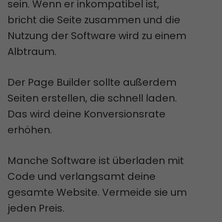
sein. Wenn er inkompatibel ist,
bricht die Seite zusammen und die
Nutzung der Software wird zu einem
Albtraum.
Der Page Builder sollte außerdem
Seiten erstellen, die schnell laden.
Das wird deine Konversionsrate
erhöhen.
Manche Software ist überladen mit
Code und verlangsamt deine
gesamte Website. Vermeide sie um
jeden Preis.