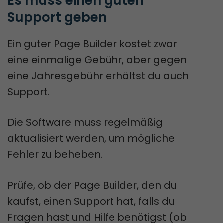
Es muss einen guten 
Support geben
Ein guter Page Builder kostet zwar
eine einmalige Gebühr, aber gegen
eine Jahresgebühr erhältst du auch
Support.
Die Software muss regelmäßig
aktualisiert werden, um mögliche
Fehler zu beheben.
Prüfe, ob der Page Builder, den du
kaufst, einen Support hat, falls du
Fragen hast und Hilfe benötigst (ob