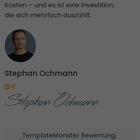
Kosten – und es ist eine Investition,
die sich mehrfach auszahlt.
Stephan Ochmann
TemplateMonster Bewertung, 