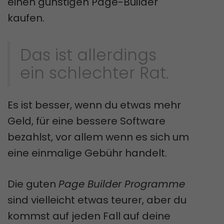
einen günstigen Page-Builder
kaufen.
Das ist allerdings
ein schlechter Rat.
Es ist besser, wenn du etwas mehr
Geld, für eine bessere Software
bezahlst, vor allem wenn es sich um
eine einmalige Gebühr handelt.
Die guten
Page Builder Programme
sind vielleicht etwas teurer, aber du
kommst auf jeden Fall auf deine