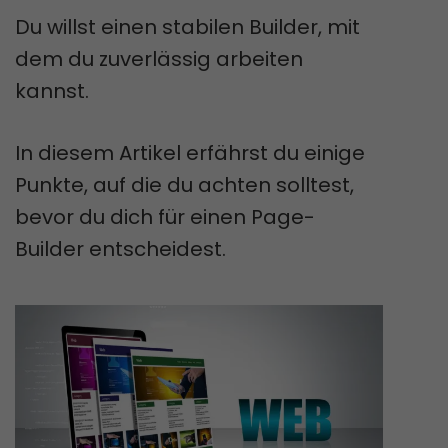
Du willst einen stabilen Builder, mit
dem du zuverlässig arbeiten
kannst.
In diesem Artikel erfährst du einige
Punkte, auf die du achten solltest,
bevor du dich für einen Page-
Builder entscheidest.