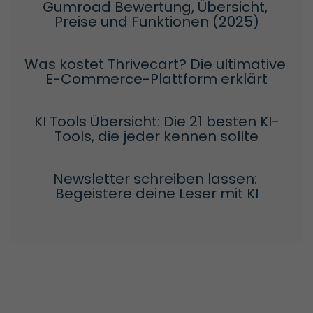
Gumroad Bewertung, Übersicht, 
Preise und Funktionen (2025)
Was kostet Thrivecart? Die ultimative 
E-Commerce-Plattform erklärt
KI Tools Übersicht: Die 21 besten KI-
Tools, die jeder kennen sollte
Newsletter schreiben lassen: 
Begeistere deine Leser mit KI