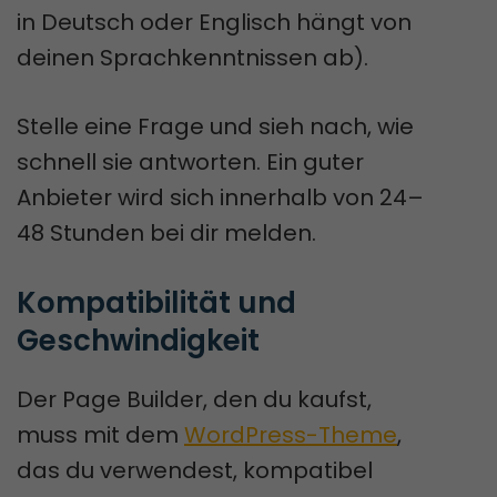
in Deutsch oder Englisch hängt von
deinen Sprachkenntnissen ab).
Stelle eine Frage und sieh nach, wie
schnell sie antworten. Ein guter
Anbieter wird sich innerhalb von 24–
48 Stunden bei dir melden.
Kompatibilität und 
Geschwindigkeit
Der Page Builder, den du kaufst,
muss mit dem
WordPress-Theme
,
das du verwendest, kompatibel