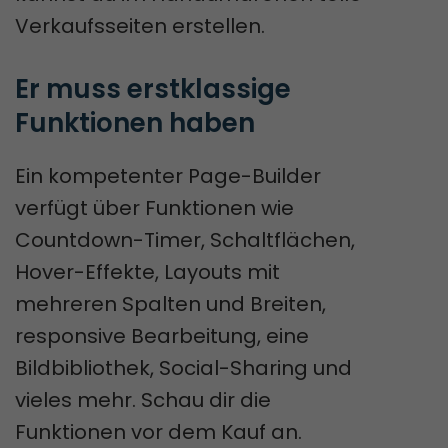
Verkaufsseiten erstellen.
Er muss erstklassige 
Funktionen haben
Ein kompetenter Page-Builder
verfügt über Funktionen wie
Countdown-Timer, Schaltflächen,
Hover-Effekte, Layouts mit
mehreren Spalten und Breiten,
responsive Bearbeitung, eine
Bildbibliothek, Social-Sharing und
vieles mehr. Schau dir die
Funktionen vor dem Kauf an.