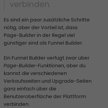
verbinden.
Es sind ein paar zusätzliche Schritte
nötig, aber der Vorteil ist, dass
Page-Builder in der Regel viel
günstiger sind als Funnel Builder.
Ein Funnel Builder verfügt zwar über
Page-Builder-Funktionen
, aber du
kannst die verschiedenen
Verkaufsseiten und Upgrade-Seiten
ganz einfach über die
Benutzeroberfläche der Plattform
verbinden.