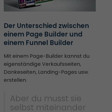
Der Unterschied zwischen 
einem Page Builder und 
einem Funnel Builder
Mit einem Page-Builder kannst du
eigenständige Verkaufsseiten,
Dankeseiten, Landing-Pages usw.
erstellen.
Aber du musst sie
selbst miteinander