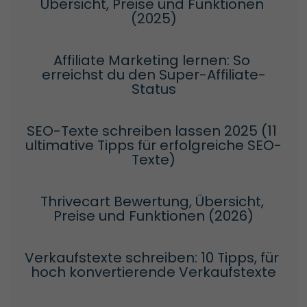
Übersicht, Preise und Funktionen 
(2025)
Affiliate Marketing lernen: So 
erreichst du den Super-Affiliate-
Status
SEO-Texte schreiben lassen 2025 (11 
ultimative Tipps für erfolgreiche SEO-
Texte)
Thrivecart Bewertung, Übersicht, 
Preise und Funktionen (2026)
Verkaufstexte schreiben: 10 Tipps, für 
hoch konvertierende Verkaufstexte