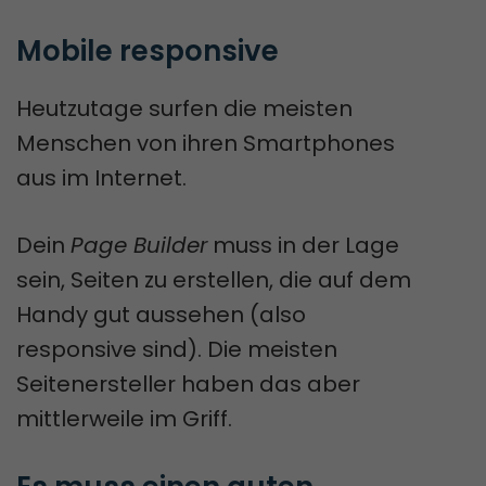
Mobile responsive
Heutzutage surfen die meisten
Menschen von ihren Smartphones
aus im Internet.
Dein
Page Builder
muss in der Lage
sein, Seiten zu erstellen, die auf dem
Handy gut aussehen (also
responsive sind). Die meisten
Seitenersteller haben das aber
mittlerweile im Griff.