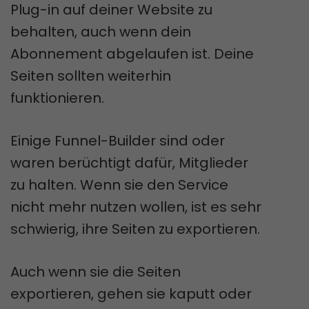
Plug-in auf deiner Website zu
behalten, auch wenn dein
Abonnement abgelaufen ist. Deine
Seiten sollten weiterhin
funktionieren.
Einige Funnel-Builder sind oder
waren berüchtigt dafür, Mitglieder
zu halten. Wenn sie den Service
nicht mehr nutzen wollen, ist es sehr
schwierig, ihre Seiten zu exportieren.
Auch wenn sie die Seiten
exportieren, gehen sie kaputt oder