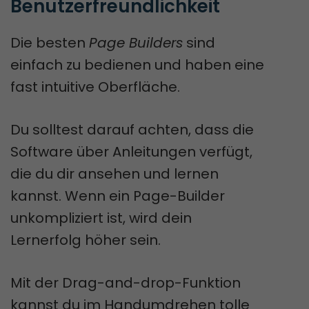
Benutzerfreundlichkeit
Die besten
Page Builders
sind
einfach zu bedienen und haben eine
fast intuitive Oberfläche.
Du solltest darauf achten, dass die
Software über Anleitungen verfügt,
die du dir ansehen und lernen
kannst. Wenn ein Page-Builder
unkompliziert ist, wird dein
Lernerfolg höher sein.
Mit der Drag-and-drop-Funktion
kannst du im Handumdrehen tolle