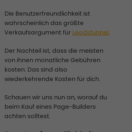
Die Benutzerfreundlichkeit ist
wahrscheinlich das größte
Verkaufsargument für
Leadsfunnel
.
Der Nachteil ist, dass die meisten
von ihnen monatliche Gebühren
kosten. Das sind also
wiederkehrende Kosten für dich.
Schauen wir uns nun an, worauf du
beim Kauf eines Page-Builders
achten solltest.