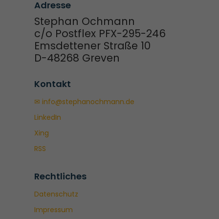
Adresse
Stephan Ochmann
c/o Postflex PFX-295-246
Emsdettener Straße 10
D-48268 Greven
Kontakt
✉ info@stephanochmann.de
LinkedIn
Xing
RSS
Rechtliches
Datenschutz
Impressum