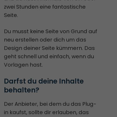
zwei Stunden eine fantastische
Seite.
Du musst keine Seite von Grund auf
neu erstellen oder dich um das
Design deiner Seite kümmern. Das
geht schnell und einfach, wenn du
Vorlagen hast.
Darfst du deine Inhalte 
behalten?
Der Anbieter, bei dem du das Plug-
in kaufst, sollte dir erlauben, das