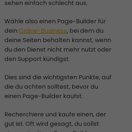
sehen einfach schlecht aus.
Wähle also einen Page-Builder für
dein
Online-Business
, bei dem du
deine Seiten behalten kannst, wenn
du den Dienst nicht mehr nutzt oder
den Support kündigst.
Dies sind die wichtigsten Punkte, auf
die du achten solltest, bevor du
einen Page-Builder kaufst.
Recherchiere und kaufe einen, der
gut ist. Oft wird gesagt, du sollst