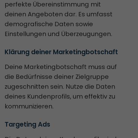
perfekte Übereinstimmung mit
deinen Angeboten dar. Es umfasst
demografische Daten sowie
Einstellungen und Überzeugungen.
Klärung deiner Marketingbotschaft
Deine Marketingbotschaft muss auf
die Bedürfnisse deiner Zielgruppe
zugeschnitten sein. Nutze die Daten
deines Kundenprofils, um effektiv zu
kommunizieren.
Targeting Ads