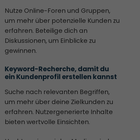
Nutze Online-Foren und Gruppen,
um mehr über potenzielle Kunden zu
erfahren. Beteilige dich an
Diskussionen, um Einblicke zu
gewinnen.
Keyword-Recherche, damit du 
ein Kundenprofil erstellen kannst
Suche nach relevanten Begriffen,
um mehr über deine Zielkunden zu
erfahren. Nutzergenerierte Inhalte
bieten wertvolle Einsichten.