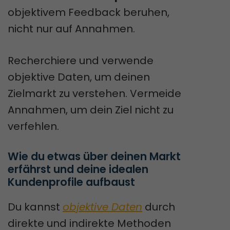
objektivem Feedback beruhen,
nicht nur auf Annahmen.
Recherchiere und verwende
objektive Daten, um deinen
Zielmarkt zu verstehen. Vermeide
Annahmen, um dein Ziel nicht zu
verfehlen.
Wie du etwas über deinen Markt 
erfährst und deine idealen 
Kundenprofile aufbaust
Du kannst
objektive Daten
durch
direkte und indirekte Methoden