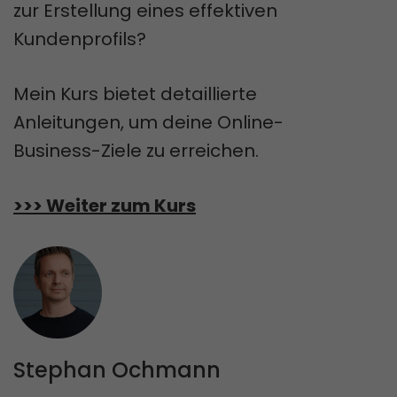
zur Erstellung eines effektiven
Kundenprofils?
Mein Kurs bietet detaillierte
Anleitungen, um deine Online-
Business-Ziele zu erreichen.
>>> Weiter zum Kurs
Stephan Ochmann