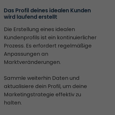
Das Profil deines idealen Kunden 
wird laufend erstellt
Die Erstellung eines idealen
Kundenprofils ist ein kontinuierlicher
Prozess. Es erfordert regelmäßige
Anpassungen an
Marktveränderungen.
Sammle weiterhin Daten und
aktualisiere dein Profil, um deine
Marketingstrategie effektiv zu
halten.