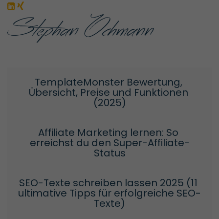
TemplateMonster Bewertung, 
Übersicht, Preise und Funktionen 
(2025)
Affiliate Marketing lernen: So 
erreichst du den Super-Affiliate-
Status
SEO-Texte schreiben lassen 2025 (11 
ultimative Tipps für erfolgreiche SEO-
Texte)