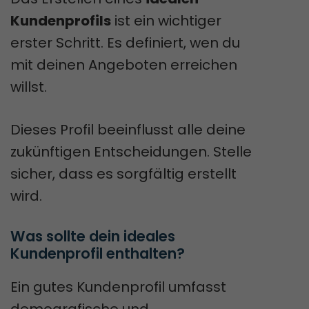
Kundenprofils
ist ein wichtiger
erster Schritt. Es definiert, wen du
mit deinen Angeboten erreichen
willst.
Dieses Profil beeinflusst alle deine
zukünftigen Entscheidungen. Stelle
sicher, dass es sorgfältig erstellt
wird.
Was sollte dein ideales 
Kundenprofil enthalten?
Ein gutes Kundenprofil umfasst
demografische und