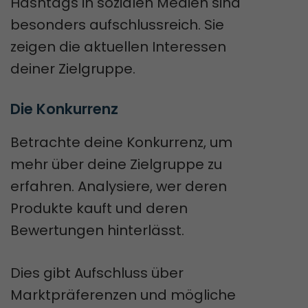
Hashtags in sozialen Medien sind
besonders aufschlussreich. Sie
zeigen die aktuellen Interessen
deiner Zielgruppe.
Betrachte deine Konkurrenz, um
mehr über deine Zielgruppe zu
erfahren. Analysiere, wer deren
Produkte kauft und deren
Bewertungen hinterlässt.
Dies gibt Aufschluss über
Marktpräferenzen und mögliche