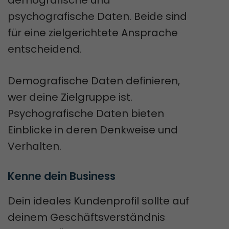
psychografische Daten. Beide sind
für eine zielgerichtete Ansprache
entscheidend.
Demografische Daten definieren,
wer deine Zielgruppe ist.
Psychografische Daten bieten
Einblicke in deren Denkweise und
Verhalten.
Kenne dein Business
Dein ideales Kundenprofil sollte auf
deinem Geschäftsverständnis