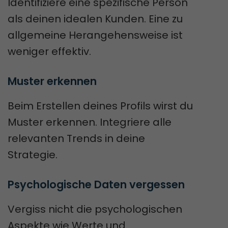
Identifiziere eine spezifische Person
als deinen idealen Kunden. Eine zu
allgemeine Herangehensweise ist
weniger effektiv.
Muster erkennen
Beim Erstellen deines Profils wirst du
Muster erkennen. Integriere alle
relevanten Trends in deine
Strategie.
Psychologische Daten vergessen
Vergiss nicht die psychologischen
Aspekte wie Werte und