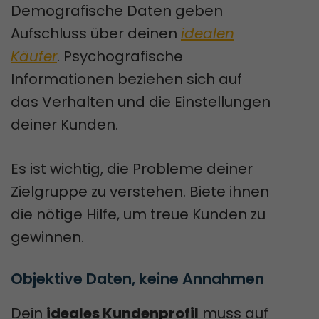
Demografische Daten geben
Aufschluss über deinen
idealen
Käufer
. Psychografische
Informationen beziehen sich auf
das Verhalten und die Einstellungen
deiner Kunden.
Es ist wichtig, die Probleme deiner
Zielgruppe zu verstehen. Biete ihnen
die nötige Hilfe, um treue Kunden zu
gewinnen.
Objektive Daten, keine Annahmen
Dein
ideales Kundenprofil
muss auf