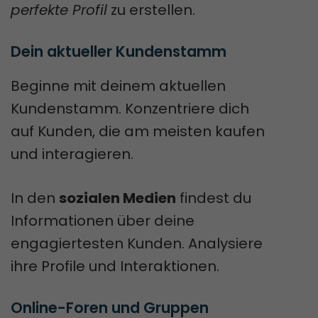
perfekte Profil
zu erstellen.
Dein aktueller Kundenstamm
Beginne mit deinem aktuellen
Kundenstamm. Konzentriere dich
auf Kunden, die am meisten kaufen
und interagieren.
In den
sozialen Medien
findest du
Informationen über deine
engagiertesten Kunden. Analysiere
ihre Profile und Interaktionen.
Online-Foren und Gruppen