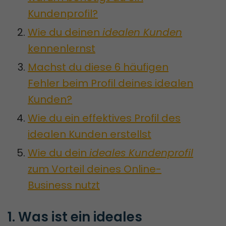
Kundenprofil?
Wie du deinen
idealen Kunden
kennenlernst
Machst du diese 6 häufigen
Fehler beim Profil deines idealen
Kunden?
Wie du ein effektives Profil des
idealen Kunden erstellst
Wie du dein
ideales Kundenprofil
zum Vorteil deines Online-
Business nutzt
1. Was ist ein ideales 