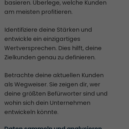
basieren. Überlege, welche Kunden
am meisten profitieren.
Identifiziere deine Stärken und
entwickle ein einzigartiges
Wertversprechen. Dies hilft, deine
Zielkunden genau zu definieren.
Betrachte deine aktuellen Kunden
als Wegweiser. Sie zeigen dir, wer
deine größten Befürworter sind und
wohin sich dein Unternehmen
entwickeln könnte.
Daten sammeln und analysieren