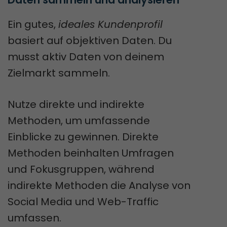
Ein gutes,
ideales Kundenprofil
basiert auf objektiven Daten. Du
musst aktiv Daten von deinem
Zielmarkt sammeln.
Nutze direkte und indirekte
Methoden, um umfassende
Einblicke zu gewinnen. Direkte
Methoden beinhalten Umfragen
und Fokusgruppen, während
indirekte Methoden die Analyse von
Social Media und Web-Traffic
umfassen.