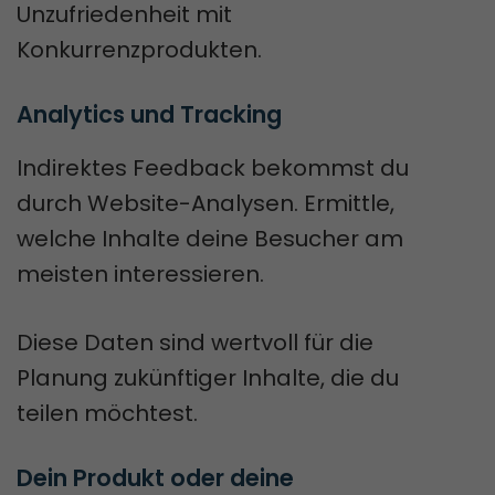
Unzufriedenheit mit
Konkurrenzprodukten.
Analytics und Tracking
Indirektes Feedback bekommst du
durch Website-Analysen. Ermittle,
welche Inhalte deine Besucher am
meisten interessieren.
Diese Daten sind wertvoll für die
Planung zukünftiger Inhalte, die du
teilen möchtest.
Dein Produkt oder deine 