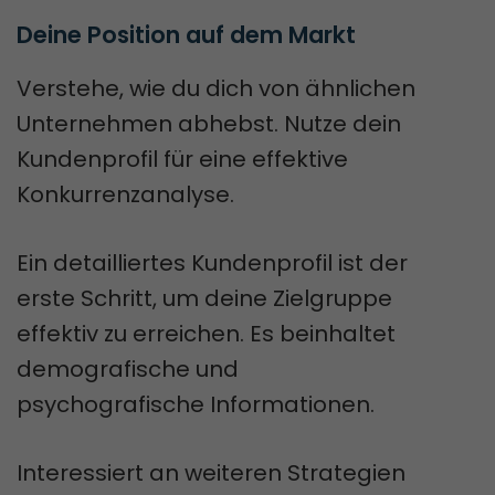
Deine Position auf dem Markt
Verstehe, wie du dich von ähnlichen
Unternehmen abhebst. Nutze dein
Kundenprofil für eine effektive
Konkurrenzanalyse.
Ein detailliertes Kundenprofil ist der
erste Schritt, um deine Zielgruppe
effektiv zu erreichen. Es beinhaltet
demografische und
psychografische Informationen.
Interessiert an weiteren Strategien