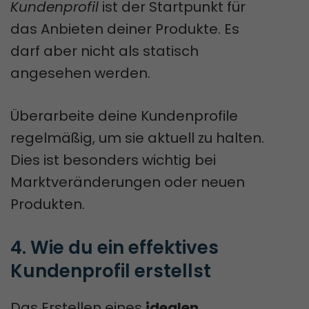
Kundenprofil
ist der Startpunkt für
das Anbieten deiner Produkte. Es
darf aber nicht als statisch
angesehen werden.
Überarbeite deine Kundenprofile
regelmäßig, um sie aktuell zu halten.
Dies ist besonders wichtig bei
Marktveränderungen oder neuen
Produkten.
4. Wie du ein effektives 
Kundenprofil erstellst
Das Erstellen eines
idealen