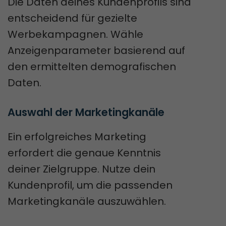
Die Daten deines Kundenprofils sind
entscheidend für gezielte
Werbekampagnen. Wähle
Anzeigenparameter basierend auf
den ermittelten demografischen
Daten.
Auswahl der Marketingkanäle
Ein erfolgreiches Marketing
erfordert die genaue Kenntnis
deiner Zielgruppe. Nutze dein
Kundenprofil, um die passenden
Marketingkanäle auszuwählen.