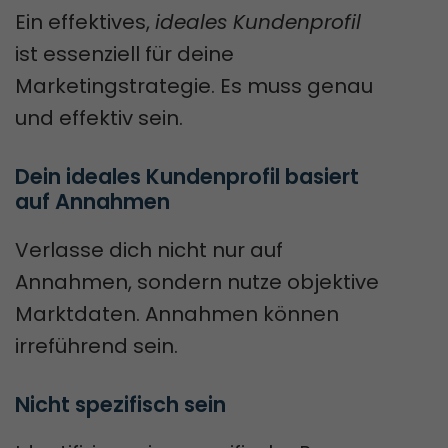
Ein effektives,
ideales Kundenprofil
ist essenziell für deine
Marketingstrategie. Es muss genau
und effektiv sein.
Dein ideales Kundenprofil basiert 
auf Annahmen
Verlasse dich nicht nur auf
Annahmen, sondern nutze objektive
Marktdaten. Annahmen können
irreführend sein.
Nicht spezifisch sein