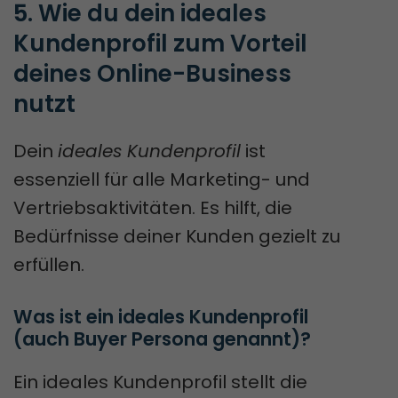
5. Wie du dein ideales 
Kundenprofil zum Vorteil 
deines Online-Business 
nutzt
Dein
ideales Kundenprofil
ist
essenziell für alle Marketing- und
Vertriebsaktivitäten. Es hilft, die
Bedürfnisse deiner Kunden gezielt zu
erfüllen.
Was ist ein ideales Kundenprofil 
(auch Buyer Persona genannt)?
Ein ideales Kundenprofil stellt die