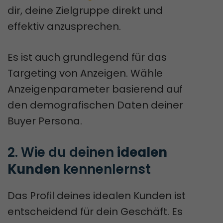
dir, deine Zielgruppe direkt und
effektiv anzusprechen.
Es ist auch grundlegend für das
Targeting von Anzeigen. Wähle
Anzeigenparameter basierend auf
den demografischen Daten deiner
Buyer Persona.
2. Wie du deinen 
idealen 
Kunden
 kennenlernst
Das Profil deines idealen Kunden ist
entscheidend für dein Geschäft. Es