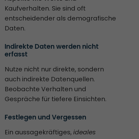
Kaufverhalten. Sie sind oft
entscheidender als demografische
Daten.
Indirekte Daten werden nicht 
erfasst
Nutze nicht nur direkte, sondern
auch indirekte Datenquellen.
Beobachte Verhalten und
Gespräche für tiefere Einsichten.
Festlegen und Vergessen
Ein aussagekräftiges,
ideales