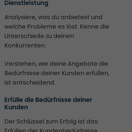
Dienstleistung
Analysiere, was du anbietest und
welche Probleme es löst. Kenne die
Unterschiede zu deinen
Konkurrenten.
Verstehen, wie deine Angebote die
Bedürfnisse deiner Kunden erfüllen,
ist entscheidend.
Erfülle die Bedürfnisse deiner 
Kunden
Der Schlüssel zum Erfolg ist das
Erfüllen der Kundenbedürfnisse.