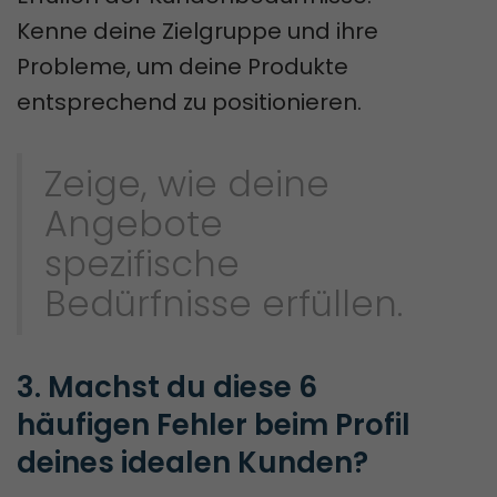
Kenne deine Zielgruppe und ihre
Probleme, um deine Produkte
entsprechend zu positionieren.
Zeige, wie deine
Angebote
spezifische
Bedürfnisse erfüllen.
3. Machst du diese 6 
häufigen Fehler beim Profil 
deines idealen Kunden?