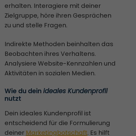
erhalten. Interagiere mit deiner
Zielgruppe, höre ihren Gesprächen
zu und stelle Fragen.
Indirekte Methoden beinhalten das
Beobachten ihres Verhaltens.
Analysiere Website-Kennzahlen und
Aktivitäten in sozialen Medien.
Wie du dein 
ideales Kundenprofil
nutzt
Dein ideales Kundenprofil ist
entscheidend für die Formulierung
deiner
Marketingbotschaft
. Es hilft