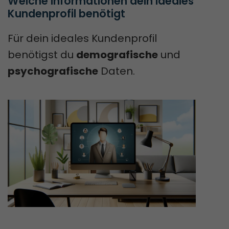
Welche Informationen dein ideales 
Kundenprofil benötigt
Für dein ideales Kundenprofil
benötigst du
demografische
und
psychografische
Daten.