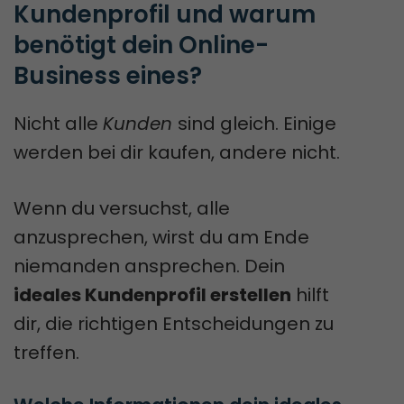
Kundenprofil und warum 
benötigt dein Online-
Business eines?
Nicht alle
Kunden
sind gleich. Einige
werden bei dir kaufen, andere nicht.
Wenn du versuchst, alle
anzusprechen, wirst du am Ende
niemanden ansprechen. Dein
ideales Kundenprofil erstellen
hilft
dir, die richtigen Entscheidungen zu
treffen.