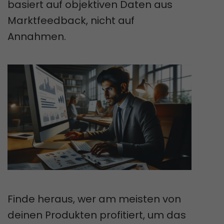
basiert auf objektiven Daten aus
Marktfeedback, nicht auf
Annahmen.
Finde heraus, wer am meisten von
deinen Produkten profitiert, um das