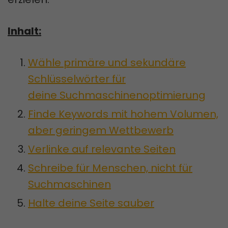
Inhalt:
Wähle primäre und sekundäre
Schlüsselwörter für
deine Suchmaschinenoptimierung
Finde Keywords mit hohem Volumen,
aber geringem Wettbewerb
Verlinke auf relevante Seiten
Schreibe für Menschen, nicht für
Suchmaschinen
Halte deine Seite sauber