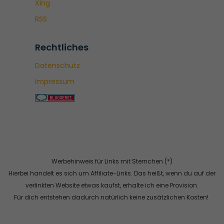
Xing
RSS
Rechtliches
Datenschutz
Impressum
Werbehinweis für Links mit Sternchen (*)
Hierbei handelt es sich um Affiliate-Links. Das heißt, wenn du auf der
verlinkten Website etwas kaufst, erhalte ich eine Provision.
Für dich entstehen dadurch natürlich keine zusätzlichen Kosten!