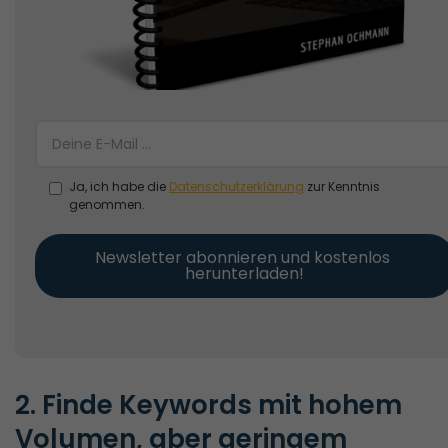
Ja, ich habe die
Datenschutzerklärung
zur Kenntnis
genommen.
Newsletter abonnieren und kostenlos 
herunterladen!
2. Finde Keywords mit hohem 
Volumen, aber geringem 