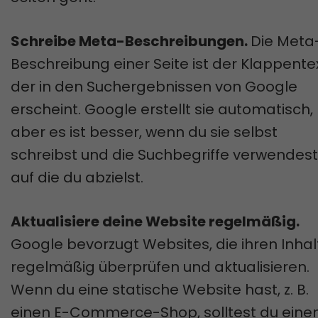
Schreibe Meta-Beschreibungen.
Die Meta
Beschreibung einer Seite ist der Klappentex
der in den Suchergebnissen von Google
erscheint. Google erstellt sie automatisch,
aber es ist besser, wenn du sie selbst
schreibst und die Suchbegriffe verwendest
auf die du abzielst.
Aktualisiere deine Website regelmäßig.
Google bevorzugt Websites, die ihren Inhal
regelmäßig überprüfen und aktualisieren.
Wenn du eine statische Website hast, z. B.
einen E-Commerce-Shop, solltest du eine