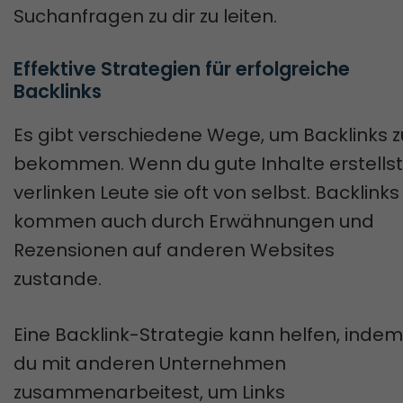
Suchanfragen zu dir zu leiten.
Effektive Strategien für erfolgreiche 
Backlinks
Es gibt verschiedene Wege, um Backlinks z
bekommen. Wenn du gute Inhalte erstellst
verlinken Leute sie oft von selbst. Backlinks
kommen auch durch Erwähnungen und
Rezensionen auf anderen Websites
zustande.
Eine Backlink-Strategie kann helfen, indem
du mit anderen Unternehmen
zusammenarbeitest, um Links