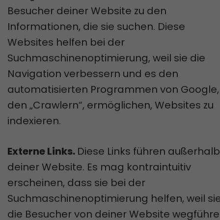
Besucher deiner Website zu den
Informationen, die sie suchen. Diese
Websites helfen bei der
Suchmaschinenoptimierung, weil sie die
Navigation verbessern und es den
automatisierten Programmen von Google,
den „Crawlern“, ermöglichen, Websites zu
indexieren.
Externe Links.
Diese Links führen außerhalb
deiner Website. Es mag kontraintuitiv
erscheinen, dass sie bei der
Suchmaschinenoptimierung helfen, weil si
die Besucher von deiner Website wegführe