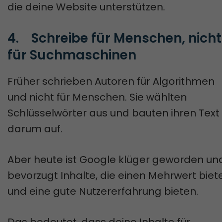
die deine Website unterstützen.
4.	Schreibe für Menschen, nicht 
für Suchmaschinen
Früher schrieben Autoren für Algorithmen
und nicht für Menschen. Sie wählten
Schlüsselwörter aus und bauten ihren Text
darum auf.
Aber heute ist Google klüger geworden un
bevorzugt Inhalte, die einen Mehrwert biet
und eine gute Nutzererfahrung bieten.