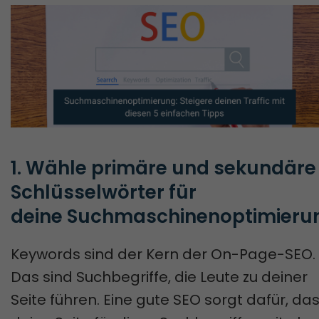
1. Wähle primäre und sekundäre 
Schlüsselwörter für 
deine Suchmaschinenoptimieru
Keywords sind der Kern der On-Page-SEO.
Das sind Suchbegriffe, die Leute zu deiner
Seite führen. Eine gute SEO sorgt dafür, da