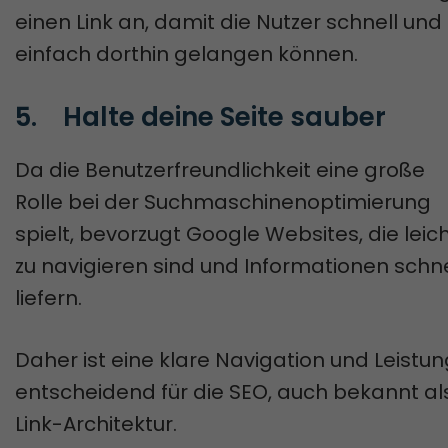
einen Link an, damit die Nutzer schnell und
einfach dorthin gelangen können.
5.	Halte deine Seite sauber
Da die Benutzerfreundlichkeit eine große
Rolle bei der Suchmaschinenoptimierung
spielt, bevorzugt Google Websites, die leic
zu navigieren sind und Informationen schne
liefern.
Daher ist eine klare Navigation und Leistun
entscheidend für die SEO, auch bekannt al
Link-Architektur.