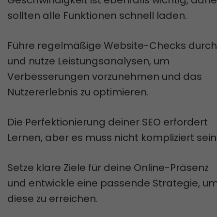
Geschwindigkeit ist ebenfalls wichtig, dahe
sollten alle Funktionen schnell laden.
Führe regelmäßige Website-Checks durch
und nutze Leistungsanalysen, um
Verbesserungen vorzunehmen und das
Nutzererlebnis zu optimieren.
Die Perfektionierung deiner SEO erfordert
Lernen, aber es muss nicht kompliziert sein
Setze klare Ziele für deine Online-Präsenz
und entwickle eine passende Strategie, u
diese zu erreichen.