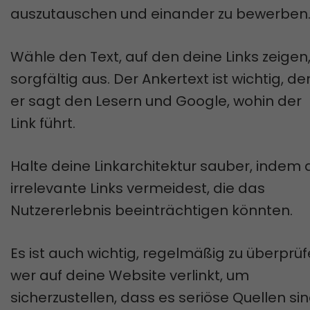
auszutauschen und einander zu bewerben
Wähle den Text, auf den deine Links zeigen
sorgfältig aus. Der Ankertext ist wichtig, d
er sagt den Lesern und Google, wohin der
Link führt.
Halte deine Linkarchitektur sauber, indem 
irrelevante Links vermeidest, die das
Nutzererlebnis beeinträchtigen könnten.
Es ist auch wichtig, regelmäßig zu überprüf
wer auf deine Website verlinkt, um
sicherzustellen, dass es seriöse Quellen sin