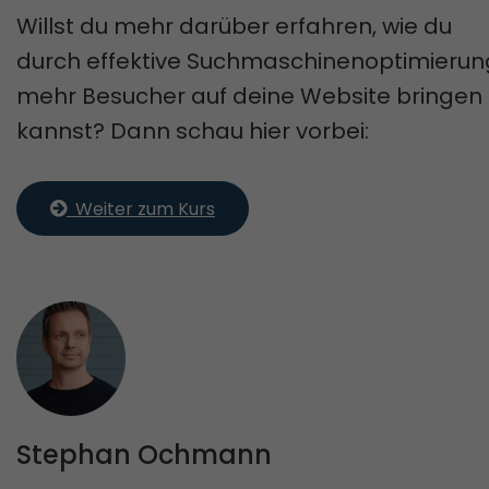
Willst du mehr darüber erfahren, wie du
durch effektive Suchmaschinenoptimierun
mehr Besucher auf deine Website bringen
kannst? Dann schau hier vorbei:
  Weiter zum Kurs
Stephan Ochmann