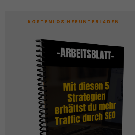
KOSTENLOS HERUNTERLADEN