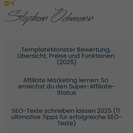
TemplateMonster Bewertung, 
Übersicht, Preise und Funktionen 
(2025)
Affiliate Marketing lernen: So 
erreichst du den Super-Affiliate-
Status
SEO-Texte schreiben lassen 2025 (11 
ultimative Tipps für erfolgreiche SEO-
Texte)