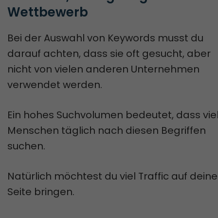
Wettbewerb
Bei der Auswahl von Keywords musst du
darauf achten, dass sie oft gesucht, aber
nicht von vielen anderen Unternehmen
verwendet werden.
Ein hohes Suchvolumen bedeutet, dass vie
Menschen täglich nach diesen Begriffen
suchen.
Natürlich möchtest du viel Traffic auf deine
Seite bringen.