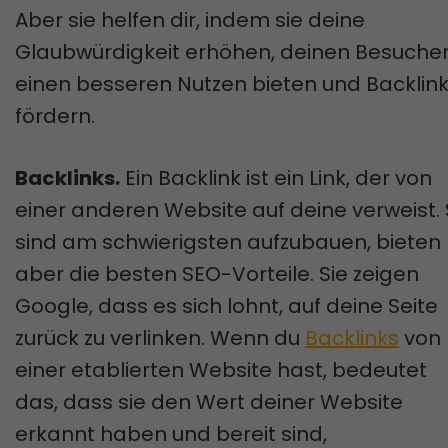
Aber sie helfen dir, indem sie deine
Glaubwürdigkeit erhöhen, deinen Besuche
einen besseren Nutzen bieten und Backlin
fördern.
Backlinks.
Ein Backlink ist ein Link, der von
einer anderen Website auf deine verweist. 
sind am schwierigsten aufzubauen, bieten
aber die besten SEO-Vorteile. Sie zeigen
Google, dass es sich lohnt, auf deine Seite
zurück zu verlinken. Wenn du
Backlinks
von
einer etablierten Website hast, bedeutet
das, dass sie den Wert deiner Website
erkannt haben und bereit sind,