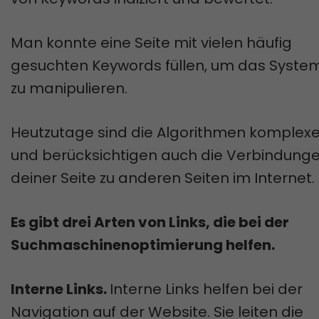
Man konnte eine Seite mit vielen häufig
gesuchten Keywords füllen, um das Syste
zu manipulieren.
Heutzutage sind die Algorithmen komplexe
und berücksichtigen auch die Verbindung
deiner Seite zu anderen Seiten im Internet.
Es gibt drei Arten von Links, die bei der
Suchmaschinenoptimierung helfen.
Interne Links.
Interne Links helfen bei der
Navigation auf der Website. Sie leiten die