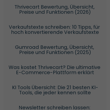
Thrivecart Bewertung, Übersicht, 
Preise und Funktionen (2026)
Verkaufstexte schreiben: 10 Tipps, für 
hoch konvertierende Verkaufstexte
Gumroad Bewertung, Übersicht, 
Preise und Funktionen (2025)
Was kostet Thrivecart? Die ultimative 
E-Commerce-Plattform erklärt
KI Tools Übersicht: Die 21 besten KI-
Tools, die jeder kennen sollte
Newsletter schreiben lassen: 