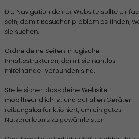
Die Navigation deiner Website sollte einfa
sein, damit Besucher problemlos finden, w
sie suchen.
Ordne deine Seiten in logische
Inhaltsstrukturen, damit sie nahtlos
miteinander verbunden sind.
Stelle sicher, dass deine Website
mobilfreundlich ist und auf allen Geräten
reibungslos funktioniert, um ein gutes
Nutzererlebnis zu gewährleisten.