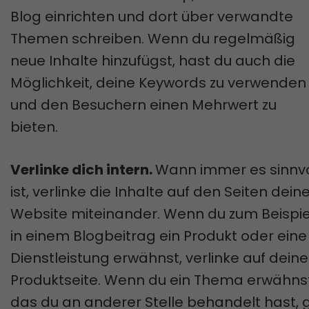
Blog einrichten und dort über verwandte
Themen schreiben. Wenn du regelmäßig
neue Inhalte hinzufügst, hast du auch die
Möglichkeit, deine Keywords zu verwenden
und den Besuchern einen Mehrwert zu
bieten.
Verlinke dich intern.
Wann immer es sinnvo
ist, verlinke die Inhalte auf den Seiten dein
Website miteinander. Wenn du zum Beispie
in einem Blogbeitrag ein Produkt oder eine
Dienstleistung erwähnst, verlinke auf deine
Produktseite. Wenn du ein Thema erwähnst
das du an anderer Stelle behandelt hast, 