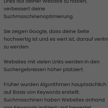
Links auf deiner Website zu haben,
verbessert deine
Suchmaschinenoptimierung.
Sie zeigen Google, dass deine Seite
hochwertig ist und es wert ist, darauf verlin
zu werden.
Websites mit vielen Links werden in den
Suchergebnissen höher platziert.
Früher wurden Algorithmen hauptsächlich
auf Basis von Keywords erstellt.
Suchmaschinen haben Websites anhand
von Keywords indiziert und bewertet.