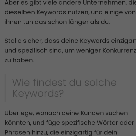
Aber es gibt viele andere Unternehmen, di
dieselben Keywords nutzen, und einige von
ihnen tun das schon länger als du.
Stelle sicher, dass deine Keywords einzigar
und spezifisch sind, um weniger Konkurren
zu haben.
Wie findest du solche
Keywords?
Überlege, wonach deine Kunden suchen
könnten, und füge spezifische Wörter oder
Phrasen hinzu, die einzigartig für dein