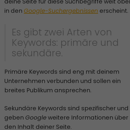
deine Seite für diese Suchbegriffe weit obe
in den
Google-Suchergebnissen
erscheint.
Es gibt zwei Arten von
Keywords: primäre und
sekundäre.
Primäre Keywords sind eng mit deinem
Unternehmen verbunden und sollen ein
breites Publikum ansprechen.
Sekundäre Keywords sind spezifischer und
geben
Google
weitere Informationen über
den Inhalt deiner Seite.