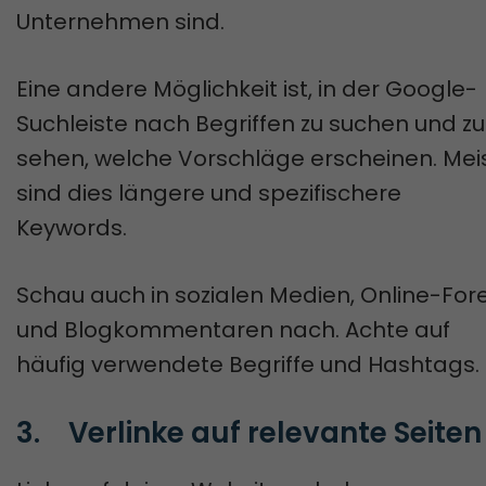
Unternehmen sind.
Eine andere Möglichkeit ist, in der Google-
Suchleiste nach Begriffen zu suchen und zu
sehen, welche Vorschläge erscheinen. Mei
sind dies längere und spezifischere
Keywords.
Schau auch in sozialen Medien, Online-For
und Blogkommentaren nach. Achte auf
häufig verwendete Begriffe und Hashtags.
3.	Verlinke auf relevante Seiten