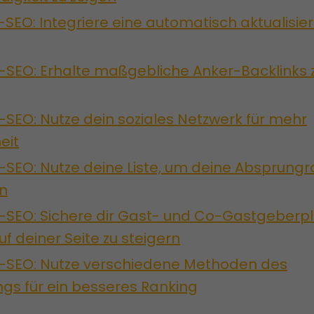
EO: Integriere eine automatisch aktualisier
-SEO: Erhalte maßgebliche Anker-Backlinks 
SEO: Nutze dein soziales Netzwerk für mehr
eit
SEO: Nutze deine Liste, um deine Absprungr
en
-SEO: Sichere dir Gast- und Co-Gastgeberpl
uf deiner Seite zu steigern
-SEO: Nutze verschiedene Methoden des
gs für ein besseres Ranking