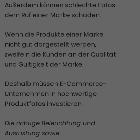
Außerdem können schlechte Fotos
dem Ruf einer Marke schaden.
Wenn die Produkte einer Marke
nicht gut dargestellt werden,
zweifeln die Kunden an der Qualität
und Gültigkeit der Marke.
Deshalb müssen E-Commerce-
Unternehmen in hochwertige
Produktfotos investieren.
Die richtige Beleuchtung und
Ausrüstung sowie