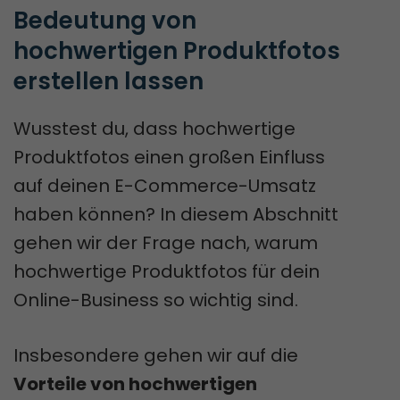
Bedeutung von 
hochwertigen Produktfotos 
erstellen lassen
Wusstest du, dass hochwertige
Produktfotos einen großen Einfluss
auf deinen E-Commerce-Umsatz
haben können? In diesem Abschnitt
gehen wir der Frage nach, warum
hochwertige Produktfotos für dein
Online-Business so wichtig sind.
Insbesondere gehen wir auf die
Vorteile von hochwertigen