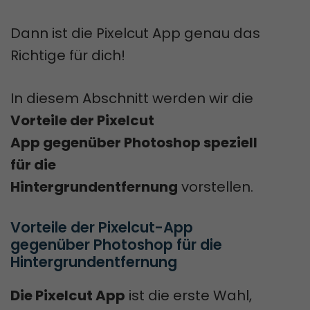
Dann ist die Pixelcut App genau das
Richtige für dich!
In diesem Abschnitt werden wir die
Vorteile der Pixelcut
App
gegenüber Photoshop speziell
für die
Hintergrundentfernung
vorstellen.
Vorteile der Pixelcut-App 
gegenüber Photoshop für die 
Hintergrundentfernung
Die Pixelcut App
ist die erste Wahl,