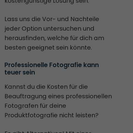
kostengünstige Lösung sein.
Lass uns die Vor- und Nachteile
jeder Option untersuchen und
herausfinden, welche für dich am
besten geeignet sein könnte.
Professionelle Fotografie kann 
teuer sein
Kannst du die Kosten für die
Beauftragung eines professionellen
Fotografen für deine
Produktfotografie nicht leisten?