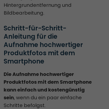
Hintergrundentfernung und
Bildbearbeitung.
Schritt-für-Schritt-
Anleitung für die 
Aufnahme hochwertiger 
Produktfotos mit dem 
Smartphone
Die Aufnahme hochwertiger
Produktfotos mit dem Smartphone
kann einfach und kostengünstig
sein
, wenn du ein paar einfache
Schritte befolgst.