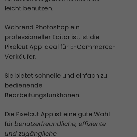
leicht benutzen.
Während Photoshop ein
professioneller Editor ist, ist die
Pixelcut App ideal für E-Commerce-
Verkäufer.
Sie bietet schnelle und einfach zu
bedienende
Bearbeitungsfunktionen.
Die Pixelcut App ist eine gute Wahl
für
benutzerfreundliche, effiziente
und zugängliche