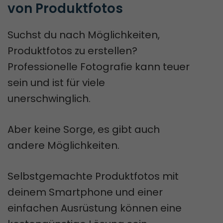
von Produktfotos
Suchst du nach Möglichkeiten,
Produktfotos zu erstellen?
Professionelle Fotografie kann teuer
sein und ist für viele
unerschwinglich.
Aber keine Sorge, es gibt auch
andere Möglichkeiten.
Selbstgemachte Produktfotos mit
deinem Smartphone und einer
einfachen Ausrüstung können eine