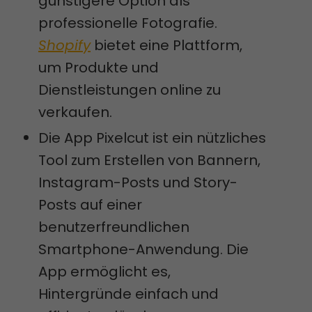
günstigere Option als
professionelle Fotografie.
Shopify
bietet eine Plattform,
um Produkte und
Dienstleistungen online zu
verkaufen.
Die App Pixelcut ist ein nützliches
Tool zum Erstellen von Bannern,
Instagram-Posts und Story-
Posts auf einer
benutzerfreundlichen
Smartphone-Anwendung. Die
App ermöglicht es,
Hintergründe einfach und