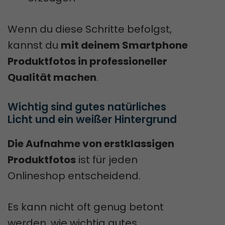
Wenn du diese Schritte befolgst,
kannst du
mit deinem Smartphone
Produktfotos in professioneller
Qualität machen
.
Wichtig sind gutes natürliches 
Licht und ein weißer Hintergrund
Die Aufnahme von erstklassigen
Produktfotos
ist für jeden
Onlineshop entscheidend.
Es kann nicht oft genug betont
werden, wie wichtig gutes