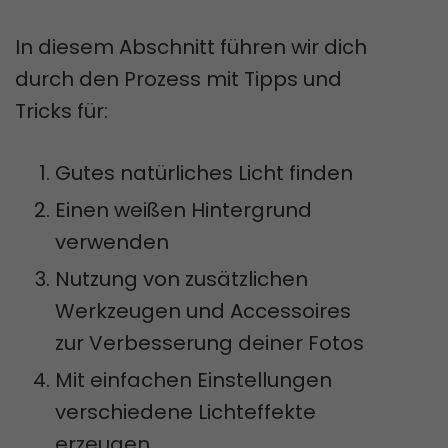
In diesem Abschnitt führen wir dich
durch den Prozess mit Tipps und
Tricks für:
Gutes natürliches Licht finden
Einen weißen Hintergrund
verwenden
Nutzung von zusätzlichen
Werkzeugen und Accessoires
zur Verbesserung deiner Fotos
Mit einfachen Einstellungen
verschiedene Lichteffekte
erzeugen