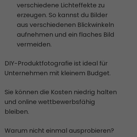
verschiedene Lichteffekte zu
erzeugen. So kannst du Bilder
aus verschiedenen Blickwinkeln
aufnehmen und ein flaches Bild
vermeiden.
DIY-Produktfotografie ist ideal für
Unternehmen mit kleinem Budget.
Sie können die Kosten niedrig halten
und online wettbewerbsfähig
bleiben.
Warum nicht einmal ausprobieren?