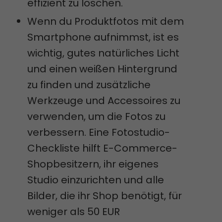
effizient zu löschen.
Wenn du Produktfotos mit dem
Smartphone aufnimmst, ist es
wichtig, gutes natürliches Licht
und einen weißen Hintergrund
zu finden und zusätzliche
Werkzeuge und Accessoires zu
verwenden, um die Fotos zu
verbessern. Eine Fotostudio-
Checkliste hilft E-Commerce-
Shopbesitzern, ihr eigenes
Studio einzurichten und alle
Bilder, die ihr Shop benötigt, für
weniger als 50 EUR