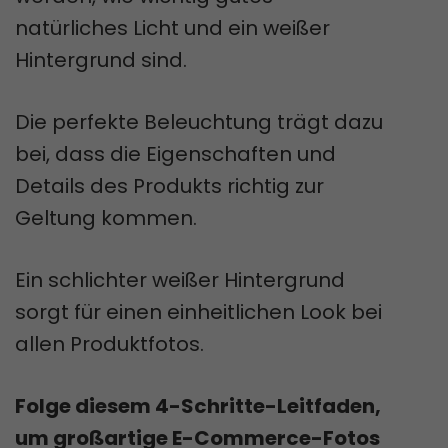
natürliches Licht und ein weißer
Hintergrund sind.
Die perfekte Beleuchtung trägt dazu
bei, dass die Eigenschaften und
Details des Produkts richtig zur
Geltung kommen.
Ein schlichter weißer Hintergrund
sorgt für einen einheitlichen Look bei
allen Produktfotos.
Folge diesem 4-Schritte-Leitfaden,
um großartige E-Commerce-Fotos