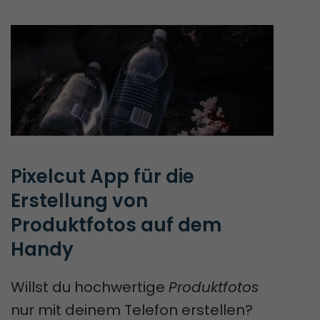
Pixelcut App für die 
Erstellung von 
Produktfotos auf dem 
Handy
Willst du hochwertige
Produktfotos
nur mit deinem Telefon erstellen?