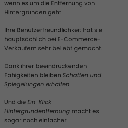
wenn es um die Entfernung von
Hintergründen geht.
Ihre Benutzerfreundlichkeit hat sie
hauptsächlich bei E-Commerce-
Verkäufern sehr beliebt gemacht.
Dank ihrer beeindruckenden
Fähigkeiten bleiben
Schatten und
Spiegelungen erhalten
.
Und die
Ein-Klick-
Hintergrundentfernung
macht es
sogar noch einfacher.