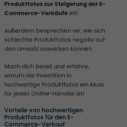
Produktfotos zur Steigerung der E-
Commerce-Verkäufe
ein.
Außerdem besprechen wir, wie sich
schlechte Produktfotos negativ auf
den Umsatz auswirken können.
Mach dich bereit und erfahre,
warum die Investition in
hochwertige Produktfotos ein
Muss
für jeden Online-Händler
ist!
Vorteile von hochwertigen 
Produktfotos für den E-
Commerce-Verkauf