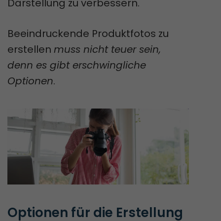
Darstellung zu verbessern.
Beeindruckende Produktfotos zu
erstellen
muss nicht teuer sein,
denn es gibt erschwingliche
Optionen
.
Optionen für die Erstellung 