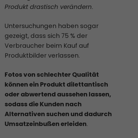
Produkt drastisch verändern
.
Untersuchungen haben sogar
gezeigt, dass sich 75 % der
Verbraucher beim Kauf auf
Produktbilder verlassen.
Fotos von schlechter Qualität
können ein Produkt dilettantisch
oder abwertend aussehen lassen,
sodass die Kunden nach
Alternativen suchen und dadurch
Umsatzeinbußen erleiden
.