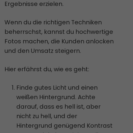
Ergebnisse erzielen.
Wenn du die richtigen Techniken
beherrschst, kannst du hochwertige
Fotos machen, die Kunden anlocken
und den Umsatz steigern.
Hier erfährst du, wie es geht:
Finde gutes Licht und einen
weißen Hintergrund. Achte
darauf, dass es hell ist, aber
nicht zu hell, und der
Hintergrund genügend Kontrast