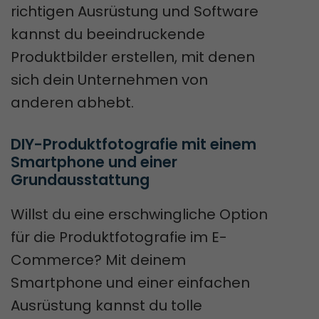
richtigen Ausrüstung und Software
kannst du beeindruckende
Produktbilder erstellen, mit denen
sich dein Unternehmen von
anderen abhebt.
DIY-Produktfotografie mit einem 
Smartphone und einer 
Grundausstattung
Willst du eine erschwingliche Option
für die Produktfotografie im E-
Commerce? Mit deinem
Smartphone und einer einfachen
Ausrüstung kannst du tolle