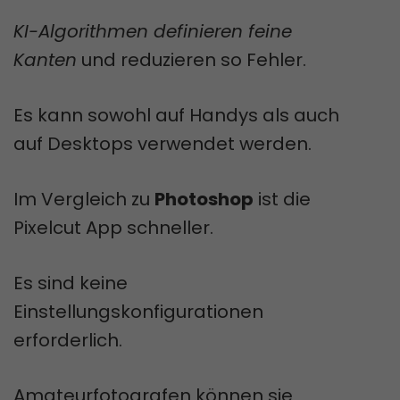
KI-Algorithmen definieren feine
Kanten
und reduzieren so Fehler.
Es kann sowohl auf Handys als auch
auf Desktops verwendet werden.
Im Vergleich zu
Photoshop
ist die
Pixelcut App schneller.
Es sind keine
Einstellungskonfigurationen
erforderlich.
Amateurfotografen können sie