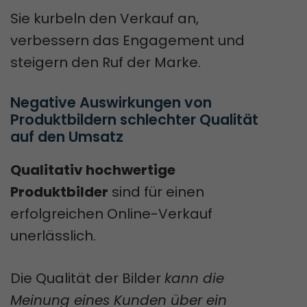
Sie kurbeln den Verkauf an,
verbessern das Engagement und
steigern den Ruf der Marke.
Negative Auswirkungen von 
Produktbildern schlechter Qualität 
auf den Umsatz
Qualitativ hochwertige
Produktbilder
sind für einen
erfolgreichen Online-Verkauf
unerlässlich.
Die Qualität der Bilder
kann die
Meinung eines Kunden über ein