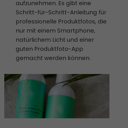
aufzunehmen. Es gibt eine
Schritt-für-Schritt-Anleitung für
professionelle Produktfotos, die
nur mit einem Smartphone,
natürlichem Licht und einer
guten Produktfoto-App
gemacht werden können.