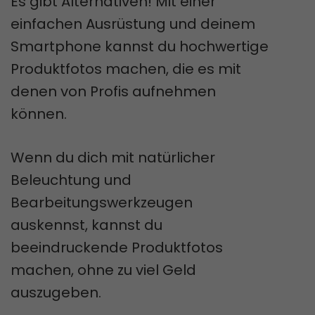
Es gibt Alternativen! Mit einer
einfachen Ausrüstung und deinem
Smartphone kannst du hochwertige
Produktfotos machen, die es mit
denen von Profis aufnehmen
können.
Wenn du dich mit natürlicher
Beleuchtung und
Bearbeitungswerkzeugen
auskennst, kannst du
beeindruckende Produktfotos
machen, ohne zu viel Geld
auszugeben.