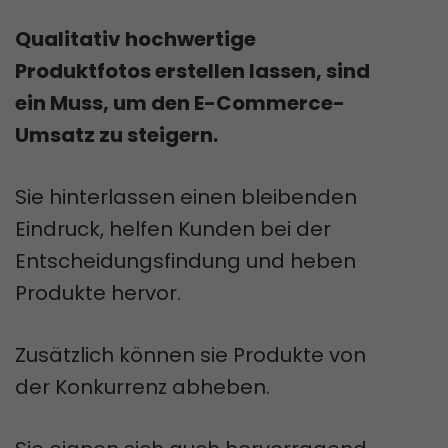
Qualitativ hochwertige
Produktfotos erstellen lassen, sind
ein Muss, um den E-Commerce-
Umsatz zu steigern.
Sie hinterlassen einen bleibenden
Eindruck, helfen Kunden bei der
Entscheidungsfindung und heben
Produkte hervor.
Zusätzlich können sie Produkte von
der Konkurrenz abheben.