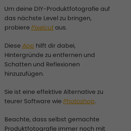
Um deine DIY-Produktfotografie auf
das nächste Level zu bringen,
probiere
Pixelcut
aus.
Diese
App
hilft dir dabei,
Hintergründe zu entfernen und
Schatten und Reflexionen
hinzuzufügen.
Sie ist eine effektive Alternative zu
teurer Software wie
Photoshop
.
Beachte, dass selbst gemachte
Produktfotografie immer noch mit