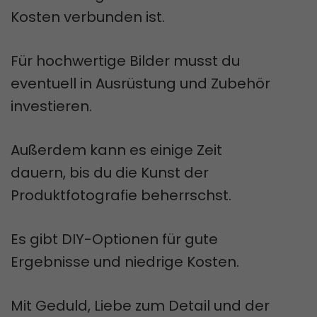
Kosten verbunden ist.
Für hochwertige Bilder musst du
eventuell in Ausrüstung und Zubehör
investieren.
Außerdem kann es einige Zeit
dauern, bis du die Kunst der
Produktfotografie beherrschst.
Es gibt DIY-Optionen für gute
Ergebnisse und niedrige Kosten.
Mit Geduld, Liebe zum Detail und der