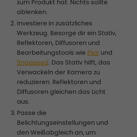
zum Produkt hat. Nichts sollte
ablenken.
Investiere in zusätzliches
Werkzeug. Besorge dir ein Stativ,
Reflektoren, Diffusoren und
Bearbeitungstools wie
Pixlr
und
Snapseed
. Das Stativ hilft, das
Verwackeln der Kamera zu
reduzieren. Reflektoren und
Diffusoren gleichen das Licht
aus.
Passe die
Belichtungseinstellungen und
den Weißabgleich an, um