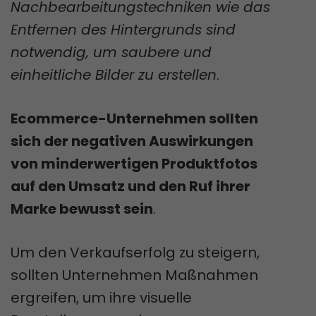
Nachbearbeitungstechniken wie das
Entfernen des Hintergrunds sind
notwendig, um saubere und
einheitliche Bilder zu erstellen
.
Ecommerce-Unternehmen sollten
sich der negativen Auswirkungen
von minderwertigen Produktfotos
auf den Umsatz und den Ruf ihrer
Marke bewusst sein
.
Um den Verkaufserfolg zu steigern,
sollten Unternehmen Maßnahmen
ergreifen, um ihre visuelle