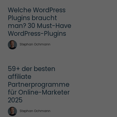
Welche WordPress 
Plugins braucht 
man? 30 Must-Have 
WordPress-Plugins
Stephan Ochmann
59+ der besten 
affiliate 
Partnerprogramme 
für Online-Marketer 
2025
Stephan Ochmann