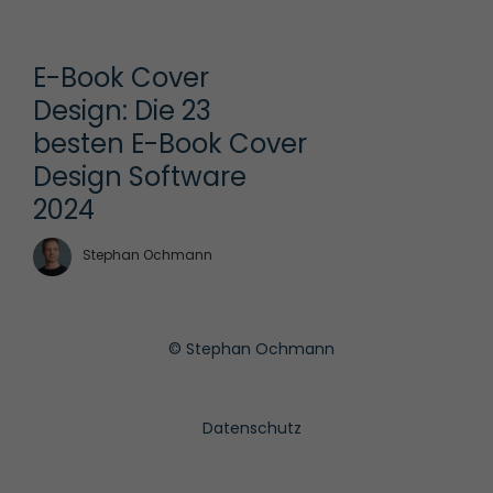
E-Book Cover 
Design: Die 23 
besten E-Book Cover 
Design Software 
2024
Stephan Ochmann
© Stephan Ochmann
Datenschutz