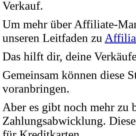
Verkauf.
Um mehr über Affiliate-Mark
unseren Leitfaden zu
Affili
Das hilft dir, deine Verkäu
Gemeinsam können diese St
voranbringen.
Aber es gibt noch mehr zu 
Zahlungsabwicklung. Diese
für Kreditkarten.