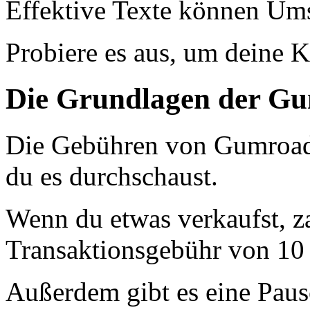
Effektive Texte können Ums
Probiere es aus, um deine K
Die Grundlagen der G
Die Gebühren von Gumroad s
du es durchschaust.
Wenn du etwas verkaufst, z
Transaktionsgebühr von 10 
Außerdem gibt es eine Paus