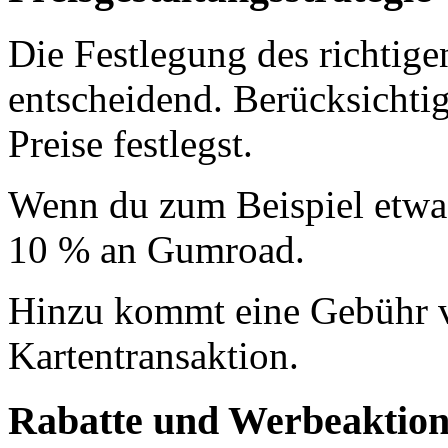
Die Festlegung des richtigen
entscheidend. Berücksicht
Preise festlegst.
Wenn du zum Beispiel etwas 
10 % an Gumroad.
Hinzu kommt eine Gebühr v
Kartentransaktion.
Rabatte und Werbeaktio