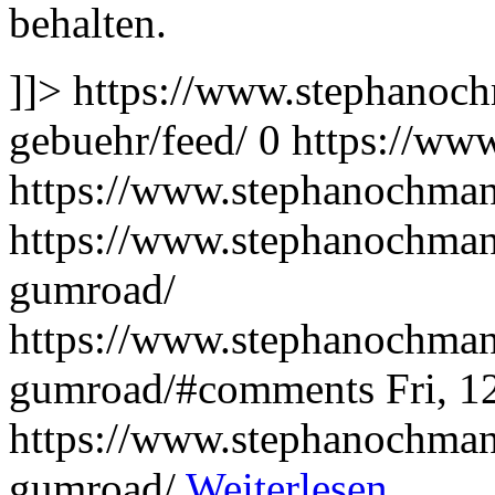
behalten.
]]>
https://www.stephanoc
gebuehr/feed/
0
https://ww
https://www.stephanochman
https://www.stephanochmann
gumroad/
https://www.stephanochmann
gumroad/#comments
Fri, 
https://www.stephanochmann
gumroad/
Weiterlesen