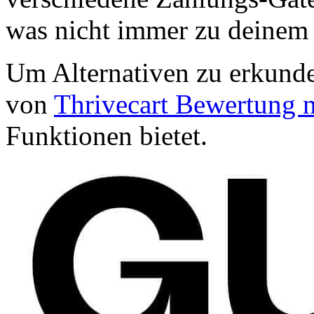
was nicht immer zu deinem 
Um Alternativen zu erkund
von
Thrivecart Bewertung n
Funktionen bietet.