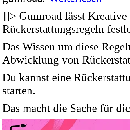
]]>
Gumroad lässt Kreative 
Rückerstattungsregeln festl
Das Wissen um diese Regeln 
Abwicklung von Rückerstat
Du kannst eine Rückerstat
starten.
Das macht die Sache für di