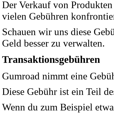
Der Verkauf von Produkten
vielen Gebühren konfrontier
Schauen wir uns diese Gebü
Geld besser zu verwalten.
Transaktionsgebühren
Gumroad nimmt eine Gebühr
Diese Gebühr ist ein Teil de
Wenn du zum Beispiel etwas