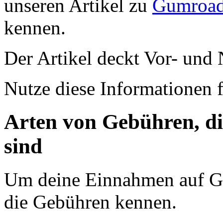
unseren Artikel zu
Gumroad
kennen.
Der Artikel deckt Vor- und 
Nutze diese Informationen f
Arten von Gebühren, d
sind
Um deine Einnahmen auf Gu
die Gebühren kennen.