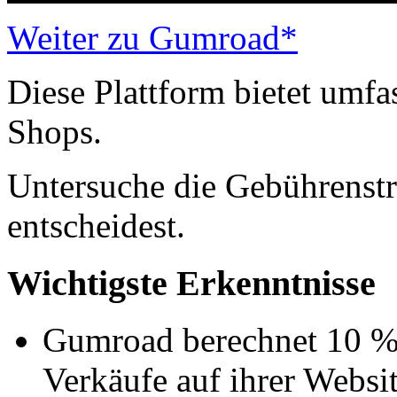
Weiter zu Gumroad*
Diese Plattform bietet umf
Shops.
Untersuche die Gebührenstru
entscheidest.
Wichtigste Erkenntnisse
Gumroad berechnet 10 % 
Verkäufe auf ihrer Websit