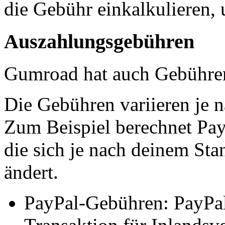
die Gebühr einkalkulieren,
Auszahlungsgebühren
Gumroad hat auch Gebühren 
Die Gebühren variieren je n
Zum Beispiel berechnet Pay
die sich je nach deinem St
ändert.
PayPal-Gebühren: PayPal