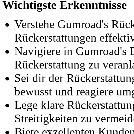
Wichtigste Erkenntnisse
Verstehe Gumroad's Rücke
Rückerstattungen effektiv
Navigiere in Gumroad's 
Rückerstattung zu veranl
Sei dir der Rückerstattu
bewusst und reagiere um
Lege klare Rückerstattung
Streitigkeiten zu vermeid
Biete exzellenten Kunde