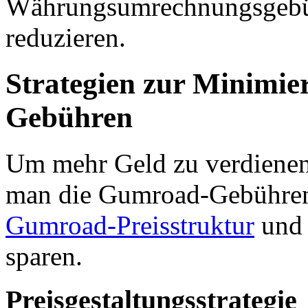
Währungsumrechnungsgebüh
reduzieren.
Strategien zur Minimi
Gebühren
Um mehr Geld zu verdienen, 
man die Gumroad-Gebühren 
Gumroad-Preisstruktur
und 
sparen.
Preisgestaltungsstrategie