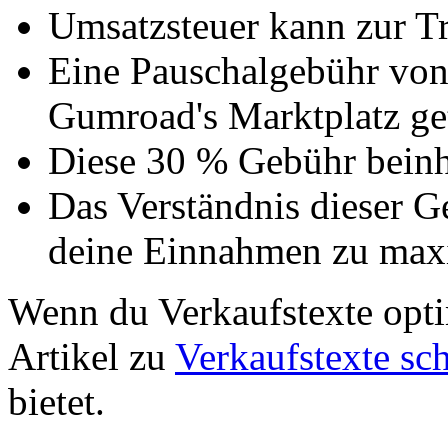
Umsatzsteuer kann zur 
Eine Pauschalgebühr von 
Gumroad's Marktplatz get
Diese 30 % Gebühr beinha
Das Verständnis dieser G
deine Einnahmen zu max
Wenn du Verkaufstexte opti
Artikel zu
Verkaufstexte sc
bietet.