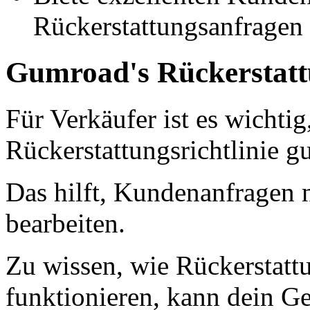
Rückerstattungsanfragen
Gumroad's Rückerstattu
Für Verkäufer ist es wichti
Rückerstattungsrichtlinie g
Das hilft, Kundenanfragen 
bearbeiten.
Zu wissen, wie Rückerstat
funktionieren, kann dein G