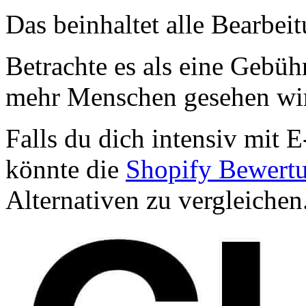
Das beinhaltet alle Bearbei
Betrachte es als eine Gebüh
mehr Menschen gesehen wi
Falls du dich intensiv mit 
könnte die
Shopify Bewertun
Alternativen zu vergleichen