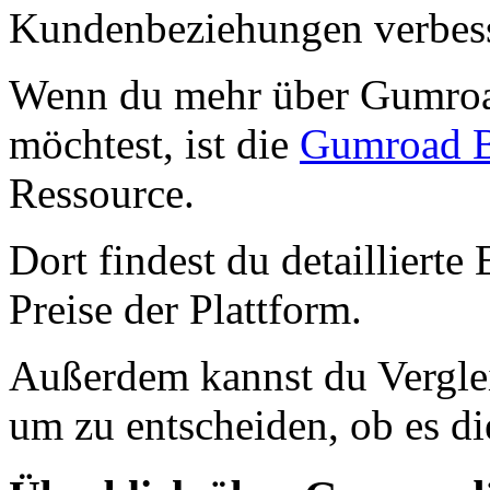
Kundenbeziehungen verbes
Wenn du mehr über Gumroa
möchtest, ist die
Gumroad 
Ressource.
Dort findest du detaillierte
Preise der Plattform.
Außerdem kannst du Verglei
um zu entscheiden, ob es die