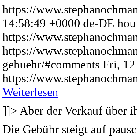
https://www.stephanochman
14:58:49 +0000
de-DE
hou
https://www.stephanochman
https://www.stephanochma
gebuehr/#comments
Fri, 1
https://www.stephanochman
Weiterlesen
]]>
Aber der Verkauf über i
Die Gebühr steigt auf paus