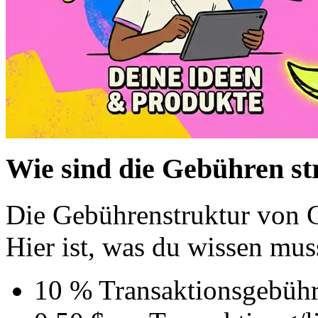
Wie sind die Gebühren st
Die Gebührenstruktur von G
Hier ist, was du wissen mus
10 % Transaktionsgebühr