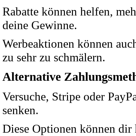
Rabatte können helfen, mehr
deine Gewinne.
Werbeaktionen können auch
zu sehr zu schmälern.
Alternative Zahlungsmet
Versuche, Stripe oder PayP
senken.
Diese Optionen können dir 