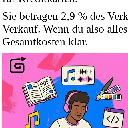
Sie betragen 2,9 % des Verk
Verkauf. Wenn du also alles
Gesamtkosten klar.