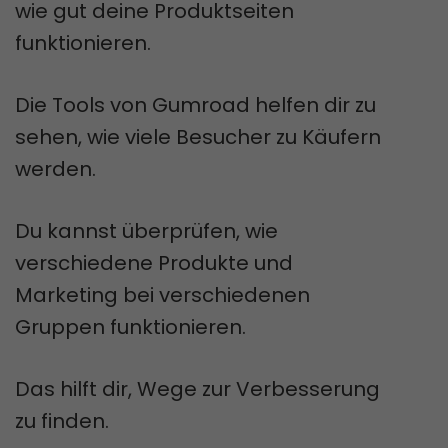
wie gut deine Produktseiten
funktionieren.
Die Tools von Gumroad helfen dir zu
sehen, wie viele Besucher zu Käufern
werden.
Du kannst überprüfen, wie
verschiedene Produkte und
Marketing bei verschiedenen
Gruppen funktionieren.
Das hilft dir, Wege zur Verbesserung
zu finden.