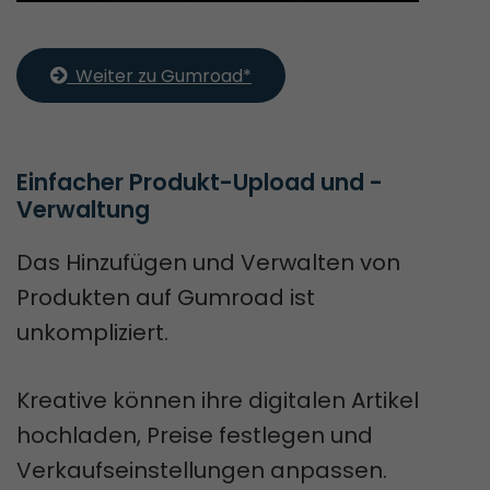
  Weiter zu Gumroad*
Einfacher Produkt-Upload und -
Verwaltung
Das Hinzufügen und Verwalten von
Produkten auf Gumroad ist
unkompliziert.
Kreative können ihre digitalen Artikel
hochladen, Preise festlegen und
Verkaufseinstellungen anpassen.