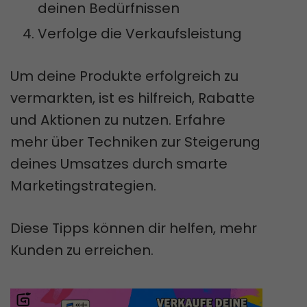
deinen Bedürfnissen
Verfolge die Verkaufsleistung
Um deine Produkte erfolgreich zu
vermarkten, ist es hilfreich, Rabatte
und Aktionen zu nutzen. Erfahre
mehr über Techniken zur Steigerung
deines Umsatzes durch smarte
Marketingstrategien.
Diese Tipps können dir helfen, mehr
Kunden zu erreichen.