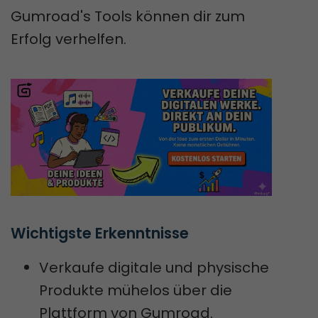
Gumroad's Tools können dir zum
Erfolg verhelfen.
Wichtigste Erkenntnisse
Verkaufe digitale und physische
Produkte mühelos über die
Plattform von Gumroad.