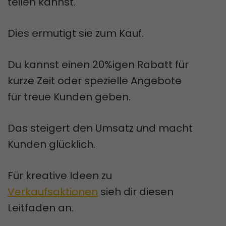
teilen kannst.
Dies ermutigt sie zum Kauf.
Du kannst einen 20%igen Rabatt für
kurze Zeit oder spezielle Angebote
für treue Kunden geben.
Das steigert den Umsatz und macht
Kunden glücklich.
Für kreative Ideen zu
Verkaufsaktionen
sieh dir diesen
Leitfaden an.