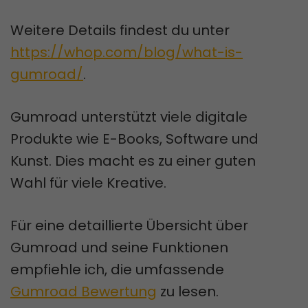
Weitere Details findest du unter
https://whop.com/blog/what-is-
gumroad/
.
Gumroad unterstützt viele digitale
Produkte wie E-Books, Software und
Kunst. Dies macht es zu einer guten
Wahl für viele Kreative.
Für eine detaillierte Übersicht über
Gumroad und seine Funktionen
empfiehle ich, die umfassende
Gumroad Bewertung
zu lesen.