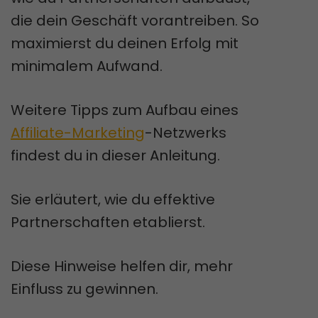
die dein Geschäft vorantreiben. So
maximierst du deinen Erfolg mit
minimalem Aufwand.
Weitere Tipps zum Aufbau eines
Affiliate-Marketing
-Netzwerks
findest du in dieser Anleitung.
Sie erläutert, wie du effektive
Partnerschaften etablierst.
Diese Hinweise helfen dir, mehr
Einfluss zu gewinnen.