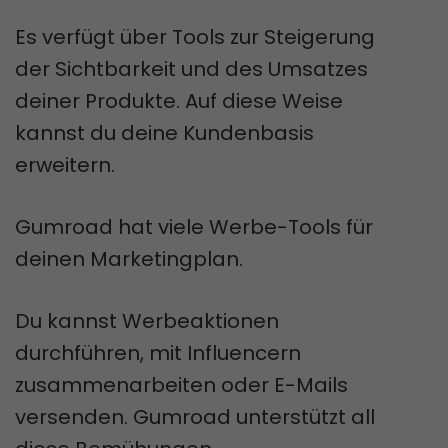
Es verfügt über Tools zur Steigerung
der Sichtbarkeit und des Umsatzes
deiner Produkte. Auf diese Weise
kannst du deine Kundenbasis
erweitern.
Gumroad hat viele Werbe-Tools für
deinen Marketingplan.
Du kannst Werbeaktionen
durchführen, mit Influencern
zusammenarbeiten oder E-Mails
versenden. Gumroad unterstützt all