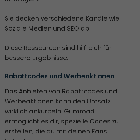
Sie decken verschiedene Kanäle wie
Soziale Medien und SEO ab.
Diese Ressourcen sind hilfreich für
bessere Ergebnisse.
Rabattcodes und Werbeaktionen
Das Anbieten von Rabattcodes und
Werbeaktionen kann den Umsatz
wirklich ankurbeln. Gumroad
ermöglicht es dir, spezielle Codes zu
erstellen, die du mit deinen Fans