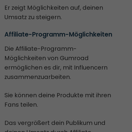
Er zeigt Möglichkeiten auf, deinen
Umsatz zu steigern.
Affiliate-Programm-Möglichkeiten
Die Affiliate-Programm-
Möglichkeiten von Gumroad
ermöglichen es dir, mit Influencern
zusammenzuarbeiten.
Sie können deine Produkte mit ihren
Fans teilen.
Das vergrößert dein Publikum und