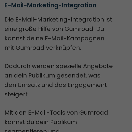
E-Mail-Marketing-Integration
Die E-Mail-Marketing-Integration ist
eine große Hilfe von Gumroad. Du
kannst deine
E-Mail-Kampagnen
mit Gumroad verknüpfen.
Dadurch werden spezielle Angebote
an dein Publikum gesendet, was
den Umsatz und das Engagement
steigert.
Mit den E-Mail-Tools von Gumroad
kannst du dein Publikum
segmentieren und