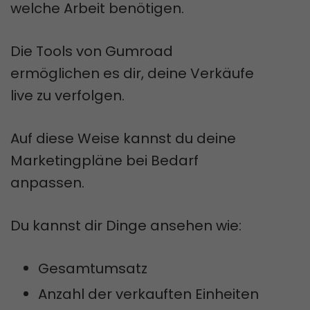
welche Arbeit benötigen.
Die Tools von Gumroad
ermöglichen es dir, deine Verkäufe
live zu verfolgen.
Auf diese Weise kannst du deine
Marketingpläne bei Bedarf
anpassen.
Du kannst dir Dinge ansehen wie:
Gesamtumsatz
Anzahl der verkauften Einheiten