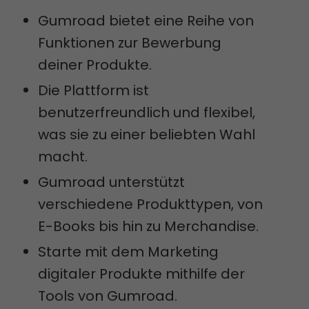
Gumroad bietet eine Reihe von
Funktionen zur Bewerbung
deiner Produkte.
Die Plattform ist
benutzerfreundlich und flexibel,
was sie zu einer beliebten Wahl
macht.
Gumroad unterstützt
verschiedene Produkttypen, von
E-Books bis hin zu Merchandise.
Starte mit dem Marketing
digitaler Produkte mithilfe der
Tools von Gumroad.