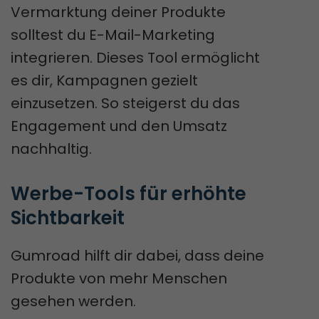
Vermarktung deiner Produkte
solltest du E-Mail-Marketing
integrieren. Dieses Tool ermöglicht
es dir, Kampagnen gezielt
einzusetzen. So steigerst du das
Engagement und den Umsatz
nachhaltig.
Werbe-Tools für erhöhte 
Sichtbarkeit
Gumroad hilft dir dabei, dass deine
Produkte von mehr Menschen
gesehen werden.