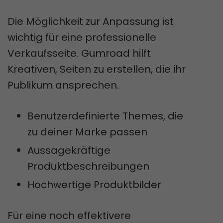
Die Möglichkeit zur Anpassung ist
wichtig für eine professionelle
Verkaufsseite. Gumroad hilft
Kreativen, Seiten zu erstellen, die ihr
Publikum ansprechen.
Benutzerdefinierte Themes, die
zu deiner Marke passen
Aussagekräftige
Produktbeschreibungen
Hochwertige Produktbilder
Für eine noch effektivere