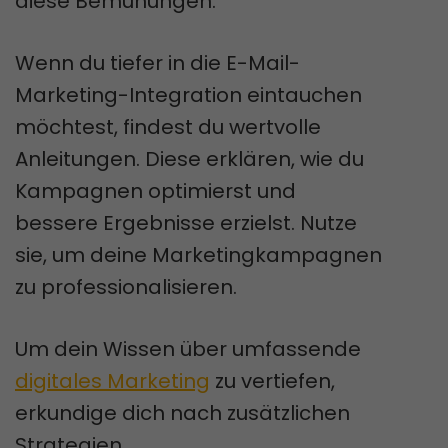
diese Bemühungen.
Wenn du tiefer in die E-Mail-
Marketing-Integration eintauchen
möchtest, findest du wertvolle
Anleitungen. Diese erklären, wie du
Kampagnen optimierst und
bessere Ergebnisse erzielst. Nutze
sie, um deine Marketingkampagnen
zu professionalisieren.
Um dein Wissen über umfassende
digitales Marketing
zu vertiefen,
erkundige dich nach zusätzlichen
Strategien.