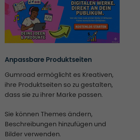
Anpassbare Produktseiten
Gumroad ermöglicht es Kreativen,
ihre Produktseiten so zu gestalten,
dass sie zu ihrer Marke passen.
Sie können Themes ändern,
Beschreibungen hinzufügen und
Bilder verwenden.