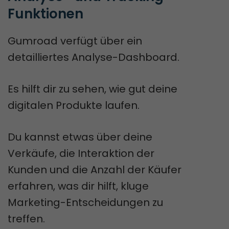
Funktionen
Gumroad verfügt über ein
detailliertes Analyse-Dashboard.
Es hilft dir zu sehen, wie gut deine
digitalen Produkte laufen.
Du kannst etwas über deine
Verkäufe, die Interaktion der
Kunden und die Anzahl der Käufer
erfahren, was dir hilft, kluge
Marketing-Entscheidungen zu
treffen.