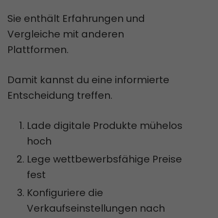
Sie enthält Erfahrungen und
Vergleiche mit anderen
Plattformen.
Damit kannst du eine informierte
Entscheidung treffen.
Lade digitale Produkte mühelos
hoch
Lege wettbewerbsfähige Preise
fest
Konfiguriere die
Verkaufseinstellungen nach