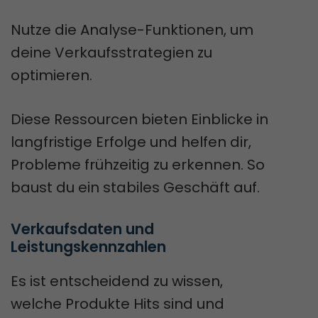
Nutze die Analyse-Funktionen, um
deine Verkaufsstrategien zu
optimieren.
Diese Ressourcen bieten Einblicke in
langfristige Erfolge und helfen dir,
Probleme frühzeitig zu erkennen. So
baust du ein stabiles Geschäft auf.
Verkaufsdaten und 
Leistungskennzahlen
Es ist entscheidend zu wissen,
welche Produkte Hits sind und