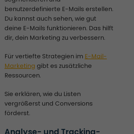
benutzerdefinierte E-Mails erstellen.
Du kannst auch sehen, wie gut
deine E-Mails funktionieren. Das hilft
dir, dein Marketing zu verbessern.
Für vertiefte Strategien im
E-Mail-
Marketing
gibt es zusätzliche
Ressourcen.
Sie erklären, wie du Listen
vergrößerst und Conversions
förderst.
Analyse- und Tracking-