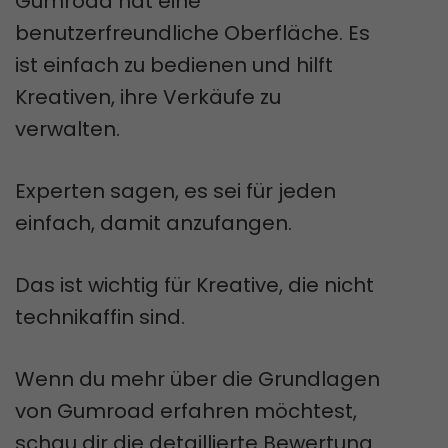
Gumroad hat eine
benutzerfreundliche Oberfläche. Es
ist einfach zu bedienen und hilft
Kreativen, ihre Verkäufe zu
verwalten.
Experten sagen, es sei für jeden
einfach, damit anzufangen.
Das ist wichtig für Kreative, die nicht
technikaffin sind.
Wenn du mehr über die Grundlagen
von Gumroad erfahren möchtest,
schau dir die detaillierte Bewertung