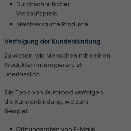
Durchschnittlicher
Verkaufspreis
Meistverkaufte Produkte
Verfolgung der Kundenbindung
Zu wissen, wie Menschen mit deinen
Produkten interagieren, ist
unerlässlich.
Die Tools von Gumroad verfolgen
die Kundenbindung, wie zum
Beispiel:
Öffnungsraten von E-Mails