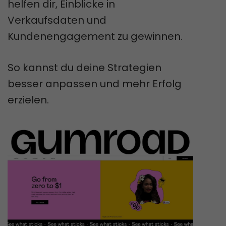
helfen dir, Einblicke in
Verkaufsdaten und
Kundenengagement zu gewinnen.
So kannst du deine Strategien
besser anpassen und mehr Erfolg
erzielen.