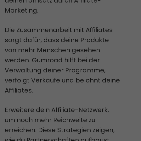
deinen Umsatz durch Affiliate-
Marketing.
Die Zusammenarbeit mit Affiliates
sorgt dafür, dass deine Produkte
von mehr Menschen gesehen
werden. Gumroad hilft bei der
Verwaltung deiner Programme,
verfolgt Verkäufe und belohnt deine
Affiliates.
Erweitere dein Affiliate-Netzwerk,
um noch mehr Reichweite zu
erreichen. Diese Strategien zeigen,
wie du Partnerschaften aufbaust,