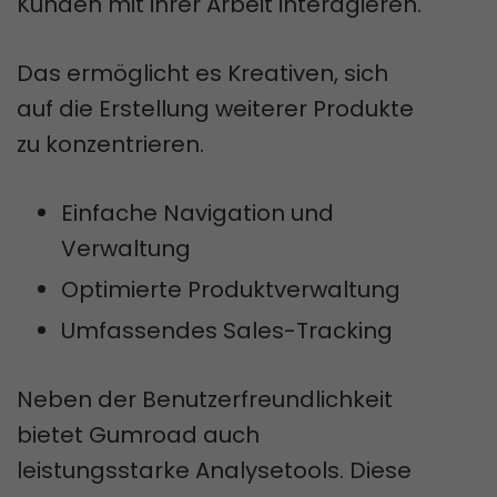
Kunden mit ihrer Arbeit interagieren.
Das ermöglicht es Kreativen, sich
auf die Erstellung weiterer Produkte
zu konzentrieren.
Einfache Navigation und
Verwaltung
Optimierte Produktverwaltung
Umfassendes Sales-Tracking
Neben der Benutzerfreundlichkeit
bietet Gumroad auch
leistungsstarke Analysetools. Diese