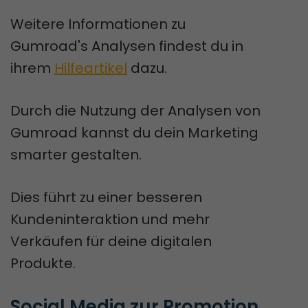
Weitere Informationen zu
Gumroad's Analysen findest du in
ihrem
Hilfeartikel
dazu.
Durch die Nutzung der Analysen von
Gumroad kannst du dein Marketing
smarter gestalten.
Dies führt zu einer besseren
Kundeninteraktion und mehr
Verkäufen für deine digitalen
Produkte.
Social Media zur Promotion 