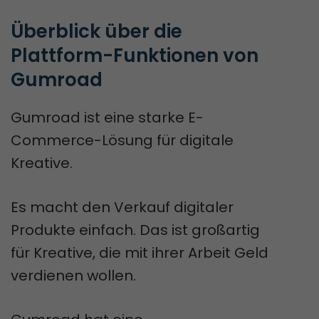
Überblick über die 
Plattform-Funktionen von 
Gumroad
Gumroad ist eine starke E-
Commerce-Lösung für digitale
Kreative.
Es macht den Verkauf digitaler
Produkte einfach. Das ist großartig
für Kreative, die mit ihrer Arbeit Geld
verdienen wollen.