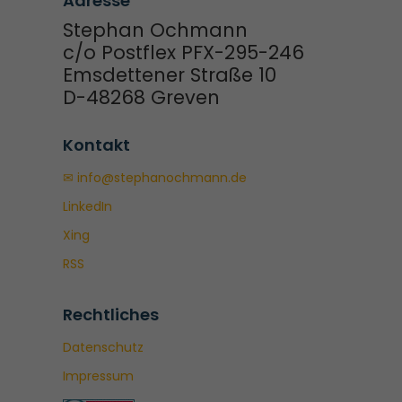
Adresse
Stephan Ochmann
c/o Postflex PFX-295-246
Emsdettener Straße 10
D-48268 Greven
Kontakt
✉ info@stephanochmann.de
LinkedIn
Xing
RSS
Rechtliches
Datenschutz
Impressum