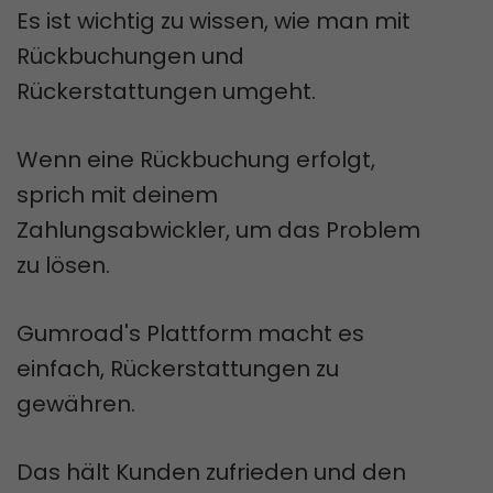
Es ist wichtig zu wissen, wie man mit
Rückbuchungen und
Rückerstattungen umgeht.
Wenn eine Rückbuchung erfolgt,
sprich mit deinem
Zahlungsabwickler, um das Problem
zu lösen.
Gumroad's Plattform macht es
einfach, Rückerstattungen zu
gewähren.
Das hält Kunden zufrieden und den