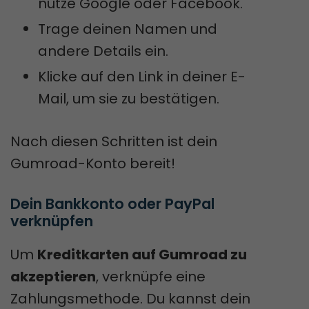
nutze Google oder Facebook.
Trage deinen Namen und
andere Details ein.
Klicke auf den Link in deiner E-
Mail, um sie zu bestätigen.
Nach diesen Schritten ist dein
Gumroad-Konto bereit!
Dein Bankkonto oder PayPal 
verknüpfen
Um
Kreditkarten auf Gumroad zu
akzeptieren
, verknüpfe eine
Zahlungsmethode. Du kannst dein