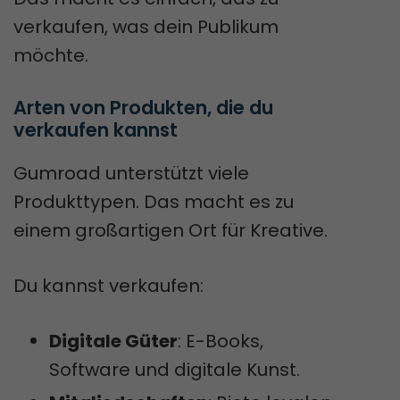
verkaufen, was dein Publikum
möchte.
Arten von Produkten, die du 
verkaufen kannst
Gumroad unterstützt viele
Produkttypen. Das macht es zu
einem großartigen Ort für Kreative.
Du kannst verkaufen:
Digitale Güter
: E-Books,
Software und digitale Kunst.