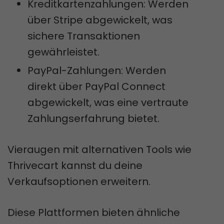
Kreditkartenzahlungen: Werden
über Stripe abgewickelt, was
sichere Transaktionen
gewährleistet.
PayPal-Zahlungen: Werden
direkt über PayPal Connect
abgewickelt, was eine vertraute
Zahlungserfahrung bietet.
Vieraugen mit alternativen Tools wie
Thrivecart kannst du deine
Verkaufsoptionen erweitern.
Diese Plattformen bieten ähnliche