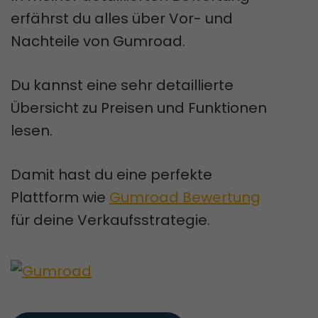
erfährst du alles über Vor- und
Nachteile von Gumroad.
Du kannst eine sehr detaillierte
Übersicht zu Preisen und Funktionen
lesen.
Damit hast du eine perfekte
Plattform wie
Gumroad Bewertung
für deine Verkaufsstrategie.