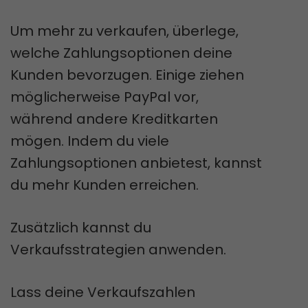
Um mehr zu verkaufen, überlege,
welche Zahlungsoptionen deine
Kunden bevorzugen. Einige ziehen
möglicherweise PayPal vor,
während andere Kreditkarten
mögen. Indem du viele
Zahlungsoptionen anbietest, kannst
du mehr Kunden erreichen.
Zusätzlich kannst du
Verkaufsstrategien anwenden.
Lass deine Verkaufszahlen