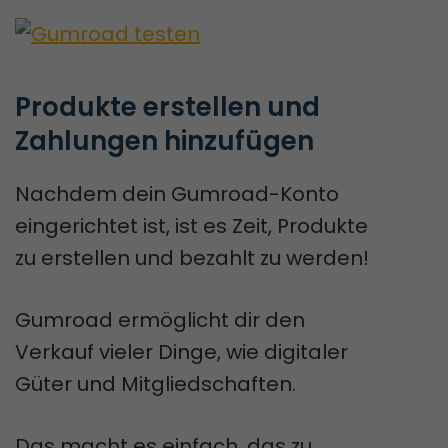
Produkte erstellen und 
Zahlungen hinzufügen
Nachdem dein Gumroad-Konto
eingerichtet ist, ist es Zeit, Produkte
zu erstellen und bezahlt zu werden!
Gumroad ermöglicht dir den
Verkauf vieler Dinge, wie digitaler
Güter und Mitgliedschaften.
Das macht es einfach, das zu