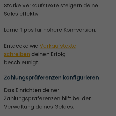
Starke Verkaufstexte steigern deine
Sales effektiv.
Lerne Tipps für höhere Kon-version.
Entdecke wie
Verkaufstexte
schreiben
deinen Erfolg
beschleunigt.
Zahlungspräferenzen konfigurieren
Das Einrichten deiner
Zahlungspräferenzen hilft bei der
Verwaltung deines Geldes.