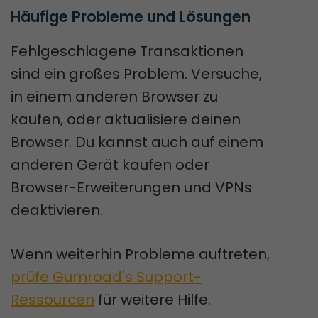
Häufige Probleme und Lösungen
Fehlgeschlagene Transaktionen
sind ein großes Problem. Versuche,
in einem anderen Browser zu
kaufen, oder aktualisiere deinen
Browser. Du kannst auch auf einem
anderen Gerät kaufen oder
Browser-Erweiterungen und VPNs
deaktivieren.
Wenn weiterhin Probleme auftreten,
prüfe Gumroad's Support-
Ressourcen
für weitere Hilfe.