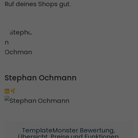
Ruf deines Shops gut.
Stephan Ochmann
TemplateMonster Bewertung, 
Übersicht, Preise und Funktionen 