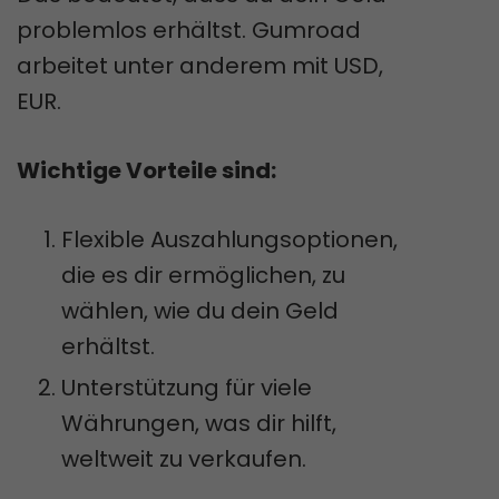
problemlos erhältst. Gumroad
arbeitet unter anderem mit USD,
EUR.
Wichtige Vorteile sind:
Flexible Auszahlungsoptionen,
die es dir ermöglichen, zu
wählen, wie du dein Geld
erhältst.
Unterstützung für viele
Währungen, was dir hilft,
weltweit zu verkaufen.