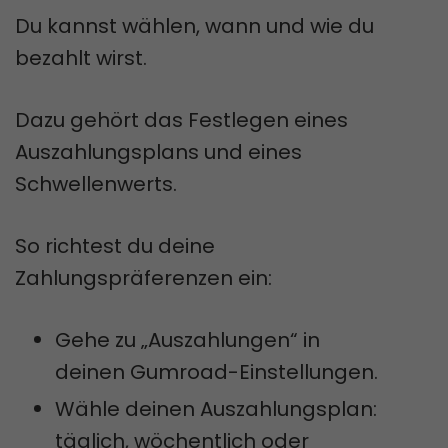
Du kannst wählen, wann und wie du
bezahlt wirst.
Dazu gehört das Festlegen eines
Auszahlungsplans und eines
Schwellenwerts.
So richtest du deine
Zahlungspräferenzen ein:
Gehe zu „Auszahlungen“ in
deinen Gumroad-Einstellungen.
Wähle deinen Auszahlungsplan:
täglich, wöchentlich oder