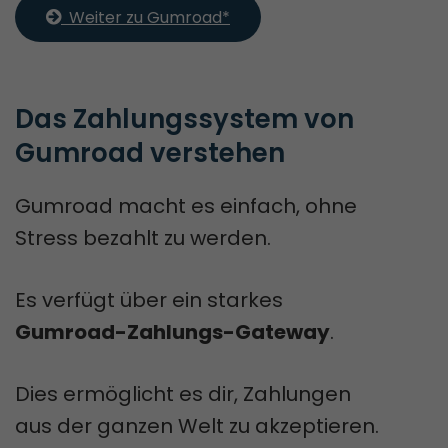
  Weiter zu Gumroad*
Das Zahlungssystem von 
Gumroad verstehen
Gumroad macht es einfach, ohne
Stress bezahlt zu werden.
Es verfügt über ein starkes
Gumroad-Zahlungs-Gateway
.
Dies ermöglicht es dir, Zahlungen
aus der ganzen Welt zu akzeptieren.