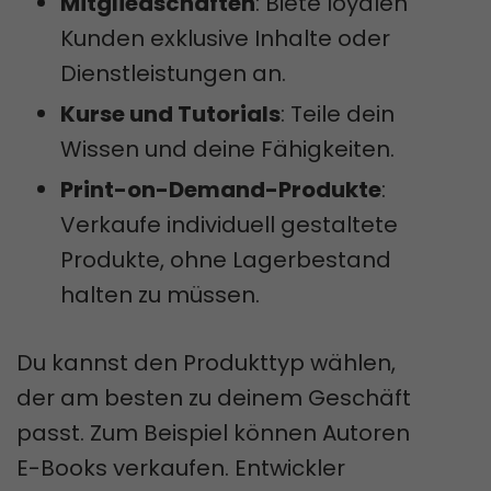
Mitgliedschaften
: Biete loyalen
Kunden exklusive Inhalte oder
Dienstleistungen an.
Kurse und Tutorials
: Teile dein
Wissen und deine Fähigkeiten.
Print-on-Demand-Produkte
:
Verkaufe individuell gestaltete
Produkte, ohne Lagerbestand
halten zu müssen.
Du kannst den Produkttyp wählen,
der am besten zu deinem Geschäft
passt. Zum Beispiel können Autoren
E-Books verkaufen. Entwickler