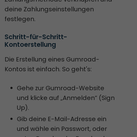
deine Zahlungseinstellungen
festlegen.
Schritt-für-Schritt-
Kontoerstellung
Die Erstellung eines Gumroad-
Kontos ist einfach. So geht's:
Gehe zur Gumroad-Website
und klicke auf „Anmelden“ (Sign
Up).
Gib deine E-Mail-Adresse ein
und wähle ein Passwort, oder