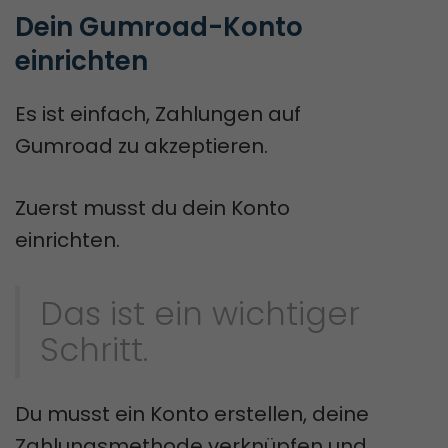
Dein Gumroad-Konto 
einrichten
Es ist einfach, Zahlungen auf
Gumroad zu akzeptieren.
Zuerst musst du dein Konto
einrichten.
Das ist ein wichtiger
Schritt.
Du musst ein Konto erstellen, deine
Zahlungsmethode verknüpfen und