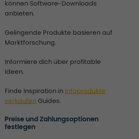
können Software-Downloads
anbieten.
Gelingende Produkte basieren auf
Marktforschung.
Informiere dich über profitable
Ideen.
Finde Inspiration in
Infoprodukte
verkaufen
Guides.
Preise und Zahlungsoptionen 
festlegen