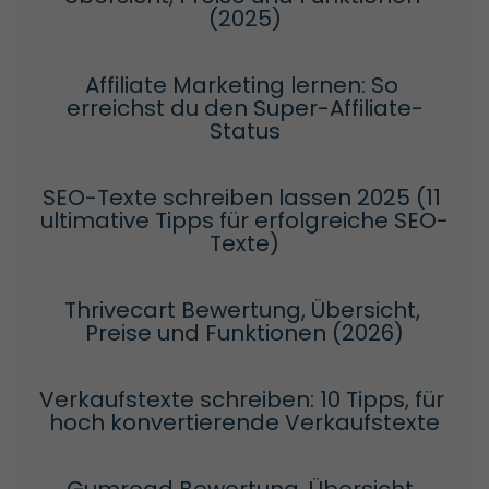
(2025)
Affiliate Marketing lernen: So 
erreichst du den Super-Affiliate-
Status
SEO-Texte schreiben lassen 2025 (11 
ultimative Tipps für erfolgreiche SEO-
Texte)
Thrivecart Bewertung, Übersicht, 
Preise und Funktionen (2026)
Verkaufstexte schreiben: 10 Tipps, für 
hoch konvertierende Verkaufstexte