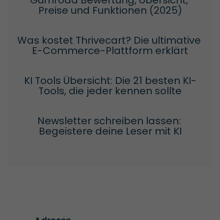
Gumroad Bewertung, Übersicht, 
Preise und Funktionen (2025)
Was kostet Thrivecart? Die ultimative 
E-Commerce-Plattform erklärt
KI Tools Übersicht: Die 21 besten KI-
Tools, die jeder kennen sollte
Newsletter schreiben lassen: 
Begeistere deine Leser mit KI