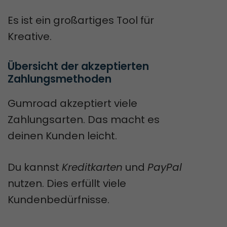
Es ist ein großartiges Tool für
Kreative.
Übersicht der akzeptierten 
Zahlungsmethoden
Gumroad akzeptiert viele
Zahlungsarten. Das macht es
deinen Kunden leicht.
Du kannst
Kreditkarten
und
PayPal
nutzen. Dies erfüllt viele
Kundenbedürfnisse.