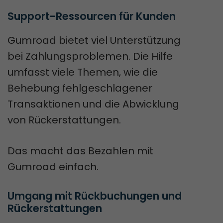
Support-Ressourcen für Kunden
Gumroad bietet viel Unterstützung
bei Zahlungsproblemen. Die Hilfe
umfasst viele Themen, wie die
Behebung fehlgeschlagener
Transaktionen und die Abwicklung
von Rückerstattungen.
Das macht das Bezahlen mit
Gumroad einfach.
Umgang mit Rückbuchungen und 
Rückerstattungen