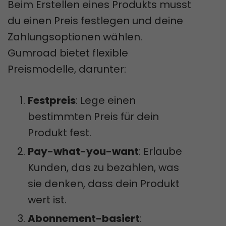
Beim Erstellen eines Produkts musst
du einen Preis festlegen und deine
Zahlungsoptionen wählen.
Gumroad bietet flexible
Preismodelle, darunter:
Festpreis
: Lege einen
bestimmten Preis für dein
Produkt fest.
Pay-what-you-want
: Erlaube
Kunden, das zu bezahlen, was
sie denken, dass dein Produkt
wert ist.
Abonnement-basiert
: