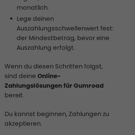
monatlich.
Lege deinen
Auszahlungsschwellenwert fest:
der Mindestbetrag, bevor eine
Auszahlung erfolgt.
Wenn du diesen Schritten folgst,
sind deine
Online-
Zahlungslösungen für Gumroad
bereit.
Du kannst beginnen, Zahlungen zu
akzeptieren.