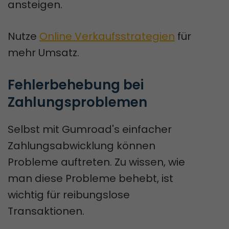
ansteigen.
Nutze
Online Verkaufsstrategien
für
mehr Umsatz.
Fehlerbehebung bei 
Zahlungsproblemen
Selbst mit Gumroad's einfacher
Zahlungsabwicklung können
Probleme auftreten. Zu wissen, wie
man diese Probleme behebt, ist
wichtig für reibungslose
Transaktionen.