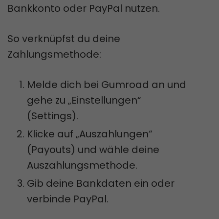
Bankkonto oder PayPal nutzen.
So verknüpfst du deine
Zahlungsmethode:
Melde dich bei Gumroad an und
gehe zu „Einstellungen“
(Settings).
Klicke auf „Auszahlungen“
(Payouts) und wähle deine
Auszahlungsmethode.
Gib deine Bankdaten ein oder
verbinde PayPal.