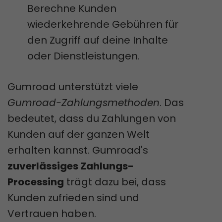
Berechne Kunden
wiederkehrende Gebühren für
den Zugriff auf deine Inhalte
oder Dienstleistungen.
Gumroad unterstützt viele
Gumroad-Zahlungsmethoden
. Das
bedeutet, dass du Zahlungen von
Kunden auf der ganzen Welt
erhalten kannst. Gumroad's
zuverlässiges Zahlungs-
Processing
trägt dazu bei, dass
Kunden zufrieden sind und
Vertrauen haben.