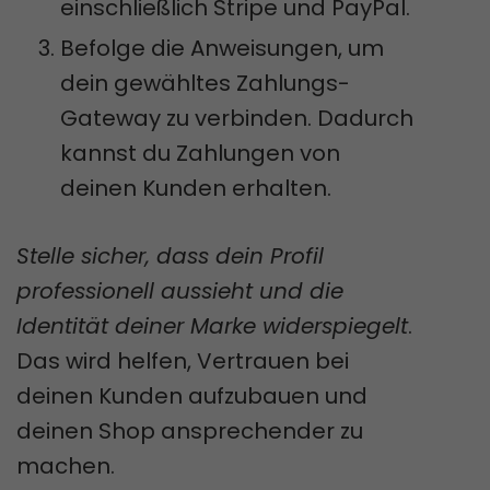
einschließlich Stripe und PayPal.
Befolge die Anweisungen, um
dein gewähltes Zahlungs-
Gateway zu verbinden. Dadurch
kannst du Zahlungen von
deinen Kunden erhalten.
Stelle sicher, dass dein Profil
professionell aussieht und die
Identität deiner Marke widerspiegelt
.
Das wird helfen, Vertrauen bei
deinen Kunden aufzubauen und
deinen Shop ansprechender zu
machen.