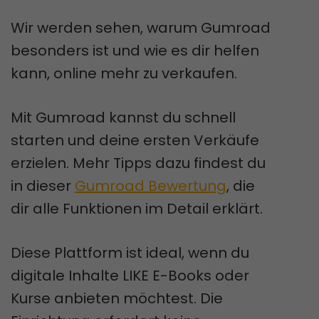
Wir werden sehen, warum Gumroad
besonders ist und wie es dir helfen
kann, online mehr zu verkaufen.
Mit Gumroad kannst du schnell
starten und deine ersten Verkäufe
erzielen. Mehr Tipps dazu findest du
in dieser
Gumroad Bewertung
, die
dir alle Funktionen im Detail erklärt.
Diese Plattform ist ideal, wenn du
digitale Inhalte LIKE E-Books oder
Kurse anbieten möchtest. Die