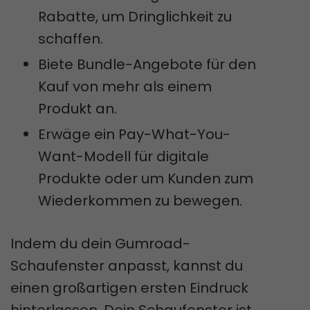
Rabatte, um Dringlichkeit zu
schaffen.
Biete Bundle-Angebote für den
Kauf von mehr als einem
Produkt an.
Erwäge ein Pay-What-You-
Want-Modell für digitale
Produkte oder um Kunden zum
Wiederkommen zu bewegen.
Indem du dein Gumroad-
Schaufenster anpasst, kannst du
einen großartigen ersten Eindruck
hinterlassen. Dein Schaufenster ist