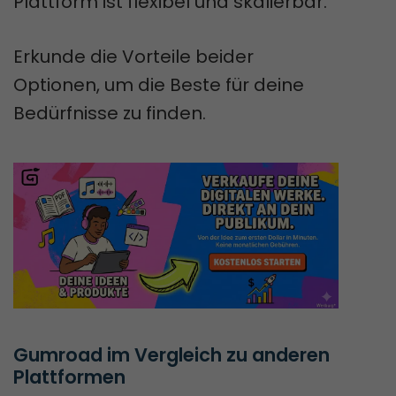
Plattform ist flexibel und skalierbar.
Erkunde die Vorteile beider
Optionen, um die Beste für deine
Bedürfnisse zu finden.
Gumroad im Vergleich zu anderen 
Plattformen