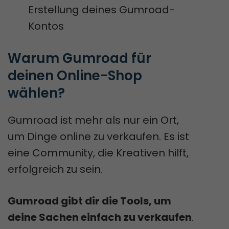
Erstellung deines Gumroad-
Kontos
Warum Gumroad für 
deinen Online-Shop 
wählen?
Gumroad ist mehr als nur ein Ort,
um Dinge online zu verkaufen. Es ist
eine Community, die Kreativen hilft,
erfolgreich zu sein.
Gumroad gibt dir die Tools, um
deine Sachen einfach zu verkaufen
.