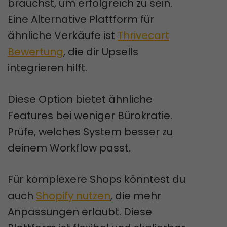
brauchst, um erfolgreich zu sein.
Eine Alternative Plattform für
ähnliche Verkäufe ist
Thrivecart
Bewertung
, die dir Upsells
integrieren hilft.
Diese Option bietet ähnliche
Features bei weniger Bürokratie.
Prüfe, welches System besser zu
deinem Workflow passt.
Für komplexere Shops könntest du
auch
Shopify nutzen
, die mehr
Anpassungen erlaubt. Diese