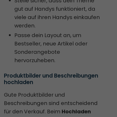
Stelle sicher, dass dein Theme
gut auf Handys funktioniert, da
viele auf ihren Handys einkaufen
werden.
Passe dein Layout an, um
Bestseller, neue Artikel oder
Sonderangebote
hervorzuheben.
Produktbilder und Beschreibungen 
hochladen
Gute Produktbilder und
Beschreibungen sind entscheidend
für den Verkauf. Beim
Hochladen