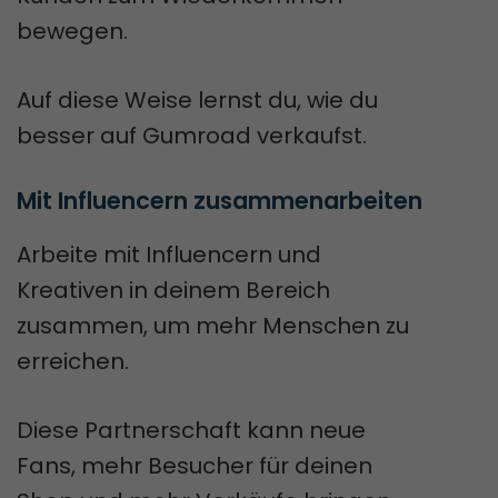
bewegen.
Auf diese Weise lernst du, wie du
besser auf Gumroad verkaufst.
Mit Influencern zusammenarbeiten
Arbeite mit Influencern und
Kreativen in deinem Bereich
zusammen, um mehr Menschen zu
erreichen.
Diese Partnerschaft kann neue
Fans, mehr Besucher für deinen