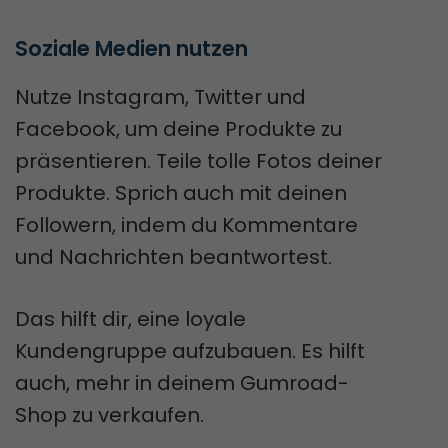
Soziale Medien nutzen
Nutze Instagram, Twitter und
Facebook, um deine Produkte zu
präsentieren. Teile tolle Fotos deiner
Produkte. Sprich auch mit deinen
Followern, indem du Kommentare
und Nachrichten beantwortest.
Das hilft dir, eine loyale
Kundengruppe aufzubauen. Es hilft
auch, mehr in deinem Gumroad-
Shop zu verkaufen.