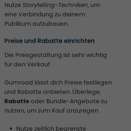
Nutze
Storytelling-Techniken
, um
eine Verbindung zu deinem
Publikum aufzubauen.
Preise und Rabatte einrichten
Die Preisgestaltung ist sehr wichtig
für den Verkauf.
Gumroad lässt dich Preise festlegen
und Rabatte anbieten. Überlege,
Rabatte
oder Bundle-Angebote zu
nutzen, um zum Kauf anzuregen.
Nutze zeitlich begrenzte