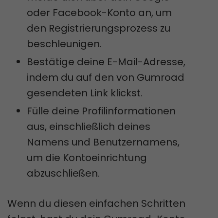
oder Facebook-Konto an, um
den Registrierungsprozess zu
beschleunigen.
Bestätige deine E-Mail-Adresse,
indem du auf den von Gumroad
gesendeten Link klickst.
Fülle deine Profilinformationen
aus, einschließlich deines
Namens und Benutzernamens,
um die Kontoeinrichtung
abzuschließen.
Wenn du diesen einfachen Schritten