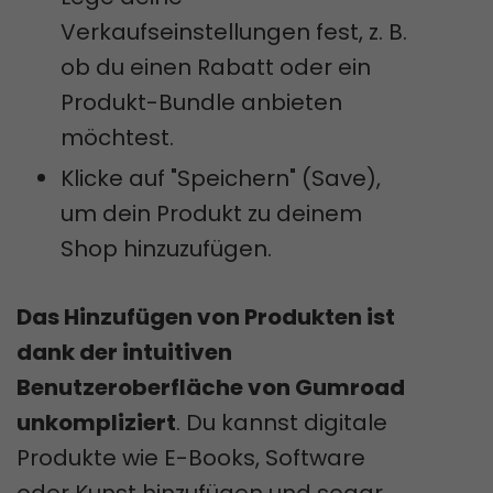
Verkaufseinstellungen fest, z. B.
ob du einen Rabatt oder ein
Produkt-Bundle anbieten
möchtest.
Klicke auf "Speichern" (Save),
um dein Produkt zu deinem
Shop hinzuzufügen.
Das Hinzufügen von Produkten ist
dank der intuitiven
Benutzeroberfläche von Gumroad
unkompliziert
. Du kannst digitale
Produkte wie E-Books, Software
oder Kunst hinzufügen und sogar