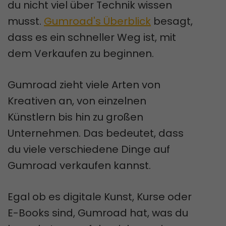
du nicht viel über Technik wissen
musst.
Gumroad's Überblick
besagt,
dass es ein schneller Weg ist, mit
dem Verkaufen zu beginnen.
Gumroad zieht viele Arten von
Kreativen an, von einzelnen
Künstlern bis hin zu großen
Unternehmen. Das bedeutet, dass
du viele verschiedene Dinge auf
Gumroad verkaufen kannst.
Egal ob es digitale Kunst, Kurse oder
E-Books sind, Gumroad hat, was du