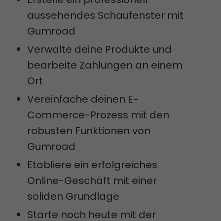
aussehendes Schaufenster mit
Gumroad
Verwalte deine Produkte und
bearbeite Zahlungen an einem
Ort
Vereinfache deinen E-
Commerce-Prozess mit den
robusten Funktionen von
Gumroad
Etabliere ein erfolgreiches
Online-Geschäft mit einer
soliden Grundlage
Starte noch heute mit der