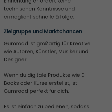
Einrichtung erfordert keine
technischen Kenntnisse und
ermöglicht schnelle Erfolge.
Zielgruppe und Marktchancen
Gumroad ist großartig für Kreative
wie Autoren, Künstler, Musiker und
Designer.
Wenn du digitale Produkte wie E-
Books oder Kurse erstellst, ist
Gumroad perfekt für dich.
Es ist einfach zu bedienen, sodass