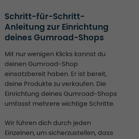
Schritt-für-Schritt-
Anleitung zur Einrichtung 
deines Gumroad-Shops
Mit nur wenigen Klicks kannst du
deinen Gumroad-Shop
einsatzbereit haben. Er ist bereit,
deine Produkte zu verkaufen. Die
Einrichtung deines Gumroad-Shops
umfasst mehrere wichtige Schritte.
Wir führen dich durch jeden
Einzelnen, um sicherzustellen, dass