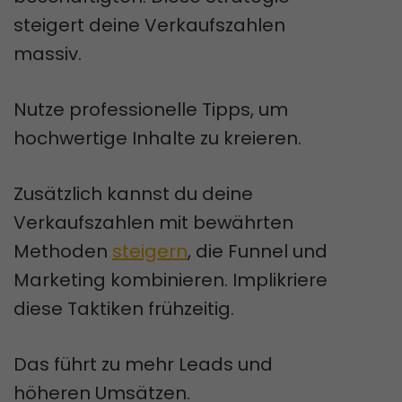
steigert deine Verkaufszahlen
massiv.
Nutze professionelle Tipps, um
hochwertige Inhalte zu kreieren.
Zusätzlich kannst du deine
Verkaufszahlen mit bewährten
Methoden
steigern
, die Funnel und
Marketing kombinieren. Implikriere
diese Taktiken frühzeitig.
Das führt zu mehr Leads und
höheren Umsätzen.