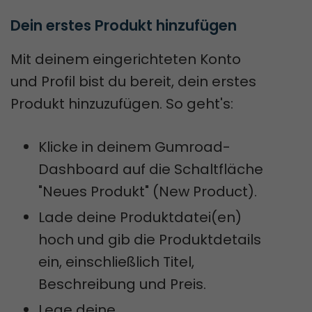
Dein erstes Produkt hinzufügen
Mit deinem eingerichteten Konto
und Profil bist du bereit, dein erstes
Produkt hinzuzufügen. So geht's:
Klicke in deinem Gumroad-
Dashboard auf die Schaltfläche
"Neues Produkt" (New Product).
Lade deine Produktdatei(en)
hoch und gib die Produktdetails
ein, einschließlich Titel,
Beschreibung und Preis.
Lege deine