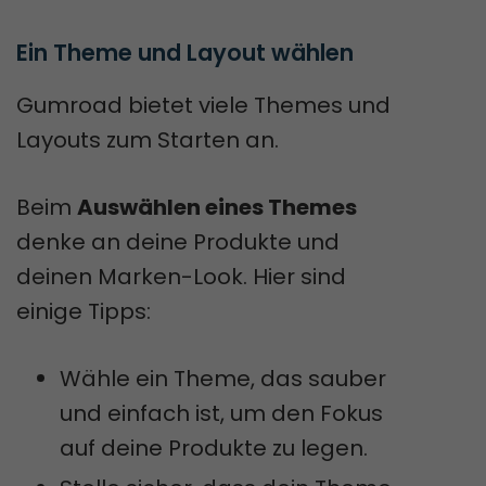
Ein Theme und Layout wählen
Gumroad bietet viele Themes und
Layouts zum Starten an.
Beim
Auswählen eines Themes
denke an deine Produkte und
deinen Marken-Look. Hier sind
einige Tipps:
Wähle ein Theme, das sauber
und einfach ist, um den Fokus
auf deine Produkte zu legen.