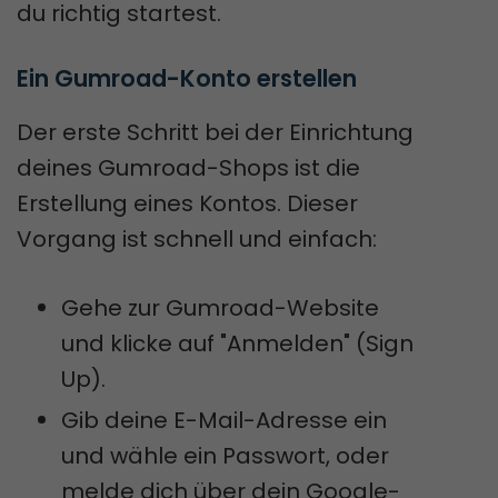
du richtig startest.
Ein Gumroad-Konto erstellen
Der erste Schritt bei der Einrichtung
deines Gumroad-Shops ist die
Erstellung eines Kontos. Dieser
Vorgang ist schnell und einfach:
Gehe zur Gumroad-Website
und klicke auf "Anmelden" (Sign
Up).
Gib deine E-Mail-Adresse ein
und wähle ein Passwort, oder
melde dich über dein Google-