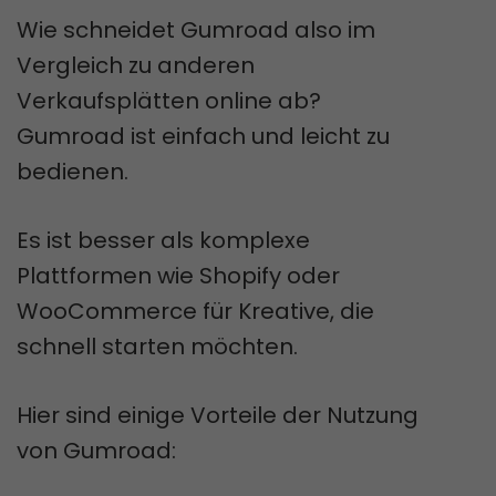
Wie schneidet Gumroad also im
Vergleich zu anderen
Verkaufsplätten online ab?
Gumroad ist einfach und leicht zu
bedienen.
Es ist besser als komplexe
Plattformen wie Shopify oder
WooCommerce für Kreative, die
schnell starten möchten.
Hier sind einige Vorteile der Nutzung
von Gumroad: