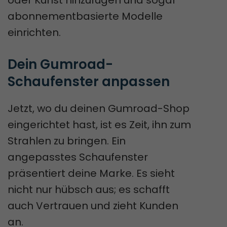
abonnementbasierte Modelle
einrichten.
Dein Gumroad-
Schaufenster anpassen
Jetzt, wo du deinen Gumroad-Shop
eingerichtet hast, ist es Zeit, ihn zum
Strahlen zu bringen. Ein
angepasstes Schaufenster
präsentiert deine Marke. Es sieht
nicht nur hübsch aus; es schafft
auch Vertrauen und zieht Kunden
an.