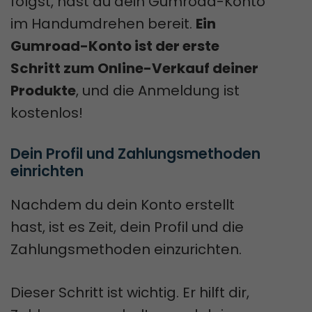
folgst, hast du dein Gumroad-Konto
im Handumdrehen bereit.
Ein
Gumroad-Konto ist der erste
Schritt zum Online-Verkauf deiner
Produkte
, und die Anmeldung ist
kostenlos!
Dein Profil und Zahlungsmethoden 
einrichten
Nachdem du dein Konto erstellt
hast, ist es Zeit, dein Profil und die
Zahlungsmethoden einzurichten.
Dieser Schritt ist wichtig. Er hilft dir,