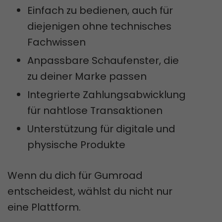
Einfach zu bedienen, auch für
diejenigen ohne technisches
Fachwissen
Anpassbare Schaufenster, die
zu deiner Marke passen
Integrierte Zahlungsabwicklung
für nahtlose Transaktionen
Unterstützung für digitale und
physische Produkte
Wenn du dich für Gumroad
entscheidest, wählst du nicht nur
eine Plattform.