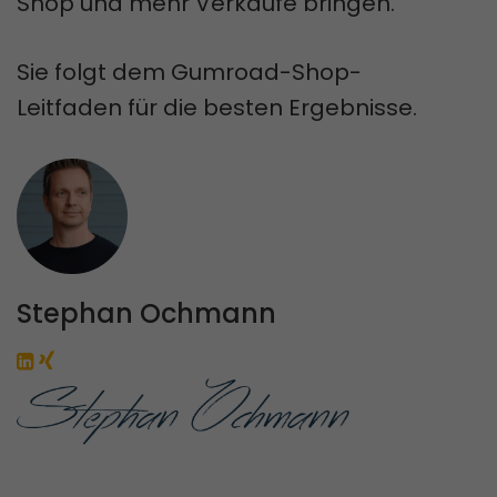
Shop und mehr Verkäufe bringen.
Sie folgt dem Gumroad-Shop-
Leitfaden für die besten Ergebnisse.
Stephan Ochmann