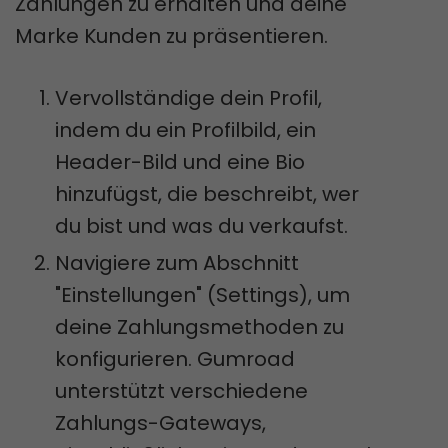
Zahlungen zu erhalten und deine
Marke Kunden zu präsentieren.
Vervollständige dein Profil,
indem du ein Profilbild, ein
Header-Bild und eine Bio
hinzufügst, die beschreibt, wer
du bist und was du verkaufst.
Navigiere zum Abschnitt
"Einstellungen" (Settings), um
deine Zahlungsmethoden zu
konfigurieren. Gumroad
unterstützt verschiedene
Zahlungs-Gateways,