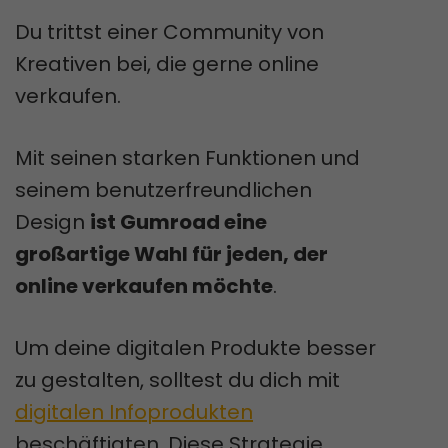
Du trittst einer Community von
Kreativen bei, die gerne online
verkaufen.
Mit seinen starken Funktionen und
seinem benutzerfreundlichen
Design
ist Gumroad eine
großartige Wahl für jeden, der
online verkaufen möchte
.
Um deine digitalen Produkte besser
zu gestalten, solltest du dich mit
digitalen Infoprodukten
beschäftigten. Diese Strategie