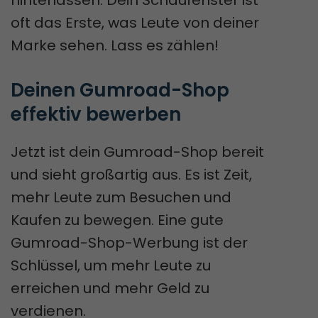
oft das Erste, was Leute von deiner
Marke sehen. Lass es zählen!
Deinen Gumroad-Shop 
effektiv bewerben
Jetzt ist dein Gumroad-Shop bereit
und sieht großartig aus. Es ist Zeit,
mehr Leute zum Besuchen und
Kaufen zu bewegen. Eine gute
Gumroad-Shop-Werbung ist der
Schlüssel, um mehr Leute zu
erreichen und mehr Geld zu
verdienen.