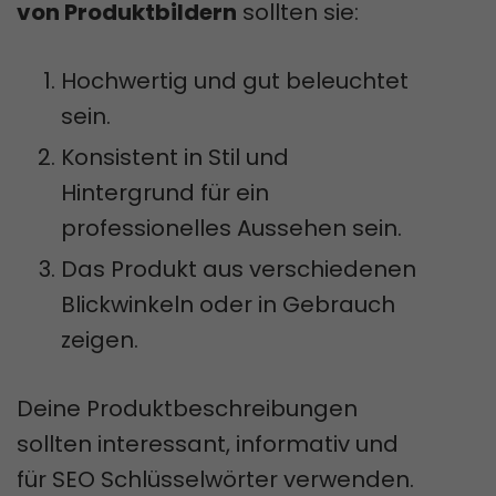
von Produktbildern
sollten sie:
Hochwertig und gut beleuchtet
sein.
Konsistent in Stil und
Hintergrund für ein
professionelles Aussehen sein.
Das Produkt aus verschiedenen
Blickwinkeln oder in Gebrauch
zeigen.
Deine Produktbeschreibungen
sollten interessant, informativ und
für SEO Schlüsselwörter verwenden.