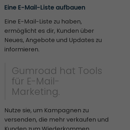
Eine E-Mail-Liste aufbauen
Eine E-Mail-Liste zu haben,
ermöglicht es dir, Kunden über
Neues, Angebote und Updates zu
informieren.
Gumroad hat Tools
für E-Mail-
Marketing.
Nutze sie, um Kampagnen zu
versenden, die mehr verkaufen und
Kunden zum Wiederkommen