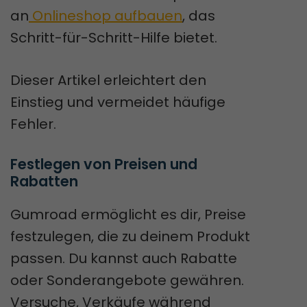
an
Onlineshop aufbauen
, das
Schritt-für-Schritt-Hilfe bietet.
Dieser Artikel erleichtert den
Einstieg und vermeidet häufige
Fehler.
Festlegen von Preisen und 
Rabatten
Gumroad ermöglicht es dir, Preise
festzulegen, die zu deinem Produkt
passen. Du kannst auch Rabatte
oder Sonderangebote gewähren.
Versuche, Verkäufe während