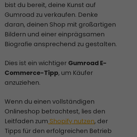
bist du bereit, deine Kunst auf
Gumroad zu verkaufen. Denke
daran, deinen Shop mit großartigen
Bildern und einer einprägsamen
Biografie ansprechend zu gestalten.
Dies ist ein wichtiger
Gumroad E-
Commerce-Tipp
, um Käufer
anzuziehen.
Wenn du einen vollständigen
Onlineshop betrachtest, lies den
Leitfaden zum
Shopify nutzen
, der
Tipps für den erfolgreichen Betrieb