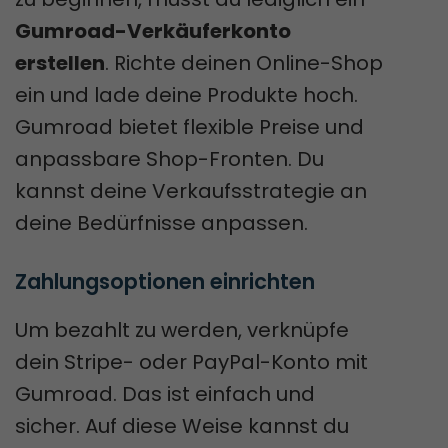
Gumroad-Verkäuferkonto
erstellen
. Richte deinen Online-Shop
ein und lade deine Produkte hoch.
Gumroad bietet flexible Preise und
anpassbare Shop-Fronten. Du
kannst deine Verkaufsstrategie an
deine Bedürfnisse anpassen.
Zahlungsoptionen einrichten
Um bezahlt zu werden, verknüpfe
dein Stripe- oder PayPal-Konto mit
Gumroad. Das ist einfach und
sicher. Auf diese Weise kannst du