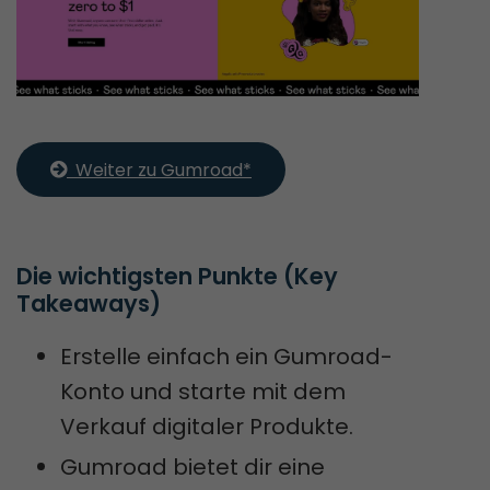
  Weiter zu Gumroad*
Die wichtigsten Punkte (Key 
Takeaways)
Erstelle einfach ein Gumroad-
Konto und starte mit dem
Verkauf digitaler Produkte.
Gumroad bietet dir eine