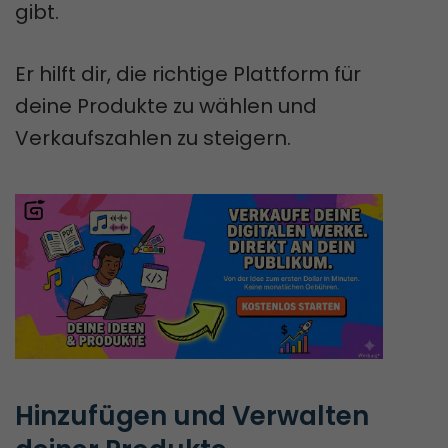
gibt.
Er hilft dir, die richtige Plattform für
deine Produkte zu wählen und
Verkaufszahlen zu steigern.
Hinzufügen und Verwalten 