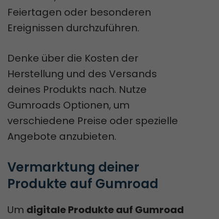
Feiertagen oder besonderen
Ereignissen durchzuführen.
Denke über die Kosten der
Herstellung und des Versands
deines Produkts nach. Nutze
Gumroads Optionen, um
verschiedene Preise oder spezielle
Angebote anzubieten.
Vermarktung deiner 
Produkte auf Gumroad
Um
digitale Produkte auf Gumroad