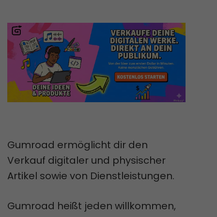
Gumroad ermöglicht dir den
Verkauf digitaler und physischer
Artikel sowie von Dienstleistungen.
Gumroad heißt jeden willkommen,