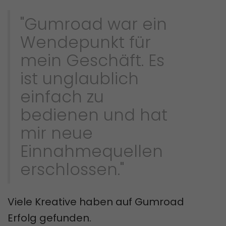
"Gumroad war ein
Wendepunkt für
mein Geschäft. Es
ist unglaublich
einfach zu
bedienen und hat
mir neue
Einnahmequellen
erschlossen."
Viele Kreative haben auf Gumroad
Erfolg gefunden.