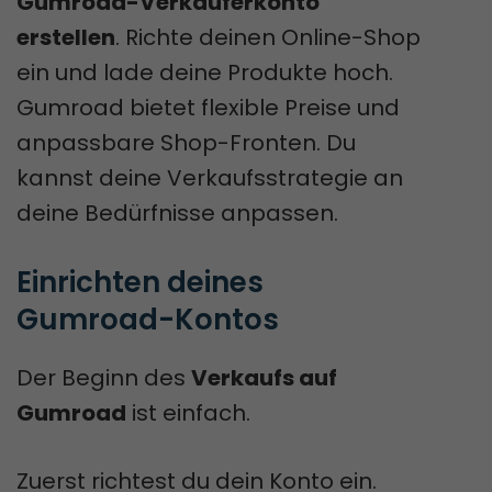
Gumroad-Verkäuferkonto
erstellen
. Richte deinen Online-Shop
ein und lade deine Produkte hoch.
Gumroad bietet flexible Preise und
anpassbare Shop-Fronten. Du
kannst deine Verkaufsstrategie an
deine Bedürfnisse anpassen.
Einrichten deines 
Gumroad-Kontos
Der Beginn des
Verkaufs auf
Gumroad
ist einfach.
Zuerst richtest du dein Konto ein.