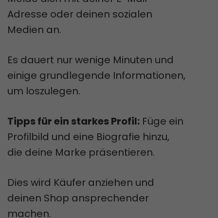
Adresse oder deinen sozialen
Medien an.
Es dauert nur wenige Minuten und
einige grundlegende Informationen,
um loszulegen.
Tipps für ein starkes Profil:
Füge ein
Profilbild und eine Biografie hinzu,
die deine Marke präsentieren.
Dies wird Käufer anziehen und
deinen Shop ansprechender
machen.