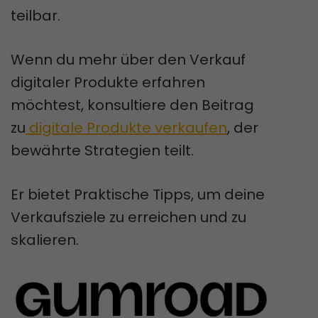
teilbar.
Wenn du mehr über den Verkauf
digitaler Produkte erfahren
möchtest, konsultiere den Beitrag
zu
digitale Produkte verkaufen
, der
bewährte Strategien teilt.
Er bietet Praktische Tipps, um deine
Verkaufsziele zu erreichen und zu
skalieren.