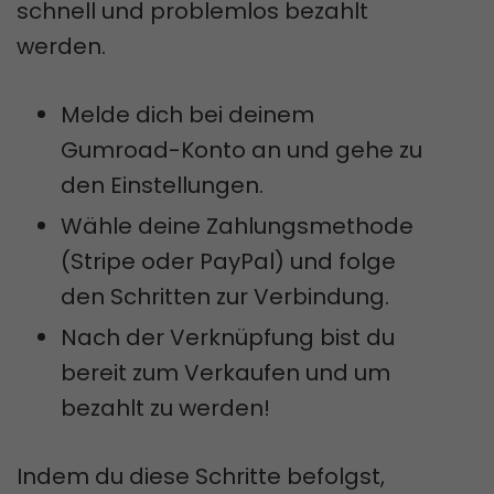
schnell und problemlos bezahlt
werden.
Melde dich bei deinem
Gumroad-Konto an und gehe zu
den Einstellungen.
Wähle deine Zahlungsmethode
(Stripe oder PayPal) und folge
den Schritten zur Verbindung.
Nach der Verknüpfung bist du
bereit zum Verkaufen und um
bezahlt zu werden!
Indem du diese Schritte befolgst,