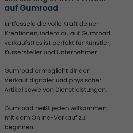
auf Gumroad
Entfessele die volle Kraft deiner
Kreationen, indem du auf Gumroad
verkaufst! Es ist perfekt für Künstler,
Kursersteller und Unternehmer.
Gumroad ermöglicht dir den
Verkauf digitaler und physischer
Artikel sowie von Dienstleistungen.
Gumroad heißt jeden willkommen,
mit dem Online-Verkauf zu
beginnen.