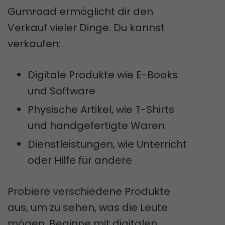
Gumroad ermöglicht dir den
Verkauf vieler Dinge. Du kannst
verkaufen:
Digitale Produkte wie E-Books
und Software
Physische Artikel, wie T-Shirts
und handgefertigte Waren
Dienstleistungen, wie Unterricht
oder Hilfe für andere
Probiere verschiedene Produkte
aus, um zu sehen, was die Leute
mögen. Beginne mit digitalen