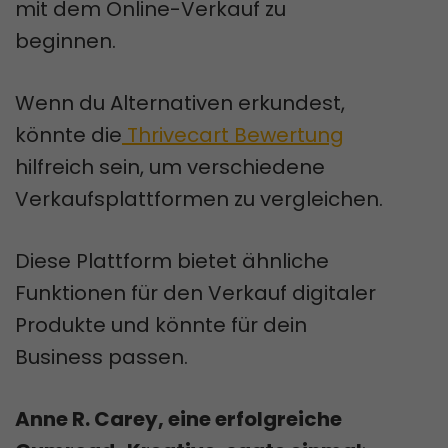
mit dem Online-Verkauf zu
beginnen.
Wenn du Alternativen erkundest,
könnte die
Thrivecart Bewertung
hilfreich sein, um verschiedene
Verkaufsplattformen zu vergleichen.
Diese Plattform bietet ähnliche
Funktionen für den Verkauf digitaler
Produkte und könnte für dein
Business passen.
Anne R. Carey, eine erfolgreiche