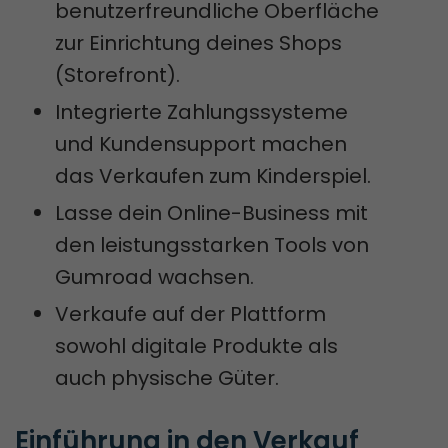
benutzerfreundliche Oberfläche
zur Einrichtung deines Shops
(Storefront).
Integrierte Zahlungssysteme
und Kundensupport machen
das Verkaufen zum Kinderspiel.
Lasse dein Online-Business mit
den leistungsstarken Tools von
Gumroad wachsen.
Verkaufe auf der Plattform
sowohl digitale Produkte als
auch physische Güter.
Einführung in den Verkauf 