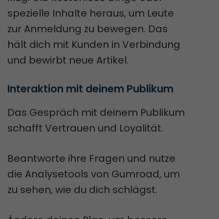
spezielle Inhalte heraus, um Leute
zur Anmeldung zu bewegen. Das
hält dich mit Kunden in Verbindung
und bewirbt neue Artikel.
Interaktion mit deinem Publikum
Das Gespräch mit deinem Publikum
schafft Vertrauen und Loyalität.
Beantworte ihre Fragen und nutze
die Analysetools von Gumroad, um
zu sehen, wie du dich schlägst.