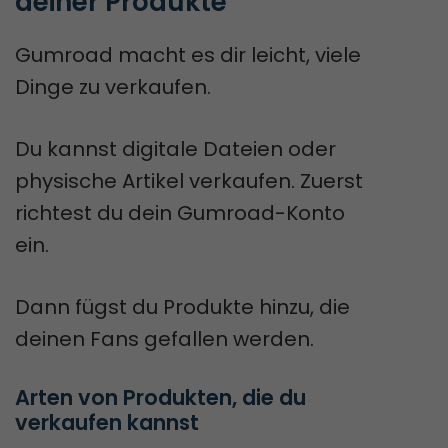
deiner Produkte
Gumroad macht es dir leicht, viele
Dinge zu verkaufen.
Du kannst digitale Dateien oder
physische Artikel verkaufen. Zuerst
richtest du dein Gumroad-Konto
ein.
Dann fügst du Produkte hinzu, die
deinen Fans gefallen werden.
Arten von Produkten, die du 
verkaufen kannst