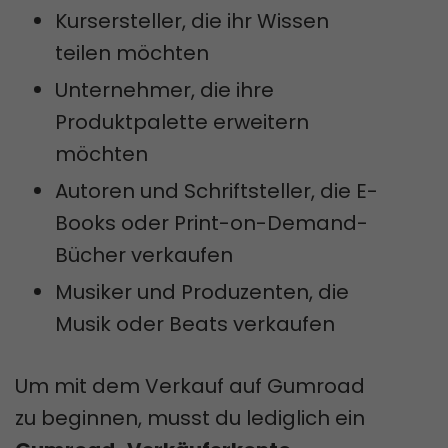
Kursersteller, die ihr Wissen
teilen möchten
Unternehmer, die ihre
Produktpalette erweitern
möchten
Autoren und Schriftsteller, die E-
Books oder Print-on-Demand-
Bücher verkaufen
Musiker und Produzenten, die
Musik oder Beats verkaufen
Um mit dem Verkauf auf Gumroad
zu beginnen, musst du lediglich ein