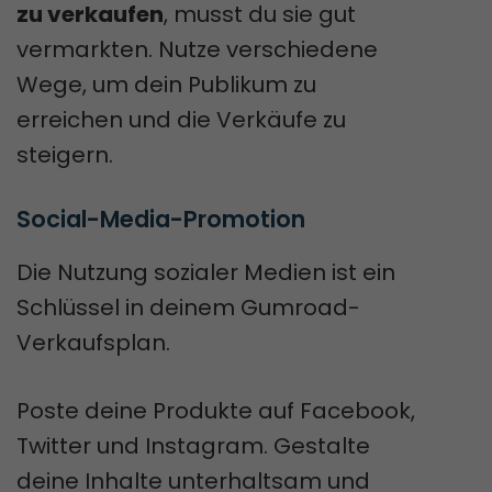
zu verkaufen
, musst du sie gut
vermarkten. Nutze verschiedene
Wege, um dein Publikum zu
erreichen und die Verkäufe zu
steigern.
Social-Media-Promotion
Die Nutzung sozialer Medien ist ein
Schlüssel in deinem Gumroad-
Verkaufsplan.
Poste deine Produkte auf Facebook,
Twitter und Instagram. Gestalte
deine Inhalte unterhaltsam und