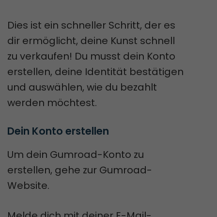
Dies ist ein schneller Schritt, der es
dir ermöglicht, deine Kunst schnell
zu verkaufen! Du musst dein Konto
erstellen, deine Identität bestätigen
und auswählen, wie du bezahlt
werden möchtest.
Dein Konto erstellen
Um dein Gumroad-Konto zu
erstellen, gehe zur Gumroad-
Website.
Melde dich mit deiner E-Mail-