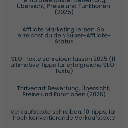
TemplateMonster Bewertung, 
Übersicht, Preise und Funktionen 
(2025)
Affiliate Marketing lernen: So 
erreichst du den Super-Affiliate-
Status
SEO-Texte schreiben lassen 2025 (11 
ultimative Tipps für erfolgreiche SEO-
Texte)
Thrivecart Bewertung, Übersicht, 
Preise und Funktionen (2026)
Verkaufstexte schreiben: 10 Tipps, für 
hoch konvertierende Verkaufstexte