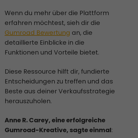
Wenn du mehr über die Plattform
erfahren möchtest, sieh dir die
Gumroad Bewertung
an, die
detaillierte Einblicke in die
Funktionen und Vorteile bietet.
Diese Ressource hilft dir, fundierte
Entscheidungen zu treffen und das
Beste aus deiner Verkaufsstrategie
herauszuholen.
Anne R. Carey, eine erfolgreiche
Gumroad-Kreative, sagte einmal
: