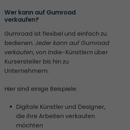
Wer kann auf Gumroad 
verkaufen?
Gumroad ist flexibel und einfach zu
bedienen.
Jeder kann auf Gumroad
verkaufen
, von Indie-Künstlern über
Kursersteller bis hin zu
Unternehmern.
Hier sind einige Beispiele:
Digitale Künstler und Designer,
die ihre Arbeiten verkaufen
möchten