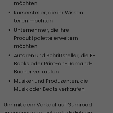
möchten
Kursersteller, die ihr Wissen
teilen möchten
Unternehmer, die ihre
Produktpalette erweitern
möchten
Autoren und Schriftsteller, die E-
Books oder Print-on-Demand-
Bücher verkaufen
Musiker und Produzenten, die
Musik oder Beats verkaufen
Um mit dem Verkauf auf Gumroad
zu beginnen, musst du lediglich ein