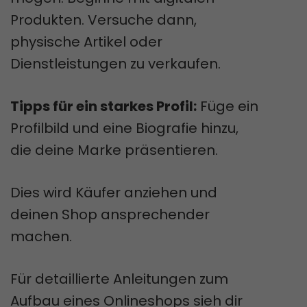
Produkten. Versuche dann,
physische Artikel oder
Dienstleistungen zu verkaufen.
Tipps für ein starkes Profil:
Füge ein
Profilbild und eine Biografie hinzu,
die deine Marke präsentieren.
Dies wird Käufer anziehen und
deinen Shop ansprechender
machen.
Für detaillierte Anleitungen zum
Aufbau eines Onlineshops sieh dir