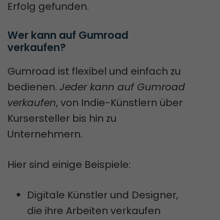
Erfolg gefunden.
Wer kann auf Gumroad 
verkaufen?
Gumroad ist flexibel und einfach zu
bedienen.
Jeder kann auf Gumroad
verkaufen
, von Indie-Künstlern über
Kursersteller bis hin zu
Unternehmern.
Hier sind einige Beispiele:
Digitale Künstler und Designer,
die ihre Arbeiten verkaufen