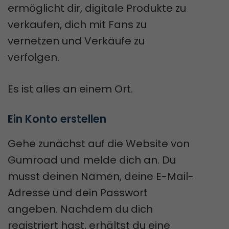
ermöglicht dir, digitale Produkte zu
verkaufen, dich mit Fans zu
vernetzen und Verkäufe zu
verfolgen.
Es ist alles an einem Ort.
Ein Konto erstellen
Gehe zunächst auf die Website von
Gumroad und melde dich an. Du
musst deinen Namen, deine E-Mail-
Adresse und dein Passwort
angeben. Nachdem du dich
registriert hast, erhältst du eine