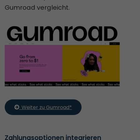
Gumroad vergleicht.
  Weiter zu Gumroad*
Zahlungsoptionen integrieren