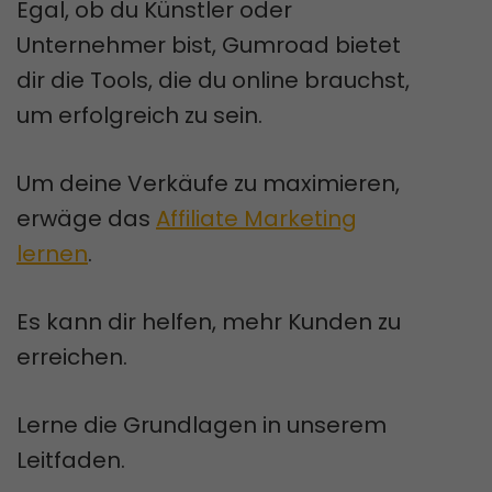
Egal, ob du Künstler oder
Unternehmer bist, Gumroad bietet
dir die Tools, die du online brauchst,
um erfolgreich zu sein.
Um deine Verkäufe zu maximieren,
erwäge das
Affiliate Marketing
lernen
.
Es kann dir helfen, mehr Kunden zu
erreichen.
Lerne die Grundlagen in unserem
Leitfaden.