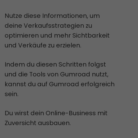
Nutze diese Informationen, um
deine Verkaufsstrategien zu
optimieren und mehr Sichtbarkeit
und Verkäufe zu erzielen.
Indem du diesen Schritten folgst
und die Tools von Gumroad nutzt,
kannst du auf Gumroad erfolgreich
sein.
Du wirst dein Online-Business mit
Zuversicht ausbauen.