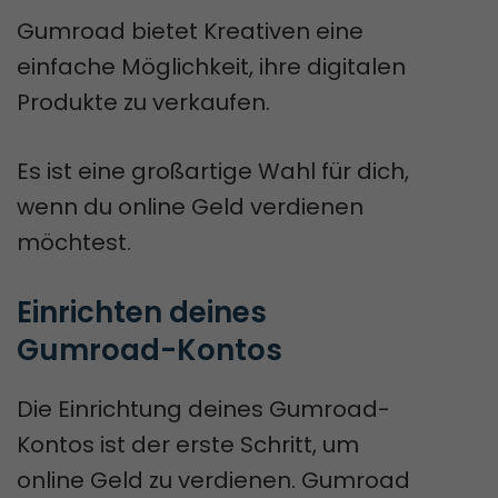
Gumroad bietet Kreativen eine
einfache Möglichkeit, ihre digitalen
Produkte zu verkaufen.
Es ist eine großartige Wahl für dich,
wenn du online Geld verdienen
möchtest.
Einrichten deines 
Gumroad-Kontos
Die Einrichtung deines Gumroad-
Kontos ist der erste Schritt, um
online Geld zu verdienen. Gumroad