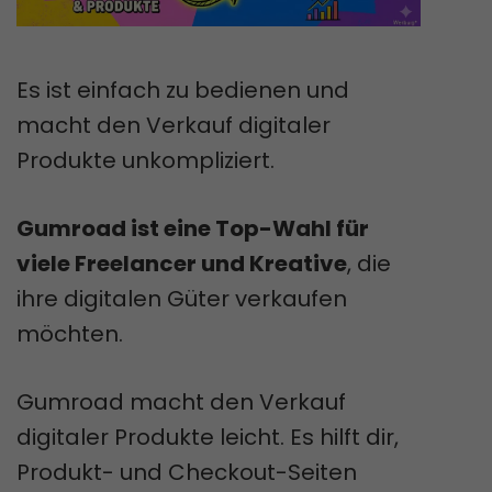
Es ist einfach zu bedienen und
macht den Verkauf digitaler
Produkte unkompliziert.
Gumroad ist eine Top-Wahl für
viele Freelancer und Kreative
, die
ihre digitalen Güter verkaufen
möchten.
Gumroad macht den Verkauf
digitaler Produkte leicht. Es hilft dir,
Produkt- und Checkout-Seiten