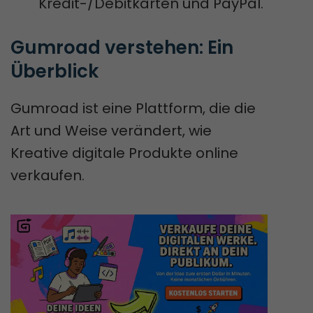
Kredit-/Debitkarten und PayPal.
Gumroad verstehen: Ein 
Überblick
Gumroad ist eine Plattform, die die
Art und Weise verändert, wie
Kreative digitale Produkte online
verkaufen.