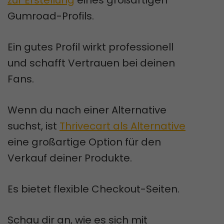
Gumroad-Profils.
Ein gutes Profil wirkt professionell
und schafft Vertrauen bei deinen
Fans.
Wenn du nach einer Alternative
suchst, ist
Thrivecart als Alternative
eine großartige Option für den
Verkauf deiner Produkte.
Es bietet flexible Checkout-Seiten.
Schau dir an, wie es sich mit