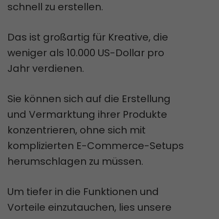
schnell zu erstellen.
Das ist großartig für Kreative, die
weniger als 10.000 US-Dollar pro
Jahr verdienen.
Sie können sich auf die Erstellung
und Vermarktung ihrer Produkte
konzentrieren, ohne sich mit
komplizierten E-Commerce-Setups
herumschlagen zu müssen.
Um tiefer in die Funktionen und
Vorteile einzutauchen, lies unsere