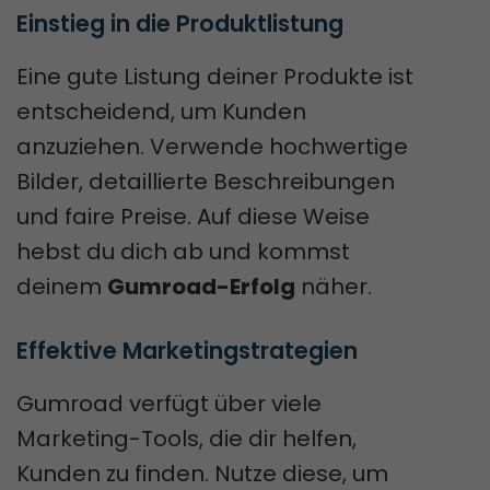
Einstieg in die Produktlistung
Eine gute Listung deiner Produkte ist
entscheidend, um Kunden
anzuziehen. Verwende hochwertige
Bilder, detaillierte Beschreibungen
und faire Preise. Auf diese Weise
hebst du dich ab und kommst
deinem
Gumroad-Erfolg
näher.
Effektive Marketingstrategien
Gumroad verfügt über viele
Marketing-Tools, die dir helfen,
Kunden zu finden. Nutze diese, um