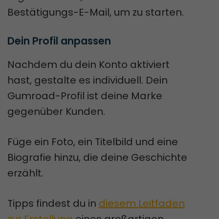
Bestätigungs-E-Mail, um zu starten.
Dein Profil anpassen
Nachdem du dein Konto aktiviert
hast, gestalte es individuell. Dein
Gumroad-Profil ist deine Marke
gegenüber Kunden.
Füge ein Foto, ein Titelbild und eine
Biografie hinzu, die deine Geschichte
erzählt.
Tipps findest du in
diesem Leitfaden
zur Erstellung
eines großartigen