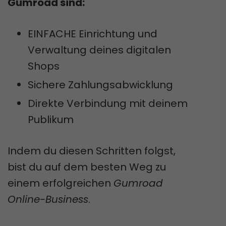
Gumroad sind:
EINFACHE Einrichtung und
Verwaltung deines digitalen
Shops
Sichere Zahlungsabwicklung
Direkte Verbindung mit deinem
Publikum
Indem du diesen Schritten folgst,
bist du auf dem besten Weg zu
einem erfolgreichen
Gumroad
Online-Business
.