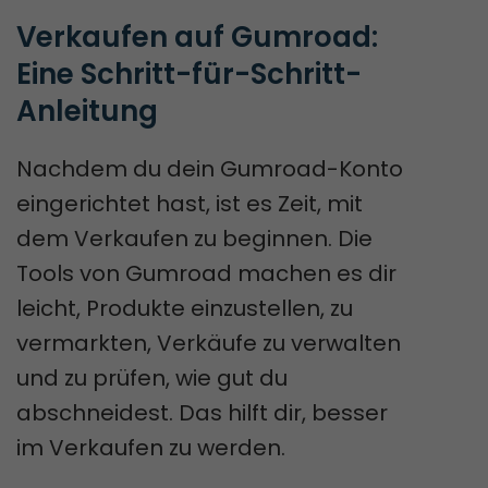
Verkaufen auf Gumroad: 
Eine Schritt-für-Schritt-
Anleitung
Nachdem du dein Gumroad-Konto
eingerichtet hast, ist es Zeit, mit
dem Verkaufen zu beginnen. Die
Tools von Gumroad machen es dir
leicht, Produkte einzustellen, zu
vermarkten, Verkäufe zu verwalten
und zu prüfen, wie gut du
abschneidest. Das hilft dir, besser
im Verkaufen zu werden.