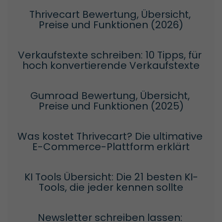
Thrivecart Bewertung, Übersicht, 
Preise und Funktionen (2026)
Verkaufstexte schreiben: 10 Tipps, für 
hoch konvertierende Verkaufstexte
Gumroad Bewertung, Übersicht, 
Preise und Funktionen (2025)
Was kostet Thrivecart? Die ultimative 
E-Commerce-Plattform erklärt
KI Tools Übersicht: Die 21 besten KI-
Tools, die jeder kennen sollte
Newsletter schreiben lassen: 