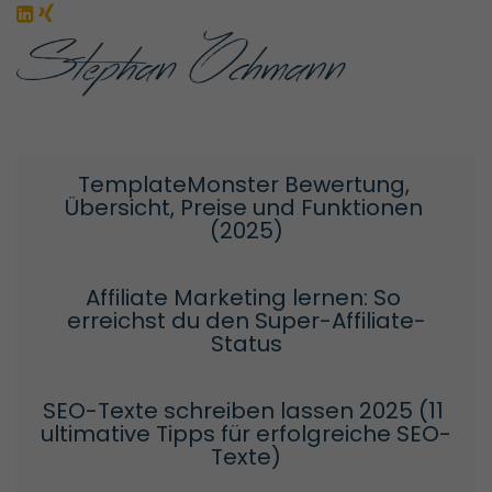
TemplateMonster Bewertung, 
Übersicht, Preise und Funktionen 
(2025)
Affiliate Marketing lernen: So 
erreichst du den Super-Affiliate-
Status
SEO-Texte schreiben lassen 2025 (11 
ultimative Tipps für erfolgreiche SEO-
Texte)