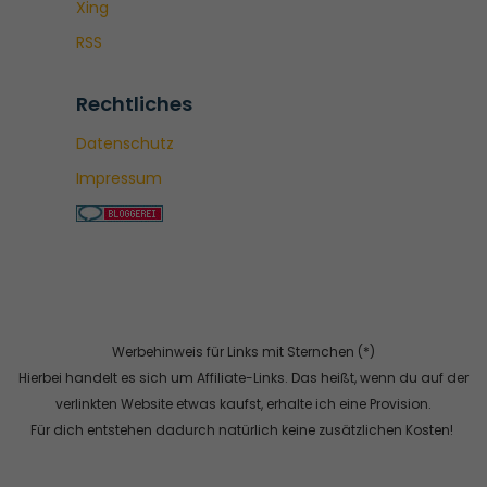
Xing
RSS
Rechtliches
Datenschutz
Impressum
Werbehinweis für Links mit Sternchen (*)
Hierbei handelt es sich um Affiliate-Links. Das heißt, wenn du auf der
verlinkten Website etwas kaufst, erhalte ich eine Provision.
Für dich entstehen dadurch natürlich keine zusätzlichen Kosten!