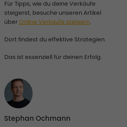
Für Tipps, wie du deine Verkäufe
steigerst, besuche unseren Artikel
über
Online Verkäufe steigern
.
Dort findest du effektive Strategien.
Das ist essenziell für deinen Erfolg.
Stephan Ochmann