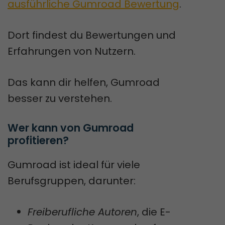
ausführliche Gumroad Bewertung
.
Dort findest du Bewertungen und
Erfahrungen von Nutzern.
Das kann dir helfen, Gumroad
besser zu verstehen.
Wer kann von Gumroad 
profitieren?
Gumroad ist ideal für viele
Berufsgruppen, darunter:
Freiberufliche Autoren
, die E-