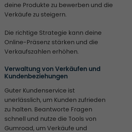
deine Produkte zu bewerben und die
Verkäufe zu steigern.
Die richtige Strategie kann deine
Online-Präsenz stärken und die
Verkaufszahlen erhöhen.
Verwaltung von Verkäufen und 
Kundenbeziehungen
Guter Kundenservice ist
unerlässlich, um Kunden zufrieden
zu halten. Beantworte Fragen
schnell und nutze die Tools von
Gumroad, um Verkäufe und