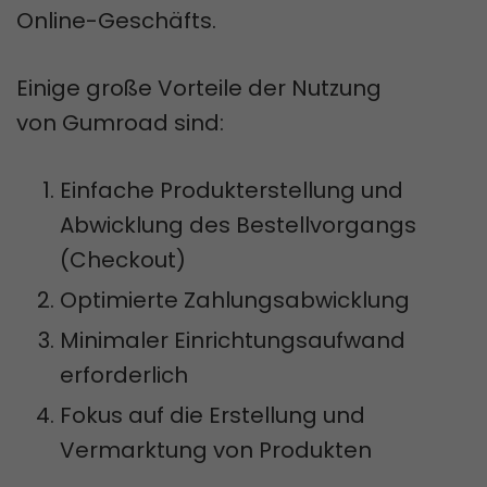
Online-Geschäfts.
Einige große Vorteile der Nutzung
von Gumroad sind:
Einfache Produkterstellung und
Abwicklung des Bestellvorgangs
(Checkout)
Optimierte Zahlungsabwicklung
Minimaler Einrichtungsaufwand
erforderlich
Fokus auf die Erstellung und
Vermarktung von Produkten