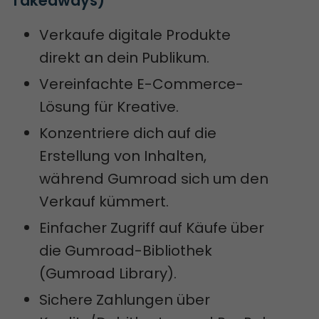
Takeaways)
Verkaufe digitale Produkte
direkt an dein Publikum.
Vereinfachte E-Commerce-
Lösung für Kreative.
Konzentriere dich auf die
Erstellung von Inhalten,
während Gumroad sich um den
Verkauf kümmert.
Einfacher Zugriff auf Käufe über
die Gumroad-Bibliothek
(Gumroad Library).
Sichere Zahlungen über