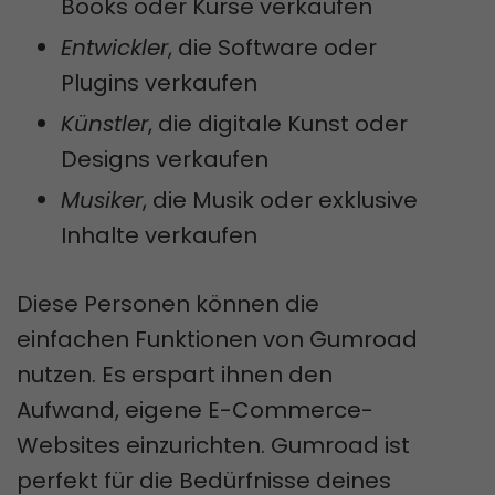
Books oder Kurse verkaufen
Entwickler
, die Software oder
Plugins verkaufen
Künstler
, die digitale Kunst oder
Designs verkaufen
Musiker
, die Musik oder exklusive
Inhalte verkaufen
Diese Personen können die
einfachen Funktionen von Gumroad
nutzen. Es erspart ihnen den
Aufwand, eigene E-Commerce-
Websites einzurichten. Gumroad ist
perfekt für die Bedürfnisse deines