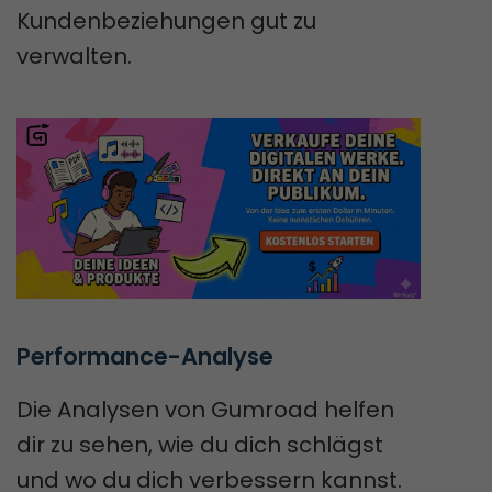
Kundenbeziehungen gut zu
verwalten.
Performance-Analyse
Die Analysen von Gumroad helfen
dir zu sehen, wie du dich schlägst
und wo du dich verbessern kannst.