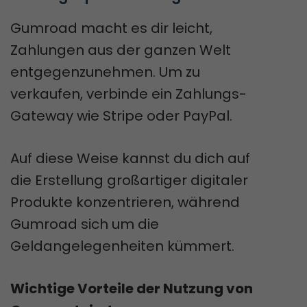
Gumroad macht es dir leicht,
Zahlungen aus der ganzen Welt
entgegenzunehmen. Um zu
verkaufen, verbinde ein Zahlungs-
Gateway wie Stripe oder PayPal.
Auf diese Weise kannst du dich auf
die Erstellung großartiger digitaler
Produkte konzentrieren, während
Gumroad sich um die
Geldangelegenheiten kümmert.
Wichtige Vorteile der Nutzung von