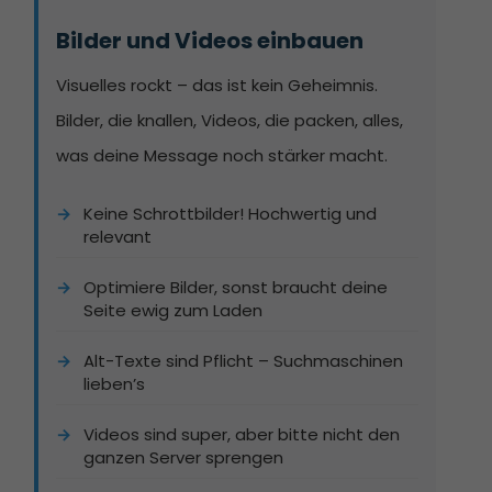
Bilder und Videos einbauen
Visuelles rockt – das ist kein Geheimnis.
Bilder, die knallen, Videos, die packen, alles,
was deine Message noch stärker macht.
Keine Schrottbilder! Hochwertig und
relevant
Optimiere Bilder, sonst braucht deine
Seite ewig zum Laden
Alt-Texte sind Pflicht – Suchmaschinen
lieben’s
Videos sind super, aber bitte nicht den
ganzen Server sprengen