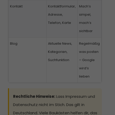
Kontakt
Kontaktformular,
Mach’s
Adresse,
simpel,
Telefon, Karte
mach’s
sichtbar
Blog
Aktuelle News,
Regelmäßig
Kategorien,
was posten
Suchfunktion
– Google
wird’s
lieben
Rechtliche Hinweise:
Lass Impressum und
Datenschutz nicht im Stich. Das gilt in
Deutschland. Viele Baukästen helfen dir, das