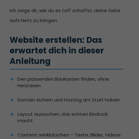
Ich zeige dir, wie du es taff schaffst, deine Seite
aufs Netz zu bringen.
Website erstellen: Das 
erwartet dich in dieser 
Anleitung
Den passenden Baukasten finden, ohne
Herzrasen
Domain sichern und Hosting am Start haben
Layout aussuchen, das echten Eindruck
macht
Content reinklatschen – Texte, Bilder, Videos