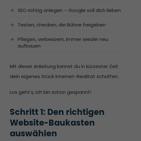
SEO richtig anlegen – Google soll dich lieben
Testen, checken, die Bühne freigeben
Pflegen, verbessern, immer wieder neu
aufbauen
Mit dieser Anleitung kannst du in kürzester Zeit
dein eigenes Stück Internet-Realität schaffen.
Los geht’s, ich bin schon gespannt!
Schritt 1: Den richtigen 
Website-Baukasten 
auswählen