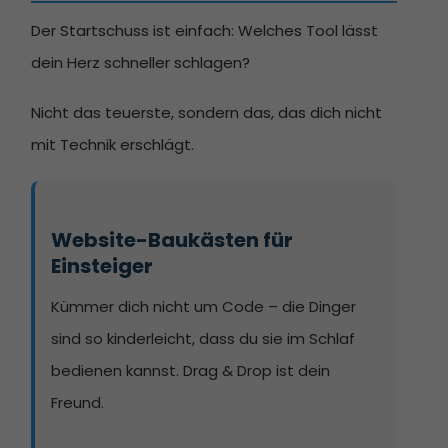
Der Startschuss ist einfach: Welches Tool lässt
dein Herz schneller schlagen?
Nicht das teuerste, sondern das, das dich nicht
mit Technik erschlägt.
Website-Baukästen für 
Einsteiger
Kümmer dich nicht um Code – die Dinger
sind so kinderleicht, dass du sie im Schlaf
bedienen kannst. Drag & Drop ist dein
Freund.