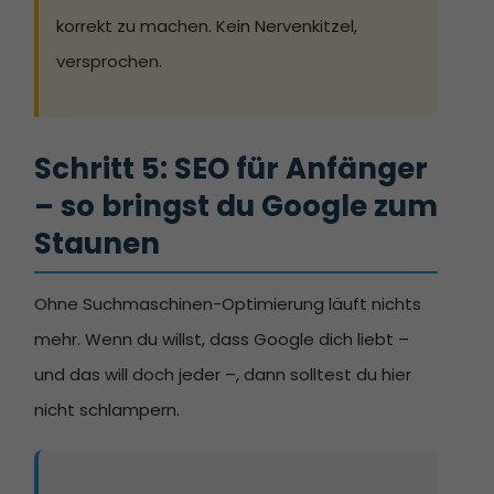
korrekt zu machen. Kein Nervenkitzel,
versprochen.
Schritt 5: SEO für Anfänger 
– so bringst du Google zum 
Staunen
Ohne Suchmaschinen-Optimierung läuft nichts
mehr. Wenn du willst, dass Google dich liebt –
und das will doch jeder –, dann solltest du hier
nicht schlampern.