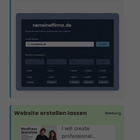
Website erstellen lassen
Werbung