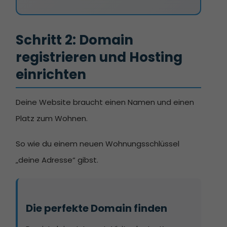
Schritt 2: Domain 
registrieren und Hosting 
einrichten
Deine Website braucht einen Namen und einen
Platz zum Wohnen.
So wie du einem neuen Wohnungsschlüssel
„deine Adresse“ gibst.
Die perfekte Domain finden