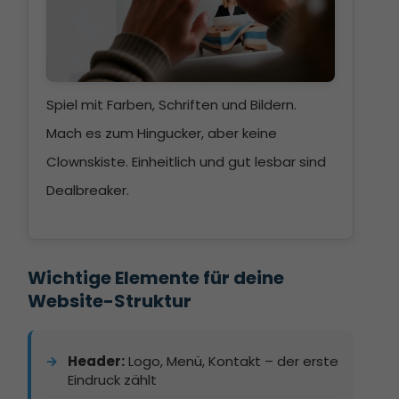
Spiel mit Farben, Schriften und Bildern.
Mach es zum Hingucker, aber keine
Clownskiste. Einheitlich und gut lesbar sind
Dealbreaker.
Wichtige Elemente für deine 
Website-Struktur
Header:
Logo, Menü, Kontakt – der erste
Eindruck zählt