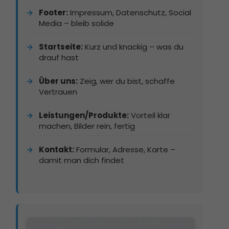
Footer:
Impressum, Datenschutz, Social
Media – bleib solide
Startseite:
Kurz und knackig – was du
drauf hast
Über uns:
Zeig, wer du bist, schaffe
Vertrauen
Leistungen/Produkte:
Vorteil klar
machen, Bilder rein, fertig
Kontakt:
Formular, Adresse, Karte –
damit man dich findet