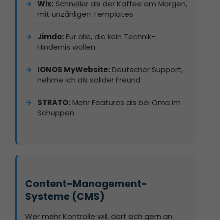
Wix:
Schneller als der Kaffee am Morgen,
mit unzähligen Templates
Jimdo:
Für alle, die kein Technik-
Hindernis wollen
IONOS MyWebsite:
Deutscher Support,
nehme ich als solider Freund
STRATO:
Mehr Features als bei Oma im
Schuppen
Content-Management-
Systeme (CMS)
Wer mehr Kontrolle will, darf sich gern an