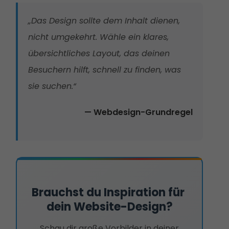
„Das Design sollte dem Inhalt dienen,
nicht umgekehrt. Wähle ein klares,
übersichtliches Layout, das deinen
Besuchern hilft, schnell zu finden, was
sie suchen.“
— Webdesign-Grundregel
Brauchst du Inspiration für 
dein Website-Design?
Schau dir große Vorbilder in deiner