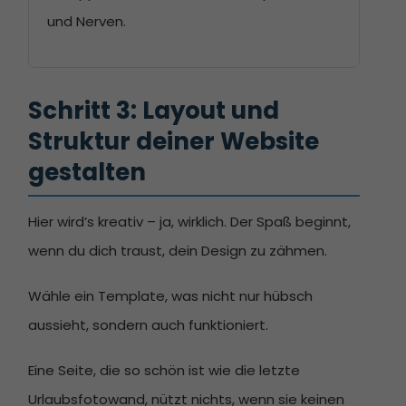
und Nerven.
Schritt 3: Layout und 
Struktur deiner Website 
gestalten
Hier wird’s kreativ – ja, wirklich. Der Spaß beginnt,
wenn du dich traust, dein Design zu zähmen.
Wähle ein Template, was nicht nur hübsch
aussieht, sondern auch funktioniert.
Eine Seite, die so schön ist wie die letzte
Urlaubsfotowand, nützt nichts, wenn sie keinen