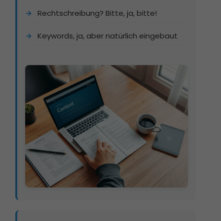
Rechtschreibung? Bitte, ja, bitte!
Keywords, ja, aber natürlich eingebaut