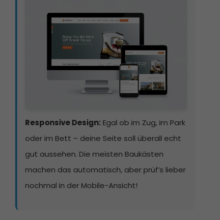
Responsive Design:
Egal ob im Zug, im Park
oder im Bett – deine Seite soll überall echt
gut aussehen. Die meisten Baukästen
machen das automatisch, aber prüf’s lieber
nochmal in der Mobile-Ansicht!