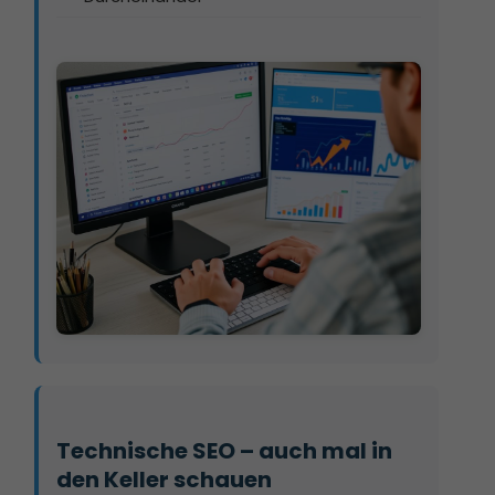
Technische SEO – auch mal in 
den Keller schauen