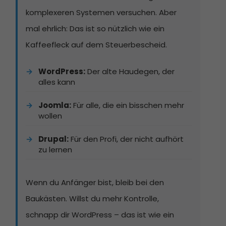
komplexeren Systemen versuchen. Aber
mal ehrlich: Das ist so nützlich wie ein
Kaffeefleck auf dem Steuerbescheid.
WordPress:
Der alte Haudegen, der
alles kann
Joomla:
Für alle, die ein bisschen mehr
wollen
Drupal:
Für den Profi, der nicht aufhört
zu lernen
Wenn du Anfänger bist, bleib bei den
Baukästen. Willst du mehr Kontrolle,
schnapp dir WordPress – das ist wie ein