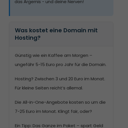
das Ärgernis - und deine Nerven!
Was kostet eine Domain mit 
Hosting?
Günstig wie ein Kaffee am Morgen –
ungefähr 5-15 Euro pro Jahr für die Domain.
Hosting? Zwischen 3 und 20 Euro im Monat.
Für kleine Seiten reicht’s allemal.
Die All-in-One-Angebote kosten so um die
7-25 Euro im Monat. Klingt fair, oder?
Ein Tipp: Das Ganze im Paket – spart Geld