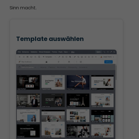
Sinn macht.
Template auswählen