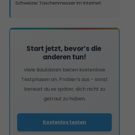
Schweizer Taschenmesser im Internet.
Start jetzt, bevor’s die 
anderen tun!
Viele Baukästen bieten kostenlose
Testphasen an. Probier’s aus – sonst
bereust du es später, dich nicht zu
getraut zu haben.
Kostenlos testen