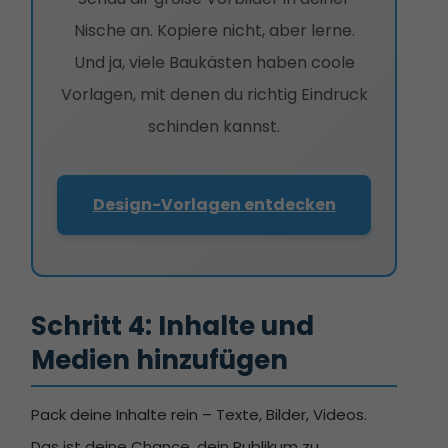
Nische an. Kopiere nicht, aber lerne.
Und ja, viele Baukästen haben coole
Vorlagen, mit denen du richtig Eindruck
schinden kannst.
Design-Vorlagen entdecken
Schritt 4: Inhalte und 
Medien hinzufügen
Pack deine Inhalte rein – Texte, Bilder, Videos.
Das ist deine Chance, dein Publikum zu