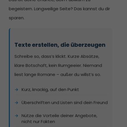
begeistern. Langweilige Seite? Das kannst du dir
sparen.
Texte erstellen, die überzeugen
Schreibe so, dass’s klickt. Kurze Absätze,
klare Botschaft, kein Rumgeeier. Niemand
liest lange Romane – außer du willst’s so.
Kurz, knackig, auf den Punkt
Überschriften und Listen sind dein Freund
Nütze die Vorteile deiner Angebote,
nicht nur Fakten