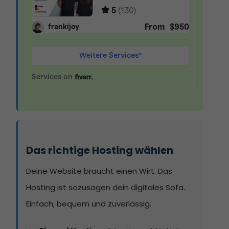
Das richtige Hosting wählen
Deine Website braucht einen Wirt. Das
Hosting ist sozusagen dein digitales Sofa.
Einfach, bequem und zuverlässig.