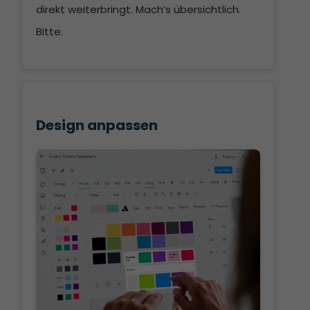
direkt weiterbringt. Mach’s übersichtlich.
Bitte.
Design anpassen