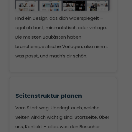
Find ein Design, das dich widerspiegelt –
egal ob bunt, minimalistisch oder vintage.
Die meisten Baukästen haben
branchenspezifische Vorlagen, also nimm,
was passt, und mach’s dir schön.
Seitenstruktur planen
Vom Start weg: Überlegt euch, welche
Seiten wirklich wichtig sind. Startseite, Über
uns, Kontakt – alles, was den Besucher