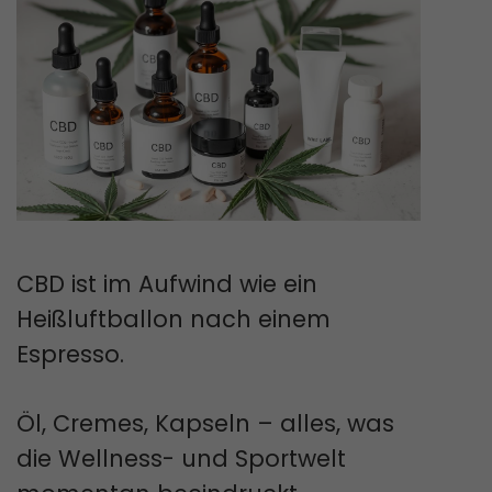
CBD ist im Aufwind wie ein
Heißluftballon nach einem
Espresso.
Öl, Cremes, Kapseln – alles, was
die Wellness- und Sportwelt