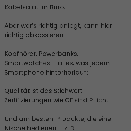
Kabelsalat im Büro.
Aber wer’s richtig anlegt, kann hier
richtig abkassieren.
Kopfhörer, Powerbanks,
Smartwatches – alles, was jedem
Smartphone hinterherläuft.
Qualität ist das Stichwort:
Zertifizierungen wie CE sind Pflicht.
Und am besten: Produkte, die eine
Nische bedienen – z. B.