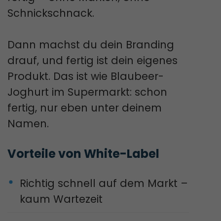
Schnickschnack.
Dann machst du dein Branding
drauf, und fertig ist dein eigenes
Produkt. Das ist wie Blaubeer-
Joghurt im Supermarkt: schon
fertig, nur eben unter deinem
Namen.
Vorteile von White-Label
Richtig schnell auf dem Markt –
kaum Wartezeit