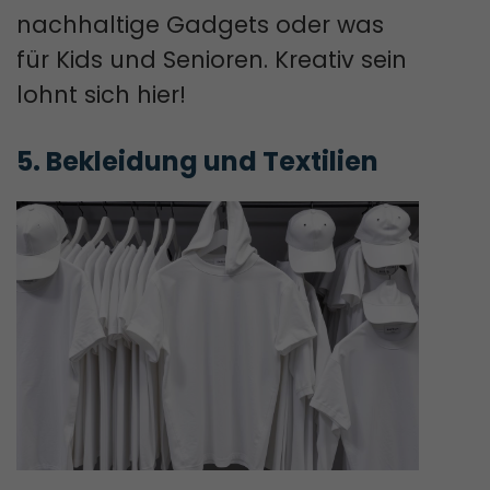
nachhaltige Gadgets oder was
für Kids und Senioren. Kreativ sein
lohnt sich hier!
5. Bekleidung und Textilien