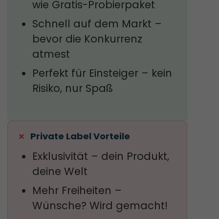
wie Gratis-Probierpaket
Schnell auf dem Markt –
bevor die Konkurrenz
atmest
Perfekt für Einsteiger – kein
Risiko, nur Spaß
Private Label Vorteile
Exklusivität – dein Produkt,
deine Welt
Mehr Freiheiten –
Wünsche? Wird gemacht!