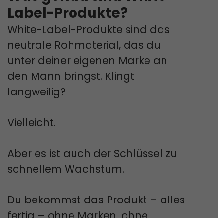
Label-Produkte?
White-Label-Produkte sind das
neutrale Rohmaterial, das du
unter deiner eigenen Marke an
den Mann bringst. Klingt
langweilig?
Vielleicht.
Aber es ist auch der Schlüssel zu
schnellem Wachstum.
Du bekommst das Produkt – alles
fertig – ohne Marken, ohne