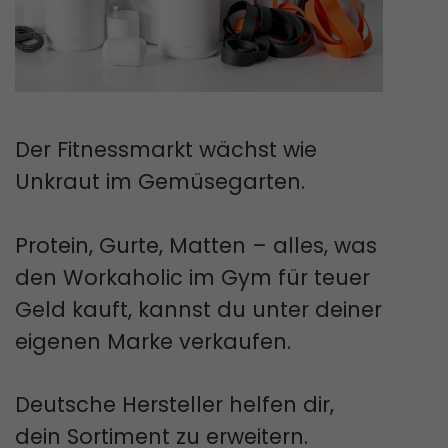
Der Fitnessmarkt wächst wie
Unkraut im Gemüsegarten.
Protein, Gurte, Matten – alles, was
den Workaholic im Gym für teuer
Geld kauft, kannst du unter deiner
eigenen Marke verkaufen.
Deutsche Hersteller helfen dir,
dein Sortiment zu erweitern.