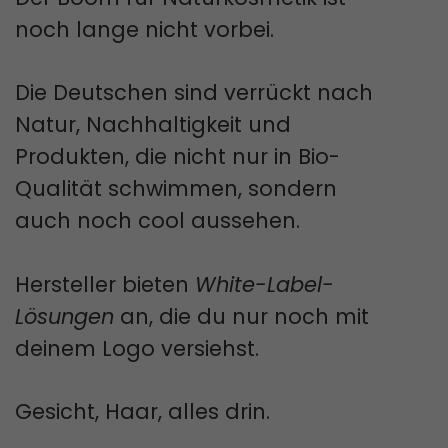
noch lange nicht vorbei.
Die Deutschen sind verrückt nach
Natur, Nachhaltigkeit und
Produkten, die nicht nur in Bio-
Qualität schwimmen, sondern
auch noch cool aussehen.
Hersteller bieten
White-Label-
Lösungen
an, die du nur noch mit
deinem Logo versiehst.
Gesicht, Haar, alles drin.