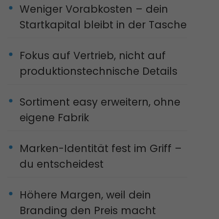
Weniger Vorabkosten – dein
Startkapital bleibt in der Tasche
Fokus auf Vertrieb, nicht auf
produktionstechnische Details
Sortiment easy erweitern, ohne
eigene Fabrik
Marken-Identität fest im Griff –
du entscheidest
Höhere Margen, weil dein
Branding den Preis macht