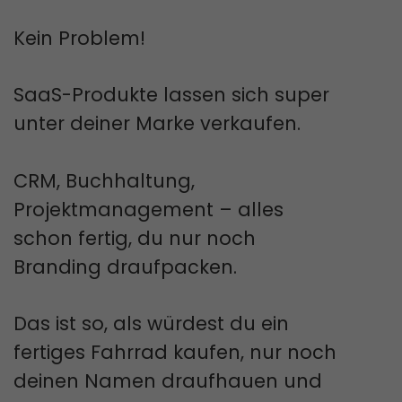
Kein Problem!
SaaS-Produkte lassen sich super
unter deiner Marke verkaufen.
CRM, Buchhaltung,
Projektmanagement – alles
schon fertig, du nur noch
Branding draufpacken.
Das ist so, als würdest du ein
fertiges Fahrrad kaufen, nur noch
deinen Namen draufhauen und