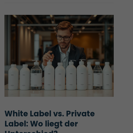
White Label vs. Private 
Label: Wo liegt der 