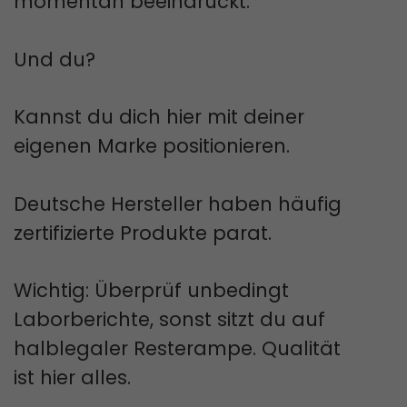
momentan beeindruckt.
Und du?
Kannst du dich hier mit deiner
eigenen Marke positionieren.
Deutsche Hersteller haben häufig
zertifizierte Produkte parat.
Wichtig: Überprüf unbedingt
Laborberichte, sonst sitzt du auf
halblegaler Resterampe. Qualität
ist hier alles.