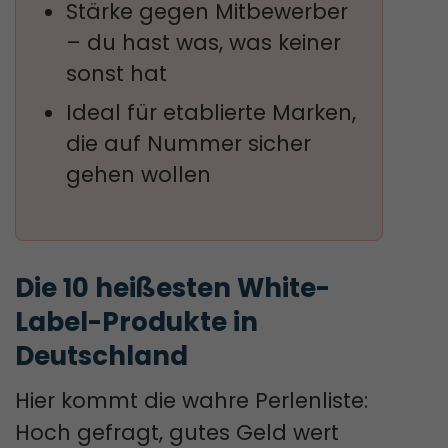
Stärke gegen Mitbewerber
– du hast was, was keiner
sonst hat
Ideal für etablierte Marken,
die auf Nummer sicher
gehen wollen
Die 10 heißesten White-
Label-Produkte in 
Deutschland
Hier kommt die wahre Perlenliste:
Hoch gefragt, gutes Geld wert