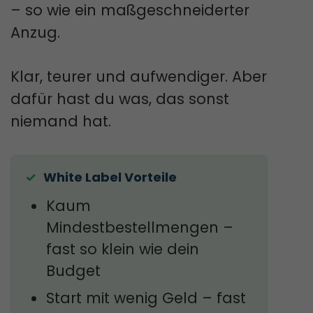
– so wie ein maßgeschneiderter
Anzug.
Klar, teurer und aufwendiger. Aber
dafür hast du was, das sonst
niemand hat.
White Label Vorteile
Kaum
Mindestbestellmengen –
fast so klein wie dein
Budget
Start mit wenig Geld – fast