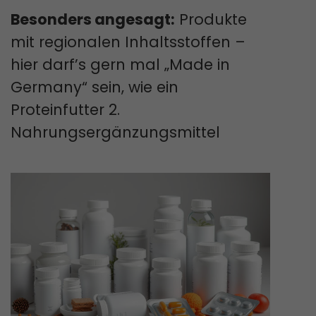
Besonders angesagt:
Produkte
mit regionalen Inhaltsstoffen –
hier darf’s gern mal „Made in
Germany“ sein, wie ein
Proteinfutter 2.
Nahrungsergänzungsmittel