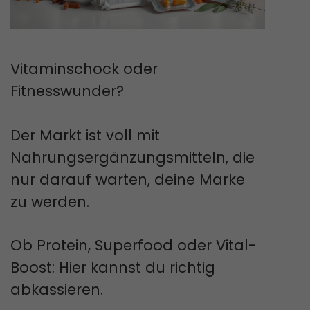
Vitaminschock oder
Fitnesswunder?
Der Markt ist voll mit
Nahrungsergänzungsmitteln, die
nur darauf warten, deine Marke
zu werden.
Ob Protein, Superfood oder Vital-
Boost: Hier kannst du richtig
abkassieren.