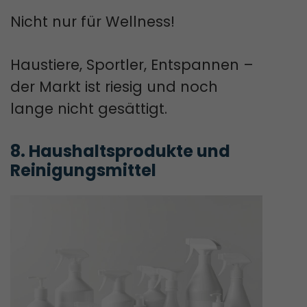
Nicht nur für Wellness!
Haustiere, Sportler, Entspannen –
der Markt ist riesig und noch
lange nicht gesättigt.
8. Haushaltsprodukte und 
Reinigungsmittel