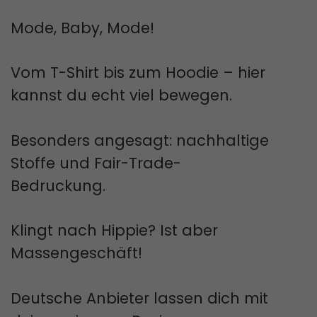
Mode, Baby, Mode!
Vom T-Shirt bis zum Hoodie – hier
kannst du echt viel bewegen.
Besonders angesagt: nachhaltige
Stoffe und Fair-Trade-
Bedruckung.
Klingt nach Hippie? Ist aber
Massengeschäft!
Deutsche Anbieter lassen dich mit