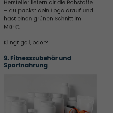
Hersteller liefern dir die Rohstoffe
– du packst dein Logo drauf und
hast einen grünen Schnitt im
Markt.
Klingt geil, oder?
9. Fitnesszubehör und 
Sportnahrung