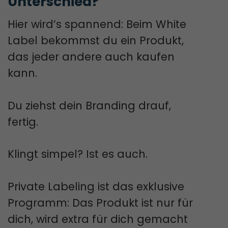
Unterschied?
Hier wird’s spannend: Beim White
Label bekommst du ein Produkt,
das jeder andere auch kaufen
kann.
Du ziehst dein Branding drauf,
fertig.
Klingt simpel? Ist es auch.
Private Labeling ist das exklusive
Programm: Das Produkt ist nur für
dich, wird extra für dich gemacht