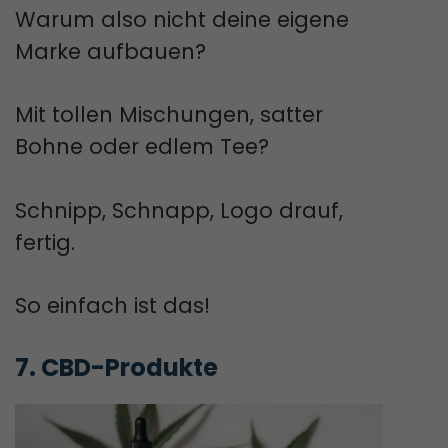
Warum also nicht deine eigene
Marke aufbauen?
Mit tollen Mischungen, satter
Bohne oder edlem Tee?
Schnipp, Schnapp, Logo drauf,
fertig.
So einfach ist das!
7. CBD-Produkte