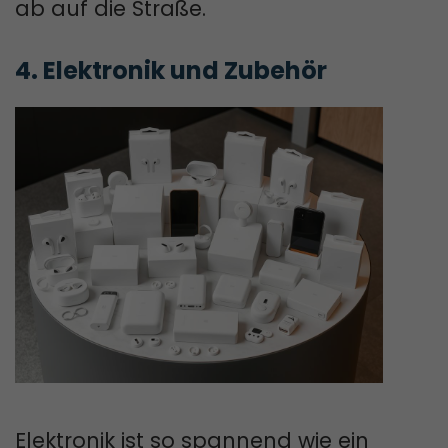
ab auf die Straße.
4. Elektronik und Zubehör
Elektronik ist so spannend wie ein