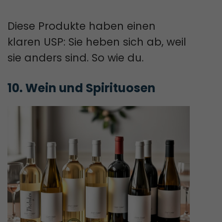
Diese Produkte haben einen
klaren USP: Sie heben sich ab, weil
sie anders sind. So wie du.
10. Wein und Spirituosen