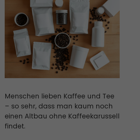
Menschen lieben Kaffee und Tee
– so sehr, dass man kaum noch
einen Altbau ohne Kaffeekarussell
findet.