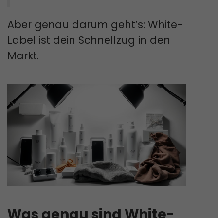
Aber genau darum geht’s: White-
Label ist dein Schnellzug in den
Markt.
Was genau sind White-