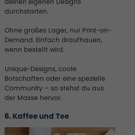
deinen eigenen Designs
durchstarten.
Ohne großes Lager, nur Print-on-
Demand. Einfach draufhauen,
wenn bestellt wird.
Unique-Designs, coole
Botschaften oder eine spezielle
Community – so stehst du aus
der Masse hervor.
6. Kaffee und Tee