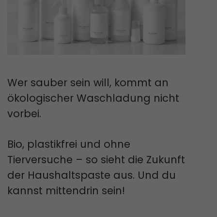
Wer sauber sein will, kommt an
ökologischer Waschladung nicht
vorbei.
Bio, plastikfrei und ohne
Tierversuche – so sieht die Zukunft
der Haushaltspaste aus. Und du
kannst mittendrin sein!