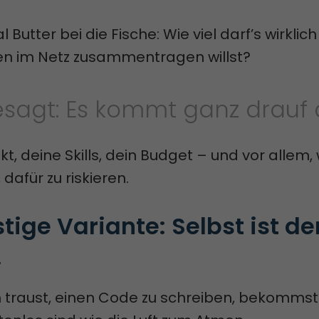
 Butter bei die Fische: Wie viel darf’s wirklich
n im Netz zusammentragen willst?
esagt: Es kommt ganz drauf 
kt, deine Skills, dein Budget – und vor allem, 
 dafür zu riskieren.
tige Variante: Selbst ist der
!
 traust, einen Code zu schreiben, bekommst