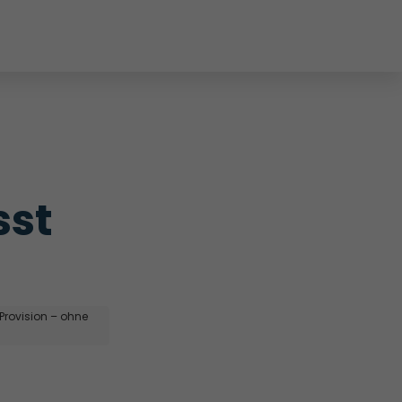
st 
 Provision – ohne