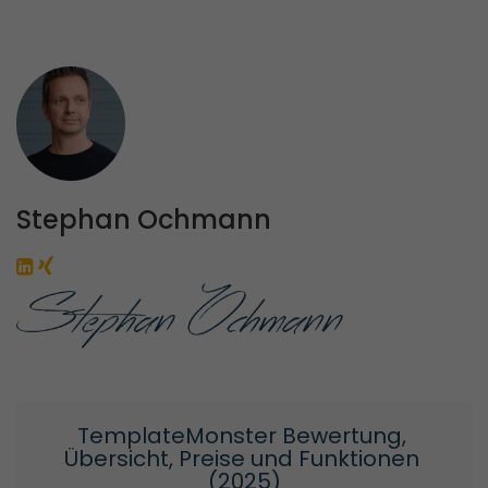
Stephan Ochmann
TemplateMonster Bewertung, 
Übersicht, Preise und Funktionen 
(2025)