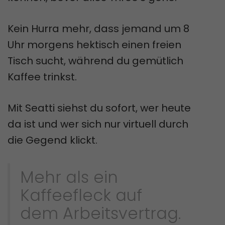
Kein Hurra mehr, dass jemand um 8
Uhr morgens hektisch einen freien
Tisch sucht, während du gemütlich
Kaffee trinkst.
Mit Seatti siehst du sofort, wer heute
da ist und wer sich nur virtuell durch
die Gegend klickt.
Mehr als ein
Kaffeefleck auf
dem Arbeitsvertrag.