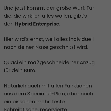
Und jetzt kommt der große Wurf: Für
die, die wirklich alles wollen, gibt’s
den
Hybrid Enterprise
.
Hier wird’s ernst, weil alles individuell
nach deiner Nase geschnitzt wird.
Quasi ein maßgeschneiderter Anzug
für dein Büro.
Natürlich auch mit allen Funktionen
aus dem Specialist-Plan, aber noch
ein bisschen mehr: feste
Schreibtische, reservierte