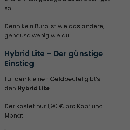
so.
Denn kein Büro ist wie das andere,
genauso wenig wie du.
Hybrid Lite – Der günstige 
Einstieg
Für den kleinen Geldbeutel gibt’s
den
Hybrid Lite
.
Der kostet nur 1,90 € pro Kopf und
Monat.