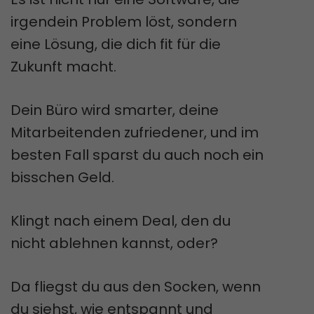
irgendein Problem löst, sondern
eine Lösung, die dich fit für die
Zukunft macht.
Dein Büro wird smarter, deine
Mitarbeitenden zufriedener, und im
besten Fall sparst du auch noch ein
bisschen Geld.
Klingt nach einem Deal, den du
nicht ablehnen kannst, oder?
Da fliegst du aus den Socken, wenn
du siehst, wie entspannt und