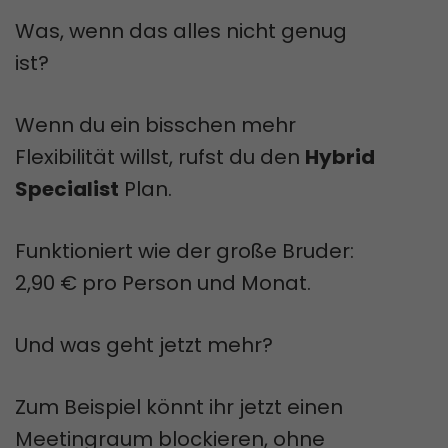
Was, wenn das alles nicht genug
ist?
Wenn du ein bisschen mehr
Flexibilität willst, rufst du den
Hybrid
Specialist
Plan.
Funktioniert wie der große Bruder:
2,90 € pro Person und Monat.
Und was geht jetzt mehr?
Zum Beispiel könnt ihr jetzt einen
Meetingraum blockieren, ohne