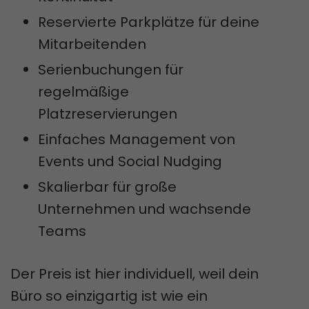
Reservierte Parkplätze für deine
Mitarbeitenden
Serienbuchungen für
regelmäßige
Platzreservierungen
Einfaches Management von
Events und Social Nudging
Skalierbar für große
Unternehmen und wachsende
Teams
Der Preis ist hier individuell, weil dein
Büro so einzigartig ist wie ein