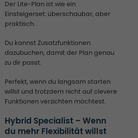
Der Lite-Plan ist wie ein
Einsteigerset: überschaubar, aber
praktisch.
Du kannst Zusatzfunktionen
dazubuchen, damit der Plan genau
zu dir passt.
Perfekt, wenn du langsam starten
willst und trotzdem nicht auf clevere
Funktionen verzichten möchtest.
Hybrid Specialist – Wenn 
du mehr Flexibilität willst