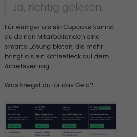
Ja, richtig gelesen.
Für weniger als ein Cupcake kannst
du deinen Mitarbeitenden eine
smarte Lösung bieten, die mehr
bringt als ein Kaffeefleck auf dem
Arbeitsvertrag.
Was kriegst du für das Geld?