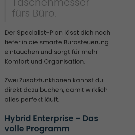
Taschenmesser
fürs Büro.
Der Specialist-Plan lässt dich noch
tiefer in die smarte Bürosteuerung
eintauchen und sorgt für mehr
Komfort und Organisation.
Zwei Zusatzfunktionen kannst du
direkt dazu buchen, damit wirklich
alles perfekt läuft.
Hybrid Enterprise – Das 
volle Programm