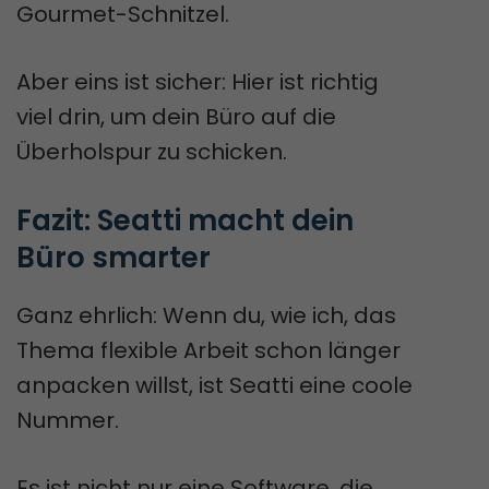
Gourmet-Schnitzel.
Aber eins ist sicher: Hier ist richtig
viel drin, um dein Büro auf die
Überholspur zu schicken.
Fazit: Seatti macht dein 
Büro smarter
Ganz ehrlich: Wenn du, wie ich, das
Thema flexible Arbeit schon länger
anpacken willst, ist Seatti eine coole
Nummer.
Es ist nicht nur eine Software, die