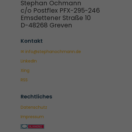
Stephan Ochmann
c/o Postflex PFX-295-246
Emsdettener Straße 10
D-48268 Greven
Kontakt
✉ info@stephanochmann.de
LinkedIn
Xing
RSS
Rechtliches
Datenschutz
Impressum