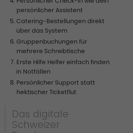
Persönlicher Check-In wie dein
persönlicher Assistent
Catering-Bestellungen direkt
über das System
Gruppenbuchungen für
mehrere Schreibtische
Erste Hilfe Helfer einfach finden
in Notfällen
Persönlicher Support statt
hektischer Ticketflut
Das digitale
Schweizer