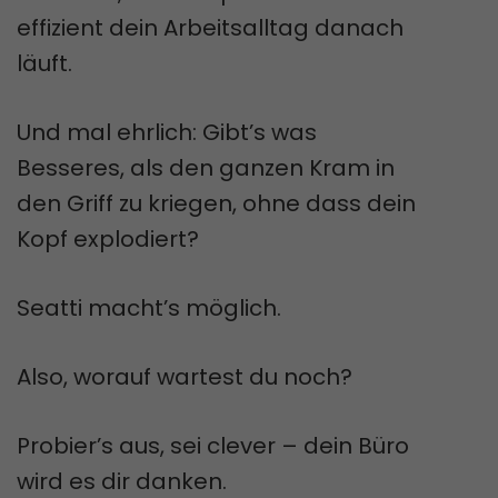
effizient dein Arbeitsalltag danach
läuft.
Und mal ehrlich: Gibt’s was
Besseres, als den ganzen Kram in
den Griff zu kriegen, ohne dass dein
Kopf explodiert?
Seatti macht’s möglich.
Also, worauf wartest du noch?
Probier’s aus, sei clever – dein Büro
wird es dir danken.