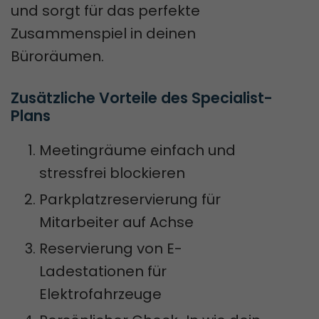
und sorgt für das perfekte
Zusammenspiel in deinen
Büroräumen.
Zusätzliche Vorteile des Specialist-
Plans
Meetingräume einfach und
stressfrei blockieren
Parkplatzreservierung für
Mitarbeiter auf Achse
Reservierung von E-
Ladestationen für
Elektrofahrzeuge