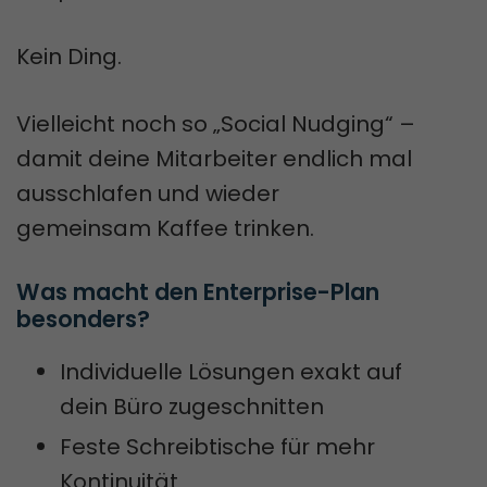
Kein Ding.
Vielleicht noch so „Social Nudging“ –
damit deine Mitarbeiter endlich mal
ausschlafen und wieder
gemeinsam Kaffee trinken.
Was macht den Enterprise-Plan 
besonders?
Individuelle Lösungen exakt auf
dein Büro zugeschnitten
Feste Schreibtische für mehr
Kontinuität