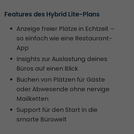
Features des Hybrid Lite-Plans
Anzeige freier Plätze in Echtzeit –
so einfach wie eine Restaurant-
App
Insights zur Auslastung deines
Büros auf einen Blick
Buchen von Plätzen für Gäste
oder Abwesende ohne nervige
Mailketten
Support für den Start in die
smarte Bürowelt