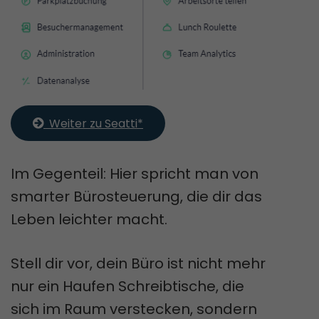
  Weiter zu Seatti*
Im Gegenteil: Hier spricht man von
smarter Bürosteuerung, die dir das
Leben leichter macht.
Stell dir vor, dein Büro ist nicht mehr
nur ein Haufen Schreibtische, die
sich im Raum verstecken, sondern