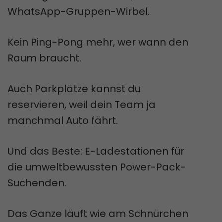
WhatsApp-Gruppen-Wirbel.
Kein Ping-Pong mehr, wer wann den
Raum braucht.
Auch Parkplätze kannst du
reservieren, weil dein Team ja
manchmal Auto fährt.
Und das Beste: E-Ladestationen für
die umweltbewussten Power-Pack-
Suchenden.
Das Ganze läuft wie am Schnürchen