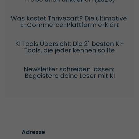
Was kostet Thrivecart? Die ultimative 
E-Commerce-Plattform erklärt
KI Tools Übersicht: Die 21 besten KI-
Tools, die jeder kennen sollte
Newsletter schreiben lassen: 
Begeistere deine Leser mit KI
Adresse