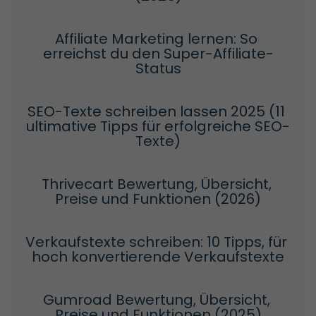
Affiliate Marketing lernen: So 
erreichst du den Super-Affiliate-
Status
SEO-Texte schreiben lassen 2025 (11 
ultimative Tipps für erfolgreiche SEO-
Texte)
Thrivecart Bewertung, Übersicht, 
Preise und Funktionen (2026)
Verkaufstexte schreiben: 10 Tipps, für 
hoch konvertierende Verkaufstexte
Gumroad Bewertung, Übersicht, 
Preise und Funktionen (2025)