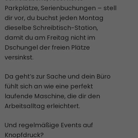
Parkplätze, Serienbuchungen – stell
dir vor, du buchst jeden Montag
dieselbe Schreibtisch-Station,
damit du am Freitag nicht im
Dschungel der freien Plätze
versinkst.
Da geht’s zur Sache und dein Büro
fühlt sich an wie eine perfekt
laufende Maschine, die dir den
Arbeitsalltag erleichtert.
Und regelmäßige Events auf
Knopfdruck?