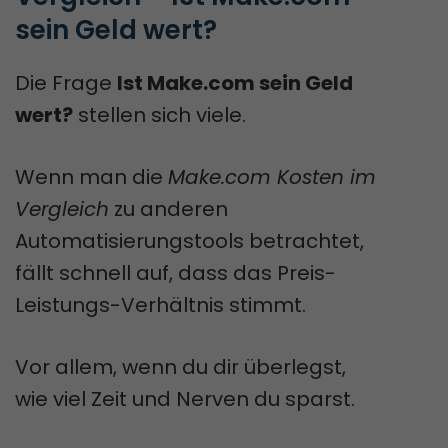
sein Geld wert?
Die Frage
Ist Make.com sein Geld
wert?
stellen sich viele.
Wenn man die
Make.com Kosten im
Vergleich
zu anderen
Automatisierungstools betrachtet,
fällt schnell auf, dass das Preis-
Leistungs-Verhältnis stimmt.
Vor allem, wenn du dir überlegst,
wie viel Zeit und Nerven du sparst.