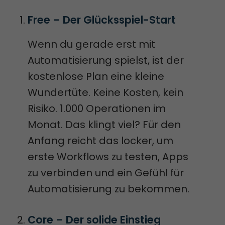
Free – Der Glücksspiel-Start
Wenn du gerade erst mit
Automatisierung spielst, ist der
kostenlose Plan eine kleine
Wundertüte. Keine Kosten, kein
Risiko. 1.000 Operationen im
Monat. Das klingt viel? Für den
Anfang reicht das locker, um
erste Workflows zu testen, Apps
zu verbinden und ein Gefühl für
Automatisierung zu bekommen.
Core – Der solide Einstieg