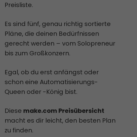
Preisliste.
Es sind fünf, genau richtig sortierte
Pläne, die deinen Bedürfnissen
gerecht werden – vom Solopreneur
bis zum Großkonzern.
Egal, ob du erst anfängst oder
schon eine Automatisierungs-
Queen oder -König bist.
Diese
make.com Preisübersicht
macht es dir leicht, den besten Plan
zu finden.