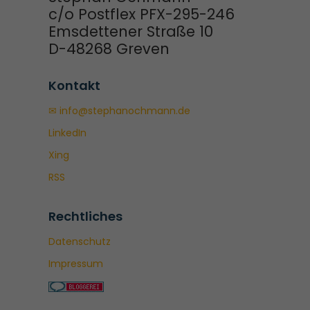
c/o Postflex PFX-295-246
Emsdettener Straße 10
D-48268 Greven
Kontakt
✉ info@stephanochmann.de
LinkedIn
Xing
RSS
Rechtliches
Datenschutz
Impressum