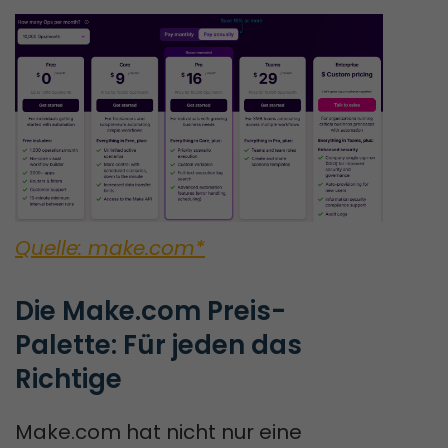
Quelle: make.com*
Die Make.com Preis-
Palette: Für jeden das 
Richtige
Make.com hat nicht nur eine