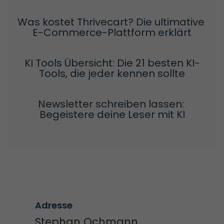
Was kostet Thrivecart? Die ultimative 
E-Commerce-Plattform erklärt
KI Tools Übersicht: Die 21 besten KI-
Tools, die jeder kennen sollte
Newsletter schreiben lassen: 
Begeistere deine Leser mit KI
Adresse
Stephan Ochmann