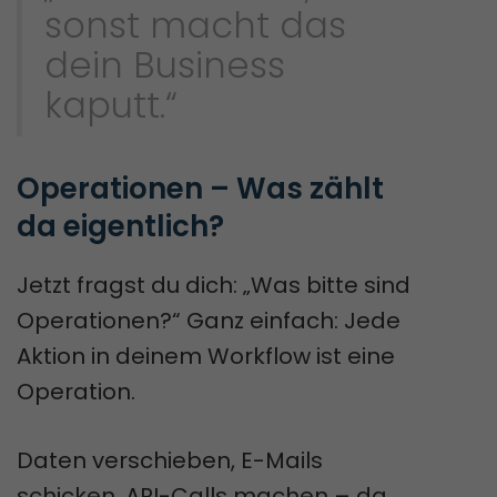
sonst macht das
dein Business
kaputt.“
Operationen – Was zählt 
da eigentlich?
Jetzt fragst du dich: „Was bitte sind
Operationen?“ Ganz einfach: Jede
Aktion in deinem Workflow ist eine
Operation.
Daten verschieben, E-Mails
schicken, API-Calls machen – da