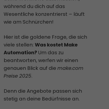
während du dich auf das
Wesentliche konzentrierst – läuft
wie am Schnürchen!
Hier ist die goldene Frage, die sich
viele stellen:
Was kostet Make
Automation?
Um das zu
beantworten, werfen wir einen
genauen Blick auf die
make.com
Preise 2025
.
Denn die Angebote passen sich
stetig an deine Bedürfnisse an.