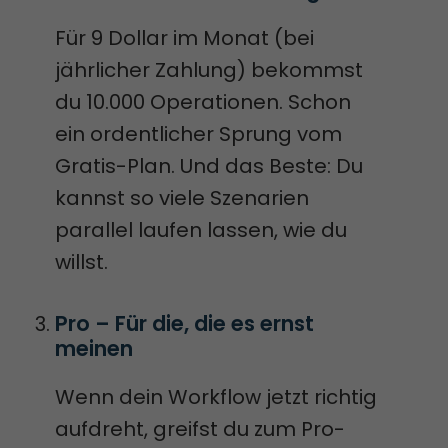
Für 9 Dollar im Monat (bei
jährlicher Zahlung) bekommst
du 10.000 Operationen. Schon
ein ordentlicher Sprung vom
Gratis-Plan. Und das Beste: Du
kannst so viele Szenarien
parallel laufen lassen, wie du
willst.
Pro – Für die, die es ernst 
meinen
Wenn dein Workflow jetzt richtig
aufdreht, greifst du zum Pro-