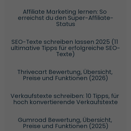
Affiliate Marketing lernen: So 
erreichst du den Super-Affiliate-
Status
SEO-Texte schreiben lassen 2025 (11 
ultimative Tipps für erfolgreiche SEO-
Texte)
Thrivecart Bewertung, Übersicht, 
Preise und Funktionen (2026)
Verkaufstexte schreiben: 10 Tipps, für 
hoch konvertierende Verkaufstexte
Gumroad Bewertung, Übersicht, 
Preise und Funktionen (2025)