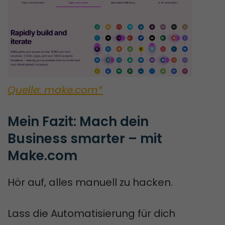
Quelle: make.com*
Mein Fazit: Mach dein 
Business smarter – mit 
Make.com
Hör auf, alles manuell zu hacken.
Lass die Automatisierung für dich