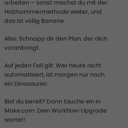
arbeiten – sonst machst du mit der
Holzhammermethode weiter, und
das ist völlig Banane.
Also: Schnapp dir den Plan, der dich
voranbringt.
Auf jeden Fall gilt: Wer heute nicht
automatisiert, ist morgen nur noch
ein Dinosaurier.
Bist du bereit? Dann tauche ein in
Make.com. Dein Workflow-Upgrade
wartet!