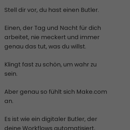
Stell dir vor, du hast einen Butler.
Einen, der Tag und Nacht für dich
arbeitet, nie meckert und immer
genau das tut, was du willst.
Klingt fast zu schön, um wahr zu
sein.
Aber genau so fühlt sich Make.com
an.
Es ist wie ein digitaler Butler, der
deine Workflows automatisiert,