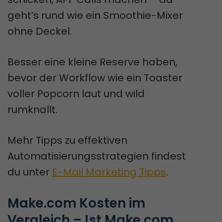
geht’s rund wie ein Smoothie-Mixer
ohne Deckel.
Besser eine kleine Reserve haben,
bevor der Workflow wie ein Toaster
voller Popcorn laut und wild
rumknallt.
Mehr Tipps zu effektiven
Automatisierungsstrategien findest
du unter
E-Mail Marketing Tipps
.
Make.com Kosten im 
Vergleich – Ist Make.com 