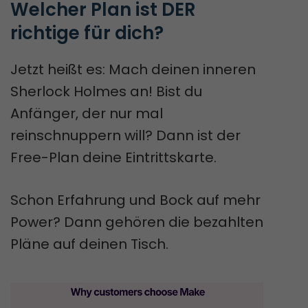
Welcher Plan ist DER 
richtige für dich?
Jetzt heißt es: Mach deinen inneren
Sherlock Holmes an! Bist du
Anfänger, der nur mal
reinschnuppern will? Dann ist der
Free-Plan deine Eintrittskarte.
Schon Erfahrung und Bock auf mehr
Power? Dann gehören die bezahlten
Pläne auf deinen Tisch.