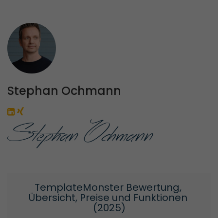
Stephan Ochmann
TemplateMonster Bewertung, 
Übersicht, Preise und Funktionen 
(2025)