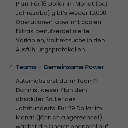
Plan. Für 16 Dollar im Monat (bei
Jahresabo) gibt’s wieder 10.000
Operationen, aber mit coolen
Extras: benutzerdefinierte
Variablen, Volltextsuche in den
Ausführungsprotokollen.
Teams – Gemeinsame Power
Automatisierst du im Team?
Dann ist dieser Plan dein
absoluter Brüller des
Jahrhunderts. Für 29 Dollar im
Monat (jährlich abgerechnet)
wächst die Operationenzahl auf