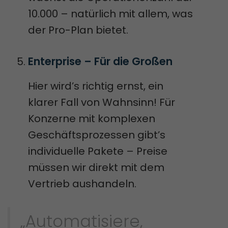
10.000 – natürlich mit allem, was
der Pro-Plan bietet.
Enterprise – Für die Großen
Hier wird’s richtig ernst, ein
klarer Fall von Wahnsinn! Für
Konzerne mit komplexen
Geschäftsprozessen gibt’s
individuelle Pakete – Preise
müssen wir direkt mit dem
Vertrieb aushandeln.
„Automatisiere,