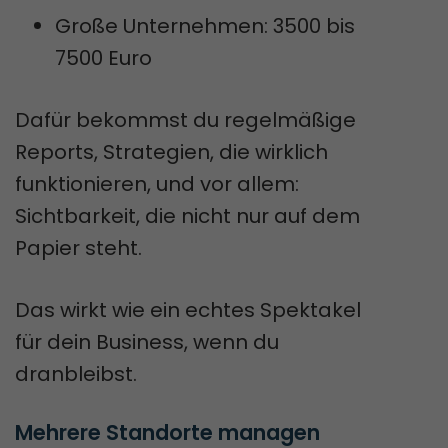
Große Unternehmen: 3500 bis
7500 Euro
Dafür bekommst du regelmäßige
Reports, Strategien, die wirklich
funktionieren, und vor allem:
Sichtbarkeit, die nicht nur auf dem
Papier steht.
Das wirkt wie ein echtes Spektakel
für dein Business, wenn du
dranbleibst.
Mehrere Standorte managen