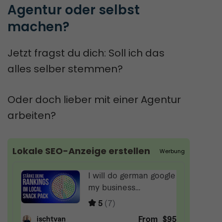
Agentur oder selbst 
machen?
Jetzt fragst du dich: Soll ich das
alles selber stemmen?
Oder doch lieber mit einer Agentur
arbeiten?
Lokale SEO-Anzeige erstellen
Werbung