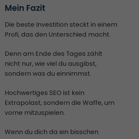
Mein Fazit
Die beste Investition steckt in einem
Profi, das den Unterschied macht.
Denn am Ende des Tages zählt
nicht nur, wie viel du ausgibst,
sondern was du einnimmst.
Hochwertiges SEO ist kein
Extrapolast, sondern die Waffe, um
vorne mitzuspielen.
Wenn du dich da ein bisschen