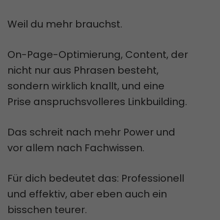
Weil du mehr brauchst.
On-Page-Optimierung, Content, der
nicht nur aus Phrasen besteht,
sondern wirklich knallt, und eine
Prise anspruchsvolleres Linkbuilding.
Das schreit nach mehr Power und
vor allem nach Fachwissen.
Für dich bedeutet das: Professionell
und effektiv, aber eben auch ein
bisschen teurer.