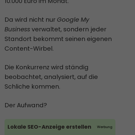
10.000 Euro im Monat.
Da wird nicht nur
Google My
Business
verwaltet, sondern jeder
Standort bekommt seinen eigenen
Content-Wirbel.
Die Konkurrenz wird ständig
beobachtet, analysiert, auf die
Schliche kommen.
Der Aufwand?
Lokale SEO-Anzeige erstellen
Werbung