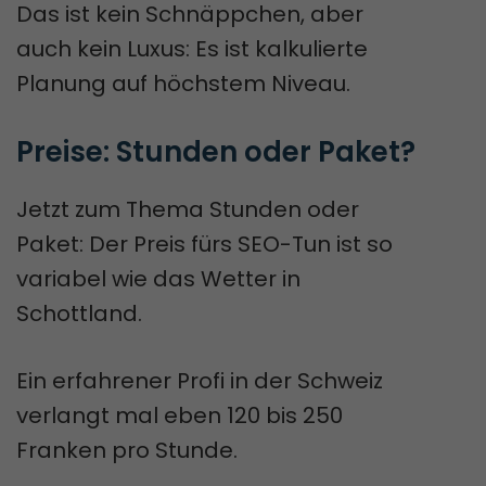
Das ist kein Schnäppchen, aber
auch kein Luxus: Es ist kalkulierte
Planung auf höchstem Niveau.
Preise: Stunden oder Paket?
Jetzt zum Thema Stunden oder
Paket: Der Preis fürs SEO-Tun ist so
variabel wie das Wetter in
Schottland.
Ein erfahrener Profi in der Schweiz
verlangt mal eben 120 bis 250
Franken pro Stunde.