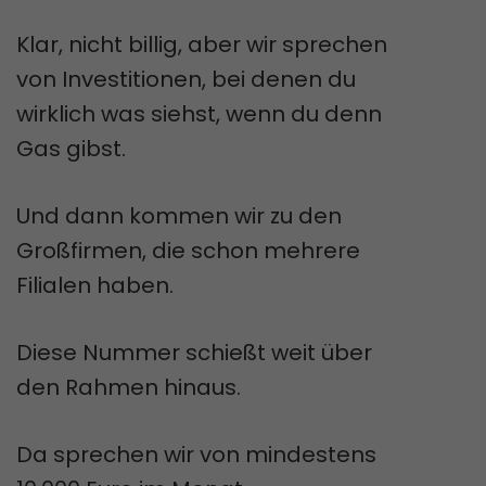
Klar, nicht billig, aber wir sprechen
von Investitionen, bei denen du
wirklich was siehst, wenn du denn
Gas gibst.
Und dann kommen wir zu den
Großfirmen, die schon mehrere
Filialen haben.
Diese Nummer schießt weit über
den Rahmen hinaus.
Da sprechen wir von mindestens