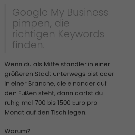
Google My Business
pimpen, die
richtigen Keywords
finden.
Wenn du als Mittelständler in einer
größeren Stadt unterwegs bist oder
in einer Branche, die einander auf
den Füßen steht, dann darfst du
ruhig mal 700 bis 1500 Euro pro
Monat auf den Tisch legen.
Warum?