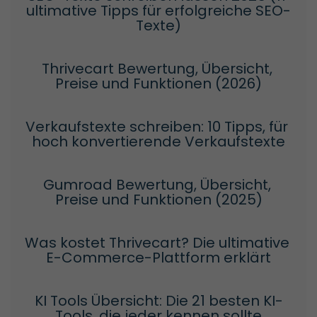
ultimative Tipps für erfolgreiche SEO-
Texte)
Thrivecart Bewertung, Übersicht, 
Preise und Funktionen (2026)
Verkaufstexte schreiben: 10 Tipps, für 
hoch konvertierende Verkaufstexte
Gumroad Bewertung, Übersicht, 
Preise und Funktionen (2025)
Was kostet Thrivecart? Die ultimative 
E-Commerce-Plattform erklärt
KI Tools Übersicht: Die 21 besten KI-
Tools, die jeder kennen sollte