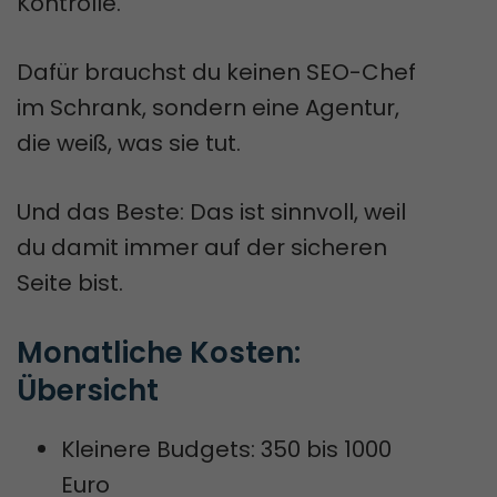
Kontrolle.
Dafür brauchst du keinen SEO-Chef
im Schrank, sondern eine Agentur,
die weiß, was sie tut.
Und das Beste: Das ist sinnvoll, weil
du damit immer auf der sicheren
Seite bist.
Monatliche Kosten: 
Übersicht
Kleinere Budgets: 350 bis 1000
Euro