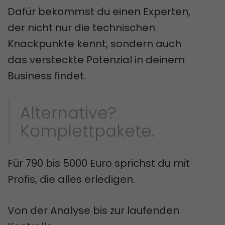
Dafür bekommst du einen Experten,
der nicht nur die technischen
Knackpunkte kennt, sondern auch
das versteckte Potenzial in deinem
Business findet.
Alternative?
Komplettpakete.
Für 790 bis 5000 Euro sprichst du mit
Profis, die alles erledigen.
Von der Analyse bis zur laufenden