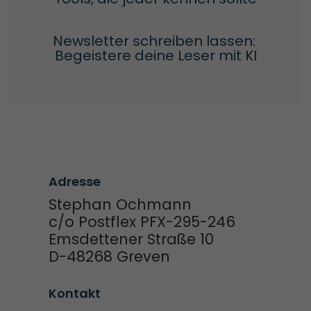
Newsletter schreiben lassen: 
Begeistere deine Leser mit KI
Adresse
Stephan Ochmann
c/o Postflex PFX-295-246
Emsdettener Straße 10
D-48268 Greven
Kontakt