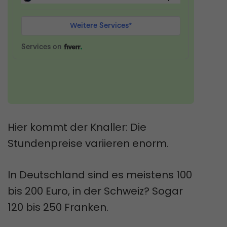
Hier kommt der Knaller: Die
Stundenpreise variieren enorm.
In Deutschland sind es meistens 100
bis 200 Euro, in der Schweiz? Sogar
120 bis 250 Franken.