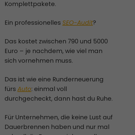
Komplettpakete.
Ein professionelles
SEO-Audit
?
Das kostet zwischen 790 und 5000
Euro – je nachdem, wie viel man
sich vornehmen muss.
Das ist wie eine Runderneuerung
fürs
Auto
: einmal voll
durchgecheckt, dann hast du Ruhe.
Für Unternehmen, die keine Lust auf
Dauerbrennen haben und nur mal