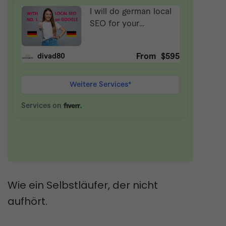
Wie ein Selbstläufer, der nicht
aufhört.