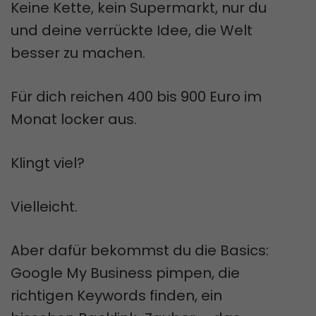
Keine Kette, kein Supermarkt, nur du
und deine verrückte Idee, die Welt
besser zu machen.
Für dich reichen 400 bis 900 Euro im
Monat locker aus.
Klingt viel?
Vielleicht.
Aber dafür bekommst du die Basics:
Google My Business pimpen, die
richtigen Keywords finden, ein