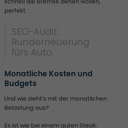
schnell die Bremse ziehen wollen,
perfekt.
SEO-Audit:
Runderneuerung
fürs Auto.
Monatliche Kosten und 
Budgets
Und wie sieht’s mit der monatlichen
Belastung aus?
Es ist wie bei einem guten Steak: