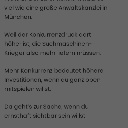
viel wie eine große Anwaltskanzlei in
München.
Weil der Konkurrenzdruck dort
höher ist, die Suchmaschinen-
Krieger also mehr liefern müssen.
Mehr Konkurrenz bedeutet höhere
Investitionen, wenn du ganz oben
mitspielen willst.
Da geht’s zur Sache, wenn du
ernsthaft sichtbar sein willst.