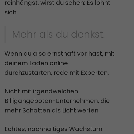
reinhängst, wirst du sehen: Es lohnt
sich.
Mehr als du denkst.
Wenn du also ernsthaft vor hast, mit
deinem Laden online
durchzustarten, rede mit Experten.
Nicht mit irgendwelchen
Billigangeboten-Unternehmen, die
mehr Schatten als Licht werfen.
Echtes, nachhaltiges Wachstum