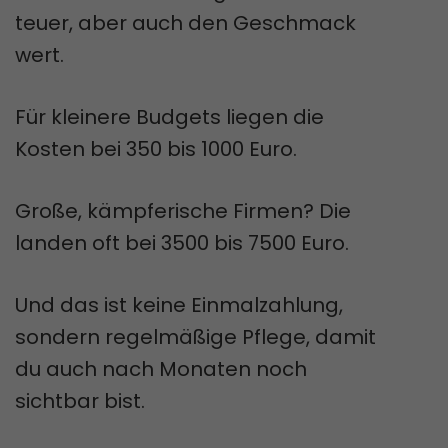
teuer, aber auch den Geschmack
wert.
Für kleinere Budgets liegen die
Kosten bei 350 bis 1000 Euro.
Große, kämpferische Firmen? Die
landen oft bei 3500 bis 7500 Euro.
Und das ist keine Einmalzahlung,
sondern regelmäßige Pflege, damit
du auch nach Monaten noch
sichtbar bist.