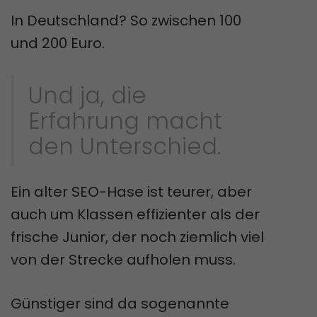
In Deutschland? So zwischen 100
und 200 Euro.
Und ja, die
Erfahrung macht
den Unterschied.
Ein alter SEO-Hase ist teurer, aber
auch um Klassen effizienter als der
frische Junior, der noch ziemlich viel
von der Strecke aufholen muss.
Günstiger sind da sogenannte