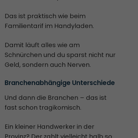
Das ist praktisch wie beim
Familientarif im Handyladen.
Damit läuft alles wie am
Schnürchen und du sparst nicht nur
Geld, sondern auch Nerven.
Branchenabhängige Unterschiede
Und dann die Branchen – das ist
fast schon tragikomisch.
Ein kleiner Handwerker in der
Provinz? Der zahlt vielleicht halb so