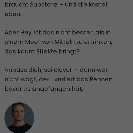
braucht Substanz – und die kostet
eben.
Aber Hey, ist das nicht besser, als in
einem Meer von Mitteln zu ertrinken,
das kaum Effekte bringt?
Anpass dich, sei clever – denn wer
nicht wagt, der… verliert das Rennen,
bevor es angefangen hat.