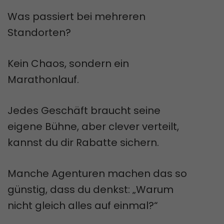
Was passiert bei mehreren
Standorten?
Kein Chaos, sondern ein
Marathonlauf.
Jedes Geschäft braucht seine
eigene Bühne, aber clever verteilt,
kannst du dir Rabatte sichern.
Manche Agenturen machen das so
günstig, dass du denkst: „Warum
nicht gleich alles auf einmal?“