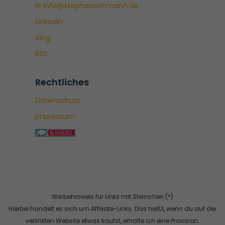
✉ info@stephanochmann.de
LinkedIn
Xing
RSS
Rechtliches
Datenschutz
Impressum
Werbehinweis für Links mit Sternchen (*)
Hierbei handelt es sich um Affiliate-Links. Das heißt, wenn du auf der
verlinkten Website etwas kaufst, erhalte ich eine Provision.