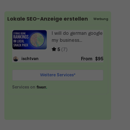
Lokale SEO-Anzeige erstellen
Werbung