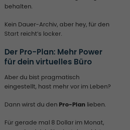
behalten.
Kein Dauer-Archiv, aber hey, für den
Start reicht’s locker.
Der Pro-Plan: Mehr Power 
für dein virtuelles Büro
Aber du bist pragmatisch
eingestellt, hast mehr vor im Leben?
Dann wirst du den
Pro-Plan
lieben.
Für gerade mal 8 Dollar im Monat,