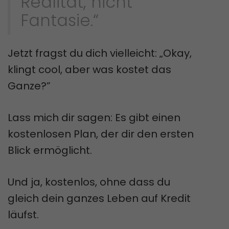
Realität, nicht
Fantasie.“
Jetzt fragst du dich vielleicht: „Okay,
klingt cool, aber was kostet das
Ganze?”
Lass mich dir sagen: Es gibt einen
kostenlosen Plan, der dir den ersten
Blick ermöglicht.
Und ja, kostenlos, ohne dass du
gleich dein ganzes Leben auf Kredit
läufst.