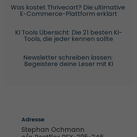
Was kostet Thrivecart? Die ultimative 
E-Commerce-Plattform erklärt
KI Tools Übersicht: Die 21 besten KI-
Tools, die jeder kennen sollte
Newsletter schreiben lassen: 
Begeistere deine Leser mit KI
Adresse
Stephan Ochmann