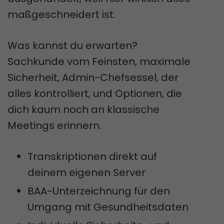
maßgeschneidert ist.
Was kannst du erwarten?
Sachkunde vom Feinsten, maximale
Sicherheit, Admin-Chefsessel, der
alles kontrolliert, und Optionen, die
dich kaum noch an klassische
Meetings erinnern.
Transkriptionen direkt auf
deinem eigenen Server
BAA-Unterzeichnung für den
Umgang mit Gesundheitsdaten