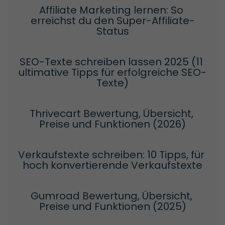
Affiliate Marketing lernen: So 
erreichst du den Super-Affiliate-
Status
SEO-Texte schreiben lassen 2025 (11 
ultimative Tipps für erfolgreiche SEO-
Texte)
Thrivecart Bewertung, Übersicht, 
Preise und Funktionen (2026)
Verkaufstexte schreiben: 10 Tipps, für 
hoch konvertierende Verkaufstexte
Gumroad Bewertung, Übersicht, 
Preise und Funktionen (2025)