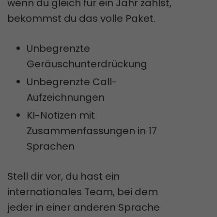
wenn du gleich für ein Jahr zahlst,
bekommst du das volle Paket.
Unbegrenzte
Geräuschunterdrückung
Unbegrenzte Call-
Aufzeichnungen
KI-Notizen mit
Zusammenfassungen in 17
Sprachen
Stell dir vor, du hast ein
internationales Team, bei dem
jeder in einer anderen Sprache