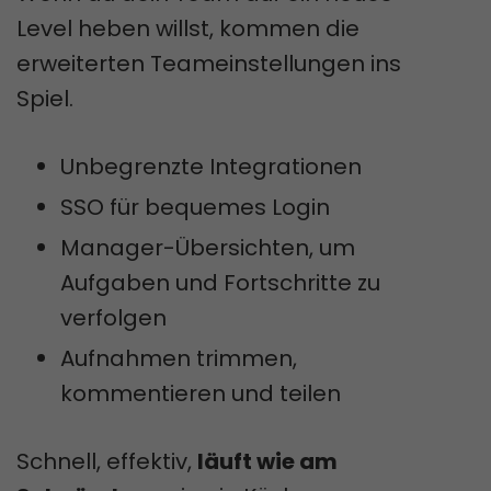
Level heben willst, kommen die
erweiterten Teameinstellungen ins
Spiel.
Unbegrenzte Integrationen
SSO für bequemes Login
Manager-Übersichten, um
Aufgaben und Fortschritte zu
verfolgen
Aufnahmen trimmen,
kommentieren und teilen
Schnell, effektiv,
läuft wie am