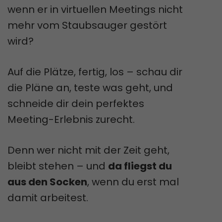
wenn er in virtuellen Meetings nicht
mehr vom Staubsauger gestört
wird?
Auf die Plätze, fertig, los – schau dir
die Pläne an, teste was geht, und
schneide dir dein perfektes
Meeting-Erlebnis zurecht.
Denn wer nicht mit der Zeit geht,
bleibt stehen – und
da fliegst du
aus den Socken
, wenn du erst mal
damit arbeitest.