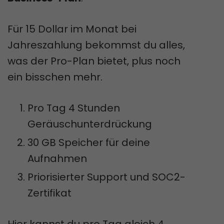
Für 15 Dollar im Monat bei
Jahreszahlung bekommst du alles,
was der Pro-Plan bietet, plus noch
ein bisschen mehr.
Pro Tag 4 Stunden
Geräuschunterdrückung
30 GB Speicher für deine
Aufnahmen
Priorisierter Support und SOC2-
Zertifikat
Hier kannst du pro Tag gleich 4