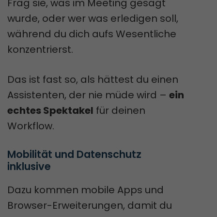
Frag sie, was im Meeting gesagt
wurde, oder wer was erledigen soll,
während du dich aufs Wesentliche
konzentrierst.
Das ist fast so, als hättest du einen
Assistenten, der nie müde wird –
ein
echtes Spektakel
für deinen
Workflow.
Mobilität und Datenschutz 
inklusive
Dazu kommen mobile Apps und
Browser-Erweiterungen, damit du