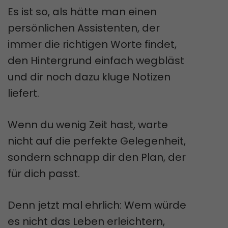
Es ist so, als hätte man einen
persönlichen Assistenten, der
immer die richtigen Worte findet,
den Hintergrund einfach wegbläst
und dir noch dazu kluge Notizen
liefert.
Wenn du wenig Zeit hast, warte
nicht auf die perfekte Gelegenheit,
sondern schnapp dir den Plan, der
für dich passt.
Denn jetzt mal ehrlich: Wem würde
es nicht das Leben erleichtern,