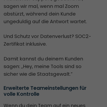
sagen wir mal, wenn mal Zoom
abstürzt, während dein Kunde
ungeduldig auf die Antwort wartet.
Und Schutz vor Datenverlust? SOC2-
Zertifikat inklusive.
Damit kannst du deinem Kunden
sagen: „Hey, meine Tools sind so
sicher wie die Staatsgewalt.”
Erweiterte Teameinstellungen für 
volle Kontrolle
Wenn du dein Team auf ein neues