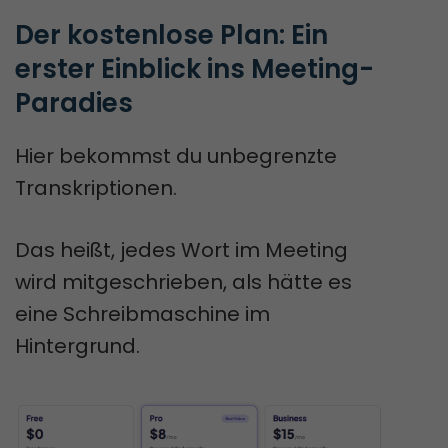
Der kostenlose Plan: Ein 
erster Einblick ins Meeting-
Paradies
Hier bekommst du unbegrenzte
Transkriptionen.
Das heißt, jedes Wort im Meeting
wird mitgeschrieben, als hätte es
eine Schreibmaschine im
Hintergrund.