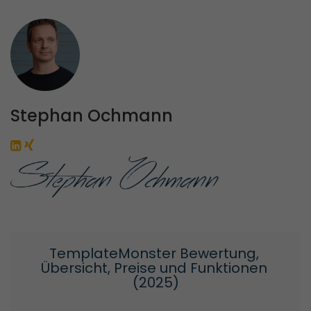
Stephan Ochmann
TemplateMonster Bewertung, 
Übersicht, Preise und Funktionen 
(2025)