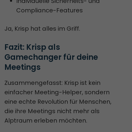
Individuelle Sicherheits- und
Compliance-Features
Ja, Krisp hat alles im Griff.
Fazit: Krisp als 
Gamechanger für deine 
Meetings
Zusammengefasst: Krisp ist kein
einfacher Meeting-Helper, sondern
eine echte Revolution für Menschen,
die ihre Meetings nicht mehr als
Alptraum erleben möchten.