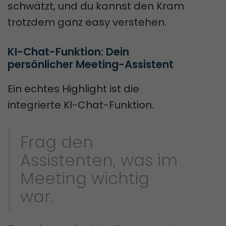
schwätzt, und du kannst den Kram
trotzdem ganz easy verstehen.
KI-Chat-Funktion: Dein 
persönlicher Meeting-Assistent
Ein echtes Highlight ist die
integrierte KI-Chat-Funktion.
Frag den
Assistenten, was im
Meeting wichtig
war.