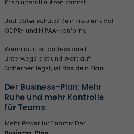
Krisp überall nutzen kannst.
Und Datenschutz? Kein Problem: Voll
GDPR- und HIPAA-konform.
Wenn du also professionell
unterwegs bist und Wert auf
Sicherheit legst, ist das dein Plan.
Der Business-Plan: Mehr 
Ruhe und mehr Kontrolle 
für Teams
Mehr Power für Teams: Der
Business-Plan
.