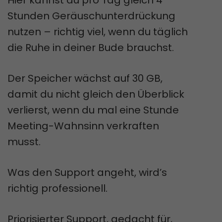
Stunden Geräuschunterdrückung
nutzen – richtig viel, wenn du täglich
die Ruhe in deiner Bude brauchst.
Der Speicher wächst auf 30 GB,
damit du nicht gleich den Überblick
verlierst, wenn du mal eine Stunde
Meeting-Wahnsinn verkraften
musst.
Was den Support angeht, wird’s
richtig professionell.
Priorisierter Support, gedacht für,