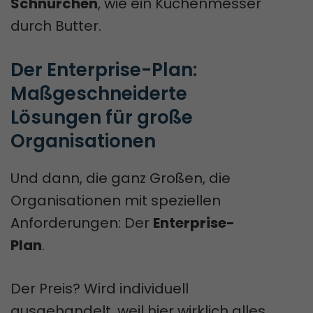
Schnürchen
, wie ein Küchenmesser
durch Butter.
Der Enterprise-Plan: 
Maßgeschneiderte 
Lösungen für große 
Organisationen
Und dann, die ganz Großen, die
Organisationen mit speziellen
Anforderungen: Der
Enterprise-
Plan
.
Der Preis? Wird individuell
ausgehandelt, weil hier wirklich alles