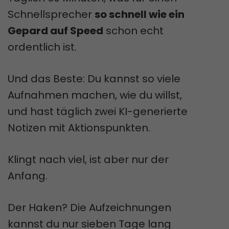
Schnellsprecher
so schnell wie ein
Gepard auf Speed
schon echt
ordentlich ist.
Und das Beste: Du kannst so viele
Aufnahmen machen, wie du willst,
und hast täglich zwei KI-generierte
Notizen mit Aktionspunkten.
Klingt nach viel, ist aber nur der
Anfang.
Der Haken? Die Aufzeichnungen
kannst du nur sieben Tage lang