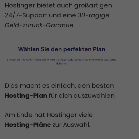
Hostinger bietet auch großartigen
24/7-Support und eine
30-tägige
Geld-zurück-Garantie
.
Dies macht es einfach, den besten
Hosting-Plan
für dich auszuwählen.
Am Ende hat Hostinger viele
Hosting-Pläne
zur Auswahl.