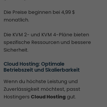
Die Preise beginnen bei 4,99 $
monatlich.
Die KVM 2- und KVM 4-Pläne bieten
spezifische Ressourcen und bessere
Sicherheit.
Cloud Hosting: Optimale 
Betriebszeit und Skalierbarkeit
Wenn du höchste Leistung und
Zuverlässigkeit möchtest, passt
Hostingers
Cloud Hosting
gut.