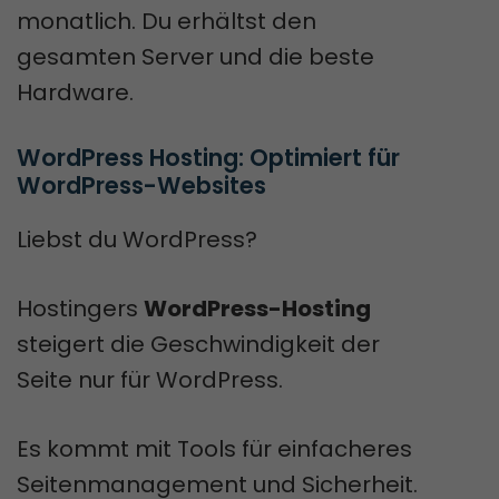
monatlich. Du erhältst den
gesamten Server und die beste
Hardware.
WordPress Hosting: Optimiert für 
WordPress-Websites
Liebst du WordPress?
Hostingers
WordPress-Hosting
steigert die Geschwindigkeit der
Seite nur für WordPress.
Es kommt mit Tools für einfacheres
Seitenmanagement und Sicherheit.