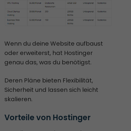
Wenn du deine Website aufbaust
oder erweiterst, hat Hostinger
genau das, was du benötigst.
Deren Pläne bieten Flexibilität,
Sicherheit und lassen sich leicht
skalieren.
Vorteile von Hostinger