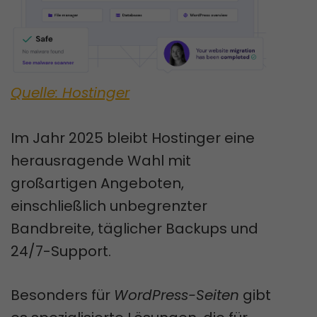
Quelle: Hostinger
Im Jahr 2025 bleibt Hostinger eine
herausragende Wahl mit
großartigen Angeboten,
einschließlich unbegrenzter
Bandbreite, täglicher Backups und
24/7-Support.
Besonders für
WordPress-Seiten
gibt