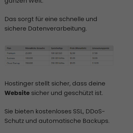
ganzen Welt.
Das sorgt für eine schnelle und
sichere Datenverarbeitung.
Hostinger stellt sicher, dass deine
Website
sicher und geschützt ist.
Sie bieten kostenloses SSL, DDoS-
Schutz und automatische Backups.