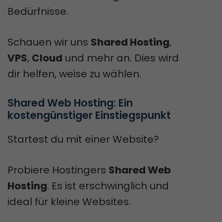
Bedürfnisse.
Schauen wir uns
Shared Hosting
,
VPS
,
Cloud
und mehr an. Dies wird
dir helfen, weise zu wählen.
Shared Web Hosting: Ein 
kostengünstiger Einstiegspunkt
Startest du mit einer Website?
Probiere Hostingers
Shared Web
Hosting
. Es ist erschwinglich und
ideal für kleine Websites.