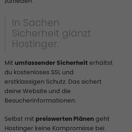
zufrieden.
In Sachen
Sicherheit glänzt
Hostinger.
Mit
umfassender Sicherheit
erhältst
du kostenloses SSL und
erstklassigen Schutz. Das sichert
deine Website und die
Besucherinformationen.
Selbst mit
preiswerten Plänen
geht
Hostinger keine Kompromisse bei