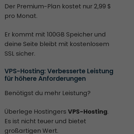
Der Premium-Plan kostet nur 2,99 $
pro Monat.
Er kommt mit 100GB Speicher und
deine Seite bleibt mit kostenlosem
SSL sicher.
VPS-Hosting: Verbesserte Leistung 
für höhere Anforderungen
Benötigst du mehr Leistung?
Überlege Hostingers
VPS-Hosting
.
Es ist nicht teuer und bietet
großartigen Wert.