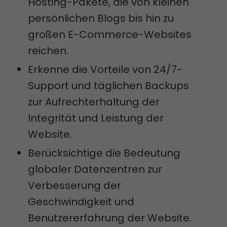
Hosting-Pakete, die von kleinen
persönlichen Blogs bis hin zu
großen E-Commerce-Websites
reichen.
Erkenne die Vorteile von 24/7-
Support und täglichen Backups
zur Aufrechterhaltung der
Integrität und Leistung der
Website.
Berücksichtige die Bedeutung
globaler Datenzentren zur
Verbesserung der
Geschwindigkeit und
Benutzererfahrung der Website.