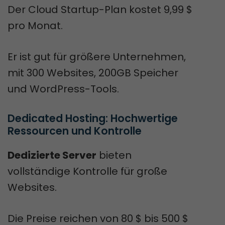
Der Cloud Startup-Plan kostet 9,99 $
pro Monat.
Er ist gut für größere Unternehmen,
mit 300 Websites, 200GB Speicher
und WordPress-Tools.
Dedicated Hosting: Hochwertige 
Ressourcen und Kontrolle
Dedizierte Server
bieten
vollständige Kontrolle für große
Websites.
Die Preise reichen von 80 $ bis 500 $