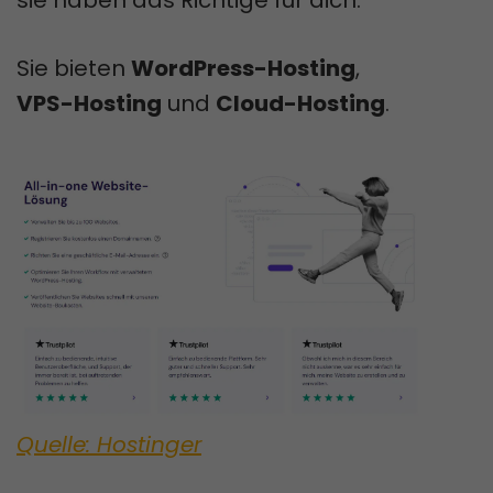
Sie bieten
WordPress-Hosting
,
VPS-Hosting
und
Cloud-Hosting
.
Quelle: Hostinger