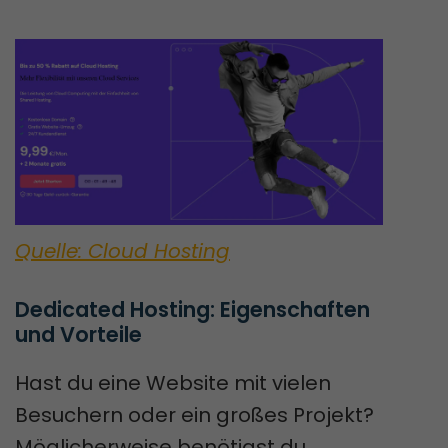
Quelle: Cloud Hosting
Dedicated Hosting: Eigenschaften 
und Vorteile
Hast du eine Website mit vielen
Besuchern oder ein großes Projekt?
Möglicherweise benötigst du