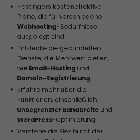
Hostingers kosteneffektive
Pläne, die für verschiedene
Webhosting
-Bedürfnisse
ausgelegt sind.
Entdecke die gebündelten
Dienste, die Mehrwert bieten,
wie
Email-Hosting
und
Domain-Registrierung
.
Erfahre mehr über die
Funktionen, einschließlich
unbegrenzter Bandbreite
und
WordPress
-Optimierung.
Verstehe die Flexibilität der