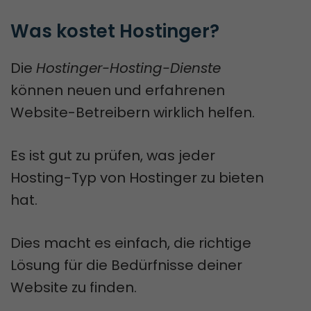
Was kostet Hostinger?
Die
Hostinger-Hosting-Dienste
können neuen und erfahrenen
Website-Betreibern wirklich helfen.
Es ist gut zu prüfen, was jeder
Hosting-Typ von Hostinger zu bieten
hat.
Dies macht es einfach, die richtige
Lösung für die Bedürfnisse deiner
Website zu finden.