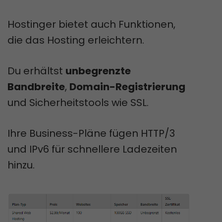
Hostinger bietet auch Funktionen,
die das Hosting erleichtern.
Du erhältst
unbegrenzte
Bandbreite
,
Domain-Registrierung
und Sicherheitstools wie SSL.
Ihre Business-Pläne fügen HTTP/3
und IPv6 für schnellere Ladezeiten
hinzu.