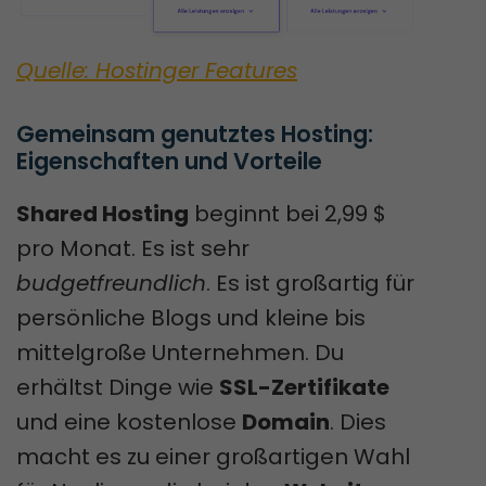
Quelle: Hostinger Features
Gemeinsam genutztes Hosting: 
Eigenschaften und Vorteile
Shared Hosting
beginnt bei 2,99 $
pro Monat. Es ist sehr
budgetfreundlich
. Es ist großartig für
persönliche Blogs und kleine bis
mittelgroße Unternehmen. Du
erhältst Dinge wie
SSL-Zertifikate
und eine kostenlose
Domain
. Dies
macht es zu einer großartigen Wahl