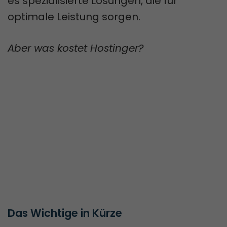
es spezialisierte Lösungen, die für
optimale Leistung sorgen.
Aber was kostet Hostinger?
Das Wichtige in Kürze