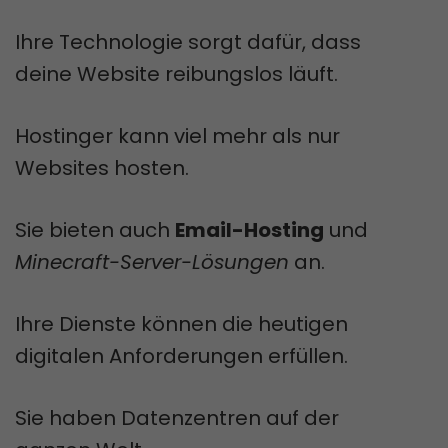
Ihre Technologie sorgt dafür, dass
deine Website reibungslos läuft.
Hostinger kann viel mehr als nur
Websites hosten.
Sie bieten auch
Email-Hosting
und
Minecraft-Server-Lösungen
an.
Ihre Dienste können die heutigen
digitalen Anforderungen erfüllen.
Sie haben Datenzentren auf der