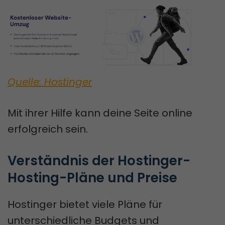
Quelle: Hostinger
Mit ihrer Hilfe kann deine Seite online
erfolgreich sein.
Verständnis der Hostinger-
Hosting-Pläne und Preise
Hostinger bietet viele Pläne für
unterschiedliche Budgets und