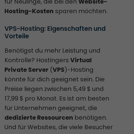
für Neulinge, die bei den
Website-
Hosting-Kosten
sparen möchten.
VPS-Hosting: Eigenschaften und 
Vorteile
Benötigst du mehr Leistung und
Kontrolle? Hostingers
Virtual
Private Server
(
VPS
)-Hosting
könnte für dich geeignet sein. Die
Preise liegen zwischen 5,49 $ und
17,99 $ pro Monat. Es ist am besten
für Unternehmen geeignet, die
dedizierte Ressourcen
benötigen.
Und für Websites, die viele Besucher