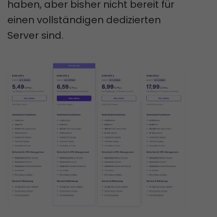
haben, aber bisher nicht bereit für
einen vollständigen dedizierten
Server sind.