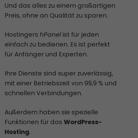
Und das alles zu einem großartigen
Preis, ohne an Qualität zu sparen.
Hostingers
hPanel
ist für jeden
einfach zu bedienen. Es ist perfekt
für Anfänger und Experten.
Ihre Dienste sind super zuverlässig,
mit einer Betriebszeit von 99,9 % und
schnellen Verbindungen.
Außerdem haben sie spezielle
Funktionen für das
WordPress-
Hosting
.