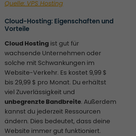
Quelle: VPS Hosting
Cloud-Hosting: Eigenschaften und 
Vorteile
Cloud Hosting
ist gut für
wachsende Unternehmen oder
solche mit Schwankungen im
Website-Verkehr. Es kostet 9,99 $
bis 29,99 $ pro Monat. Du erhältst
viel Zuverlässigkeit und
unbegrenzte Bandbreite
. Außerdem
kannst du jederzeit Ressourcen
ändern. Dies bedeutet, dass deine
Website immer gut funktioniert.