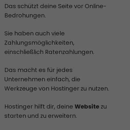
Das schützt deine Seite vor Online-
Bedrohungen.
Sie haben auch viele
Zahlungsmöglichkeiten,
einschließlich Ratenzahlungen.
Das macht es für jedes
Unternehmen einfach, die
Werkzeuge von Hostinger zu nutzen.
Hostinger hilft dir, deine
Website
zu
starten und zu erweitern.