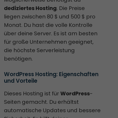
dediziertes Hosting
. Die Preise
liegen zwischen 80 $ und 500 $ pro
Monat. Du hast die volle Kontrolle
über deine Server. Es ist am besten
für große Unternehmen geeignet,
die höchste Serverleistung
benötigen.
WordPress Hosting: Eigenschaften 
und Vorteile
Dieses Hosting ist für
WordPress
-
Seiten gemacht. Du erhältst
automatische Updates und bessere