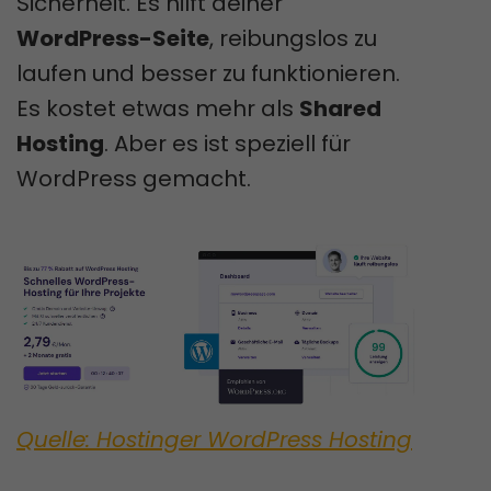
Sicherheit. Es hilft deiner
WordPress-Seite
, reibungslos zu
laufen und besser zu funktionieren.
Es kostet etwas mehr als
Shared
Hosting
. Aber es ist speziell für
WordPress gemacht.
Quelle: Hostinger WordPress Hosting