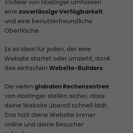
Vorteile von Hostinger
umfassen
eine
zuverlässige Verfügbarkeit
und eine benutzerfreundliche
Oberfläche.
Es ist ideal für jeden, der eine
Website startet oder umzieht, dank
des einfachen
Website-Builders
.
Die vielen
globalen Rechenzentren
von Hostinger stellen sicher, dass
deine Website überall schnell lädt.
Das hält deine Website immer
online und deine Besucher