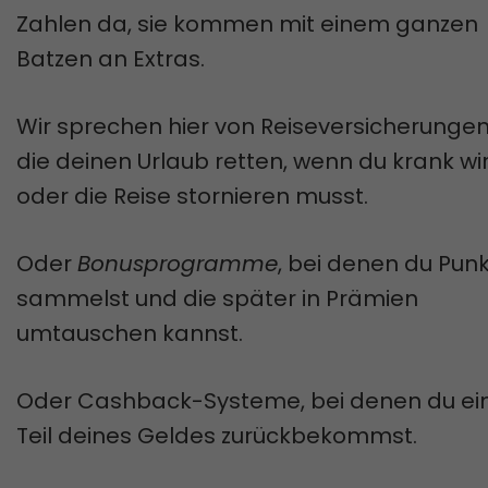
Zahlen da, sie kommen mit einem ganzen
Batzen an Extras.
Wir sprechen hier von Reiseversicherungen
die deinen Urlaub retten, wenn du krank wi
oder die Reise stornieren musst.
Oder
Bonusprogramme
, bei denen du Pun
sammelst und die später in Prämien
umtauschen kannst.
Oder Cashback-Systeme, bei denen du ei
Teil deines Geldes zurückbekommst.