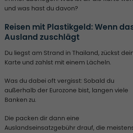
und was hast du davon?
Reisen mit Plastikgeld: Wenn das
Ausland zuschlägt
Du liegst am Strand in Thailand, zückst dei
Karte und zahlst mit einem Lächeln.
Was du dabei oft vergisst: Sobald du
außerhalb der Eurozone bist, langen viele
Banken zu.
Die packen dir dann eine
Auslandseinsatzgebühr drauf, die meisten