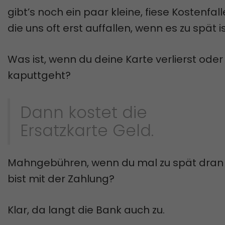
gibt’s noch ein paar kleine, fiese Kostenfall
die uns oft erst auffallen, wenn es zu spät is
Was ist, wenn du deine Karte verlierst oder 
kaputtgeht?
Dann kostet die
Ersatzkarte Geld.
Mahngebühren, wenn du mal zu spät dran
bist mit der Zahlung?
Klar, da langt die Bank auch zu.