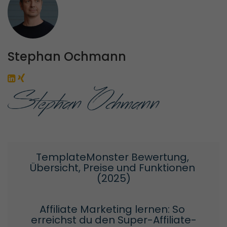
Stephan Ochmann
TemplateMonster Bewertung, 
Übersicht, Preise und Funktionen 
(2025)
Affiliate Marketing lernen: So 
erreichst du den Super-Affiliate-