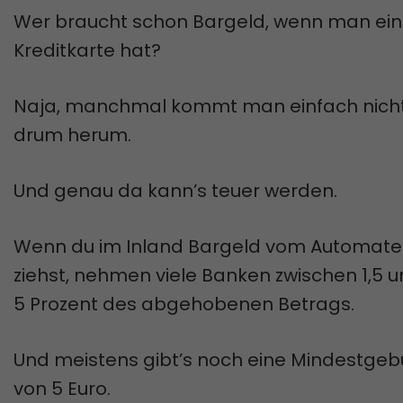
Wer braucht schon Bargeld, wenn man ei
Kreditkarte hat?
Naja, manchmal kommt man einfach nich
drum herum.
Und genau da kann’s teuer werden.
Wenn du im Inland Bargeld vom Automat
ziehst, nehmen viele Banken zwischen 1,5 
5 Prozent des abgehobenen Betrags.
Und meistens gibt’s noch eine Mindestgeb
von 5 Euro.