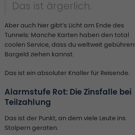
Das ist ärgerlich.
Aber auch hier gibt’s Licht am Ende des
Tunnels: Manche Karten haben den total
coolen Service, dass du weltweit gebührenf
Bargeld ziehen kannst.
Das ist ein absoluter Knaller für Reisende.
Alarmstufe Rot: Die Zinsfalle bei 
Teilzahlung
Das ist der Punkt, an dem viele Leute ins
Stolpern geraten.