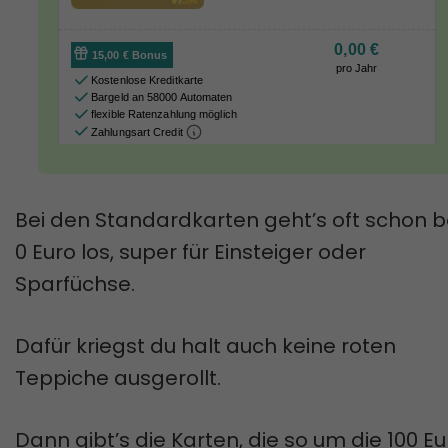
Bei den Standardkarten geht’s oft schon b
0 Euro los, super für Einsteiger oder
Sparfüchse.
Dafür kriegst du halt auch keine roten
Teppiche ausgerollt.
Dann gibt’s die Karten, die so um die 100 Eu