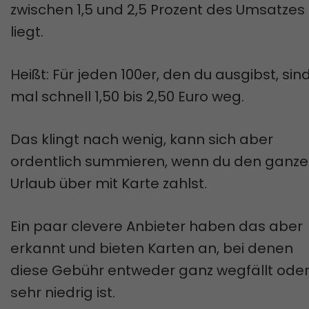
zwischen 1,5 und 2,5 Prozent des Umsatzes
liegt.
Heißt: Für jeden 100er, den du ausgibst, sin
mal schnell 1,50 bis 2,50 Euro weg.
Das klingt nach wenig, kann sich aber
ordentlich summieren, wenn du den ganz
Urlaub über mit Karte zahlst.
Ein paar clevere Anbieter haben das aber
erkannt und bieten Karten an, bei denen
diese Gebühr entweder ganz wegfällt ode
sehr niedrig ist.