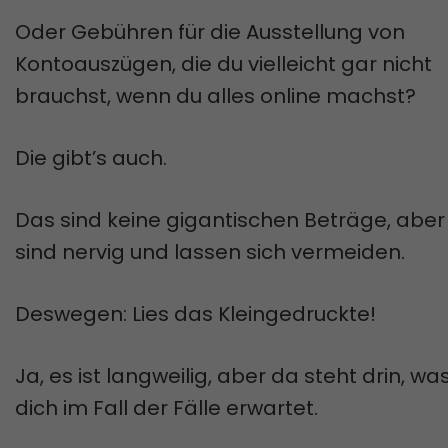
Oder Gebühren für die Ausstellung von
Kontoauszügen, die du vielleicht gar nicht
brauchst, wenn du alles online machst?
Die gibt’s auch.
Das sind keine gigantischen Beträge, aber 
sind nervig und lassen sich vermeiden.
Deswegen: Lies das Kleingedruckte!
Ja, es ist langweilig, aber da steht drin, wa
dich im Fall der Fälle erwartet.