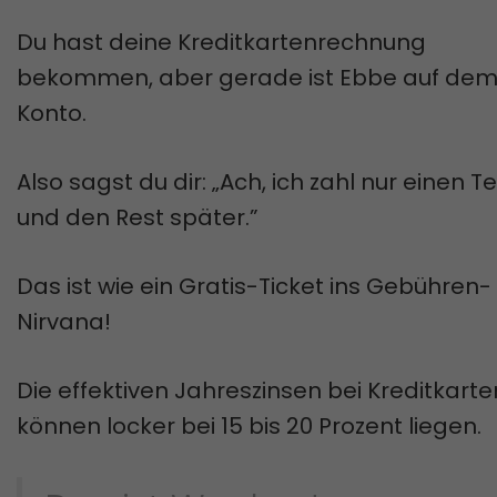
Du hast deine Kreditkartenrechnung
bekommen, aber gerade ist Ebbe auf de
Konto.
Also sagst du dir: „Ach, ich zahl nur einen Tei
und den Rest später.”
Das ist wie ein Gratis-Ticket ins Gebühren-
Nirvana!
Die effektiven Jahreszinsen bei Kreditkarte
können locker bei 15 bis 20 Prozent liegen.