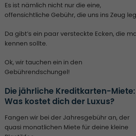
Es ist nämlich nicht nur die eine,
offensichtliche Gebühr, die uns ins Zeug leg
Da gibt’s ein paar versteckte Ecken, die m
kennen sollte.
Ok, wir tauchen ein in den
Gebührendschungel!
Die jährliche Kreditkarten-Miete: 
Was kostet dich der Luxus?
Fangen wir bei der Jahresgebühr an, der
quasi monatlichen Miete für deine kleine