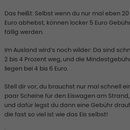
Das heißt: Selbst wenn du nur mal eben 20
Euro abhebst, können locker 5 Euro Gebüh
fällig werden.
Im Ausland wird’s noch wilder: Da sind schn
2 bis 4 Prozent weg, und die Mindestgebüh
liegen bei 4 bis 6 Euro.
Stell dir vor, du brauchst nur mal schnell ei
paar Scheine für den Eiswagen am Strand,
und dafür legst du dann eine Gebühr drauf
die fast so viel ist wie das Eis selbst!