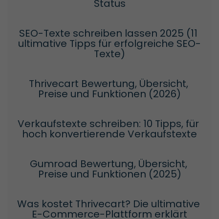
Status
SEO-Texte schreiben lassen 2025 (11 
ultimative Tipps für erfolgreiche SEO-
Texte)
Thrivecart Bewertung, Übersicht, 
Preise und Funktionen (2026)
Verkaufstexte schreiben: 10 Tipps, für 
hoch konvertierende Verkaufstexte
Gumroad Bewertung, Übersicht, 
Preise und Funktionen (2025)
Was kostet Thrivecart? Die ultimative 
E-Commerce-Plattform erklärt