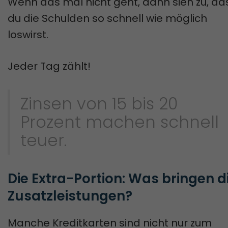
Wenn das mal nicht geht, dann sieh zu, da
du die Schulden so schnell wie möglich
loswirst.
Jeder Tag zählt!
Zinsen von 15 bis 20
Prozent machen schnell
teuer.
Die Extra-Portion: Was bringen di
Zusatzleistungen?
Manche Kreditkarten sind nicht nur zum