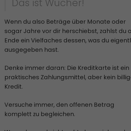
Das ist Wucher!
Wenn du also Beträge über Monate oder
sogar Jahre vor dir herschiebst, zahlst du
Ende ein Vielfaches dessen, was du eigentl
ausgegeben hast.
Denke immer daran: Die Kreditkarte ist ein
praktisches Zahlungsmittel, aber kein billig
Kredit.
Versuche immer, den offenen Betrag
komplett zu begleichen.