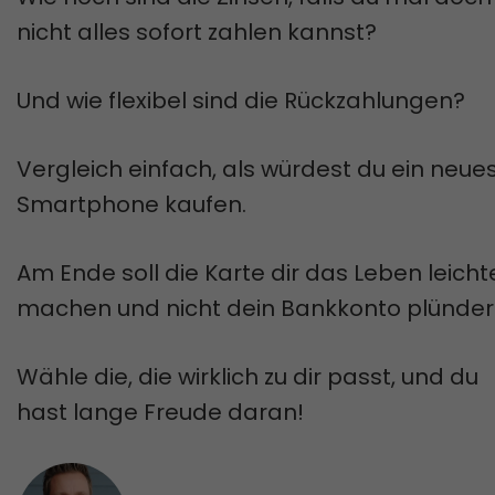
nicht alles sofort zahlen kannst?
Und wie flexibel sind die Rückzahlungen?
Vergleich einfach, als würdest du ein neue
Smartphone kaufen.
Am Ende soll die Karte dir das Leben leicht
machen und nicht dein Bankkonto plünder
Wähle die, die wirklich zu dir passt, und du
hast lange Freude daran!