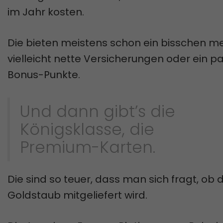
im Jahr kosten.
Die bieten meistens schon ein bisschen me
vielleicht nette Versicherungen oder ein p
Bonus-Punkte.
Und dann gibt’s die
Königsklasse, die
Premium-Karten.
Die sind so teuer, dass man sich fragt, ob 
Goldstaub mitgeliefert wird.