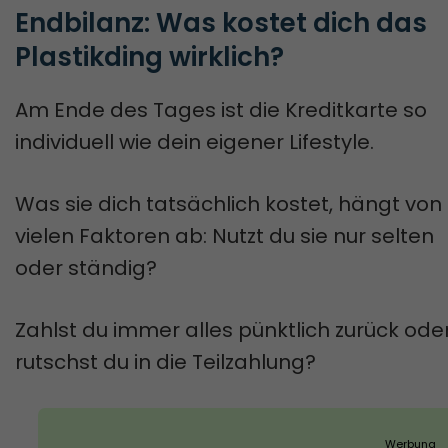
Endbilanz: Was kostet dich das 
Plastikding wirklich?
Am Ende des Tages ist die Kreditkarte so
individuell wie dein eigener Lifestyle.
Was sie dich tatsächlich kostet, hängt von
vielen Faktoren ab: Nutzt du sie nur selten
oder ständig?
Zahlst du immer alles pünktlich zurück ode
rutschst du in die Teilzahlung?
Werbung