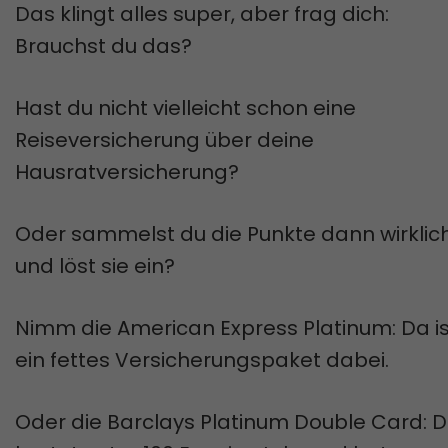
Das klingt alles super, aber frag dich:
Brauchst du das?
Hast du nicht vielleicht schon eine
Reiseversicherung über deine
Hausratversicherung?
Oder sammelst du die Punkte dann wirklic
und löst sie ein?
Nimm die American Express Platinum: Da is
ein fettes Versicherungspaket dabei.
Oder die Barclays Platinum Double Card: D