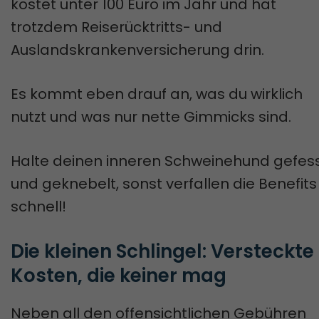
kostet unter 100 Euro im Jahr und hat
trotzdem Reiserücktritts- und
Auslandskrankenversicherung drin.
Es kommt eben drauf an, was du wirklich
nutzt und was nur nette Gimmicks sind.
Halte deinen inneren Schweinehund gefess
und geknebelt, sonst verfallen die Benefits
schnell!
Die kleinen Schlingel: Versteckte 
Kosten, die keiner mag
Neben all den offensichtlichen Gebühren