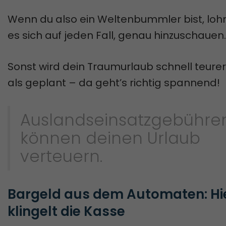
Wenn du also ein Weltenbummler bist, loh
es sich auf jeden Fall, genau hinzuschauen.
Sonst wird dein Traumurlaub schnell teurer
als geplant – da geht’s richtig spannend!
Auslandseinsatzgebühre
können deinen Urlaub
verteuern.
Bargeld aus dem Automaten: Hie
klingelt die Kasse