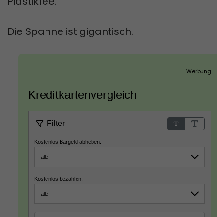
Plastikfee.
Die Spanne ist gigantisch.
Werbung