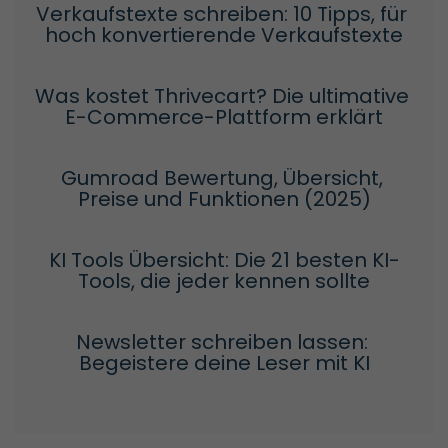
Verkaufstexte schreiben: 10 Tipps, für 
hoch konvertierende Verkaufstexte
Was kostet Thrivecart? Die ultimative 
E-Commerce-Plattform erklärt
Gumroad Bewertung, Übersicht, 
Preise und Funktionen (2025)
KI Tools Übersicht: Die 21 besten KI-
Tools, die jeder kennen sollte
Newsletter schreiben lassen: 
Begeistere deine Leser mit KI