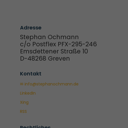
Adresse
Stephan Ochmann
c/o Postflex PFX-295-246
Emsdettener Straße 10
D-48268 Greven
Kontakt
✉ info@stephanochmann.de
LinkedIn
Xing
RSS
Rechtliches