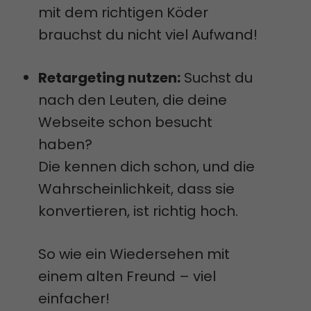
mit dem richtigen Köder
brauchst du nicht viel Aufwand!
Retargeting nutzen:
Suchst du
nach den Leuten, die deine
Webseite schon besucht
haben?
Die kennen dich schon, und die
Wahrscheinlichkeit, dass sie
konvertieren, ist richtig hoch.
So wie ein Wiedersehen mit
einem alten Freund – viel
einfacher!