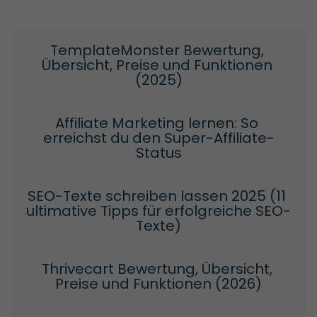
TemplateMonster Bewertung, 
Übersicht, Preise und Funktionen 
(2025)
Affiliate Marketing lernen: So 
erreichst du den Super-Affiliate-
Status
SEO-Texte schreiben lassen 2025 (11 
ultimative Tipps für erfolgreiche SEO-
Texte)
Thrivecart Bewertung, Übersicht, 
Preise und Funktionen (2026)