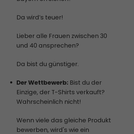
Da wird’s teuer!
Lieber alle Frauen zwischen 30
und 40 ansprechen?
Da bist du günstiger.
Der Wettbewerb:
Bist du der
Einzige, der T-Shirts verkauft?
Wahrscheinlich nicht!
Wenn viele das gleiche Produkt
bewerben, wird's wie ein