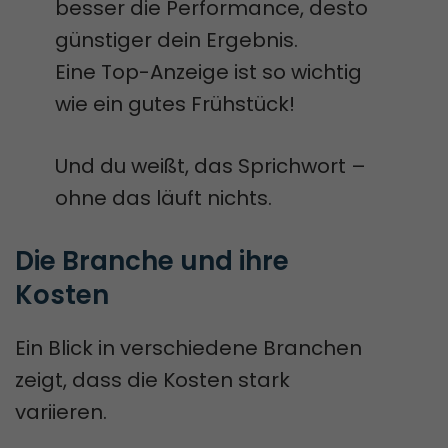
besser die Performance, desto
günstiger dein Ergebnis.
Eine Top-Anzeige ist so wichtig
wie ein gutes Frühstück!
Und du weißt, das Sprichwort –
ohne das läuft nichts.
Die Branche und ihre 
Kosten
Ein Blick in verschiedene Branchen
zeigt, dass die Kosten stark
variieren.