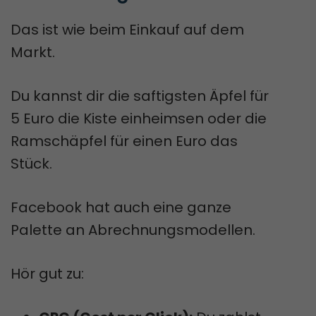
Das ist wie beim Einkauf auf dem
Markt.
Du kannst dir die saftigsten Äpfel für
5 Euro die Kiste einheimsen oder die
Ramschäpfel für einen Euro das
Stück.
Facebook hat auch eine ganze
Palette an Abrechnungsmodellen.
Hör gut zu: