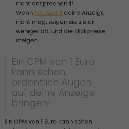
nicht ansprechend!
Wenn
Facebook
deine Anzeige
nicht mag, zeigen sie sie dir
weniger oft, und die Klickpreise
steigen.
Ein CPM von 1 Euro
kann schon
ordentlich Augen
auf deine Anzeige
bringen!
Ein CPM von 1 Euro kann schon