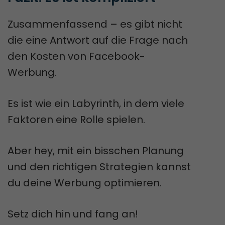
Zusammenfassend – es gibt nicht
die eine Antwort auf die Frage nach
den Kosten von Facebook-
Werbung.
Es ist wie ein Labyrinth, in dem viele
Faktoren eine Rolle spielen.
Aber hey, mit ein bisschen Planung
und den richtigen Strategien kannst
du deine Werbung optimieren.
Setz dich hin und fang an!