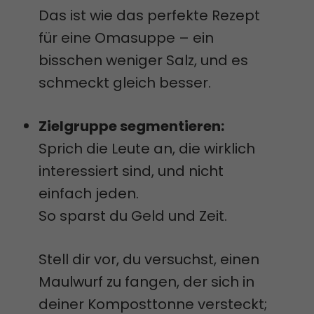
Das ist wie das perfekte Rezept
für eine Omasuppe – ein
bisschen weniger Salz, und es
schmeckt gleich besser.
Zielgruppe segmentieren:
Sprich die Leute an, die wirklich
interessiert sind, und nicht
einfach jeden.
So sparst du Geld und Zeit.
Stell dir vor, du versuchst, einen
Maulwurf zu fangen, der sich in
deiner Komposttonne versteckt;