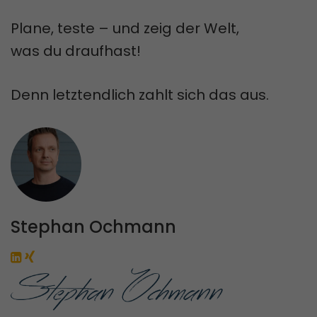
Plane, teste – und zeig der Welt,
was du draufhast!
Denn letztendlich zahlt sich das aus.
Stephan Ochmann