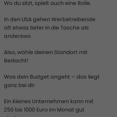
Wo du sitzt, spielt auch eine Rolle.
In den USA gehen Werbetreibende
oft etwas tiefer in die Tasche als
anderswo.
Also, wähle deinen Standort mit
Bedacht!
Was dein Budget angeht – das liegt
ganz bei dir.
Ein kleines Unternehmen kann mit
250 bis 1000 Euro im Monat gut