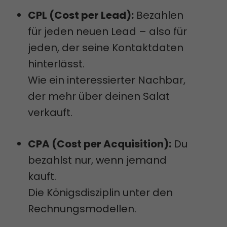
CPL (Cost per Lead):
Bezahlen
für jeden neuen Lead – also für
jeden, der seine Kontaktdaten
hinterlässt.
Wie ein interessierter Nachbar,
der mehr über deinen Salat
verkauft.
CPA (Cost per Acquisition):
Du
bezahlst nur, wenn jemand
kauft.
Die Königsdisziplin unter den
Rechnungsmodellen.