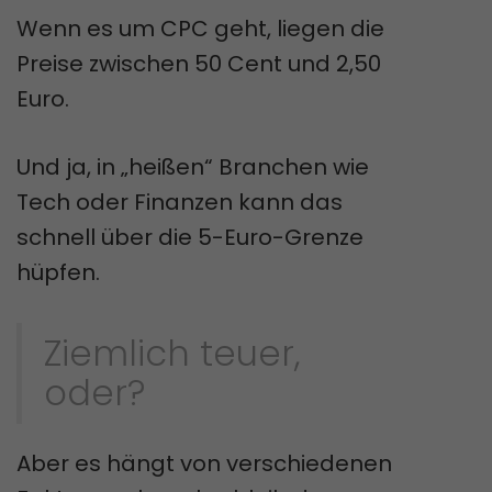
Wenn es um CPC geht, liegen die
Preise zwischen 50 Cent und 2,50
Euro.
Und ja, in „heißen“ Branchen wie
Tech oder Finanzen kann das
schnell über die 5-Euro-Grenze
hüpfen.
Ziemlich teuer,
oder?
Aber es hängt von verschiedenen