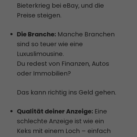
Bieterkrieg bei eBay, und die
Preise steigen.
Die Branche:
Manche Branchen
sind so teuer wie eine
Luxuslimousine.
Du redest von Finanzen, Autos
oder Immobilien?
Das kann richtig ins Geld gehen.
Qualität deiner Anzeige:
Eine
schlechte Anzeige ist wie ein
Keks mit einem Loch – einfach