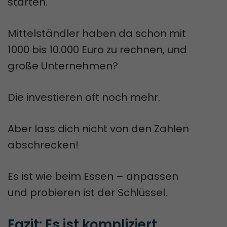
starten.
Mittelständler haben da schon mit
1000 bis 10.000 Euro zu rechnen, und
große Unternehmen?
Die investieren oft noch mehr.
Aber lass dich nicht von den Zahlen
abschrecken!
Es ist wie beim Essen – anpassen
und probieren ist der Schlüssel.
Fazit: Es ist kompliziert