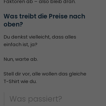
Faktoren ab – also bleib dran.
Was treibt die Preise nach 
oben?
Du denkst vielleicht, dass alles
einfach ist, ja?
Nun, warte ab.
Stell dir vor, alle wollen das gleiche
T-Shirt wie du.
Was passiert?