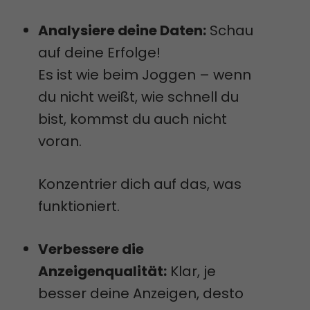
Analysiere deine Daten:
Schau
auf deine Erfolge!
Es ist wie beim Joggen – wenn
du nicht weißt, wie schnell du
bist, kommst du auch nicht
voran.
Konzentrier dich auf das, was
funktioniert.
Verbessere die
Anzeigenqualität:
Klar, je
besser deine Anzeigen, desto