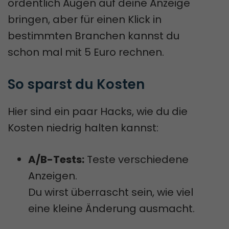
ordentlich Augen auf deine Anzeige
bringen, aber für einen Klick in
bestimmten Branchen kannst du
schon mal mit 5 Euro rechnen.
So sparst du Kosten
Hier sind ein paar Hacks, wie du die
Kosten niedrig halten kannst:
A/B-Tests:
Teste verschiedene
Anzeigen.
Du wirst überrascht sein, wie viel
eine kleine Änderung ausmacht.