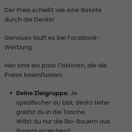
Der Preis schießt wie eine Rakete
durch die Decke!
Genauso läuft es bei Facebook-
Werbung.
Hier sind ein paar Faktoren, die die
Preise beeinflussen:
Deine Zielgruppe:
Je
spezifischer du bist, desto tiefer
greifst du in die Tasche.
Willst du nur die Bio-Bauern aus
Bayern erreichen?