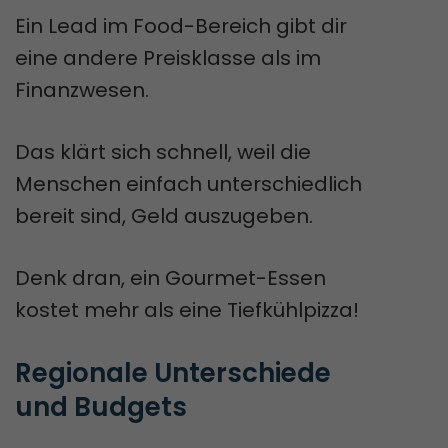
Ein Lead im Food-Bereich gibt dir
eine andere Preisklasse als im
Finanzwesen.
Das klärt sich schnell, weil die
Menschen einfach unterschiedlich
bereit sind, Geld auszugeben.
Denk dran, ein Gourmet-Essen
kostet mehr als eine Tiefkühlpizza!
Regionale Unterschiede 
und Budgets