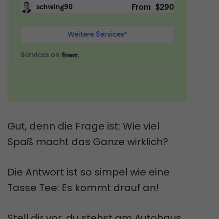
Gut, denn die Frage ist: Wie viel
Spaß macht das Ganze wirklich?
Die Antwort ist so simpel wie eine
Tasse Tee: Es kommt drauf an!
Stell dir vor, du stehst am Autohaus