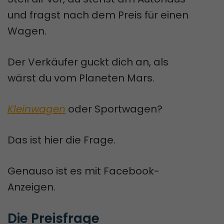
und fragst nach dem Preis für einen
Wagen.
Der Verkäufer guckt dich an, als
wärst du vom Planeten Mars.
Kleinwagen
oder Sportwagen?
Das ist hier die Frage.
Genauso ist es mit Facebook-
Anzeigen.
Die Preisfrage