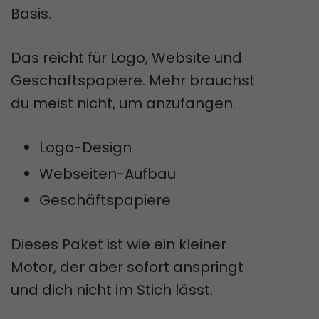
Basis.
Das reicht für Logo, Website und
Geschäftspapiere. Mehr brauchst
du meist nicht, um anzufangen.
Logo-Design
Webseiten-Aufbau
Geschäftspapiere
Dieses Paket ist wie ein kleiner
Motor, der aber sofort anspringt
und dich nicht im Stich lässt.