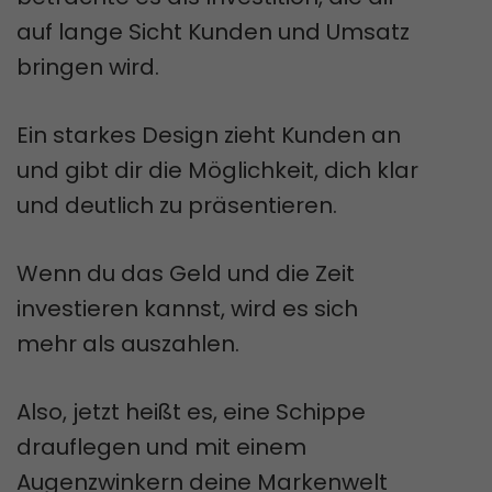
auf lange Sicht Kunden und Umsatz
bringen wird.
Ein starkes Design zieht Kunden an
und gibt dir die Möglichkeit, dich klar
und deutlich zu präsentieren.
Wenn du das Geld und die Zeit
investieren kannst, wird es sich
mehr als auszahlen.
Also, jetzt heißt es, eine Schippe
drauflegen und mit einem
Augenzwinkern deine Markenwelt