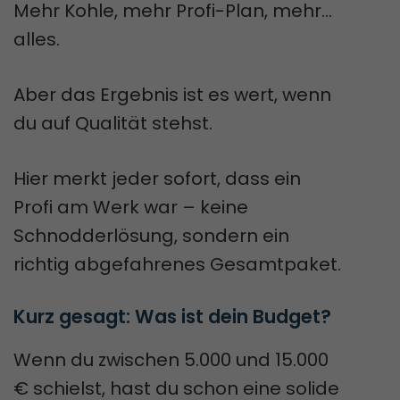
Mehr Kohle, mehr Profi-Plan, mehr…
alles.
Aber das Ergebnis ist es wert, wenn
du auf Qualität stehst.
Hier merkt jeder sofort, dass ein
Profi am Werk war – keine
Schnodderlösung, sondern ein
richtig abgefahrenes Gesamtpaket.
Kurz gesagt: Was ist dein Budget?
Wenn du zwischen 5.000 und 15.000
€ schielst, hast du schon eine solide