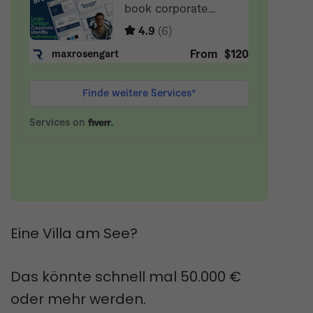
Eine Villa am See?
Das könnte schnell mal 50.000 €
oder mehr werden.