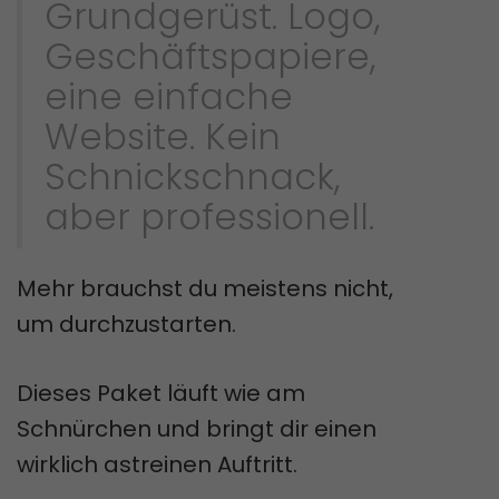
Grundgerüst. Logo,
Geschäftspapiere,
eine einfache
Website. Kein
Schnickschnack,
aber professionell.
Mehr brauchst du meistens nicht,
um durchzustarten.
Dieses Paket läuft wie am
Schnürchen und bringt dir einen
wirklich astreinen Auftritt.