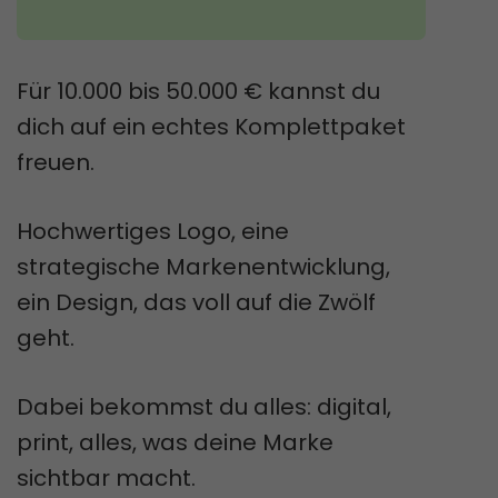
Für 10.000 bis 50.000 € kannst du
dich auf ein echtes Komplettpaket
freuen.
Hochwertiges Logo, eine
strategische Markenentwicklung,
ein Design, das voll auf die Zwölf
geht.
Dabei bekommst du alles: digital,
print, alles, was deine Marke
sichtbar macht.