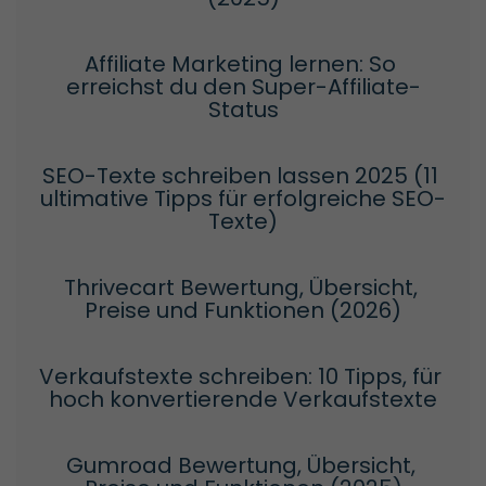
Affiliate Marketing lernen: So 
erreichst du den Super-Affiliate-
Status
SEO-Texte schreiben lassen 2025 (11 
ultimative Tipps für erfolgreiche SEO-
Texte)
Thrivecart Bewertung, Übersicht, 
Preise und Funktionen (2026)
Verkaufstexte schreiben: 10 Tipps, für 
hoch konvertierende Verkaufstexte
Gumroad Bewertung, Übersicht, 