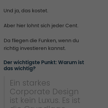
Und ja, das kostet.
Aber hier lohnt sich jeder Cent.
Da fliegen die Funken, wenn du
richtig investieren kannst.
Der wichtigste Punkt: Warum ist 
das wichtig?
Ein starkes
Corporate Design
ist kein Luxus. Es ist