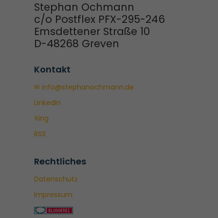
Stephan Ochmann
c/o Postflex PFX-295-246
Emsdettener Straße 10
D-48268 Greven
Kontakt
✉ info@stephanochmann.de
LinkedIn
Xing
RSS
Rechtliches
Datenschutz
Impressum