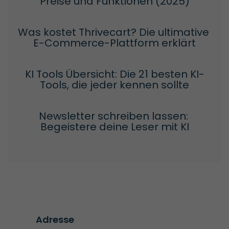
Preise und Funktionen (2025)
Was kostet Thrivecart? Die ultimative 
E-Commerce-Plattform erklärt
KI Tools Übersicht: Die 21 besten KI-
Tools, die jeder kennen sollte
Newsletter schreiben lassen: 
Begeistere deine Leser mit KI
Adresse