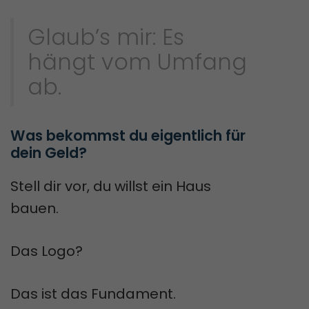
Glaub’s mir: Es
hängt vom Umfang
ab.
Was bekommst du eigentlich für 
dein Geld?
Stell dir vor, du willst ein Haus
bauen.
Das Logo?
Das ist das Fundament.