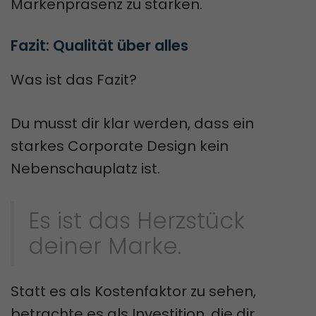
Markenpräsenz zu stärken.
Fazit: Qualität über alles
Was ist das Fazit?
Du musst dir klar werden, dass ein
starkes Corporate Design kein
Nebenschauplatz ist.
Es ist das Herzstück
deiner Marke.
Statt es als Kostenfaktor zu sehen,
betrachte es als Investition, die dir