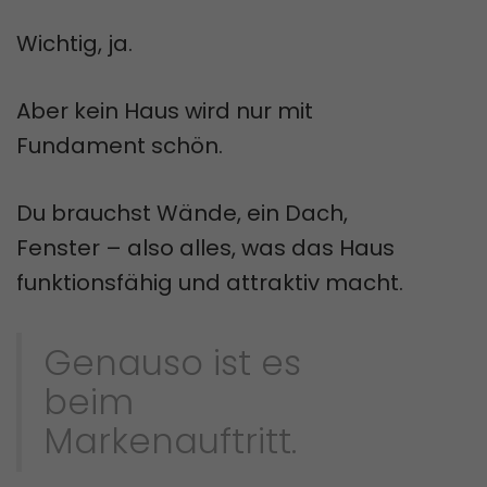
Wichtig, ja.
Aber kein Haus wird nur mit
Fundament schön.
Du brauchst Wände, ein Dach,
Fenster – also alles, was das Haus
funktionsfähig und attraktiv macht.
Genauso ist es
beim
Markenauftritt.