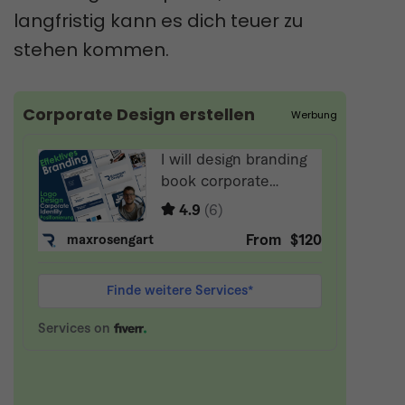
langfristig kann es dich teuer zu
stehen kommen.
Corporate Design erstellen
Werbung