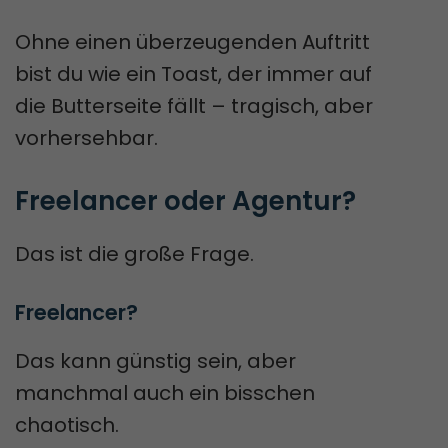
Ohne einen überzeugenden Auftritt
bist du wie ein Toast, der immer auf
die Butterseite fällt – tragisch, aber
vorhersehbar.
Freelancer oder Agentur?
Das ist die große Frage.
Freelancer? 
Das kann günstig sein, aber
manchmal auch ein bisschen
chaotisch.