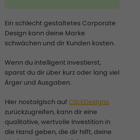
Ein schlecht gestaltetes Corporate
Design kann deine Marke
schwächen und dir Kunden kosten.
Wenn du intelligent investierst,
sparst du dir über kurz oder lang viel
Ärger und Ausgaben.
Hier nostalgisch auf
ClickDesigns
zurückzugreifen, kann dir eine
qualitative, wertvolle Investition in
die Hand geben, die dir hilft, deine