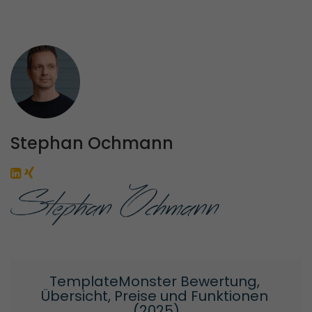
Stephan Ochmann
TemplateMonster Bewertung, 
Übersicht, Preise und Funktionen 
(2025)