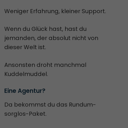
Weniger Erfahrung, kleiner Support.
Wenn du Glück hast, hast du
jemanden, der absolut nicht von
dieser Welt ist.
Ansonsten droht manchmal
Kuddelmuddel.
Eine Agentur? 
Da bekommst du das Rundum-
sorglos-Paket.