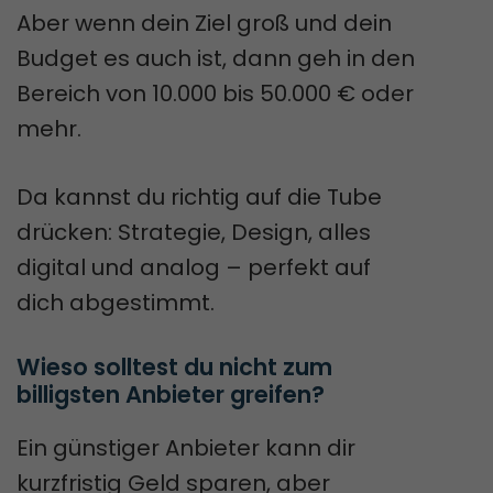
Aber wenn dein Ziel groß und dein
Budget es auch ist, dann geh in den
Bereich von 10.000 bis 50.000 € oder
mehr.
Da kannst du richtig auf die Tube
drücken: Strategie, Design, alles
digital und analog – perfekt auf
dich abgestimmt.
Wieso solltest du nicht zum 
billigsten Anbieter greifen?
Ein günstiger Anbieter kann dir
kurzfristig Geld sparen, aber