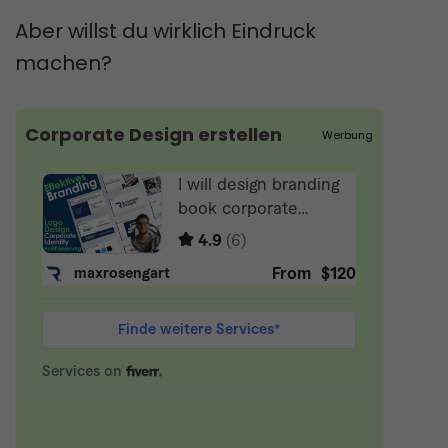
Aber willst du wirklich Eindruck
machen?
Corporate Design erstellen
Werbung