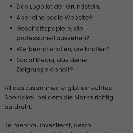
Das
Logo
ist der Grundstein.
Aber eine coole Website?
Geschäftspapiere, die
professionell aussehen?
Werbematerialien, die knallen?
Social Media, das deine
Zielgruppe abholt?
All das zusammen ergibt ein echtes
Spektakel, bei dem die Marke richtig
aufdreht.
Je mehr du investierst, desto