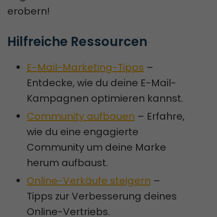
erobern!
Hilfreiche Ressourcen
E-Mail-Marketing-Tipps
–
Entdecke, wie du deine E-Mail-
Kampagnen optimieren kannst.
Community aufbauen
– Erfahre,
wie du eine engagierte
Community um deine Marke
herum aufbaust.
Online-Verkäufe steigern
–
Tipps zur Verbesserung deines
Online-Vertriebs.