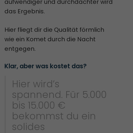
aufwendiger und durchdachter wird
das Ergebnis.
Hier fliegt dir die Qualität förmlich
wie ein Komet durch die Nacht
entgegen.
Klar, aber was kostet das?
Hier wird’s
spannend. Für 5.000
bis 15.000 €
bekommst du ein
solides