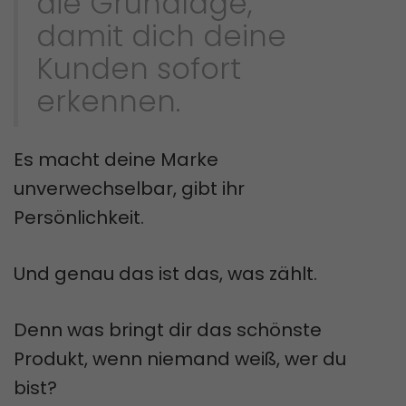
die Grundlage,
damit dich deine
Kunden sofort
erkennen.
Es macht deine Marke
unverwechselbar, gibt ihr
Persönlichkeit.
Und genau das ist das, was zählt.
Denn was bringt dir das schönste
Produkt, wenn niemand weiß, wer du
bist?