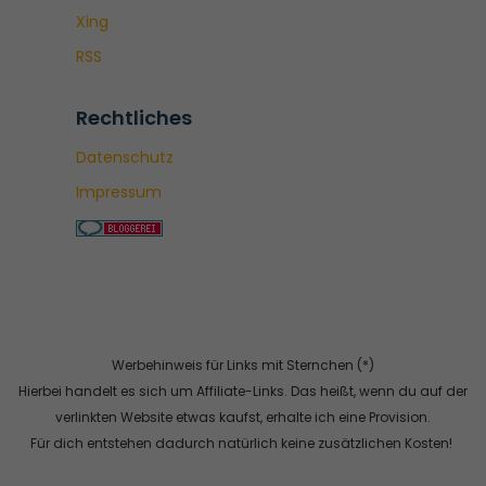
Xing
RSS
Rechtliches
Datenschutz
Impressum
Werbehinweis für Links mit Sternchen (*)
Hierbei handelt es sich um Affiliate-Links. Das heißt, wenn du auf der
verlinkten Website etwas kaufst, erhalte ich eine Provision.
Für dich entstehen dadurch natürlich keine zusätzlichen Kosten!