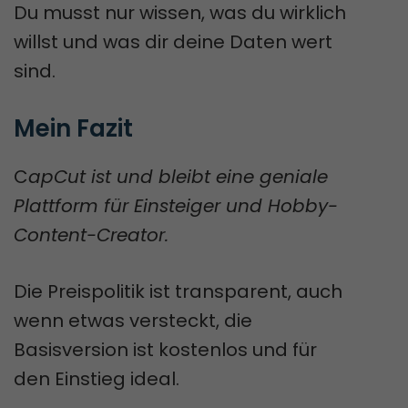
Du musst nur wissen, was du wirklich
willst und was dir deine Daten wert
sind.
Mein Fazit
C
apCut ist und bleibt eine geniale
Plattform für Einsteiger und Hobby-
Content-Creator.
Die Preispolitik ist transparent, auch
wenn etwas versteckt, die
Basisversion ist kostenlos und für
den Einstieg ideal.