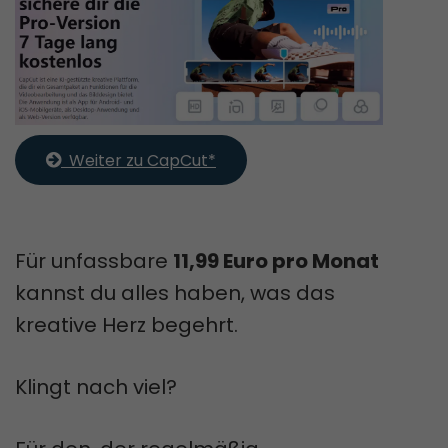
  Weiter zu CapCut*
Für unfassbare
11,99 Euro pro Monat
kannst du alles haben, was das
kreative Herz begehrt.
Klingt nach viel?