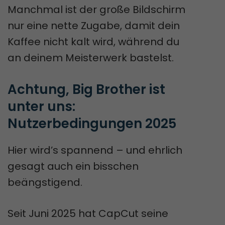
Manchmal ist der große Bildschirm
nur eine nette Zugabe, damit dein
Kaffee nicht kalt wird, während du
an deinem Meisterwerk bastelst.
Achtung, Big Brother ist 
unter uns: 
Nutzerbedingungen 2025
Hier wird’s spannend – und ehrlich
gesagt auch ein bisschen
beängstigend.
Seit Juni 2025 hat CapCut seine