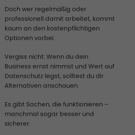
Doch wer regelmäßig oder
professionell damit arbeitet, kommt
kaum an den kostenpflichtigen
Optionen vorbei.
Vergiss nicht: Wenn du dein
Business ernst nimmst und Wert auf
Datenschutz legst, solltest du dir
Alternativen anschauen.
Es gibt Sachen, die funktionieren –
manchmal sogar besser und
sicherer.