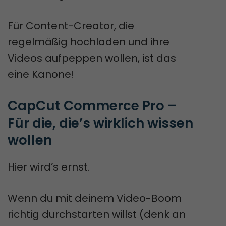
Für Content-Creator, die
regelmäßig hochladen und ihre
Videos aufpeppen wollen, ist das
eine Kanone!
CapCut Commerce Pro – 
Für die, die’s wirklich wissen 
wollen
Hier wird’s ernst.
Wenn du mit deinem Video-Boom
richtig durchstarten willst (denk an