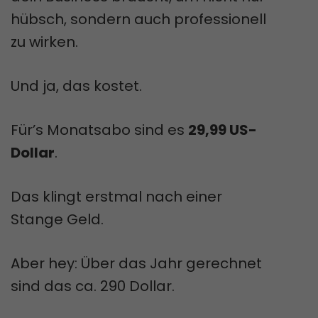
hübsch, sondern auch professionell
zu wirken.
Und ja, das kostet.
Für’s Monatsabo sind es
29,99 US-
Dollar
.
Das klingt erstmal nach einer
Stange Geld.
Aber hey: Über das Jahr gerechnet
sind das ca. 290 Dollar.