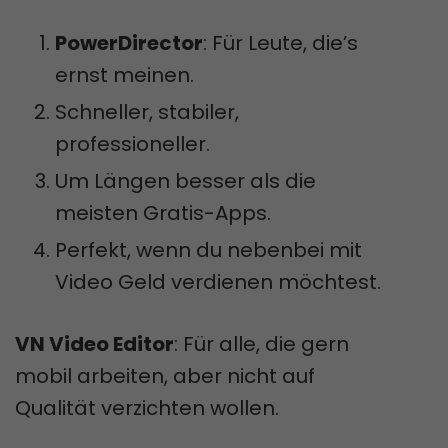
PowerDirector
: Für Leute, die’s
ernst meinen.
Schneller, stabiler,
professioneller.
Um Längen besser als die
meisten Gratis-Apps.
Perfekt, wenn du nebenbei mit
Video Geld verdienen möchtest.
VN Video Editor
: Für alle, die gern
mobil arbeiten, aber nicht auf
Qualität verzichten wollen.