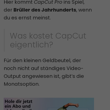
Hier kommt
CapCut Pro
ins Spiel,
der
Brüller des Jahrhunderts
, wenn
du es ernst meinst.
Was kostet CapCut
eigentlich?
Für den kleinen Geldbeutel, der
noch nicht auf ständiges Video-
Output angewiesen ist, gibt’s die
Monatsoption.