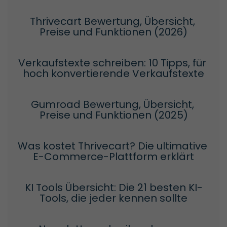
Thrivecart Bewertung, Übersicht, 
Preise und Funktionen (2026)
Verkaufstexte schreiben: 10 Tipps, für 
hoch konvertierende Verkaufstexte
Gumroad Bewertung, Übersicht, 
Preise und Funktionen (2025)
Was kostet Thrivecart? Die ultimative 
E-Commerce-Plattform erklärt
KI Tools Übersicht: Die 21 besten KI-
Tools, die jeder kennen sollte