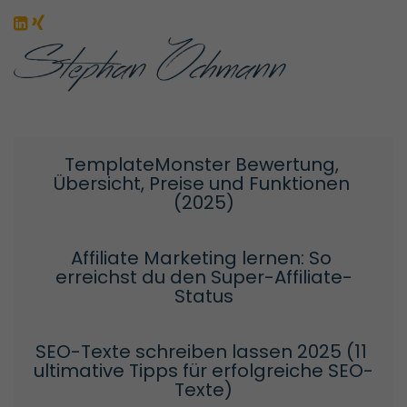
TemplateMonster Bewertung, 
Übersicht, Preise und Funktionen 
(2025)
Affiliate Marketing lernen: So 
erreichst du den Super-Affiliate-
Status
SEO-Texte schreiben lassen 2025 (11 
ultimative Tipps für erfolgreiche SEO-
Texte)