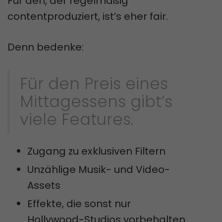
Für den, der regelmäßig
contentproduziert, ist’s eher fair.
Denn bedenke:
Für den Preis eines
Mittagessens gibt’s
viele Features.
Zugang zu exklusiven Filtern
Unzählige Musik- und Video-
Assets
Effekte, die sonst nur
Hollywood-Studios vorbehalten