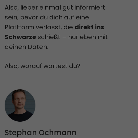
Also, lieber einmal gut informiert
sein, bevor du dich auf eine
Plattform verlässt, die
direkt ins
Schwarze
schießt – nur eben mit
deinen Daten.
Also, worauf wartest du?
Stephan Ochmann