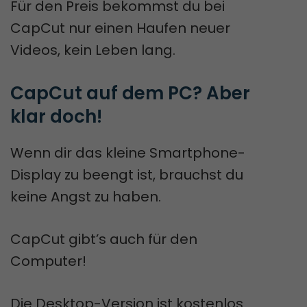
Für den Preis bekommst du bei
CapCut nur einen Haufen neuer
Videos, kein Leben lang.
CapCut auf dem PC? Aber 
klar doch!
Wenn dir das kleine Smartphone-
Display zu beengt ist, brauchst du
keine Angst zu haben.
CapCut gibt’s auch für den
Computer!
Die Desktop-Version ist kostenlos