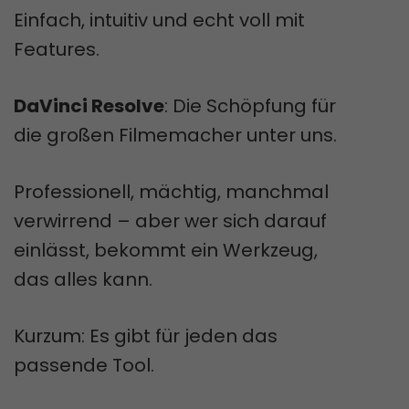
Einfach, intuitiv und echt voll mit
Features.
DaVinci Resolve
: Die Schöpfung für
die großen Filmemacher unter uns.
Professionell, mächtig, manchmal
verwirrend – aber wer sich darauf
einlässt, bekommt ein Werkzeug,
das alles kann.
Kurzum: Es gibt für jeden das
passende Tool.