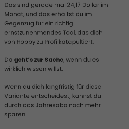
Das sind gerade mal 24,17 Dollar im
Monat, und das erhältst du im
Gegenzug für ein richtig
ernstzunehmendes Tool, das dich
von Hobby zu Profi katapultiert.
Da
geht’s zur Sache
, wenn du es
wirklich wissen willst.
Wenn du dich langfristig für diese
Variante entscheidest, kannst du
durch das Jahresabo noch mehr
sparen.