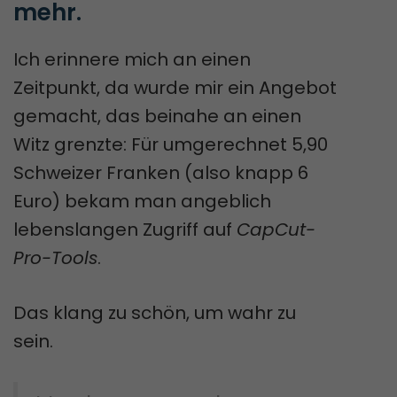
mehr.
Ich erinnere mich an einen
Zeitpunkt, da wurde mir ein Angebot
gemacht, das beinahe an einen
Witz grenzte: Für umgerechnet 5,90
Schweizer Franken (also knapp 6
Euro) bekam man angeblich
lebenslangen Zugriff auf
CapCut-
Pro-Tools
.
Das klang zu schön, um wahr zu
sein.