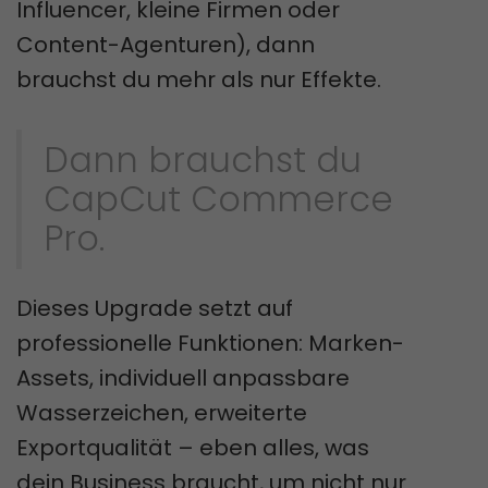
Influencer, kleine Firmen oder
Content-Agenturen), dann
brauchst du mehr als nur Effekte.
Dann brauchst du
CapCut Commerce
Pro.
Dieses Upgrade setzt auf
professionelle Funktionen: Marken-
Assets, individuell anpassbare
Wasserzeichen, erweiterte
Exportqualität – eben alles, was
dein Business braucht, um nicht nur