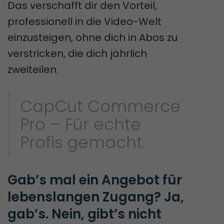
Das verschafft dir den Vorteil,
professionell in die Video-Welt
einzusteigen, ohne dich in Abos zu
verstricken, die dich jährlich
zweiteilen.
CapCut Commerce
Pro – Für echte
Profis gemacht.
Gab’s mal ein Angebot für 
lebenslangen Zugang? Ja, 
gab’s. Nein, gibt’s nicht 