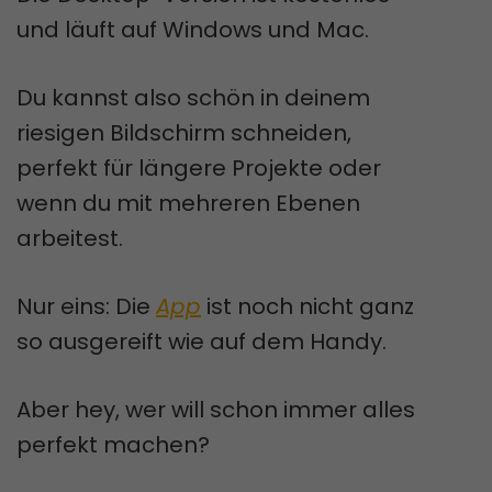
und läuft auf Windows und Mac.
Du kannst also schön in deinem
riesigen Bildschirm schneiden,
perfekt für längere Projekte oder
wenn du mit mehreren Ebenen
arbeitest.
Nur eins: Die
App
ist noch nicht ganz
so ausgereift wie auf dem Handy.
Aber hey, wer will schon immer alles
perfekt machen?