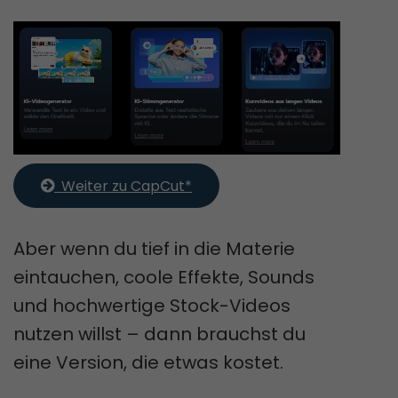
  Weiter zu CapCut*
Aber wenn du tief in die Materie
eintauchen, coole Effekte, Sounds
und hochwertige Stock-Videos
nutzen willst – dann brauchst du
eine Version, die etwas kostet.