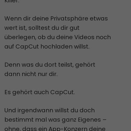
Killer.
Wenn dir deine Privatsphäre etwas
wert ist, solltest du dir gut
überlegen, ob du deine Videos noch
auf CapCut hochladen willst.
Denn was du dort teilst, gehört
dann nicht nur dir.
Es gehört auch CapCut.
Und irgendwann willst du doch
bestimmt mal was ganz Eigenes –
ohne, dass ein App-Konzern deine