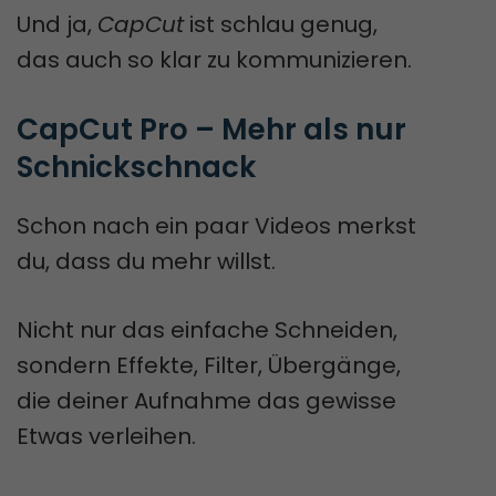
Und ja,
CapCut
ist schlau genug,
das auch so klar zu kommunizieren.
CapCut Pro – Mehr als nur 
Schnickschnack
Schon nach ein paar Videos merkst
du, dass du mehr willst.
Nicht nur das einfache Schneiden,
sondern Effekte, Filter, Übergänge,
die deiner Aufnahme das gewisse
Etwas verleihen.