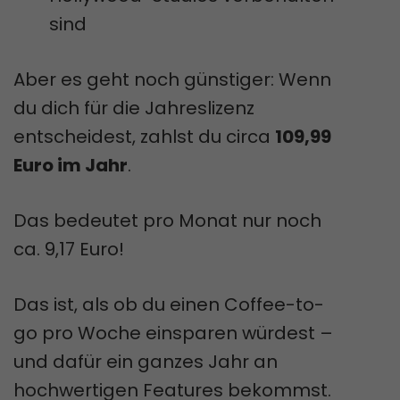
sind
Aber es geht noch günstiger: Wenn
du dich für die Jahreslizenz
entscheidest, zahlst du circa
109,99
Euro im Jahr
.
Das bedeutet pro Monat nur noch
ca. 9,17 Euro!
Das ist, als ob du einen Coffee-to-
go pro Woche einsparen würdest –
und dafür ein ganzes Jahr an
hochwertigen Features bekommst.