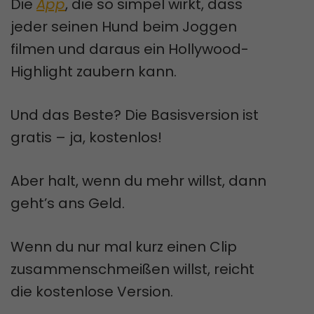
Die
App
, die so simpel wirkt, dass
jeder seinen Hund beim Joggen
filmen und daraus ein Hollywood-
Highlight zaubern kann.
Und das Beste? Die Basisversion ist
gratis – ja, kostenlos!
Aber halt, wenn du mehr willst, dann
geht’s ans Geld.
Wenn du nur mal kurz einen Clip
zusammenschmeißen willst, reicht
die kostenlose Version.