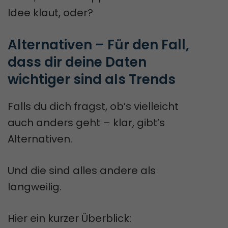
Idee klaut, oder?
Alternativen – Für den Fall, 
dass dir deine Daten 
wichtiger sind als Trends
Falls du dich fragst, ob’s vielleicht
auch anders geht – klar, gibt’s
Alternativen.
Und die sind alles andere als
langweilig.
Hier ein kurzer Überblick: