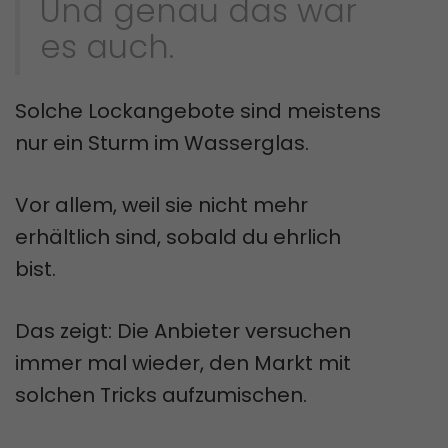
Und genau das war
es auch.
Solche Lockangebote sind meistens
nur ein Sturm im Wasserglas.
Vor allem, weil sie nicht mehr
erhältlich sind, sobald du ehrlich
bist.
Das zeigt: Die Anbieter versuchen
immer mal wieder, den Markt mit
solchen Tricks aufzumischen.