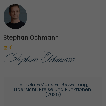
Stephan Ochmann
TemplateMonster Bewertung, 
Übersicht, Preise und Funktionen 
(2025)