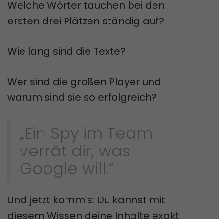
Welche Wörter tauchen bei den
ersten drei Plätzen ständig auf?
Wie lang sind die Texte?
Wer sind die großen Player und
warum sind sie so erfolgreich?
„Ein Spy im Team
verrät dir, was
Google will.“
Und jetzt komm’s: Du kannst mit
diesem Wissen deine Inhalte exakt