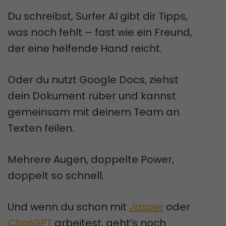
Du schreibst, Surfer AI gibt dir Tipps,
was noch fehlt – fast wie ein Freund,
der eine helfende Hand reicht.
Oder du nutzt Google Docs, ziehst
dein Dokument rüber und kannst
gemeinsam mit deinem Team an
Texten feilen.
Mehrere Augen, doppelte Power,
doppelt so schnell.
Und wenn du schon mit
Jasper
oder
ChatGPT
arbeitest, geht’s noch