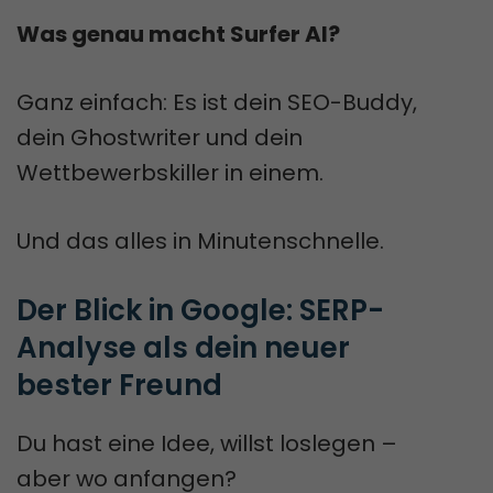
Was genau macht Surfer AI?
Ganz einfach: Es ist dein SEO-Buddy,
dein Ghostwriter und dein
Wettbewerbskiller in einem.
Und das alles in Minutenschnelle.
Der Blick in Google: SERP-
Analyse als dein neuer 
bester Freund
Du hast eine Idee, willst loslegen –
aber wo anfangen?