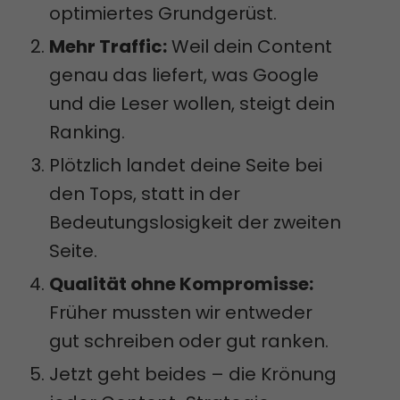
optimiertes Grundgerüst.
Mehr Traffic:
Weil dein Content
genau das liefert, was Google
und die Leser wollen, steigt dein
Ranking.
Plötzlich landet deine Seite bei
den Tops, statt in der
Bedeutungslosigkeit der zweiten
Seite.
Qualität ohne Kompromisse:
Früher mussten wir entweder
gut schreiben oder gut ranken.
Jetzt geht beides – die Krönung