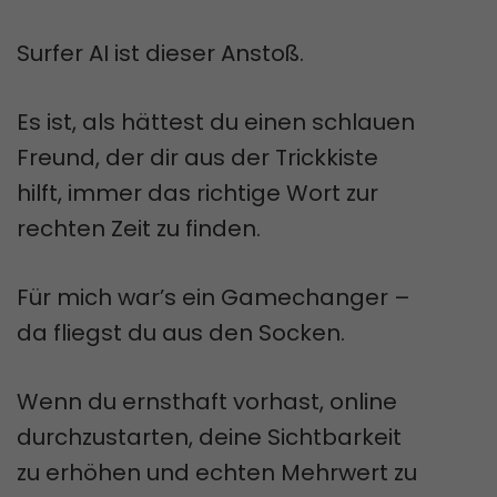
Surfer AI ist dieser Anstoß.
Es ist, als hättest du einen schlauen
Freund, der dir aus der Trickkiste
hilft, immer das richtige Wort zur
rechten Zeit zu finden.
Für mich war’s ein Gamechanger –
da fliegst du aus den Socken.
Wenn du ernsthaft vorhast, online
durchzustarten, deine Sichtbarkeit
zu erhöhen und echten Mehrwert zu