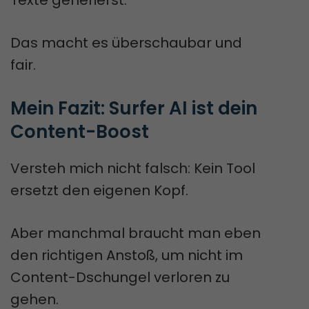
Das macht es überschaubar und
fair.
Mein Fazit: Surfer AI ist dein 
Content-Boost
Versteh mich nicht falsch: Kein Tool
ersetzt den eigenen Kopf.
Aber manchmal braucht man eben
den richtigen Anstoß, um nicht im
Content-Dschungel verloren zu
gehen.