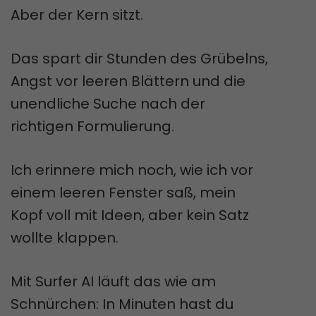
Aber der Kern sitzt.
Das spart dir Stunden des Grübelns,
Angst vor leeren Blättern und die
unendliche Suche nach der
richtigen Formulierung.
Ich erinnere mich noch, wie ich vor
einem leeren Fenster saß, mein
Kopf voll mit Ideen, aber kein Satz
wollte klappen.
Mit Surfer AI läuft das wie am
Schnürchen: In Minuten hast du