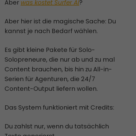
Aber
was kostet Surfer AI
?
Aber hier ist die magische Sache: Du
kannst je nach Bedarf wählen.
Es gibt kleine Pakete für Solo-
Solopreneure, die nur ab und zu mal
Content brauchen, bis hin zu All-in-
Serien für Agenturen, die 24/7
Content-Output liefern wollen.
Das System funktioniert mit Credits:
Du zahlst nur, wenn du tatsächlich
Texte generierst.