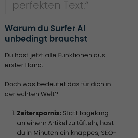
perfekten Text.“
Warum du Surfer AI 
unbedingt brauchst
Du hast jetzt alle Funktionen aus
erster Hand.
Doch was bedeutet das für dich in
der echten Welt?
Zeitersparnis:
Statt tagelang
an einem Artikel zu tüfteln, hast
du in Minuten ein knappes, SEO-