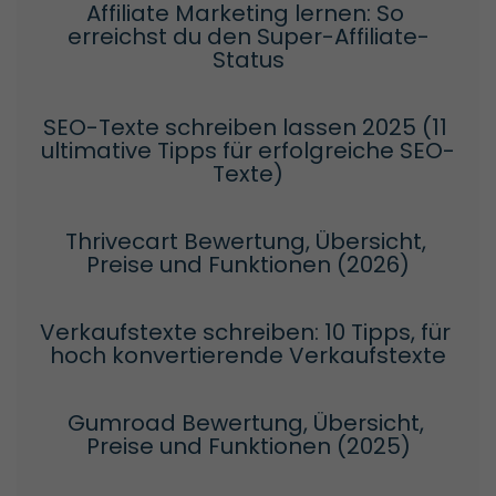
Affiliate Marketing lernen: So 
erreichst du den Super-Affiliate-
Status
SEO-Texte schreiben lassen 2025 (11 
ultimative Tipps für erfolgreiche SEO-
Texte)
Thrivecart Bewertung, Übersicht, 
Preise und Funktionen (2026)
Verkaufstexte schreiben: 10 Tipps, für 
hoch konvertierende Verkaufstexte
Gumroad Bewertung, Übersicht, 
Preise und Funktionen (2025)