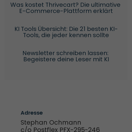
Was kostet Thrivecart? Die ultimative 
E-Commerce-Plattform erklärt
KI Tools Übersicht: Die 21 besten KI-
Tools, die jeder kennen sollte
Newsletter schreiben lassen: 
Begeistere deine Leser mit KI
Adresse
Stephan Ochmann
c/o Postflex PFX-295-246