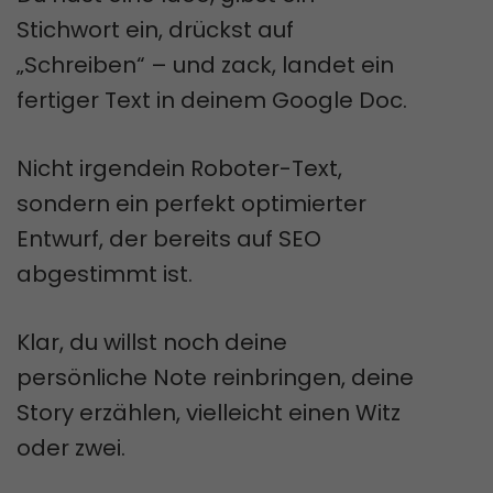
Stichwort ein, drückst auf
„Schreiben“ – und zack, landet ein
fertiger Text in deinem Google Doc.
Nicht irgendein Roboter-Text,
sondern ein perfekt optimierter
Entwurf, der bereits auf SEO
abgestimmt ist.
Klar, du willst noch deine
persönliche Note reinbringen, deine
Story erzählen, vielleicht einen Witz
oder zwei.