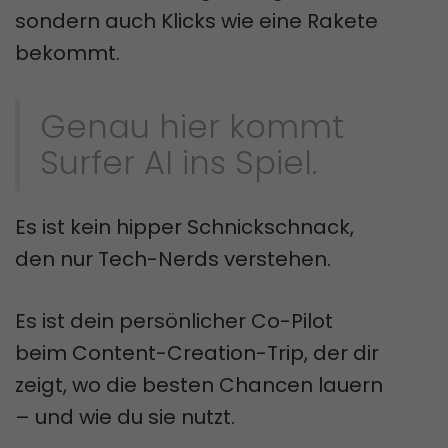
sondern auch Klicks wie eine Rakete
bekommt.
Genau hier kommt
Surfer AI ins Spiel.
Es ist kein hipper Schnickschnack,
den nur Tech-Nerds verstehen.
Es ist dein persönlicher Co-Pilot
beim Content-Creation-Trip, der dir
zeigt, wo die besten Chancen lauern
– und wie du sie nutzt.