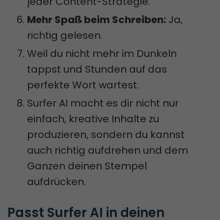
jeder Content-Strategie.
Mehr Spaß beim Schreiben:
Ja,
richtig gelesen.
Weil du nicht mehr im Dunkeln
tappst und Stunden auf das
perfekte Wort wartest.
Surfer AI macht es dir nicht nur
einfach, kreative Inhalte zu
produzieren, sondern du kannst
auch richtig aufdrehen und dem
Ganzen deinen Stempel
aufdrücken.
Passt Surfer AI in deinen 