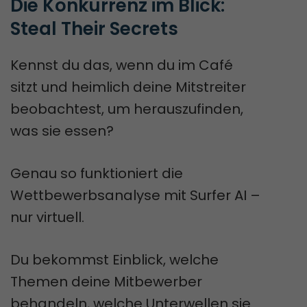
Die Konkurrenz im Blick: 
Steal Their Secrets
Kennst du das, wenn du im Café
sitzt und heimlich deine Mitstreiter
beobachtest, um herauszufinden,
was sie essen?
Genau so funktioniert die
Wettbewerbsanalyse mit Surfer AI –
nur virtuell.
Du bekommst Einblick, welche
Themen deine Mitbewerber
behandeln, welche Unterwellen sie