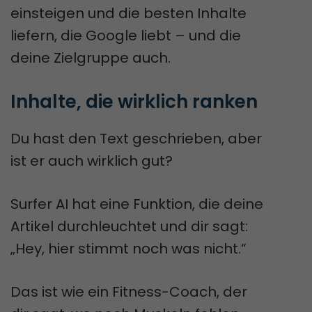
einsteigen und die besten Inhalte
liefern, die Google liebt – und die
deine Zielgruppe auch.
Inhalte, die wirklich ranken
Du hast den Text geschrieben, aber
ist er auch wirklich gut?
Surfer AI hat eine Funktion, die deine
Artikel durchleuchtet und dir sagt:
„Hey, hier stimmt noch was nicht.“
Das ist wie ein Fitness-Coach, der