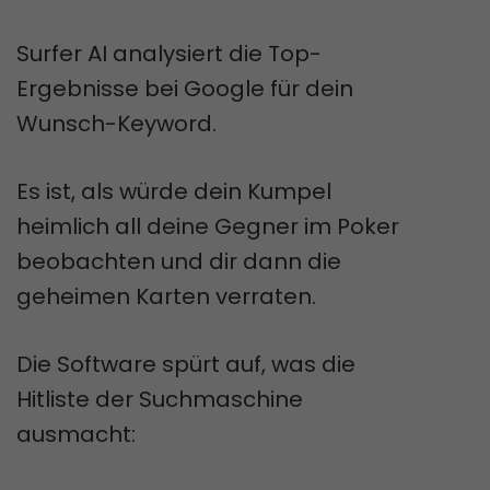
Surfer AI analysiert die Top-
Ergebnisse bei Google für dein
Wunsch-Keyword.
Es ist, als würde dein Kumpel
heimlich all deine Gegner im Poker
beobachten und dir dann die
geheimen Karten verraten.
Die Software spürt auf, was die
Hitliste der Suchmaschine
ausmacht: