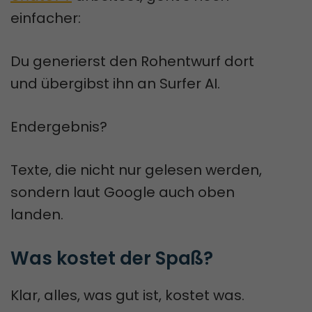
einfacher:
Du generierst den Rohentwurf dort
und übergibst ihn an Surfer AI.
Endergebnis?
Texte, die nicht nur gelesen werden,
sondern laut Google auch oben
landen.
Was kostet der Spaß?
Klar, alles, was gut ist, kostet was.