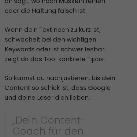
dir sagt, wo noch Muskeln fehlen
oder die Haltung falsch ist.
Wenn dein Text noch zu kurz ist,
schwächelt bei den wichtigen
Keywords oder ist schwer lesbar,
zeigt dir das Tool konkrete Tipps.
So kannst du nachjustieren, bis dein
Content so schick ist, dass Google
und deine Leser dich lieben.
„Dein Content-
Coach für den