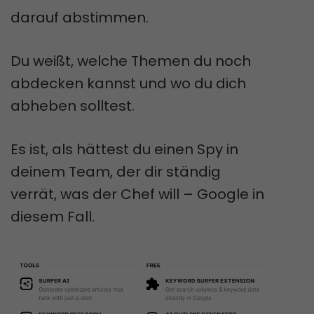
darauf abstimmen.
Du weißt, welche Themen du noch
abdecken kannst und wo du dich
abheben solltest.
Es ist, als hättest du einen Spy in
deinem Team, der dir ständig
verrät, was der Chef will – Google in
diesem Fall.