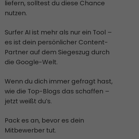
liefern, solltest du diese Chance
nutzen.
Surfer AI ist mehr als nur ein Tool –
es ist dein persönlicher Content-
Partner auf dem Siegeszug durch
die Google-Welt.
Wenn du dich immer gefragt hast,
wie die Top-Blogs das schaffen –
jetzt weißt du’s.
Pack es an, bevor es dein
Mitbewerber tut.