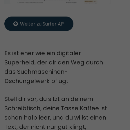
  Weiter zu Surfer AI*
Es ist eher wie ein digitaler
Superheld, der dir den Weg durch
das Suchmaschinen-
Dschungelwerk pflügt.
Stell dir vor, du sitzt an deinem
Schreibtisch, deine Tasse Kaffee ist
schon halb leer, und du willst einen
Text, der nicht nur gut klingt,