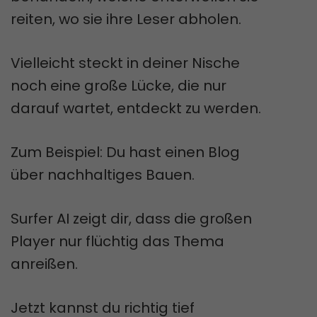
reiten, wo sie ihre Leser abholen.
Vielleicht steckt in deiner Nische
noch eine große Lücke, die nur
darauf wartet, entdeckt zu werden.
Zum Beispiel: Du hast einen Blog
über nachhaltiges Bauen.
Surfer AI zeigt dir, dass die großen
Player nur flüchtig das Thema
anreißen.
Jetzt kannst du richtig tief