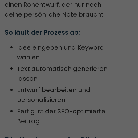
einen Rohentwurf, der nur noch
deine persönliche Note braucht.
So läuft der Prozess ab:
Idee eingeben und Keyword
wählen
Text automatisch generieren
lassen
Entwurf bearbeiten und
personalisieren
Fertig ist der SEO-optimierte
Beitrag