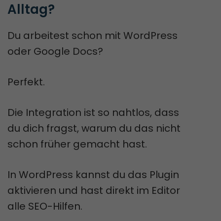
Alltag?
Du arbeitest schon mit WordPress
oder Google Docs?
Perfekt.
Die Integration ist so nahtlos, dass
du dich fragst, warum du das nicht
schon früher gemacht hast.
In WordPress kannst du das Plugin
aktivieren und hast direkt im Editor
alle SEO-Hilfen.