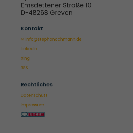
Emsdettener Straße 10
D-48268 Greven
Kontakt
✉ info@stephanochmann.de
LinkedIn
Xing
RSS
Rechtliches
Datenschutz
Impressum