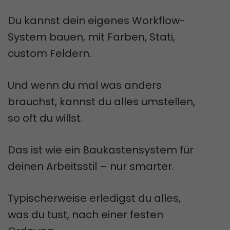
Du kannst dein eigenes Workflow-
System bauen, mit Farben, Stati,
custom Feldern.
Und wenn du mal was anders
brauchst, kannst du alles umstellen,
so oft du willst.
Das ist wie ein Baukastensystem für
deinen Arbeitsstil – nur smarter.
Typischerweise erledigst du alles,
was du tust, nach einer festen