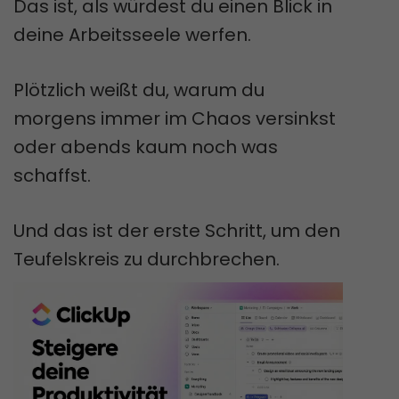
Das ist, als würdest du einen Blick in
deine Arbeitsseele werfen.
Plötzlich weißt du, warum du
morgens immer im Chaos versinkst
oder abends kaum noch was
schaffst.
Und das ist der erste Schritt, um den
Teufelskreis zu durchbrechen.