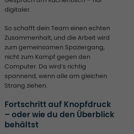
Gespräch am Küchentisch – nur
digitaler.
So schafft dein Team einen echten
Zusammenhalt, und die Arbeit wird
zum gemeinsamen Spaziergang,
nicht zum Kampf gegen den
Computer. Da wird’s richtig
spannend, wenn alle am gleichen
Strang ziehen.
Fortschritt auf Knopfdruck 
– oder wie du den Überblick 
behältst