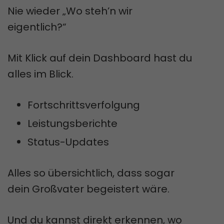
Nie wieder „Wo steh’n wir
eigentlich?“
Mit Klick auf dein Dashboard hast du
alles im Blick.
Fortschrittsverfolgung
Leistungsberichte
Status-Updates
Alles so übersichtlich, dass sogar
dein Großvater begeistert wäre.
Und du kannst direkt erkennen, wo