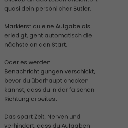
quasi dein persönlicher Butler.
Markierst du eine Aufgabe als
erledigt, geht automatisch die
nächste an den Start.
Oder es werden
Benachrichtigungen verschickt,
bevor du überhaupt checken
kannst, dass du in der falschen
Richtung arbeitest.
Das spart Zeit, Nerven und
verhindert, dass du Aufgaben