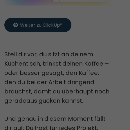
  Weiter zu ClickUp*
Stell dir vor, du sitzt an deinem
Küchentisch, trinkst deinen Kaffee –
oder besser gesagt, den Kaffee,
den du bei der Arbeit dringend
brauchst, damit du überhaupt noch
geradeaus gucken kannst.
Und genau in diesem Moment fällt
dir auf: Du hast für jedes Projekt,