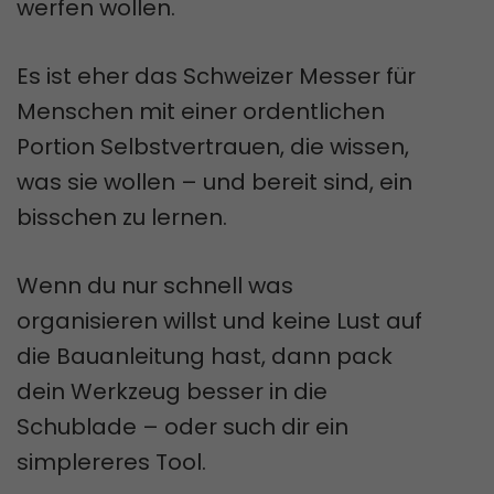
werfen wollen.
Es ist eher das Schweizer Messer für
Menschen mit einer ordentlichen
Portion Selbstvertrauen, die wissen,
was sie wollen – und bereit sind, ein
bisschen zu lernen.
Wenn du nur schnell was
organisieren willst und keine Lust auf
die Bauanleitung hast, dann pack
dein Werkzeug besser in die
Schublade – oder such dir ein
simplereres Tool.