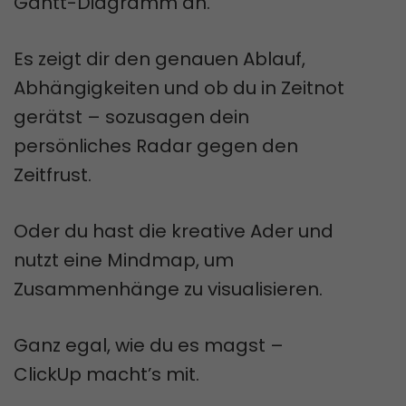
Gantt-Diagramm an.
Es zeigt dir den genauen Ablauf,
Abhängigkeiten und ob du in Zeitnot
gerätst – sozusagen dein
persönliches Radar gegen den
Zeitfrust.
Oder du hast die kreative Ader und
nutzt eine Mindmap, um
Zusammenhänge zu visualisieren.
Ganz egal, wie du es magst –
ClickUp macht’s mit.