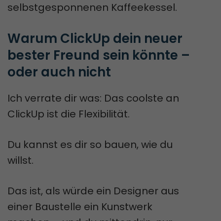
selbstgesponnenen Kaffeekessel.
Warum ClickUp dein neuer 
bester Freund sein könnte – 
oder auch nicht
Ich verrate dir was: Das coolste an
ClickUp ist die Flexibilität.
Du kannst es dir so bauen, wie du
willst.
Das ist, als würde ein Designer aus
einer Baustelle ein Kunstwerk