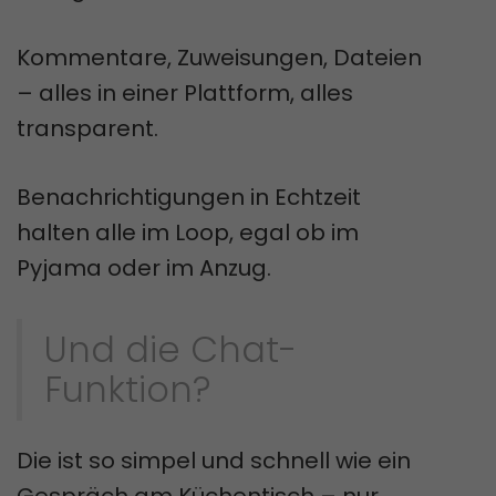
Kommentare, Zuweisungen, Dateien
– alles in einer Plattform, alles
transparent.
Benachrichtigungen in Echtzeit
halten alle im Loop, egal ob im
Pyjama oder im Anzug.
Und die Chat-
Funktion?
Die ist so simpel und schnell wie ein