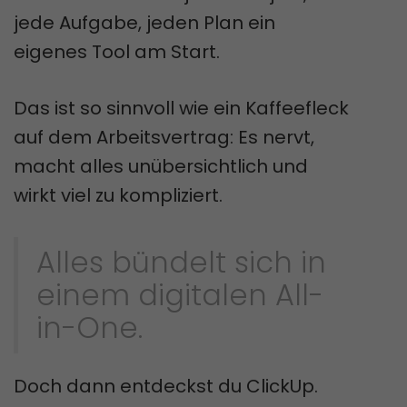
jede Aufgabe, jeden Plan ein
eigenes Tool am Start.
Das ist so sinnvoll wie ein Kaffeefleck
auf dem Arbeitsvertrag: Es nervt,
macht alles unübersichtlich und
wirkt viel zu kompliziert.
Alles bündelt sich in
einem digitalen All-
in-One.
Doch dann entdeckst du ClickUp.