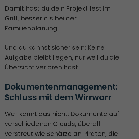
Damit hast du dein Projekt fest im
Griff, besser als bei der
Familienplanung.
Und du kannst sicher sein: Keine
Aufgabe bleibt liegen, nur weil du die
Übersicht verloren hast.
Dokumentenmanagement: 
Schluss mit dem Wirrwarr
Wer kennt das nicht: Dokumente auf
verschiedenen Clouds, überall
verstreut wie Schätze an Piraten, die