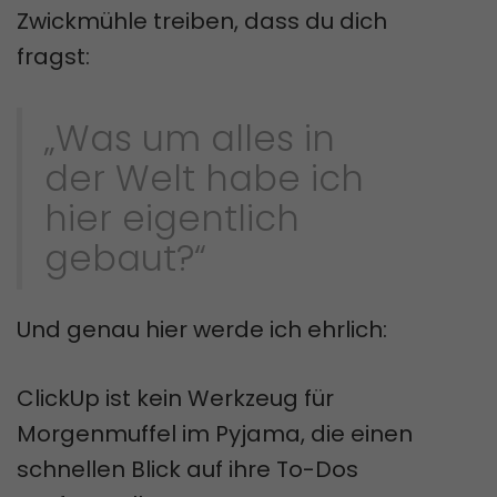
Zwickmühle treiben, dass du dich
fragst:
„Was um alles in
der Welt habe ich
hier eigentlich
gebaut?“
Und genau hier werde ich ehrlich:
ClickUp ist kein Werkzeug für
Morgenmuffel im Pyjama, die einen
schnellen Blick auf ihre To-Dos