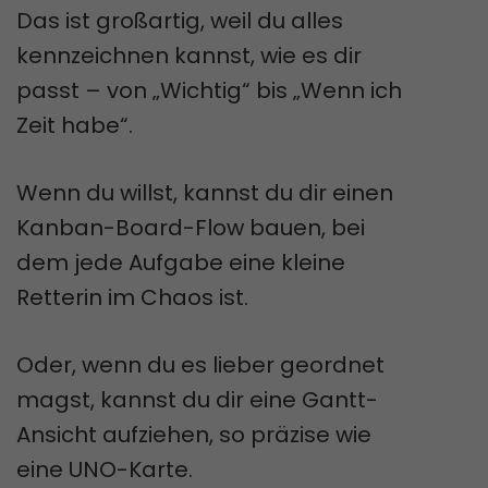
Das ist großartig, weil du alles
kennzeichnen kannst, wie es dir
passt – von „Wichtig“ bis „Wenn ich
Zeit habe“.
Wenn du willst, kannst du dir einen
Kanban-Board-Flow bauen, bei
dem jede Aufgabe eine kleine
Retterin im Chaos ist.
Oder, wenn du es lieber geordnet
magst, kannst du dir eine Gantt-
Ansicht aufziehen, so präzise wie
eine UNO-Karte.