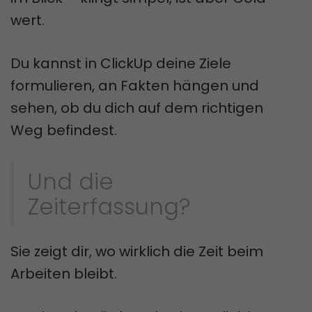
wert.
Du kannst in ClickUp deine Ziele
formulieren, an Fakten hängen und
sehen, ob du dich auf dem richtigen
Weg befindest.
Und die
Zeiterfassung?
Sie zeigt dir, wo wirklich die Zeit beim
Arbeiten bleibt.