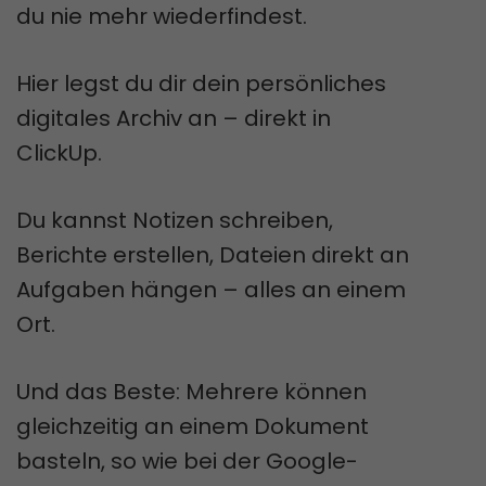
du nie mehr wiederfindest.
Hier legst du dir dein persönliches
digitales Archiv an – direkt in
ClickUp.
Du kannst Notizen schreiben,
Berichte erstellen, Dateien direkt an
Aufgaben hängen – alles an einem
Ort.
Und das Beste: Mehrere können
gleichzeitig an einem Dokument
basteln, so wie bei der Google-