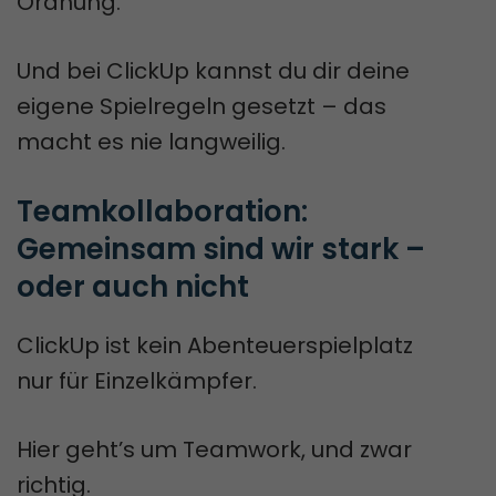
Ordnung.
Und bei ClickUp kannst du dir deine
eigene Spielregeln gesetzt – das
macht es nie langweilig.
Teamkollaboration: 
Gemeinsam sind wir stark – 
oder auch nicht
ClickUp ist kein Abenteuerspielplatz
nur für Einzelkämpfer.
Hier geht’s um Teamwork, und zwar
richtig.