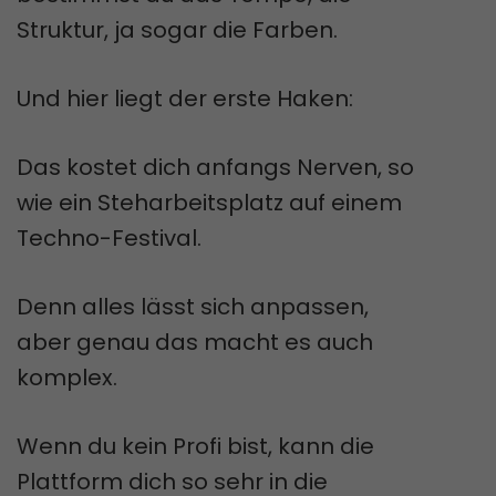
Struktur, ja sogar die Farben.
Und hier liegt der erste Haken:
Das kostet dich anfangs Nerven, so
wie ein Steharbeitsplatz auf einem
Techno-Festival.
Denn alles lässt sich anpassen,
aber genau das macht es auch
komplex.
Wenn du kein Profi bist, kann die
Plattform dich so sehr in die