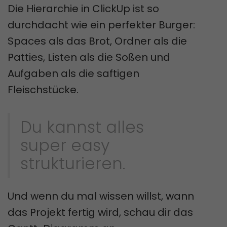
Die Hierarchie in ClickUp ist so
durchdacht wie ein perfekter Burger:
Spaces als das Brot, Ordner als die
Patties, Listen als die Soßen und
Aufgaben als die saftigen
Fleischstücke.
Du kannst alles
super easy
strukturieren.
Und wenn du mal wissen willst, wann
das Projekt fertig wird, schau dir das