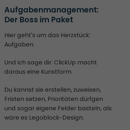
Aufgabenmanagement: 
Der Boss im Paket
Hier geht's um das Herzstück:
Aufgaben.
Und ich sage dir: ClickUp macht
daraus eine Kunstform.
Du kannst sie erstellen, zuweisen,
Fristen setzen, Prioritäten dürfgen
und sogar eigene Felder basteln, als
wäre es Legoblock-Design.