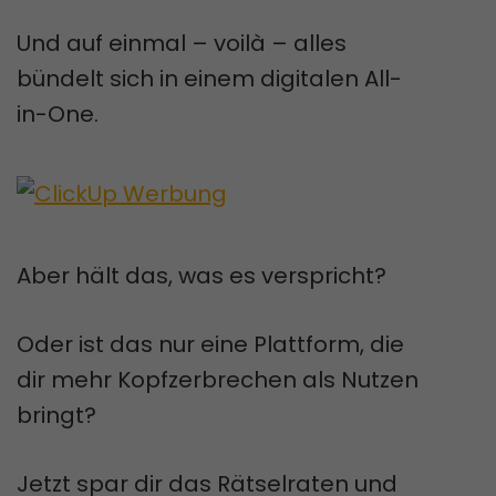
Und auf einmal – voilà – alles
bündelt sich in einem digitalen All-
in-One.
Aber hält das, was es verspricht?
Oder ist das nur eine Plattform, die
dir mehr Kopfzerbrechen als Nutzen
bringt?
Jetzt spar dir das Rätselraten und