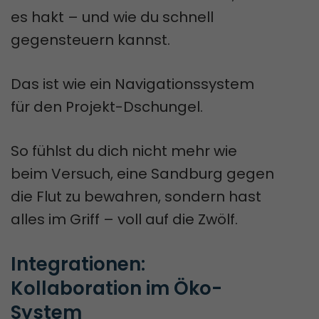
es hakt – und wie du schnell
gegensteuern kannst.
Das ist wie ein Navigationssystem
für den Projekt-Dschungel.
So fühlst du dich nicht mehr wie
beim Versuch, eine Sandburg gegen
die Flut zu bewahren, sondern hast
alles im Griff – voll auf die Zwölf.
Integrationen: 
Kollaboration im Öko-
System