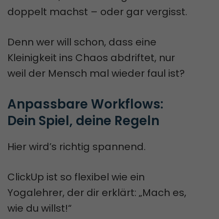
doppelt machst – oder gar vergisst.
Denn wer will schon, dass eine
Kleinigkeit ins Chaos abdriftet, nur
weil der Mensch mal wieder faul ist?
Anpassbare Workflows: 
Dein Spiel, deine Regeln
Hier wird’s richtig spannend.
ClickUp ist so flexibel wie ein
Yogalehrer, der dir erklärt: „Mach es,
wie du willst!“