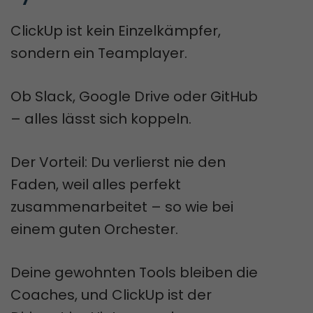
ClickUp ist kein Einzelkämpfer,
sondern ein Teamplayer.
Ob Slack, Google Drive oder GitHub
– alles lässt sich koppeln.
Der Vorteil: Du verlierst nie den
Faden, weil alles perfekt
zusammenarbeitet – so wie bei
einem guten Orchester.
Deine gewohnten Tools bleiben die
Coaches, und ClickUp ist der