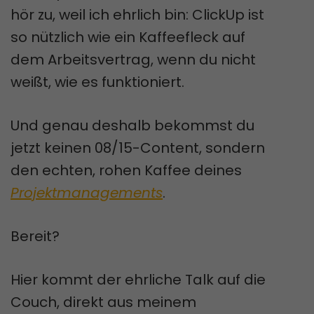
hör zu, weil ich ehrlich bin: ClickUp ist
so nützlich wie ein Kaffeefleck auf
dem Arbeitsvertrag, wenn du nicht
weißt, wie es funktioniert.
Und genau deshalb bekommst du
jetzt keinen 08/15-Content, sondern
den echten, rohen Kaffee deines
Projektmanagements
.
Bereit?
Hier kommt der ehrliche Talk auf die
Couch, direkt aus meinem