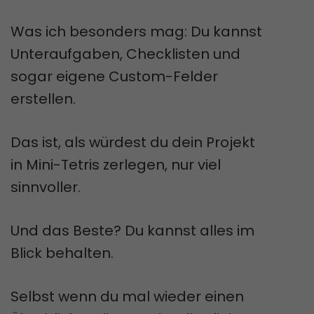
Was ich besonders mag: Du kannst
Unteraufgaben, Checklisten und
sogar eigene Custom-Felder
erstellen.
Das ist, als würdest du dein Projekt
in Mini-Tetris zerlegen, nur viel
sinnvoller.
Und das Beste? Du kannst alles im
Blick behalten.
Selbst wenn du mal wieder einen