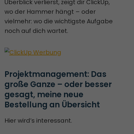
Überblick verlierst, zeigt dir ClickUp,
wo der Hammer hängt – oder
vielmehr: wo die wichtigste Aufgabe
noch auf dich wartet.
Projektmanagement: Das 
große Ganze – oder besser 
gesagt, meine neue 
Bestellung an Übersicht
Hier wird’s interessant.