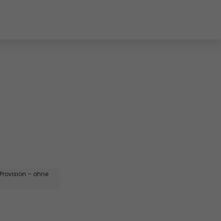
 
 Provision – ohne