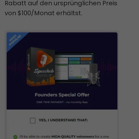
Rabatt auf den ursprünglichen Preis
von $100/Monat erhältst.