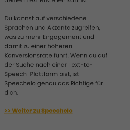
deinen Text erstellen kannst.
Du kannst auf verschiedene
Sprachen und Akzente zugreifen,
was zu mehr Engagement und
damit zu einer höheren
Konversionsrate führt. Wenn du auf
der Suche nach einer Text-to-
Speech-Plattform bist, ist
Speechelo genau das Richtige für
dich.
>> Weiter zu Speechelo