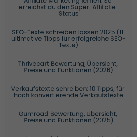
Affiliate Marketing lernen: So 
erreichst du den Super-Affiliate-
Status
SEO-Texte schreiben lassen 2025 (11 
ultimative Tipps für erfolgreiche SEO-
Texte)
Thrivecart Bewertung, Übersicht, 
Preise und Funktionen (2026)
Verkaufstexte schreiben: 10 Tipps, für 
hoch konvertierende Verkaufstexte
Gumroad Bewertung, Übersicht, 
Preise und Funktionen (2025)