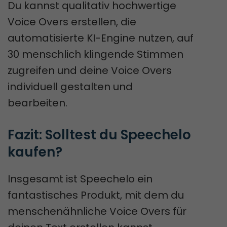
Du kannst qualitativ hochwertige
Voice Overs erstellen, die
automatisierte KI-Engine nutzen, auf
30 menschlich klingende Stimmen
zugreifen und deine Voice Overs
individuell gestalten und
bearbeiten.
Fazit: Solltest du Speechelo 
kaufen?
Insgesamt ist Speechelo ein
fantastisches Produkt, mit dem du
menschenähnliche Voice Overs für