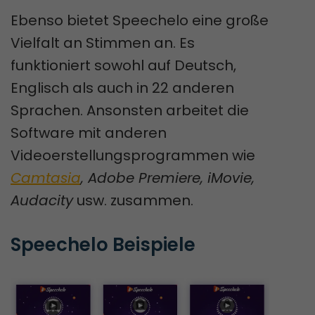
Ebenso bietet Speechelo eine große
Vielfalt an Stimmen an. Es
funktioniert sowohl auf Deutsch,
Englisch als auch in 22 anderen
Sprachen. Ansonsten arbeitet die
Software mit anderen
Videoerstellungsprogrammen wie
Camtasia
, Adobe Premiere, iMovie,
Audacity
usw. zusammen.
Speechelo Beispiele