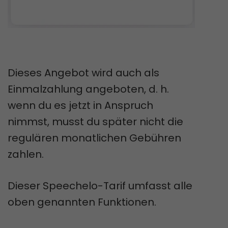
Dieses Angebot wird auch als
Einmalzahlung angeboten, d. h.
wenn du es jetzt in Anspruch
nimmst, musst du später nicht die
regulären monatlichen Gebühren
zahlen.
Dieser Speechelo-Tarif umfasst alle
oben genannten Funktionen.