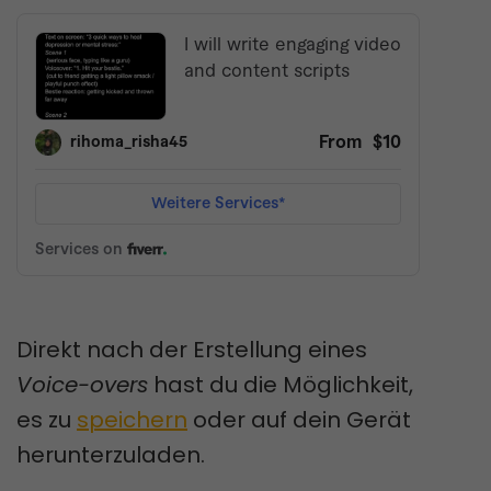
Direkt nach der Erstellung eines
Voice-overs
hast du die Möglichkeit,
es zu
speichern
oder auf dein Gerät
herunterzuladen.