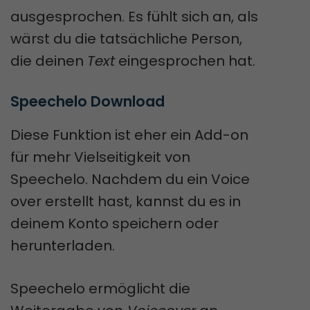
ausgesprochen. Es fühlt sich an, als
wärst du die tatsächliche Person,
die deinen
Text
eingesprochen hat.
Speechelo Download
Diese Funktion ist eher ein Add-on
für mehr Vielseitigkeit von
Speechelo. Nachdem du ein Voice
over erstellt hast, kannst du es in
deinem Konto speichern oder
herunterladen.
Speechelo ermöglicht die