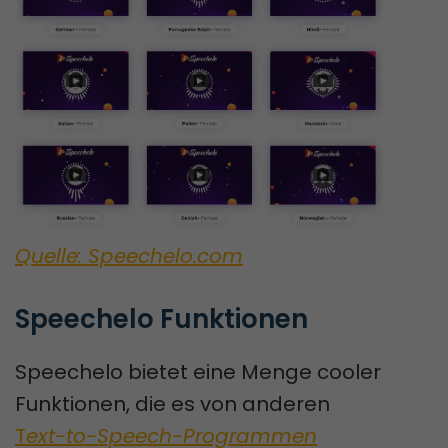
Quelle: Speechelo.com
Speechelo Funktionen
Speechelo bietet eine Menge cooler
Funktionen, die es von anderen
T
ext-to-Speech-Programmen