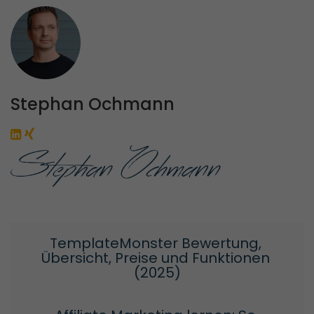
Stephan Ochmann
TemplateMonster Bewertung, 
Übersicht, Preise und Funktionen 
(2025)