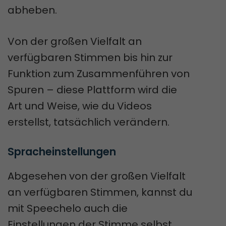
abheben.
Von der großen Vielfalt an
verfügbaren Stimmen bis hin zur
Funktion zum Zusammenführen von
Spuren – diese Plattform wird die
Art und Weise, wie du Videos
erstellst, tatsächlich verändern.
Spracheinstellungen
Abgesehen von der großen Vielfalt
an verfügbaren Stimmen, kannst du
mit Speechelo auch die
Einstellungen der Stimme selbst