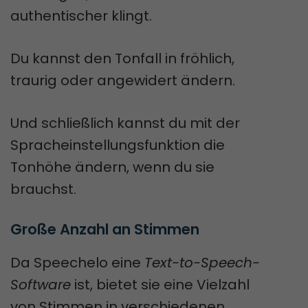
authentischer klingt.
Du kannst den Tonfall in fröhlich,
traurig oder angewidert ändern.
Und schließlich kannst du mit der
Spracheinstellungsfunktion die
Tonhöhe ändern, wenn du sie
brauchst.
Große Anzahl an Stimmen
Da Speechelo eine
Text-to-Speech-
Software
ist, bietet sie eine Vielzahl
von Stimmen in verschiedenen