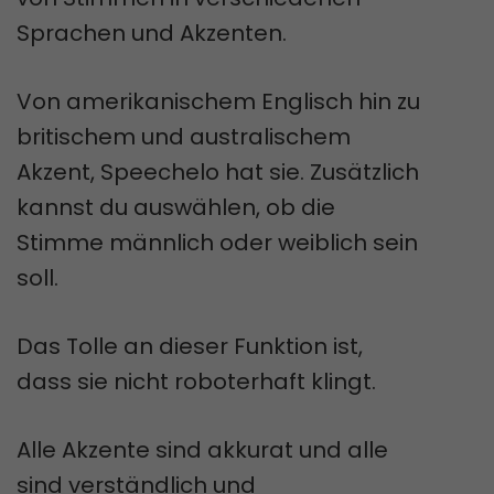
Sprachen und Akzenten.
Von amerikanischem Englisch hin zu
britischem und australischem
Akzent, Speechelo hat sie. Zusätzlich
kannst du auswählen, ob die
Stimme männlich oder weiblich sein
soll.
Das Tolle an dieser Funktion ist,
dass sie nicht roboterhaft klingt.
Alle Akzente sind akkurat und alle
sind verständlich und