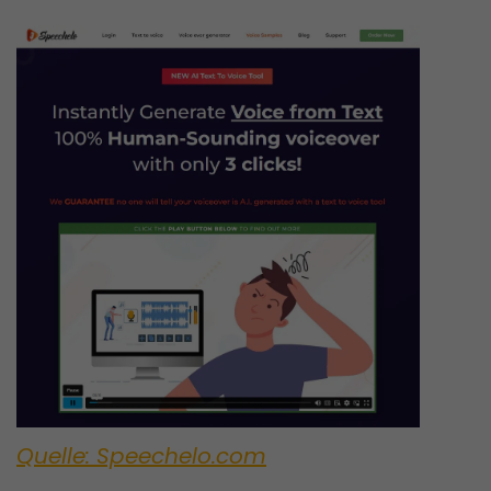
Quelle: Speechelo.com