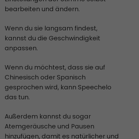
bearbeiten und ändern.
Wenn du sie langsam findest,
kannst du die Geschwindigkeit
anpassen.
Wenn du möchtest, dass sie auf
Chinesisch oder Spanisch
gesprochen wird, kann Speechelo
das tun.
Außerdem kannst du sogar
Atemgeräusche und Pausen
hinzufügen, damit es natürlicher und