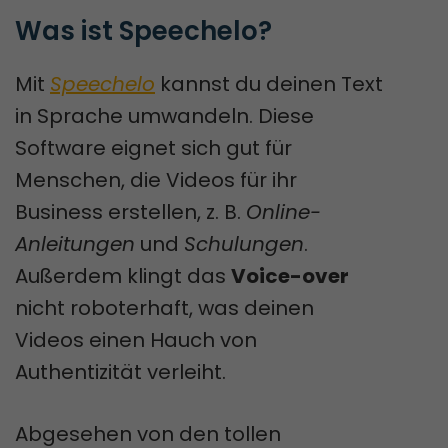
Was ist Speechelo?
Mit
Speechelo
kannst du deinen Text
in Sprache umwandeln. Diese
Software eignet sich gut für
Menschen, die Videos für ihr
Business erstellen, z. B.
Online-
Anleitungen
und
Schulungen
.
Außerdem klingt das
Voice-over
nicht roboterhaft, was deinen
Videos einen Hauch von
Authentizität verleiht.
Abgesehen von den tollen