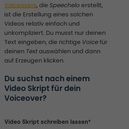
Voiceovers
, die
Speechelo
erstellt,
ist die Erstellung eines solchen
Videos relativ einfach und
unkompliziert. Du musst nur deinen
Text eingeben, die richtige
Voice
für
deinen
Text
auswählen und dann
auf Erzeugen klicken.
Du suchst nach einem 
Video Skript für dein 
Voiceover?