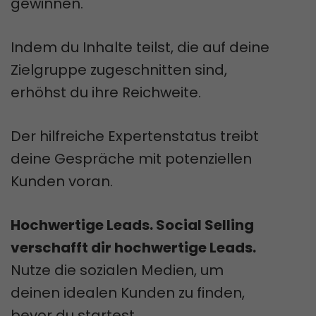
gewinnen.
Indem du Inhalte teilst, die auf deine
Zielgruppe zugeschnitten sind,
erhöhst du ihre Reichweite.
Der hilfreiche Expertenstatus treibt
deine Gespräche mit potenziellen
Kunden voran.
Hochwertige Leads. Social Selling
verschafft dir hochwertige Leads.
Nutze die sozialen Medien, um
deinen idealen Kunden zu finden,
bevor du startest.