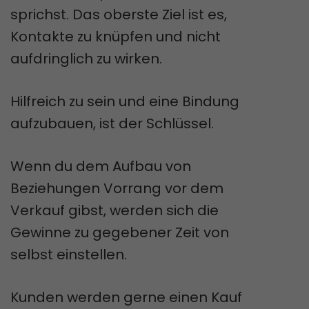
sprichst. Das oberste Ziel ist es,
Kontakte zu knüpfen und nicht
aufdringlich zu wirken.
Hilfreich zu sein und eine Bindung
aufzubauen, ist der Schlüssel.
Wenn du dem Aufbau von
Beziehungen Vorrang vor dem
Verkauf gibst, werden sich die
Gewinne zu gegebener Zeit von
selbst einstellen.
Kunden werden gerne einen Kauf