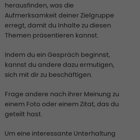
herausfinden, was die
Aufmerksamkeit deiner Zielgruppe
erregt, damit du Inhalte zu diesen
Themen präsentieren kannst.
Indem du ein Gespräch beginnst,
kannst du andere dazu ermutigen,
sich mit dir zu beschäftigen.
Frage andere nach ihrer Meinung zu
einem Foto oder einem Zitat, das du
geteilt hast.
Um eine interessante Unterhaltung