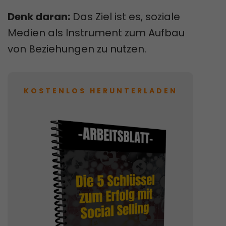
Denk daran:
Das Ziel ist es, soziale
Medien als Instrument zum Aufbau
von Beziehungen zu nutzen.
KOSTENLOS HERUNTERLADEN