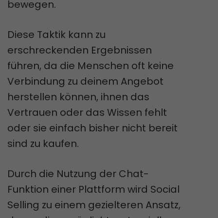
bewegen.
Diese Taktik kann zu
erschreckenden Ergebnissen
führen, da die Menschen oft keine
Verbindung zu deinem Angebot
herstellen können, ihnen das
Vertrauen oder das Wissen fehlt
oder sie einfach bisher nicht bereit
sind zu kaufen.
Durch die Nutzung der Chat-
Funktion einer Plattform wird Social
Selling zu einem gezielteren Ansatz,