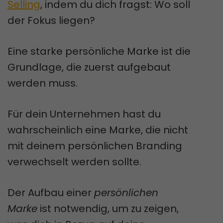
Selling
, indem du dich fragst: Wo soll
der Fokus liegen?
Eine starke persönliche Marke ist die
Grundlage, die zuerst aufgebaut
werden muss.
Für dein Unternehmen hast du
wahrscheinlich eine Marke, die nicht
mit deinem persönlichen Branding
verwechselt werden sollte.
Der Aufbau einer
persönlichen
Marke
ist notwendig, um zu zeigen,