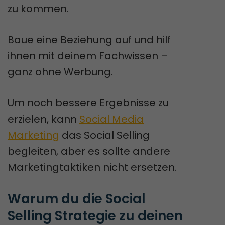
zu kommen.
Baue eine Beziehung auf und hilf
ihnen mit deinem Fachwissen –
ganz ohne Werbung.
Um noch bessere Ergebnisse zu
erzielen, kann
Social Media
Marketing
das Social Selling
begleiten, aber es sollte andere
Marketingtaktiken nicht ersetzen.
Warum du die Social 
Selling Strategie zu deinen 