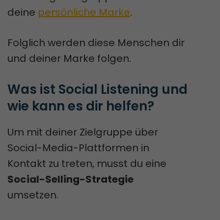
deine
persönliche Marke
.
Folglich werden diese Menschen dir
und deiner Marke folgen.
Was ist Social Listening und 
wie kann es dir helfen?
Um mit deiner Zielgruppe über
Social-Media-Plattformen in
Kontakt zu treten, musst du eine
Social-Selling-Strategie
umsetzen.