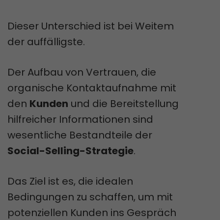
Dieser Unterschied ist bei Weitem
der auffälligste.
Der Aufbau von Vertrauen, die
organische Kontaktaufnahme mit
den
Kunden
und die Bereitstellung
hilfreicher Informationen sind
wesentliche Bestandteile der
Social-Selling-Strategie
.
Das Ziel ist es, die idealen
Bedingungen zu schaffen, um mit
potenziellen Kunden ins Gespräch