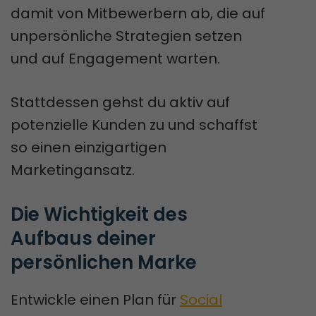
damit von Mitbewerbern ab, die auf
unpersönliche Strategien setzen
und auf Engagement warten.
Stattdessen gehst du aktiv auf
potenzielle Kunden zu und schaffst
so einen einzigartigen
Marketingansatz.
Die Wichtigkeit des 
Aufbaus deiner 
persönlichen Marke
Entwickle einen Plan für
Social