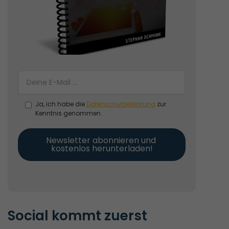
Ja, ich habe die
Datenschutzerklärung
zur
Kenntnis genommen.
Newsletter abonnieren und 
kostenlos herunterladen!
Social kommt zuerst