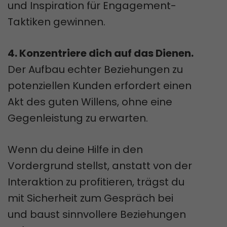
und Inspiration für Engagement-
Taktiken gewinnen.
4. Konzentriere dich auf das Dienen.
Der Aufbau echter Beziehungen zu
potenziellen Kunden erfordert einen
Akt des guten Willens, ohne eine
Gegenleistung zu erwarten.
Wenn du deine Hilfe in den
Vordergrund stellst, anstatt von der
Interaktion zu profitieren, trägst du
mit Sicherheit zum Gespräch bei
und baust sinnvollere Beziehungen