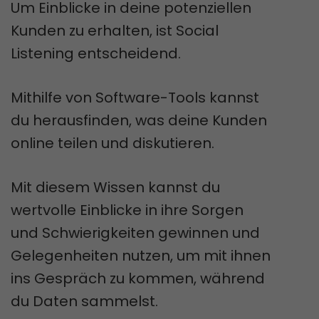
Um Einblicke in deine potenziellen
Kunden zu erhalten, ist Social
Listening entscheidend.
Mithilfe von Software-Tools kannst
du herausfinden, was deine Kunden
online teilen und diskutieren.
Mit diesem Wissen kannst du
wertvolle Einblicke in ihre Sorgen
und Schwierigkeiten gewinnen und
Gelegenheiten nutzen, um mit ihnen
ins Gespräch zu kommen, während
du Daten sammelst.