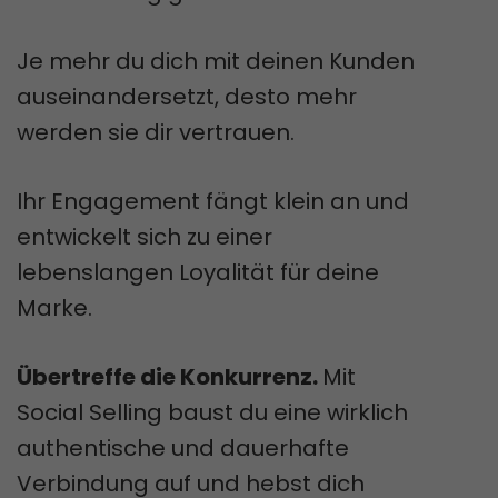
Je mehr du dich mit deinen Kunden
auseinandersetzt, desto mehr
werden sie dir vertrauen.
Ihr Engagement fängt klein an und
entwickelt sich zu einer
lebenslangen Loyalität für deine
Marke.
Übertreffe die Konkurrenz.
Mit
Social Selling baust du eine wirklich
authentische und dauerhafte
Verbindung auf und hebst dich