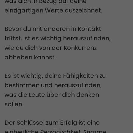
was dich in Bezug auf deine
einzigartigen Werte auszeichnet.
Bevor du mit anderen in Kontakt
trittst, ist es wichtig herauszufinden,
wie du dich von der Konkurrenz
abheben kannst.
Es ist wichtig, deine Fähigkeiten zu
bestimmen und herauszufinden,
was die Leute über dich denken
sollen.
Der Schlüssel zum Erfolg ist eine
einheitliche
Persönlichkeit
,
Stimme