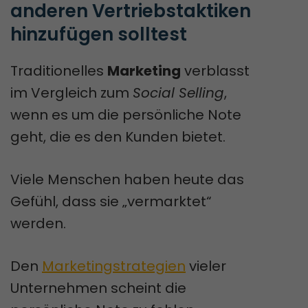
anderen Vertriebstaktiken 
hinzufügen solltest
Traditionelles
Marketing
verblasst
im Vergleich zum
Social Selling
,
wenn es um die persönliche Note
geht, die es den Kunden bietet.
Viele Menschen haben heute das
Gefühl, dass sie „vermarktet“
werden.
Den
Marketingstrategien
vieler
Unternehmen scheint die