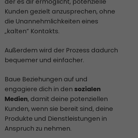
der es dir ermöglicht, potenzielle
Kunden gezielt anzusprechen, ohne
die Unannehmlichkeiten eines
„kalten“ Kontakts.
Außerdem wird der Prozess dadurch
bequemer und einfacher.
Baue Beziehungen auf und
engagiere dich in den
sozialen
Medien
, damit deine potenziellen
Kunden, wenn sie bereit sind, deine
Produkte und Dienstleistungen in
Anspruch zu nehmen.