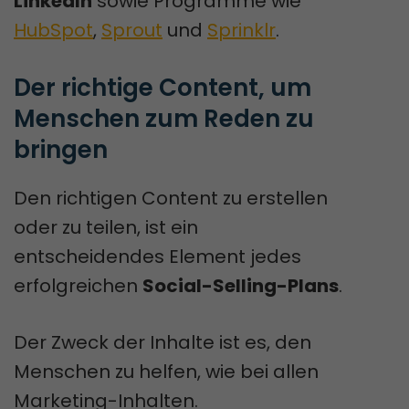
LinkedIn
sowie Programme wie
HubSpot
,
Sprout
und
Sprinklr
.
Der richtige Content, um 
Menschen zum Reden zu 
bringen
Den richtigen Content zu erstellen
oder zu teilen, ist ein
entscheidendes Element jedes
erfolgreichen
Social-Selling-Plans
.
Der Zweck der Inhalte ist es, den
Menschen zu helfen, wie bei allen
Marketing-Inhalten.