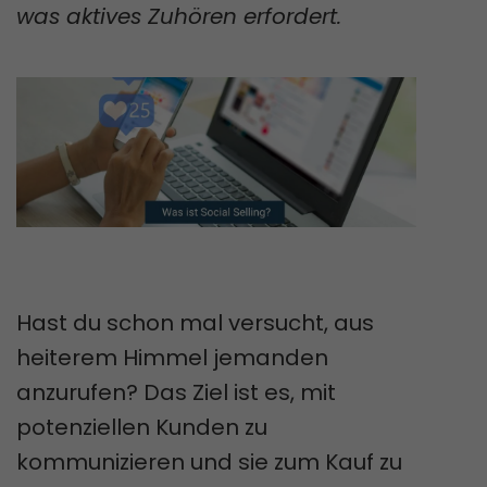
was aktives Zuhören erfordert.
Hast du schon mal versucht, aus
heiterem Himmel jemanden
anzurufen? Das Ziel ist es, mit
potenziellen Kunden zu
kommunizieren und sie zum Kauf zu