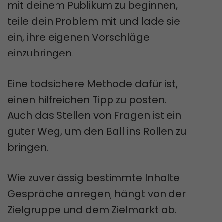
mit deinem Publikum zu beginnen,
teile dein Problem mit und lade sie
ein, ihre eigenen Vorschläge
einzubringen.
Eine todsichere Methode dafür ist,
einen hilfreichen Tipp zu posten.
Auch das Stellen von Fragen ist ein
guter Weg, um den Ball ins Rollen zu
bringen.
Wie zuverlässig bestimmte Inhalte
Gespräche anregen, hängt von der
Zielgruppe und dem Zielmarkt ab.