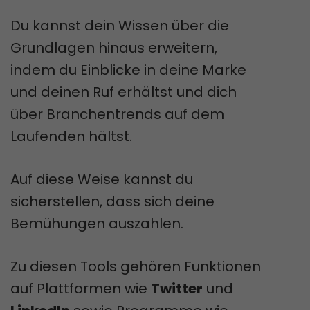
Du kannst dein Wissen über die
Grundlagen hinaus erweitern,
indem du Einblicke in deine Marke
und deinen Ruf erhältst und dich
über Branchentrends auf dem
Laufenden hältst.
Auf diese Weise kannst du
sicherstellen, dass sich deine
Bemühungen auszahlen.
Zu diesen Tools gehören Funktionen
auf Plattformen wie
Twitter
und