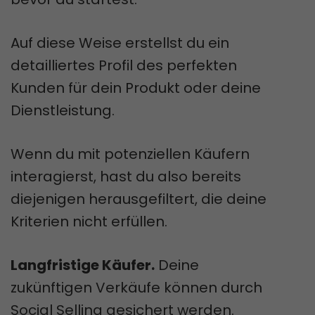
Auf diese Weise erstellst du ein
detailliertes Profil des perfekten
Kunden für dein Produkt oder deine
Dienstleistung.
Wenn du mit potenziellen Käufern
interagierst, hast du also bereits
diejenigen herausgefiltert, die deine
Kriterien nicht erfüllen.
Langfristige Käufer.
Deine
zukünftigen Verkäufe können durch
Social Selling gesichert werden.