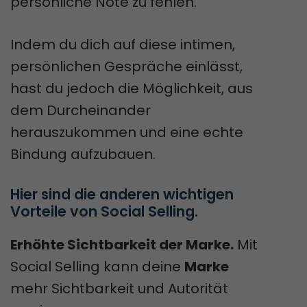
persönliche Note zu fehlen.
Indem du dich auf diese intimen,
persönlichen Gespräche einlässt,
hast du jedoch die Möglichkeit, aus
dem Durcheinander
herauszukommen und eine echte
Bindung aufzubauen.
Hier sind die anderen wichtigen 
Vorteile von Social Selling. 
Erhöhte Sichtbarkeit der Marke.
Mit
Social Selling kann deine
Marke
mehr Sichtbarkeit und Autorität