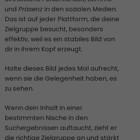
und
Präsenz
in den sozialen Medien.
Das ist auf jeder Plattform, die deine
Zielgruppe besucht, besonders
effektiv, weil es ein stabiles Bild von
dir in ihrem Kopf erzeugt.
Halte dieses Bild jedes Mal aufrecht,
wenn sie die Gelegenheit haben, es
zu sehen.
Wenn dein Inhalt in einer
bestimmten Nische in den
Suchergebnissen
auftaucht, zieht er
die richtige Zielgruppe an und stärkt