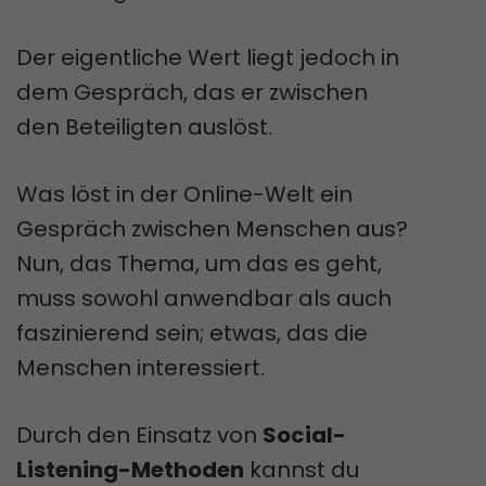
Der eigentliche Wert liegt jedoch in
dem Gespräch, das er zwischen
den Beteiligten auslöst.
Was löst in der Online-Welt ein
Gespräch zwischen Menschen aus?
Nun, das Thema, um das es geht,
muss sowohl anwendbar als auch
faszinierend sein; etwas, das die
Menschen interessiert.
Durch den Einsatz von
Social-
Listening-Methoden
kannst du