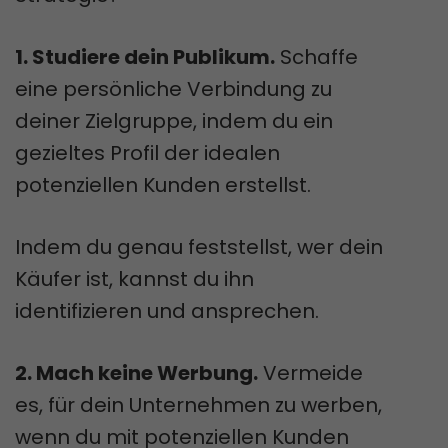
1. Studiere dein Publikum.
Schaffe
eine persönliche Verbindung zu
deiner Zielgruppe, indem du ein
gezieltes Profil der idealen
potenziellen Kunden erstellst.
Indem du genau feststellst, wer dein
Käufer ist, kannst du ihn
identifizieren und ansprechen.
2. Mach keine Werbung.
Vermeide
es, für dein Unternehmen zu werben,
wenn du mit potenziellen Kunden