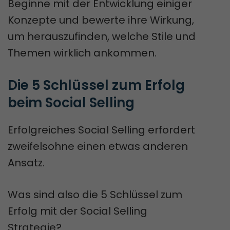
Beginne mit der Entwicklung einiger
Konzepte und bewerte ihre Wirkung,
um herauszufinden, welche Stile und
Themen wirklich ankommen.
Die 5 Schlüssel zum Erfolg 
beim Social Selling
Erfolgreiches Social Selling erfordert
zweifelsohne einen etwas anderen
Ansatz.
Was sind also die 5 Schlüssel zum
Erfolg mit der Social Selling
Strategie?