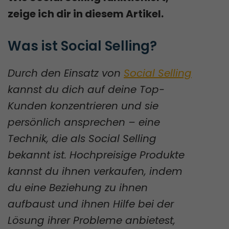
zeige ich dir in diesem Artikel.
Was ist Social Selling?
Durch den Einsatz von
Social Selling
kannst du dich auf deine Top-
Kunden konzentrieren und sie
persönlich ansprechen – eine
Technik, die als Social Selling
bekannt ist. Hochpreisige Produkte
kannst du ihnen verkaufen, indem
du eine Beziehung zu ihnen
aufbaust und ihnen Hilfe bei der
Lösung ihrer Probleme anbietest,