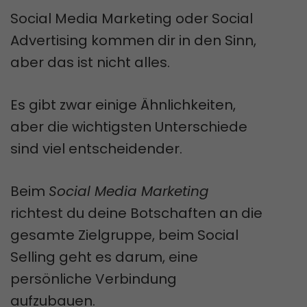
Social Media Marketing oder Social
Advertising kommen dir in den Sinn,
aber das ist nicht alles.
Es gibt zwar einige Ähnlichkeiten,
aber die wichtigsten Unterschiede
sind viel entscheidender.
Beim
Social Media Marketing
richtest du deine Botschaften an die
gesamte Zielgruppe, beim Social
Selling geht es darum, eine
persönliche Verbindung
aufzubauen.