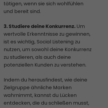
tätigen, wenn sie sich wohlfühlen
und bereit sind.
3. Studiere deine Konkurrenz.
Um
wertvolle Erkenntnisse zu gewinnen,
ist es wichtig, Social Listening zu
nutzen, um sowohl deine Konkurrenz
zu studieren, als auch deine
potenziellen Kunden zu verstehen.
Indem du herausfindest, wie deine
Zielgruppe ähnliche Marken
wahrnimmt, kannst du Lücken
entdecken, die du schließen musst,