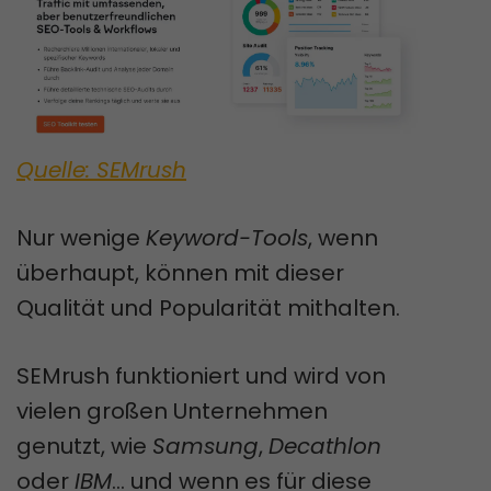
Quelle: SEMrush
Nur wenige
Keyword-Tools
, wenn
überhaupt, können mit dieser
Qualität und Popularität mithalten.
SEMrush funktioniert und wird von
vielen großen Unternehmen
genutzt, wie
Samsung
,
Decathlon
oder
IBM
... und wenn es für diese