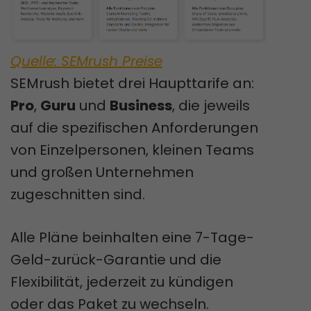
Quelle: SEMrush Preise
SEMrush bietet drei Haupttarife an:
Pro
,
Guru
und
Business
, die jeweils
auf die spezifischen Anforderungen
von Einzelpersonen, kleinen Teams
und großen Unternehmen
zugeschnitten sind.
Alle Pläne beinhalten eine 7-Tage-
Geld-zurück-Garantie und die
Flexibilität, jederzeit zu kündigen
oder das Paket zu wechseln.