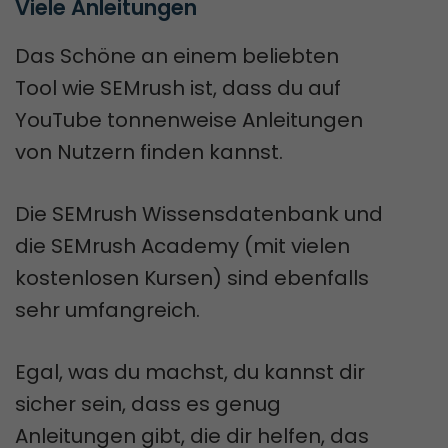
Viele Anleitungen
Das Schöne an einem beliebten
Tool wie SEMrush ist, dass du auf
YouTube tonnenweise Anleitungen
von Nutzern finden kannst.
Die SEMrush Wissensdatenbank und
die SEMrush Academy (mit vielen
kostenlosen Kursen) sind ebenfalls
sehr umfangreich.
Egal, was du machst, du kannst dir
sicher sein, dass es genug
Anleitungen gibt, die dir helfen, das