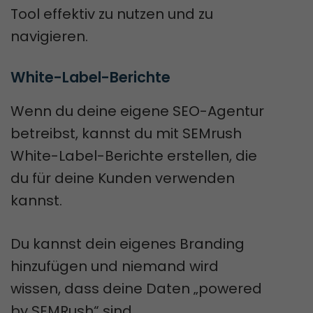
Tool effektiv zu nutzen und zu
navigieren.
White-Label-Berichte
Wenn du deine eigene SEO-Agentur
betreibst, kannst du mit SEMrush
White-Label-Berichte erstellen, die
du für deine Kunden verwenden
kannst.
Du kannst dein eigenes Branding
hinzufügen und niemand wird
wissen, dass deine Daten „powered
by SEMRush“ sind.