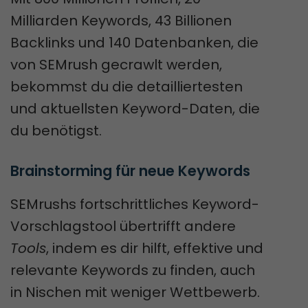
Milliarden Keywords, 43 Billionen
Backlinks und 140 Datenbanken, die
von SEMrush gecrawlt werden,
bekommst du die detailliertesten
und aktuellsten Keyword-Daten, die
du benötigst.
Brainstorming für neue Keywords
SEMrushs fortschrittliches Keyword-
Vorschlagstool übertrifft andere
Tools
, indem es dir hilft, effektive und
relevante Keywords zu finden, auch
in Nischen mit weniger Wettbewerb.