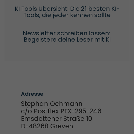
KI Tools Übersicht: Die 21 besten KI-
Tools, die jeder kennen sollte
Newsletter schreiben lassen: 
Begeistere deine Leser mit KI
Adresse
Stephan Ochmann
c/o Postflex PFX-295-246
Emsdettener Straße 10
D-48268 Greven