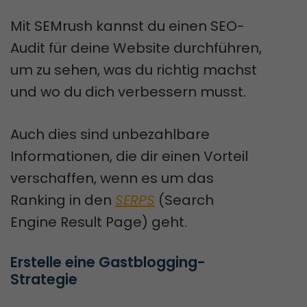
Mit SEMrush kannst du einen SEO-
Audit für deine Website durchführen,
um zu sehen, was du richtig machst
und wo du dich verbessern musst.
Auch dies sind unbezahlbare
Informationen, die dir einen Vorteil
verschaffen, wenn es um das
Ranking in den
SERPS
(Search
Engine Result Page) geht.
Erstelle eine Gastblogging-
Strategie