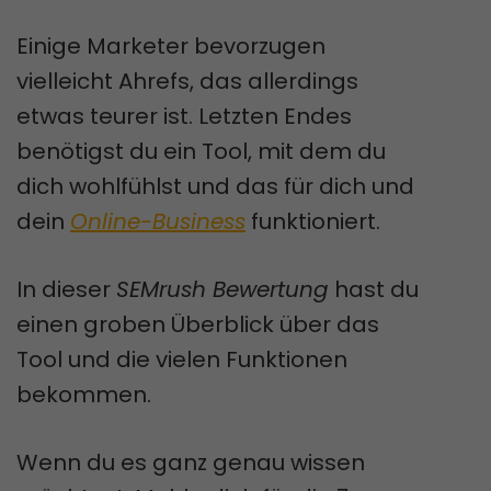
Einige Marketer bevorzugen
vielleicht Ahrefs, das allerdings
etwas teurer ist. Letzten Endes
benötigst du ein Tool, mit dem du
dich wohlfühlst und das für dich und
dein
Online-Business
funktioniert.
In dieser
SEMrush Bewertung
hast du
einen groben Überblick über das
Tool und die vielen Funktionen
bekommen.
Wenn du es ganz genau wissen