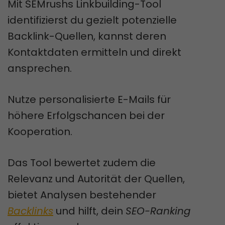
Mit SEMrushs Linkbuilding-Tool
identifizierst du gezielt potenzielle
Backlink-Quellen, kannst deren
Kontaktdaten ermitteln und direkt
ansprechen.
Nutze personalisierte E-Mails für
höhere Erfolgschancen bei der
Kooperation.
Das Tool bewertet zudem die
Relevanz und Autorität der Quellen,
bietet Analysen bestehender
Backlinks
und hilft, dein
SEO-Ranking