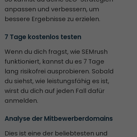
anpassen und verbessern, um
bessere Ergebnisse zu erzielen.
7 Tage kostenlos testen
Wenn du dich fragst, wie SEMrush
funktioniert, kannst du es 7 Tage
lang risikofrei ausprobieren. Sobald
du siehst, wie leistungsfähig es ist,
wirst du dich auf jeden Fall dafür
anmelden.
Analyse der Mitbewerberdomains
Dies ist eine der beliebtesten und