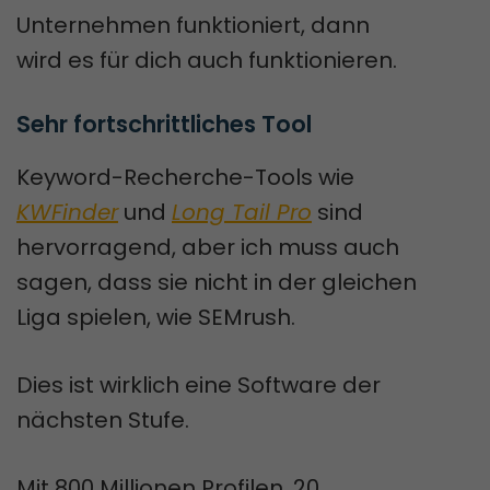
Unternehmen funktioniert, dann
wird es für dich auch funktionieren.
Sehr fortschrittliches Tool
Keyword-Recherche-Tools wie
KWFinder
und
Long Tail Pro
sind
hervorragend, aber ich muss auch
sagen, dass sie nicht in der gleichen
Liga spielen, wie SEMrush.
Dies ist wirklich eine Software der
nächsten Stufe.
Mit 800 Millionen Profilen, 20