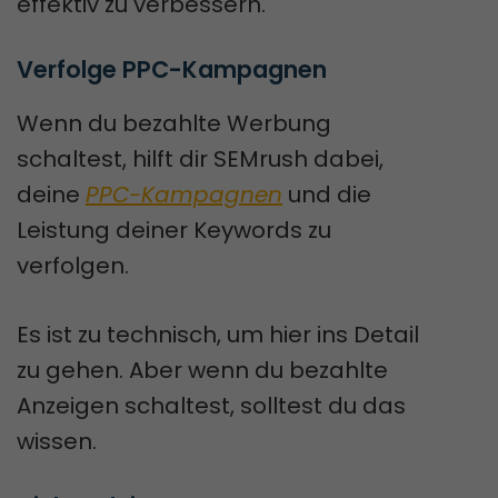
effektiv zu verbessern.
Verfolge PPC-Kampagnen
Wenn du bezahlte Werbung
schaltest, hilft dir SEMrush dabei,
deine
PPC-Kampagnen
und die
Leistung deiner Keywords zu
verfolgen.
Es ist zu technisch, um hier ins Detail
zu gehen. Aber wenn du bezahlte
Anzeigen schaltest, solltest du das
wissen.