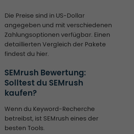
Die Preise sind in US-Dollar
angegeben und mit verschiedenen
Zahlungsoptionen verfügbar. Einen
detaillierten Vergleich der Pakete
findest du hier.
SEMrush Bewertung: 
Solltest du SEMrush 
kaufen?
Wenn du Keyword-Recherche
betreibst, ist SEMrush eines der
besten Tools.