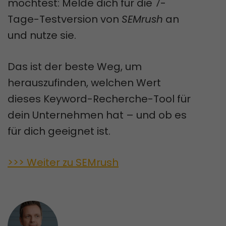
möchtest: Melde dich für die 7-
Tage-Testversion von
SEMrush
an
und nutze sie.
Das ist der beste Weg, um
herauszufinden, welchen Wert
dieses Keyword-Recherche-Tool für
dein Unternehmen hat – und ob es
für dich geeignet ist.
>>> Weiter zu SEMrush