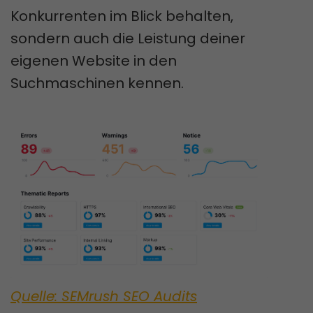
Konkurrenten im Blick behalten,
sondern auch die Leistung deiner
eigenen Website in den
Suchmaschinen kennen.
Quelle: SEMrush SEO Audits