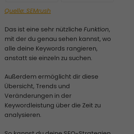
Quelle: SEMrush
Das ist eine sehr nützliche
Funktion
,
mit der du genau sehen kannst, wo
alle deine Keywords rangieren,
anstatt sie einzeln zu suchen.
Außerdem ermöglicht dir diese
Übersicht, Trends und
Veränderungen in der
Keywordleistung über die Zeit zu
analysieren.
So kannst du deine SEO-Strategien