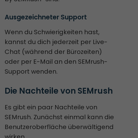
Ausgezeichneter Support
Wenn du Schwierigkeiten hast,
kannst du dich jederzeit per Live-
Chat (während der Bürozeiten)
oder per E-Mail an den SEMrush-
Support wenden.
Die Nachteile von SEMrush
Es gibt ein paar Nachteile von
SEMrush. Zunächst einmal kann die
Benutzeroberfläche überwältigend
wirken.