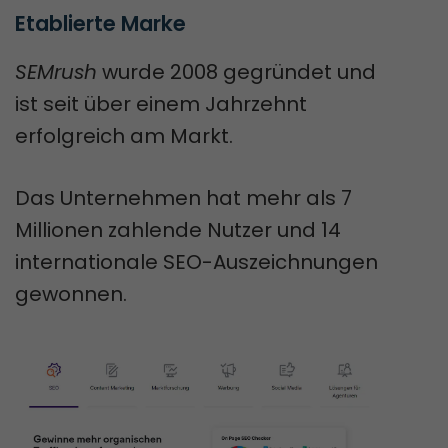
Etablierte Marke
SEMrush
wurde 2008 gegründet und
ist seit über einem Jahrzehnt
erfolgreich am Markt.
Das Unternehmen hat mehr als 7
Millionen zahlende Nutzer und 14
internationale SEO-Auszeichnungen
gewonnen.