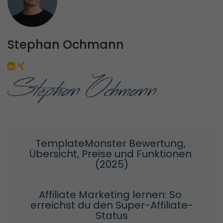
Stephan Ochmann
TemplateMonster Bewertung, 
Übersicht, Preise und Funktionen 
(2025)
Affiliate Marketing lernen: So 
erreichst du den Super-Affiliate-
Status