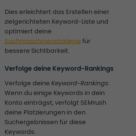
Dies erleichtert das Erstellen einer
zielgerichteten Keyword-Liste und
optimiert deine
Suchmaschinenstrategie
für
bessere Sichtbarkeit.
Verfolge deine Keyword-Rankings
Verfolge deine
Keyword-Rankings
:
Wenn du einige Keywords in dein
Konto einträgst, verfolgt SEMrush
deine Platzierungen in den
Suchergebnissen für diese
Keywords.