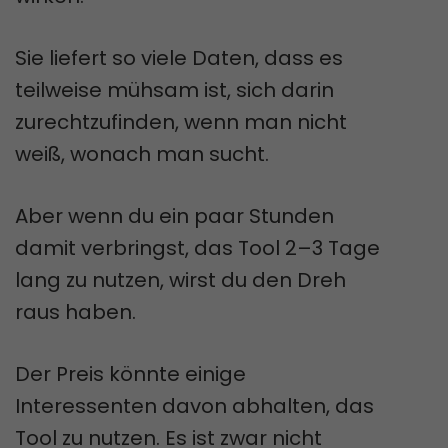
Sie liefert so viele Daten, dass es
teilweise mühsam ist, sich darin
zurechtzufinden, wenn man nicht
weiß, wonach man sucht.
Aber wenn du ein paar Stunden
damit verbringst, das Tool 2–3 Tage
lang zu nutzen, wirst du den Dreh
raus haben.
Der Preis könnte einige
Interessenten davon abhalten, das
Tool zu nutzen. Es ist zwar nicht