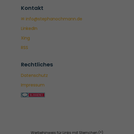
Kontakt
✉ info@stephanochmann.de
LinkedIn
Xing
RSS
Rechtliches
Datenschutz
Impressum
Werbehinweis für Links mit Sternchen (*)