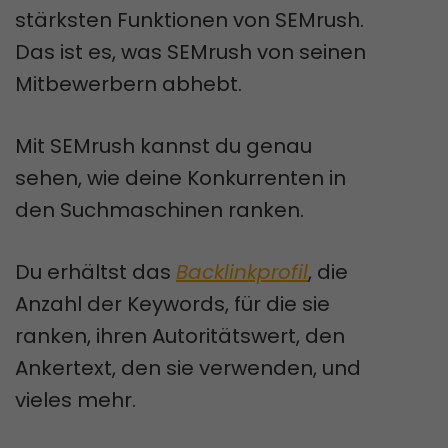
stärksten Funktionen von SEMrush.
Das ist es, was SEMrush von seinen
Mitbewerbern abhebt.
Mit SEMrush kannst du genau
sehen, wie deine Konkurrenten in
den Suchmaschinen ranken.
Du erhältst das
Backlinkprofil
, die
Anzahl der Keywords, für die sie
ranken, ihren Autoritätswert, den
Ankertext, den sie verwenden, und
vieles mehr.