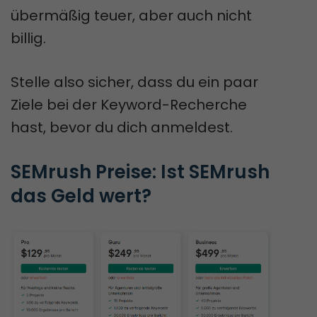
übermäßig teuer, aber auch nicht
billig.
Stelle also sicher, dass du ein paar
Ziele bei der Keyword-Recherche
hast, bevor du dich anmeldest.
SEMrush Preise: Ist SEMrush 
das Geld wert?