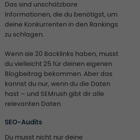
Das sind unschätzbare
Informationen, die du benötigst, um
deine Konkurrenten in den Rankings
zu schlagen.
Wenn sie 20 Backlinks haben, musst
du vielleicht 25 für deinen eigenen
Blogbeitrag bekommen. Aber das
kannst du nur, wenn du die Daten
hast – und SEMrush gibt dir alle
relevanten Daten.
SEO-Audits
Du musst nicht nur deine