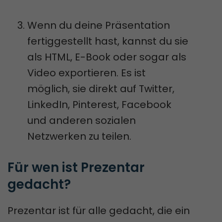
Wenn du deine Präsentation
fertiggestellt hast, kannst du sie
als HTML, E-Book oder sogar als
Video exportieren. Es ist
möglich, sie direkt auf Twitter,
LinkedIn, Pinterest, Facebook
und anderen sozialen
Netzwerken zu teilen.
Für wen ist Prezentar 
gedacht? 
Prezentar ist für alle gedacht, die ein