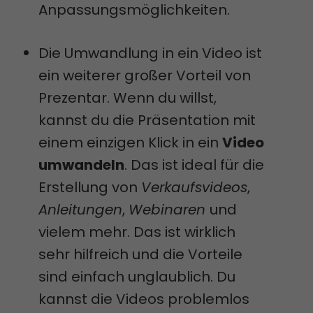
Anpassungsmöglichkeiten.
Die Umwandlung in ein Video ist
ein weiterer großer Vorteil von
Prezentar. Wenn du willst,
kannst du die Präsentation mit
einem einzigen Klick in ein
Video
umwandeln
. Das ist ideal für die
Erstellung von
Verkaufsvideos
,
Anleitungen
,
Webinaren
und
vielem mehr. Das ist wirklich
sehr hilfreich und die Vorteile
sind einfach unglaublich. Du
kannst die Videos problemlos