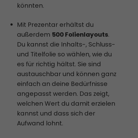
könnten.
Mit Prezentar erhältst du
außerdem
500 Folienlayouts
.
Du kannst die Inhalts-, Schluss-
und Titelfolie so wählen, wie du
es für richtig hältst. Sie sind
austauschbar und können ganz
einfach an deine Bedürfnisse
angepasst werden. Das zeigt,
welchen Wert du damit erzielen
kannst und dass sich der
Aufwand lohnt.