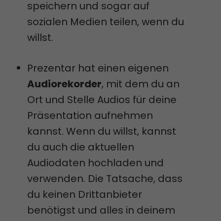
speichern und sogar auf
sozialen Medien teilen, wenn du
willst.
Prezentar hat einen eigenen
Audiorekorder
, mit dem du an
Ort und Stelle Audios für deine
Präsentation aufnehmen
kannst. Wenn du willst, kannst
du auch die aktuellen
Audiodaten hochladen und
verwenden. Die Tatsache, dass
du keinen Drittanbieter
benötigst und alles in deinem