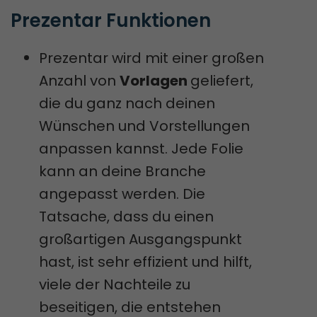
Prezentar Funktionen
Prezentar wird mit einer großen
Anzahl von
Vorlagen
geliefert,
die du ganz nach deinen
Wünschen und Vorstellungen
anpassen kannst. Jede Folie
kann an deine Branche
angepasst werden. Die
Tatsache, dass du einen
großartigen Ausgangspunkt
hast, ist sehr effizient und hilft,
viele der Nachteile zu
beseitigen, die entstehen