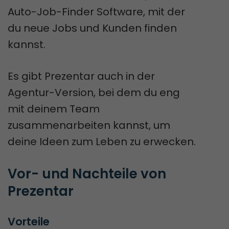
Auto-Job-Finder Software, mit der
du neue Jobs und Kunden finden
kannst.
Es gibt Prezentar auch in der
Agentur-Version, bei dem du eng
mit deinem Team
zusammenarbeiten kannst, um
deine Ideen zum Leben zu erwecken.
Vor- und Nachteile von 
Prezentar
Vorteile