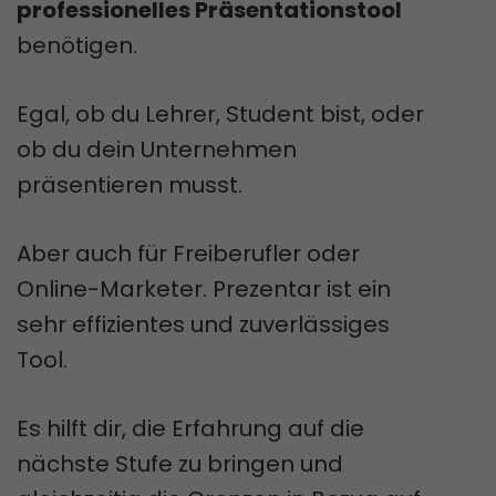
professionelles Präsentationstool
benötigen.
Egal, ob du Lehrer, Student bist, oder
ob du dein Unternehmen
präsentieren musst.
Aber auch für Freiberufler oder
Online-Marketer. Prezentar ist ein
sehr effizientes und zuverlässiges
Tool.
Es hilft dir, die Erfahrung auf die
nächste Stufe zu bringen und