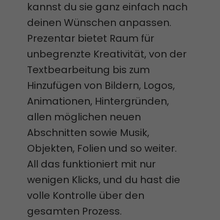
kannst du sie ganz einfach nach
deinen Wünschen anpassen.
Prezentar bietet Raum für
unbegrenzte Kreativität, von der
Textbearbeitung bis zum
Hinzufügen von Bildern, Logos,
Animationen, Hintergründen,
allen möglichen neuen
Abschnitten sowie Musik,
Objekten, Folien und so weiter.
All das funktioniert mit nur
wenigen Klicks, und du hast die
volle Kontrolle über den
gesamten Prozess.