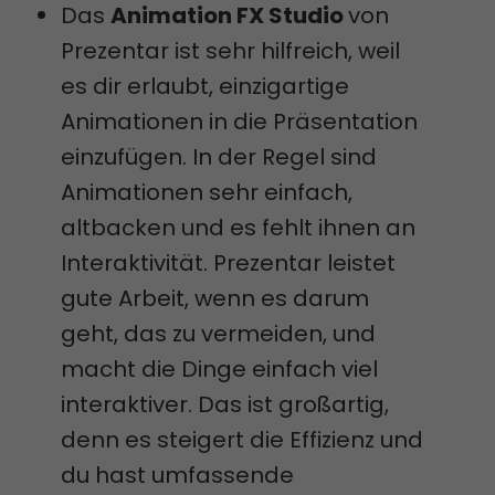
Das
Animation FX Studio
von
Prezentar ist sehr hilfreich, weil
es dir erlaubt, einzigartige
Animationen in die Präsentation
einzufügen. In der Regel sind
Animationen sehr einfach,
altbacken und es fehlt ihnen an
Interaktivität. Prezentar leistet
gute Arbeit, wenn es darum
geht, das zu vermeiden, und
macht die Dinge einfach viel
interaktiver. Das ist großartig,
denn es steigert die Effizienz und
du hast umfassende