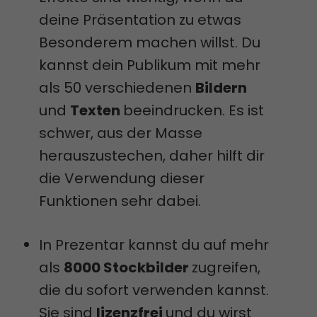
deine Präsentation zu etwas
Besonderem machen willst. Du
kannst dein Publikum mit mehr
als 50 verschiedenen
Bildern
und
Texten
beeindrucken. Es ist
schwer, aus der Masse
herauszustechen, daher hilft dir
die Verwendung dieser
Funktionen sehr dabei.
In Prezentar kannst du auf mehr
als
8000 Stockbilder
zugreifen,
die du sofort verwenden kannst.
Sie sind
lizenzfrei
und du wirst