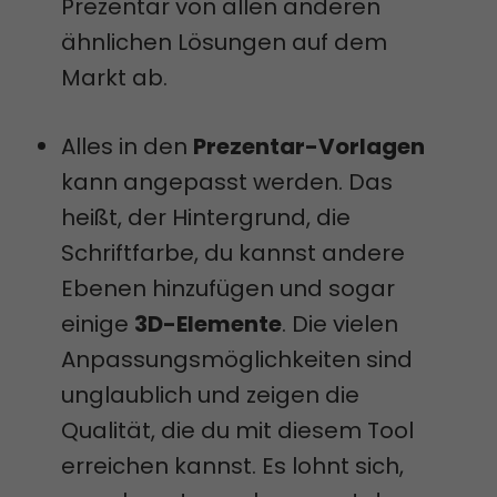
Prezentar von allen anderen
ähnlichen Lösungen auf dem
Markt ab.
Alles in den
Prezentar-Vorlagen
kann angepasst werden. Das
heißt, der Hintergrund, die
Schriftfarbe, du kannst andere
Ebenen hinzufügen und sogar
einige
3D-Elemente
. Die vielen
Anpassungsmöglichkeiten sind
unglaublich und zeigen die
Qualität, die du mit diesem Tool
erreichen kannst. Es lohnt sich,