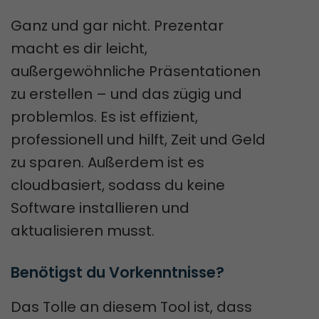
Ganz und gar nicht. Prezentar
macht es dir leicht,
außergewöhnliche Präsentationen
zu erstellen – und das zügig und
problemlos. Es ist effizient,
professionell und hilft, Zeit und Geld
zu sparen. Außerdem ist es
cloudbasiert, sodass du keine
Software installieren und
aktualisieren musst.
Benötigst du Vorkenntnisse?
Das Tolle an diesem Tool ist, dass