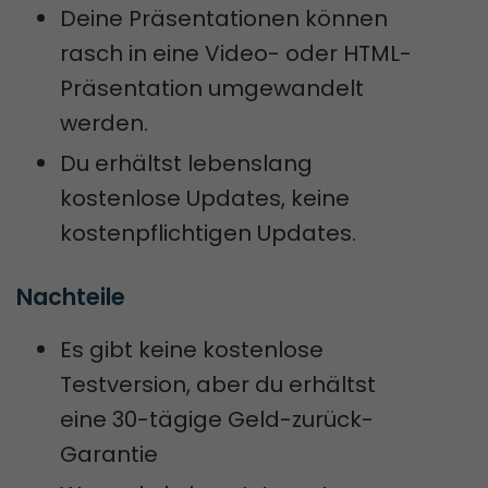
Deine Präsentationen können
rasch in eine Video- oder HTML-
Präsentation umgewandelt
werden.
Du erhältst lebenslang
kostenlose Updates, keine
kostenpflichtigen Updates.
Nachteile
Es gibt keine kostenlose
Testversion, aber du erhältst
eine 30-tägige Geld-zurück-
Garantie