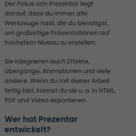
Der Fokus von Prezentar liegt
darauf, dass du immer alle
Werkzeuge hast, die du benötigst,
um großartige Präsentationen auf
höchstem Niveau zu erstellen.
Sie integrieren auch Effekte,
Übergänge, Animationen und viele
andere. Wenn du mit deiner Arbeit
fertig bist, kannst du sie u. a. in HTML,
PDF und Video exportieren.
Wer hat Prezentar 
entwickelt?