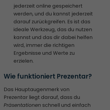
jederzeit online gespeichert
werden, und du kannst jederzeit
darauf zurückgreifen. Es ist das
ideale Werkzeug, das du nutzen
kannst und das dir dabei helfen
wird, immer die richtigen
Ergebnisse und Werte zu
erzielen.
Wie funktioniert Prezentar?
Das Hauptaugenmerk von
Prezentar liegt darauf, dass du
Präsentationen
schnell und einfach