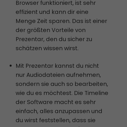
Browser funktioniert, ist sehr
effizient und kann dir eine
Menge Zeit sparen. Das ist einer
der größten Vorteile von
Prezentar, den du sicher zu
schätzen wissen wirst.
Mit Prezentar kannst du nicht
nur Audiodateien aufnehmen,
sondern sie auch so bearbeiten,
wie du es möchtest. Die Timeline
der Software macht es sehr
einfach, alles anzupassen und
du wirst feststellen, dass sie