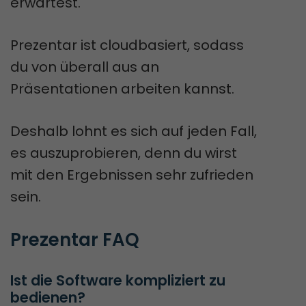
erwartest.
Prezentar ist cloudbasiert, sodass
du von überall aus an
Präsentationen arbeiten kannst.
Deshalb lohnt es sich auf jeden Fall,
es auszuprobieren, denn du wirst
mit den Ergebnissen sehr zufrieden
sein.
Prezentar FAQ
Ist die Software kompliziert zu 
bedienen?