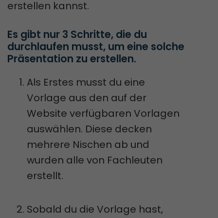
erstellen kannst.
Es gibt nur 3 Schritte, die du 
durchlaufen musst, um eine solche 
Präsentation zu erstellen. 
Als Erstes musst du eine
Vorlage aus den auf der
Website verfügbaren Vorlagen
auswählen. Diese decken
mehrere Nischen ab und
wurden alle von Fachleuten
erstellt.
Sobald du die Vorlage hast,