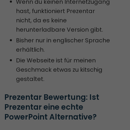
Wenn du keinen Internetzugang
hast, funktioniert Prezentar
nicht, da es keine
herunterladbare Version gibt.
Bisher nur in englischer Sprache
erhältlich.
Die Webseite ist für meinen
Geschmack etwas zu kitschig
gestaltet.
Prezentar Bewertung: Ist 
Prezentar eine echte 
PowerPoint Alternative?