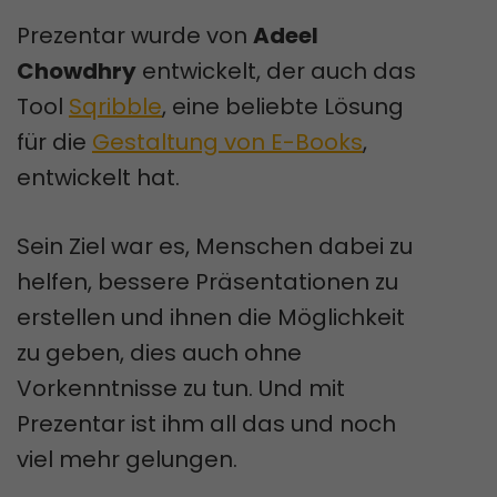
Prezentar wurde von
Adeel
Chowdhry
entwickelt, der auch das
Tool
Sqribble
, eine beliebte Lösung
für die
Gestaltung von E-Books
,
entwickelt hat.
Sein Ziel war es, Menschen dabei zu
helfen, bessere Präsentationen zu
erstellen und ihnen die Möglichkeit
zu geben, dies auch ohne
Vorkenntnisse zu tun. Und mit
Prezentar ist ihm all das und noch
viel mehr gelungen.