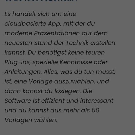
Es handelt sich um eine
cloudbasierte App, mit der du
moderne Präsentationen auf dem
neuesten Stand der Technik erstellen
kannst. Du benötigst keine teuren
Plug-ins, spezielle Kenntnisse oder
Anleitungen. Alles, was du tun musst,
ist, eine Vorlage auszuwählen, und
dann kannst du loslegen. Die
Software ist effizient und interessant
und du kannst aus mehr als 50
Vorlagen wählen.