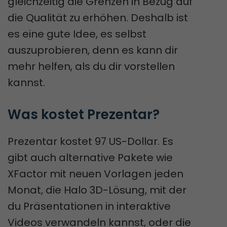
gleichzeitig die Grenzen in Bezug auf
die Qualität zu erhöhen. Deshalb ist
es eine gute Idee, es selbst
auszuprobieren, denn es kann dir
mehr helfen, als du dir vorstellen
kannst.
Was kostet Prezentar?
Prezentar kostet 97 US-Dollar. Es
gibt auch alternative Pakete wie
XFactor mit neuen Vorlagen jeden
Monat, die Halo 3D-Lösung, mit der
du Präsentationen in interaktive
Videos verwandeln kannst, oder die