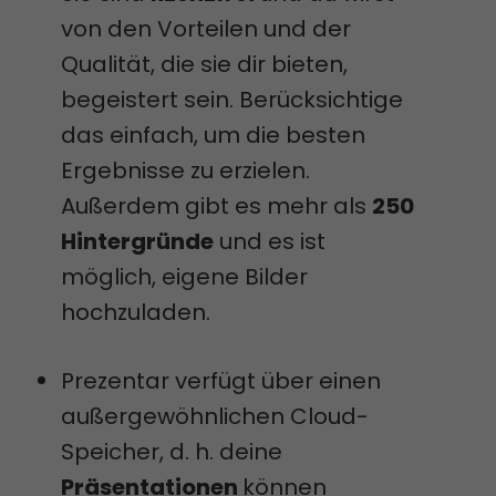
von den Vorteilen und der
Qualität, die sie dir bieten,
begeistert sein. Berücksichtige
das einfach, um die besten
Ergebnisse zu erzielen.
Außerdem gibt es mehr als
250
Hintergründe
und es ist
möglich, eigene Bilder
hochzuladen.
Prezentar verfügt über einen
außergewöhnlichen Cloud-
Speicher, d. h. deine
Präsentationen
können