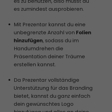
es zu benutzen, also musst du
es zumindest ausprobieren.
Mit Prezentar kannst du eine
unbegrenzte Anzahl von
Folien
hinzufügen
, sodass du im
Handumdrehen die
Präsentation deiner Träume
erstellen kannst.
Da Prezentar vollständige
Unterstützung für das Branding
bietet, kannst du ganz einfach
dein gewünschtes Logo