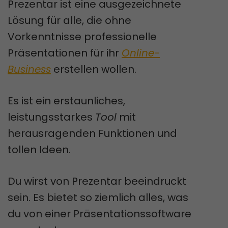
Prezentar ist eine ausgezeichnete
Lösung für alle, die ohne
Vorkenntnisse professionelle
Präsentationen für ihr
Online-
Business
erstellen wollen.
Es ist ein erstaunliches,
leistungsstarkes
Tool
mit
herausragenden Funktionen und
tollen Ideen.
Du wirst von Prezentar beeindruckt
sein. Es bietet so ziemlich alles, was
du von einer Präsentationssoftware