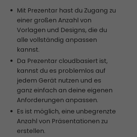
Mit Prezentar hast du Zugang zu
einer großen Anzahl von
Vorlagen und Designs, die du
alle vollständig anpassen
kannst.
Da Prezentar cloudbasiert ist,
kannst du es problemlos auf
jedem Gerät nutzen und es
ganz einfach an deine eigenen
Anforderungen anpassen.
Es ist möglich, eine unbegrenzte
Anzahl von Präsentationen zu
erstellen.