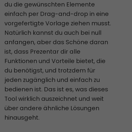
du die gewünschten Elemente
einfach per Drag-and-drop in eine
vorgefertigte Vorlage ziehen musst.
Natürlich kannst du auch bei null
anfangen, aber das Schöne daran
ist, dass Prezentar dir alle
Funktionen und Vorteile bietet, die
du benötigst, und trotzdem für
jeden zugänglich und einfach zu
bedienen ist. Das ist es, was dieses
Tool wirklich auszeichnet und weit
über andere ähnliche Lösungen
hinausgeht.