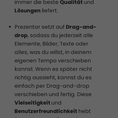
immer die beste
Qualität
und
Lösungen
liefert.
Prezentar setzt auf
Drag-and-
drop
, sodass du jederzeit alle
Elemente, Bilder, Texte oder
alles, was du willst, in deinem
eigenen Tempo verschieben
kannst. Wenn es später nicht
richtig aussieht, kannst du es
einfach per Drag-and-drop
verschieben und fertig. Diese
Vielseitigkeit
und
Benutzerfreundlichkeit
hebt