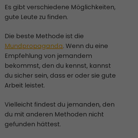
Es gibt verschiedene Möglichkeiten,
gute Leute zu finden.
Die beste Methode ist die
Mundpropaganda
. Wenn du eine
Empfehlung von jemandem
bekommst, den du kennst, kannst
du sicher sein, dass er oder sie gute
Arbeit leistet.
Vielleicht findest du jemanden, den
du mit anderen Methoden nicht
gefunden hättest.