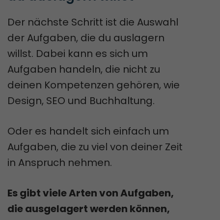
Der nächste Schritt ist die Auswahl
der Aufgaben, die du auslagern
willst. Dabei kann es sich um
Aufgaben handeln, die nicht zu
deinen Kompetenzen gehören, wie
Design, SEO und Buchhaltung.
Oder es handelt sich einfach um
Aufgaben, die zu viel von deiner Zeit
in Anspruch nehmen.
Es gibt viele Arten von Aufgaben,
die ausgelagert werden können,