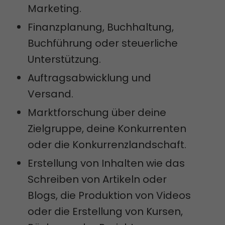
Marketing.
Finanzplanung, Buchhaltung,
Buchführung oder steuerliche
Unterstützung.
Auftragsabwicklung und
Versand.
Marktforschung über deine
Zielgruppe, deine Konkurrenten
oder die Konkurrenzlandschaft.
Erstellung von Inhalten wie das
Schreiben von Artikeln oder
Blogs, die Produktion von Videos
oder die Erstellung von Kursen,