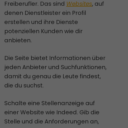
Freiberufler. Das sind
Websites
, auf
denen Dienstleister ein Profil
erstellen und ihre Dienste
potenziellen Kunden wie dir
anbieten.
Die Seite bietet Informationen über
jeden Anbieter und Suchfunktionen,
damit du genau die Leute findest,
die du suchst.
Schalte eine Stellenanzeige auf
einer Website wie Indeed. Gib die
Stelle und die Anforderungen an,