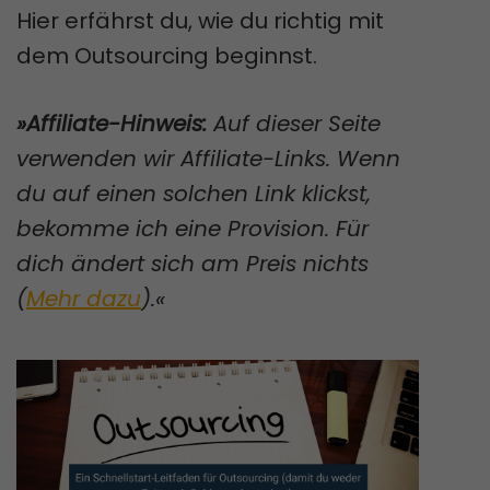
Hier erfährst du, wie du richtig mit
dem Outsourcing beginnst.
»Affiliate-Hinweis:
Auf dieser Seite
verwenden wir Affiliate-Links. Wenn
du auf einen solchen Link klickst,
bekomme ich eine Provision. Für
dich ändert sich am Preis nichts
(
Mehr dazu
).«