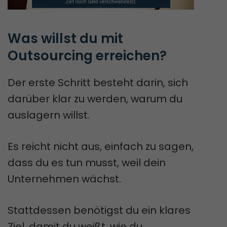
Was willst du mit 
Outsourcing erreichen?
Der erste Schritt besteht darin, sich
darüber klar zu werden, warum du
auslagern willst.
Es reicht nicht aus, einfach zu sagen,
dass du es tun musst, weil dein
Unternehmen wächst.
Stattdessen benötigst du ein klares
Ziel, damit du weißt, wie du