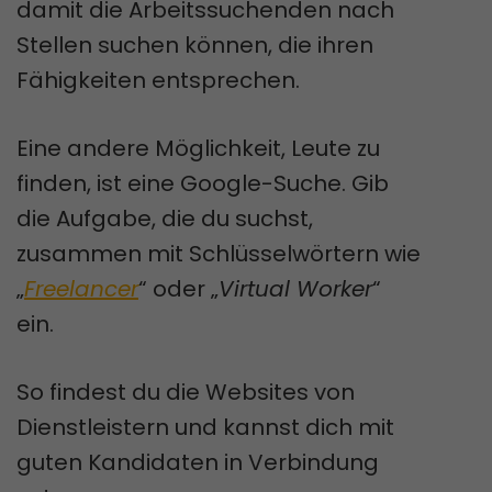
damit die Arbeitssuchenden nach
Stellen suchen können, die ihren
Fähigkeiten entsprechen.
Eine andere Möglichkeit, Leute zu
finden, ist eine Google-Suche. Gib
die Aufgabe, die du suchst,
zusammen mit Schlüsselwörtern wie
„
Freelancer
“ oder „
Virtual Worker
“
ein.
So findest du die Websites von
Dienstleistern und kannst dich mit
guten Kandidaten in Verbindung