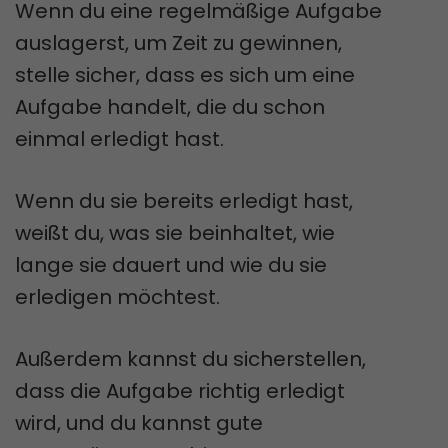
Wenn du eine regelmäßige Aufgabe
auslagerst, um Zeit zu gewinnen,
stelle sicher, dass es sich um eine
Aufgabe handelt, die du schon
einmal erledigt hast.
Wenn du sie bereits erledigt hast,
weißt du, was sie beinhaltet, wie
lange sie dauert und wie du sie
erledigen möchtest.
Außerdem kannst du sicherstellen,
dass die Aufgabe richtig erledigt
wird, und du kannst gute