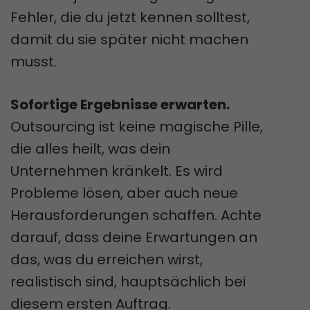
Fehler, die du jetzt kennen solltest,
damit du sie später nicht machen
musst.
Sofortige Ergebnisse erwarten.
Outsourcing ist keine magische Pille,
die alles heilt, was dein
Unternehmen kränkelt. Es wird
Probleme lösen, aber auch neue
Herausforderungen schaffen. Achte
darauf, dass deine Erwartungen an
das, was du erreichen wirst,
realistisch sind, hauptsächlich bei
diesem ersten Auftrag.