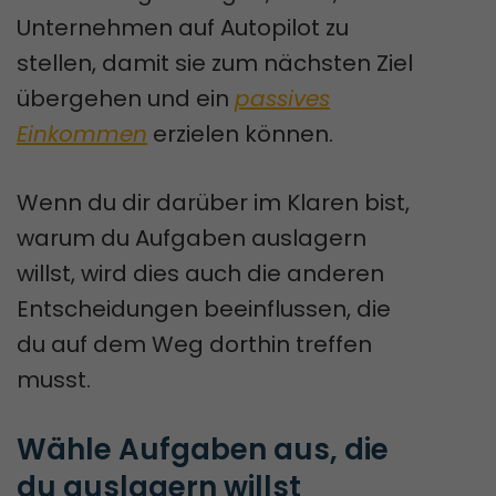
Unternehmen auf Autopilot zu
stellen, damit sie zum nächsten Ziel
übergehen und ein
passives
Einkommen
erzielen können.
Wenn du dir darüber im Klaren bist,
warum du Aufgaben auslagern
willst, wird dies auch die anderen
Entscheidungen beeinflussen, die
du auf dem Weg dorthin treffen
musst.
Wähle Aufgaben aus, die 
du auslagern willst