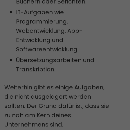
Büchern oder Berichten.
IT-Aufgaben wie
Programmierung,
Webentwicklung, App-
Entwicklung und
Softwareentwicklung.
Übersetzungsarbeiten und
Transkription.
Weiterhin gibt es einige Aufgaben,
die nicht ausgelagert werden
sollten. Der Grund dafür ist, dass sie
zu nah am Kern deines
Unternehmens sind.