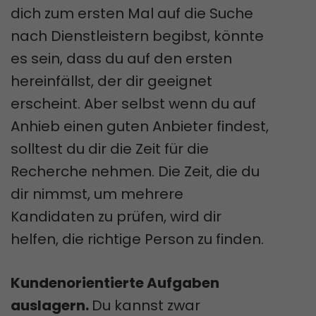
dich zum ersten Mal auf die Suche
nach Dienstleistern begibst, könnte
es sein, dass du auf den ersten
hereinfällst, der dir geeignet
erscheint. Aber selbst wenn du auf
Anhieb einen guten Anbieter findest,
solltest du dir die Zeit für die
Recherche nehmen. Die Zeit, die du
dir nimmst, um mehrere
Kandidaten zu prüfen, wird dir
helfen, die richtige Person zu finden.
Kundenorientierte Aufgaben
auslagern.
Du kannst zwar