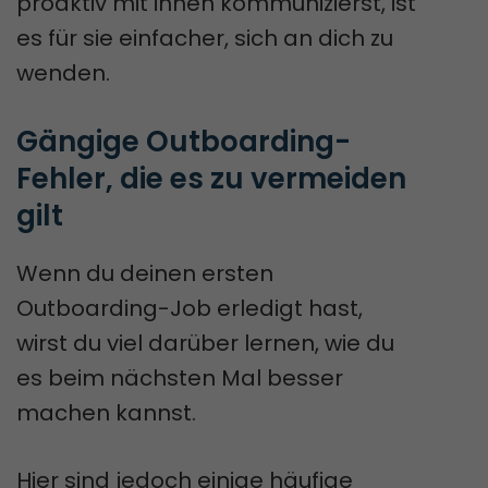
proaktiv mit ihnen kommunizierst, ist
es für sie einfacher, sich an dich zu
wenden.
Gängige Outboarding-
Fehler, die es zu vermeiden 
gilt
Wenn du deinen ersten
Outboarding-Job erledigt hast,
wirst du viel darüber lernen, wie du
es beim nächsten Mal besser
machen kannst.
Hier sind jedoch einige häufige