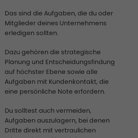
Das sind die Aufgaben, die du oder
Mitglieder deines Unternehmens
erledigen sollten.
Dazu gehören die strategische
Planung und Entscheidungsfindung
auf höchster Ebene sowie alle
Aufgaben mit Kundenkontakt, die
eine persönliche Note erfordern.
Du solltest auch vermeiden,
Aufgaben auszulagern, bei denen
Dritte direkt mit vertraulichen