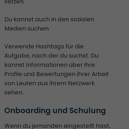
setzen.
Du kannst auch in den sozialen
Medien suchen.
Verwende Hashtags für die
Aufgabe, nach der du suchst. Du
kannst Informationen über ihre
Profile und Bewertungen ihrer Arbeit
von Leuten aus ihrem Netzwerk
sehen.
Onboarding und Schulung
Wenn du jemanden eingestellt hast,