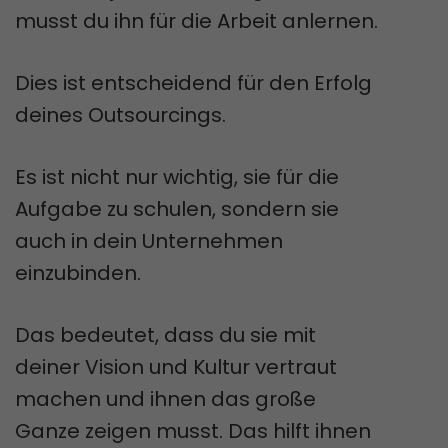
musst du ihn für die Arbeit anlernen.
Dies ist entscheidend für den Erfolg
deines Outsourcings.
Es ist nicht nur wichtig, sie für die
Aufgabe zu schulen, sondern sie
auch in dein Unternehmen
einzubinden.
Das bedeutet, dass du sie mit
deiner Vision und Kultur vertraut
machen und ihnen das große
Ganze zeigen musst. Das hilft ihnen