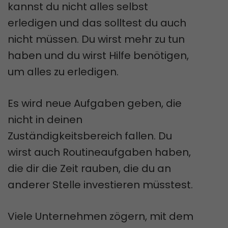
kannst du nicht alles selbst
erledigen und das solltest du auch
nicht müssen. Du wirst mehr zu tun
haben und du wirst Hilfe benötigen,
um alles zu erledigen.
Es wird neue Aufgaben geben, die
nicht in deinen
Zuständigkeitsbereich fallen. Du
wirst auch Routineaufgaben haben,
die dir die Zeit rauben, die du an
anderer Stelle investieren müsstest.
Viele Unternehmen zögern, mit dem