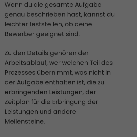
Wenn du die gesamte Aufgabe
genau beschrieben hast, kannst du
leichter feststellen, ob deine
Bewerber geeignet sind.
Zu den Details gehören der
Arbeitsablauf, wer welchen Teil des
Prozesses übernimmt, was nicht in
der Aufgabe enthalten ist, die zu
erbringenden Leistungen, der
Zeitplan für die Erbringung der
Leistungen und andere
Meilensteine.