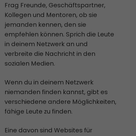
Frag Freunde, Geschäftspartner,
Kollegen und Mentoren, ob sie
jemanden kennen, den sie
empfehlen können. Sprich die Leute
in deinem Netzwerk an und
verbreite die Nachricht in den
sozialen Medien.
Wenn du in deinem Netzwerk
niemanden finden kannst, gibt es
verschiedene andere Möglichkeiten,
fähige Leute zu finden.
Eine davon sind Websites für