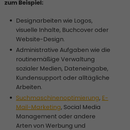
zum Beispiel:
Designarbeiten wie Logos,
visuelle Inhalte, Buchcover oder
Website-Design.
Administrative Aufgaben wie die
routinemäßige Verwaltung
sozialer Medien, Dateneingabe,
Kundensupport oder alltägliche
Arbeiten.
Suchmaschinenoptimierung
,
E-
Mail-Marketing
, Social Media
Management oder andere
Arten von Werbung und