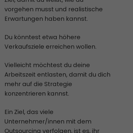
vorgehen musst und realistische
Erwartungen haben kannst.
Du könntest etwa höhere
Verkaufsziele erreichen wollen.
Vielleicht möchtest du deine
Arbeitszeit entlasten, damit du dich
mehr auf die Strategie
konzentrieren kannst.
Ein Ziel, das viele
Unternehmer/innen mit dem
Outsourcing verfolgen, ist es, ihr