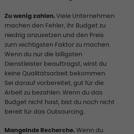
Zu wenig zahlen.
Viele Unternehmen
machen den Fehler, ihr Budget zu
niedrig anzusetzen und den Preis
zum wichtigsten Faktor zu machen.
Wenn du nur die billigsten
Dienstleister beauftragst, wirst du
keine Qualitätsarbeit bekommen.
Sei darauf vorbereitet, gut für die
Arbeit zu bezahlen. Wenn du das
Budget nicht hast, bist du noch nicht
bereit für das Outsourcing.
Mangelnde Recherche.
Wenn du