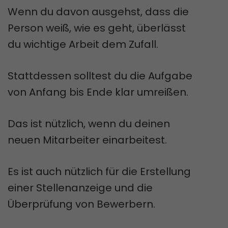
Wenn du davon ausgehst, dass die
Person weiß, wie es geht, überlässt
du wichtige Arbeit dem Zufall.
Stattdessen solltest du die Aufgabe
von Anfang bis Ende klar umreißen.
Das ist nützlich, wenn du deinen
neuen Mitarbeiter einarbeitest.
Es ist auch nützlich für die Erstellung
einer Stellenanzeige und die
Überprüfung von Bewerbern.