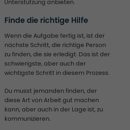
Unterstützung anbieten.
Finde die richtige Hilfe
Wenn die Aufgabe fertig ist, ist der
nächste Schritt, die richtige Person
zu finden, die sie erledigt. Das ist der
schwierigste, aber auch der
wichtigste Schritt in diesem Prozess.
Du musst jemanden finden, der
diese Art von Arbeit gut machen
kann, aber auch in der Lage ist, zu
kommunizieren.