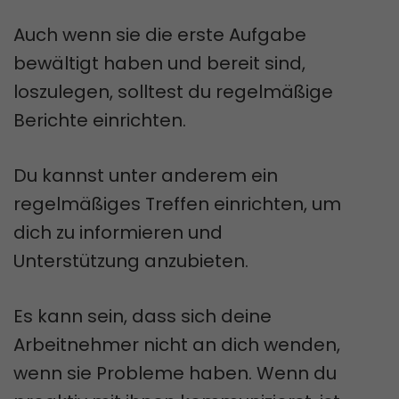
Auch wenn sie die erste Aufgabe
bewältigt haben und bereit sind,
loszulegen, solltest du regelmäßige
Berichte einrichten.
Du kannst unter anderem ein
regelmäßiges Treffen einrichten, um
dich zu informieren und
Unterstützung anzubieten.
Es kann sein, dass sich deine
Arbeitnehmer nicht an dich wenden,
wenn sie Probleme haben. Wenn du