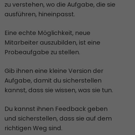
zu verstehen, wo die Aufgabe, die sie
ausführen, hineinpasst.
Eine echte Möglichkeit, neue
Mitarbeiter auszubilden, ist eine
Probeaufgabe zu stellen.
Gib ihnen eine kleine Version der
Aufgabe, damit du sicherstellen
kannst, dass sie wissen, was sie tun.
Du kannst ihnen Feedback geben
und sicherstellen, dass sie auf dem
richtigen Weg sind.