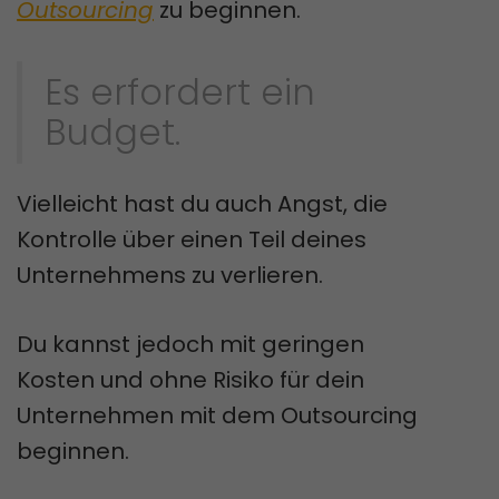
Outsourcing
zu beginnen.
Es erfordert ein
Budget.
Vielleicht hast du auch Angst, die
Kontrolle über einen Teil deines
Unternehmens zu verlieren.
Du kannst jedoch mit geringen
Kosten und ohne Risiko für dein
Unternehmen mit dem Outsourcing
beginnen.