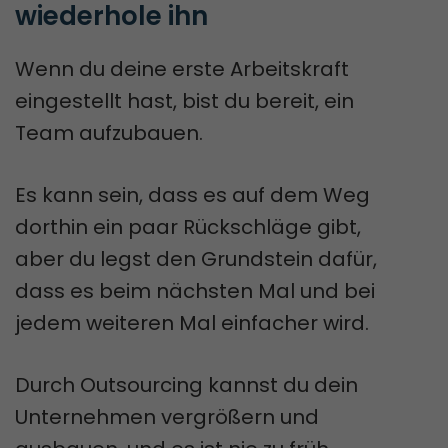
wiederhole ihn
Wenn du deine erste Arbeitskraft
eingestellt hast, bist du bereit, ein
Team aufzubauen.
Es kann sein, dass es auf dem Weg
dorthin ein paar Rückschläge gibt,
aber du legst den Grundstein dafür,
dass es beim nächsten Mal und bei
jedem weiteren Mal einfacher wird.
Durch Outsourcing kannst du dein
Unternehmen vergrößern und