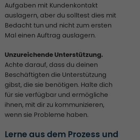
Aufgaben mit Kundenkontakt
auslagern, aber du solltest dies mit
Bedacht tun und nicht zum ersten
Mal einen Auftrag auslagern.
Unzureichende Unterstützung.
Achte darauf, dass du deinen
Beschäftigten die Unterstützung
gibst, die sie benötigen. Halte dich
für sie verfügbar und ermögliche
ihnen, mit dir zu kommunizieren,
wenn sie Probleme haben.
Lerne aus dem Prozess und 