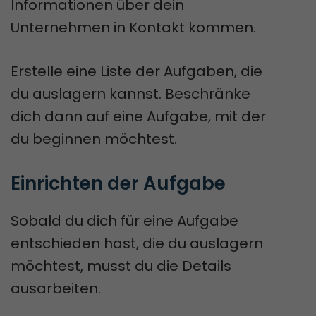
Informationen über dein
Unternehmen in Kontakt kommen.
Erstelle eine Liste der Aufgaben, die
du auslagern kannst. Beschränke
dich dann auf eine Aufgabe, mit der
du beginnen möchtest.
Einrichten der Aufgabe
Sobald du dich für eine Aufgabe
entschieden hast, die du auslagern
möchtest, musst du die Details
ausarbeiten.