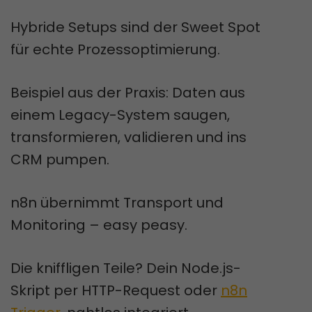
Hybride Setups sind der Sweet Spot
für echte Prozessoptimierung.
Beispiel aus der Praxis: Daten aus
einem Legacy-System saugen,
transformieren, validieren und ins
CRM pumpen.
n8n übernimmt Transport und
Monitoring – easy peasy.
Die kniffligen Teile? Dein Node.js-
Skript per HTTP-Request oder
n8n