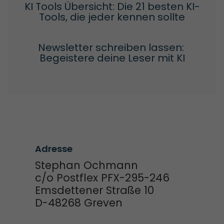
KI Tools Übersicht: Die 21 besten KI-
Tools, die jeder kennen sollte
Newsletter schreiben lassen: 
Begeistere deine Leser mit KI
Adresse
Stephan Ochmann
c/o Postflex PFX-295-246
Emsdettener Straße 10
D-48268 Greven