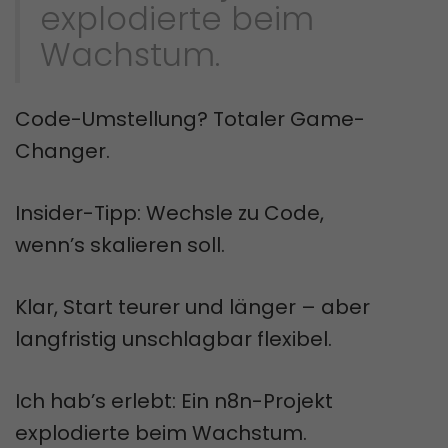
explodierte beim
Wachstum.
Code-Umstellung? Totaler Game-
Changer.
Insider-Tipp: Wechsle zu Code,
wenn’s skalieren soll.
Klar, Start teurer und länger – aber
langfristig unschlagbar flexibel.
Ich hab’s erlebt: Ein n8n-Projekt
explodierte beim Wachstum.