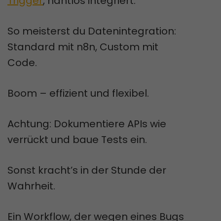
Trigger
, nahtlos integriert.
So meisterst du Datenintegration:
Standard mit n8n, Custom mit
Code.
Boom – effizient und flexibel.
Achtung: Dokumentiere APIs wie
verrückt und baue Tests ein.
Sonst kracht’s in der Stunde der
Wahrheit.
Ein Workflow, der wegen eines Bugs