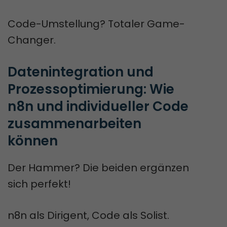
Code-Umstellung? Totaler Game-
Changer.
Datenintegration und 
Prozessoptimierung: Wie 
n8n und individueller Code 
zusammenarbeiten 
können
Der Hammer? Die beiden ergänzen
sich perfekt!
n8n als Dirigent, Code als Solist.