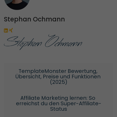
Stephan Ochmann
TemplateMonster Bewertung, 
Übersicht, Preise und Funktionen 
(2025)
Affiliate Marketing lernen: So 
erreichst du den Super-Affiliate-
Status