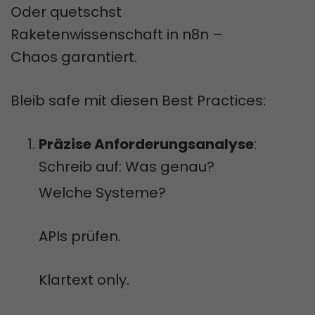
Oder quetschst
Raketenwissenschaft in n8n –
Chaos garantiert.
Bleib safe mit diesen Best Practices:
Präzise Anforderungsanalyse
:
Schreib auf: Was genau?
Welche Systeme?
APIs prüfen.
Klartext only.