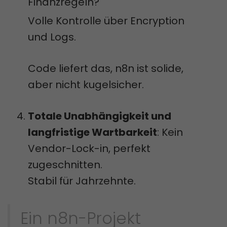
Finanzregeln?
Volle Kontrolle über Encryption
und Logs.
Code liefert das, n8n ist solide,
aber nicht kugelsicher.
Totale Unabhängigkeit und
langfristige Wartbarkeit
: Kein
Vendor-Lock-in, perfekt
zugeschnitten.
Stabil für Jahrzehnte.
Ein n8n-Projekt