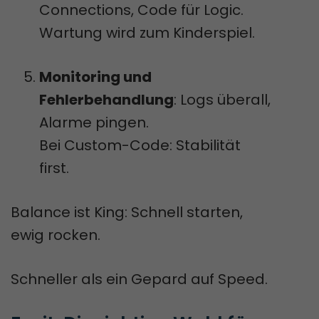
Connections, Code für Logic.
Wartung wird zum Kinderspiel.
Monitoring und
Fehlerbehandlung
: Logs überall,
Alarme pingen.
Bei Custom-Code: Stabilität
first.
Balance ist King: Schnell starten,
ewig rocken.
Schneller als ein Gepard auf Speed.