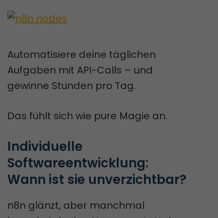
Automatisiere deine täglichen
Aufgaben mit API-Calls – und
gewinne Stunden pro Tag.
Das fühlt sich wie pure Magie an.
Individuelle 
Softwareentwicklung: 
Wann ist sie unverzichtbar?
n8n glänzt, aber manchmal