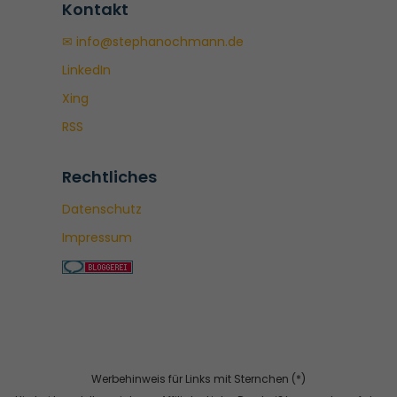
Kontakt
✉ info@stephanochmann.de
LinkedIn
Xing
RSS
Rechtliches
Datenschutz
Impressum
Werbehinweis für Links mit Sternchen (*)