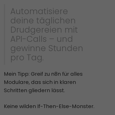
Automatisiere
deine täglichen
Drudgereien mit
API-Calls – und
gewinne Stunden
pro Tag.
Mein Tipp: Greif zu n8n für alles
Modulare, das sich in klaren
Schritten gliedern lässt.
Keine wilden If-Then-Else-Monster.