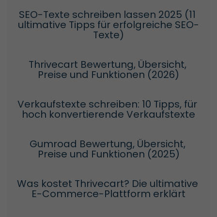
SEO-Texte schreiben lassen 2025 (11 
ultimative Tipps für erfolgreiche SEO-
Texte)
Thrivecart Bewertung, Übersicht, 
Preise und Funktionen (2026)
Verkaufstexte schreiben: 10 Tipps, für 
hoch konvertierende Verkaufstexte
Gumroad Bewertung, Übersicht, 
Preise und Funktionen (2025)
Was kostet Thrivecart? Die ultimative 
E-Commerce-Plattform erklärt