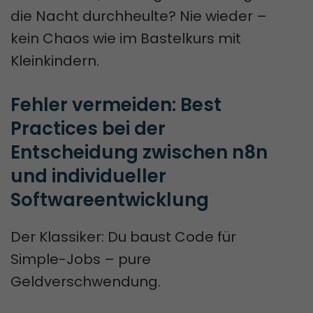
die Nacht durchheulte? Nie wieder –
kein Chaos wie im Bastelkurs mit
Kleinkindern.
Fehler vermeiden: Best 
Practices bei der 
Entscheidung zwischen n8n 
und individueller 
Softwareentwicklung
Der Klassiker: Du baust Code für
Simple-Jobs – pure
Geldverschwendung.