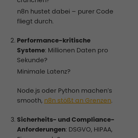
n8n hustet dabei – purer Code
fliegt durch.
Performance-kritische
Systeme
: Millionen Daten pro
Sekunde?
Minimale Latenz?
Node.js oder Python machen’s
smooth,
n8n stößt an Grenzen
.
Sicherheits- und Compliance-
Anforderungen
: DSGVO, HIPAA,