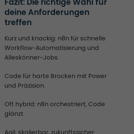
Fazit: Die richtige Wahl für 
deine Anforderungen 
treffen
Kurz und knackig: n8n für schnelle
Workflow-Automatisierung und
Alleskönner-Jobs.
Code für harte Brocken mit Power
und Präzision.
Oft hybrid: n8n orchestriert, Code
glänzt.
Agil, skalierbar, zukunftssicher.