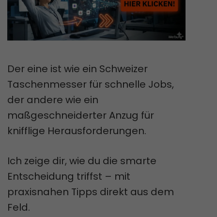
Der eine ist wie ein Schweizer
Taschenmesser für schnelle Jobs,
der andere wie ein
maßgeschneiderter Anzug für
knifflige Herausforderungen.
Ich zeige dir, wie du die smarte
Entscheidung triffst – mit
praxisnahen Tipps direkt aus dem
Feld.