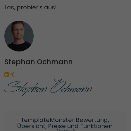
Los, probier's aus!
Stephan Ochmann
TemplateMonster Bewertung, 
Übersicht, Preise und Funktionen 