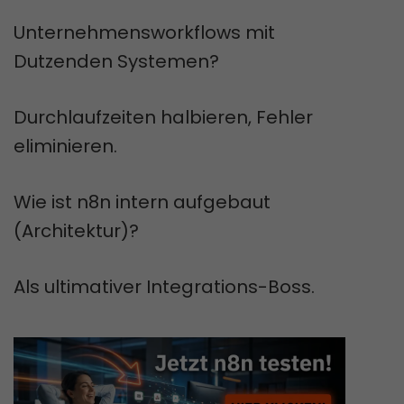
Unternehmensworkflows mit
Dutzenden Systemen?
Durchlaufzeiten halbieren, Fehler
eliminieren.
Wie ist n8n intern aufgebaut
(Architektur)?
Als ultimativer Integrations-Boss.