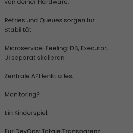
von deiner Hardware.
Retries und Queues sorgen für
Stabilität.
Microservice-Feeling: DB, Executor,
UI separat skalieren.
Zentrale API lenkt alles.
Monitoring?
Ein Kinderspiel.
Für DevOps: Totale Transparenz.