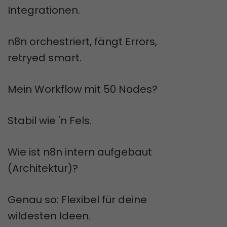
Integrationen.
n8n orchestriert, fängt Errors,
retryed smart.
Mein Workflow mit 50 Nodes?
Stabil wie 'n Fels.
Wie ist n8n intern aufgebaut
(Architektur)?
Genau so: Flexibel für deine
wildesten Ideen.