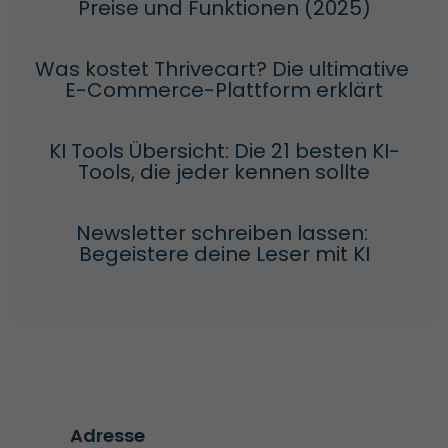
Preise und Funktionen (2025)
Was kostet Thrivecart? Die ultimative 
E-Commerce-Plattform erklärt
KI Tools Übersicht: Die 21 besten KI-
Tools, die jeder kennen sollte
Newsletter schreiben lassen: 
Begeistere deine Leser mit KI
Adresse