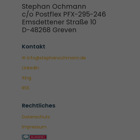
Stephan Ochmann
c/o Postflex PFX-295-246
Emsdettener Straße 10
D-48268 Greven
Kontakt
✉ info@stephanochmann.de
LinkedIn
Xing
RSS
Rechtliches
Datenschutz
Impressum