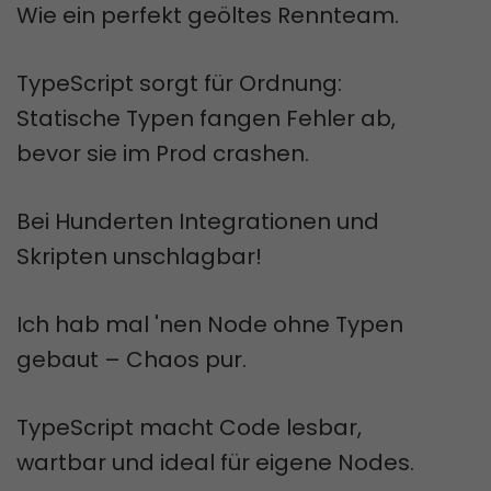
Wie ein perfekt geöltes Rennteam.
TypeScript sorgt für Ordnung:
Statische Typen fangen Fehler ab,
bevor sie im Prod crashen.
Bei Hunderten Integrationen und
Skripten unschlagbar!
Ich hab mal 'nen Node ohne Typen
gebaut – Chaos pur.
TypeScript macht Code lesbar,
wartbar und ideal für eigene Nodes.