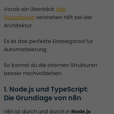
Vorab ein Überblick:
n8n
Grundlagen
verstehen hilft bei der
Architektur.
Es ist das perfekte Einstiegstool für
Automatisierung.
So kannst du die internen Strukturen
besser nachvollziehen.
1. Node.js und TypeScript: 
Die Grundlage von n8n
n8n ist durch und durch in
Node.js