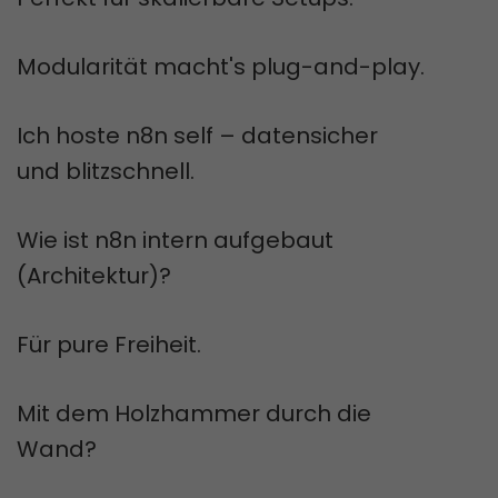
Modularität macht's plug-and-play.
Ich hoste n8n self – datensicher
und blitzschnell.
Wie ist n8n intern aufgebaut
(Architektur)?
Für pure Freiheit.
Mit dem Holzhammer durch die
Wand?