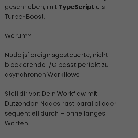
geschrieben, mit
TypeScript
als
Turbo-Boost.
Warum?
Node.js' ereignisgesteuerte, nicht-
blockierende I/O passt perfekt zu
asynchronen Workflows.
Stell dir vor: Dein Workflow mit
Dutzenden Nodes rast parallel oder
sequentiell durch – ohne langes
Warten.