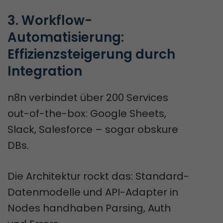
3. Workflow-
Automatisierung: 
Effizienzsteigerung durch 
Integration
n8n verbindet über 200 Services
out-of-the-box: Google Sheets,
Slack, Salesforce – sogar obskure
DBs.
Die Architektur rockt das: Standard-
Datenmodelle und API-Adapter in
Nodes handhaben Parsing, Auth