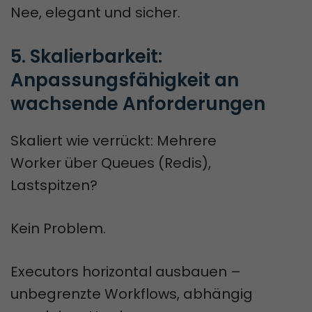
Nee, elegant und sicher.
5. Skalierbarkeit: 
Anpassungsfähigkeit an 
wachsende Anforderungen
Skaliert wie verrückt: Mehrere
Worker über Queues (Redis),
Lastspitzen?
Kein Problem.
Executors horizontal ausbauen –
unbegrenzte Workflows, abhängig