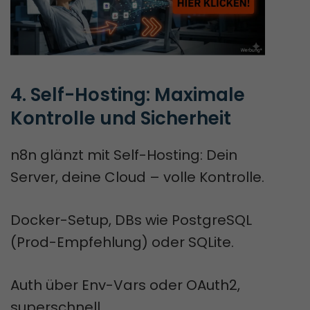
4. Self-Hosting: Maximale 
Kontrolle und Sicherheit
n8n glänzt mit Self-Hosting: Dein
Server, deine Cloud – volle Kontrolle.
Docker-Setup, DBs wie PostgreSQL
(Prod-Empfehlung) oder SQLite.
Auth über Env-Vars oder OAuth2,
superschnell.