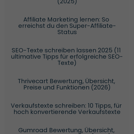
(2025)
Affiliate Marketing lernen: So 
erreichst du den Super-Affiliate-
Status
SEO-Texte schreiben lassen 2025 (11 
ultimative Tipps für erfolgreiche SEO-
Texte)
Thrivecart Bewertung, Übersicht, 
Preise und Funktionen (2026)
Verkaufstexte schreiben: 10 Tipps, für 
hoch konvertierende Verkaufstexte
Gumroad Bewertung, Übersicht, 