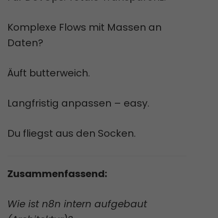
Komplexe Flows mit Massen an
Daten?
Äuft butterweich.
Langfristig anpassen – easy.
Du fliegst aus den Socken.
Zusammenfassend:
Wie ist n8n intern aufgebaut