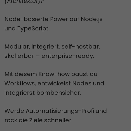
(Architektur)?
Node-basierte Power auf Node.js
und TypeScript.
Modular, integriert, self-hostbar,
skalierbar – enterprise-ready.
Mit diesem Know-how baust du
Workflows, entwickelst Nodes und
integrierst bombensicher.
Werde Automatisierungs-Profi und
rock die Ziele schneller.