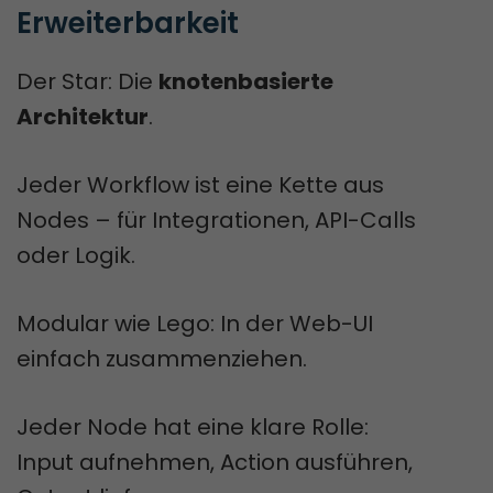
Erweiterbarkeit
Der Star: Die
knotenbasierte
Architektur
.
Jeder Workflow ist eine Kette aus
Nodes – für Integrationen, API-Calls
oder Logik.
Modular wie Lego: In der Web-UI
einfach zusammenziehen.
Jeder Node hat eine klare Rolle:
Input aufnehmen, Action ausführen,