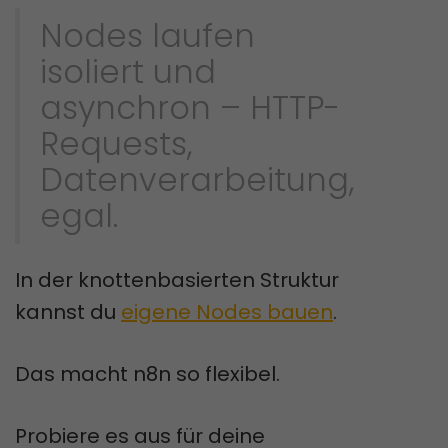
Nodes laufen
isoliert und
asynchron – HTTP-
Requests,
Datenverarbeitung,
egal.
In der knottenbasierten Struktur
kannst du
eigene Nodes bauen
.
Das macht n8n so flexibel.
Probiere es aus für deine