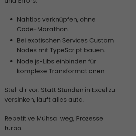
und Errors.
Nahtlos verknüpfen, ohne
Code-Marathon.
Bei exotischen Services Custom
Nodes mit TypeScript bauen.
Node.js-Libs einbinden für
komplexe Transformationen.
Stell dir vor: Statt Stunden in Excel zu
versinken, läuft alles auto.
Repetitive Mühsal weg, Prozesse
turbo.