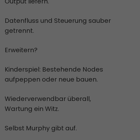
Output liefern.
Datenfluss und Steuerung sauber
getrennt.
Erweitern?
Kinderspiel: Bestehende Nodes
aufpeppen oder neue bauen.
Wiederverwendbar überall,
Wartung ein Witz.
Selbst Murphy gibt auf.