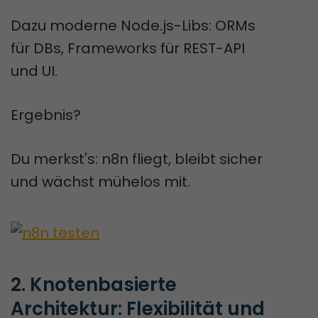
Dazu moderne Node.js-Libs: ORMs
für DBs, Frameworks für REST-API
und UI.
Ergebnis?
Du merkst's: n8n fliegt, bleibt sicher
und wächst mühelos mit.
2. Knotenbasierte 
Architektur: Flexibilität und 