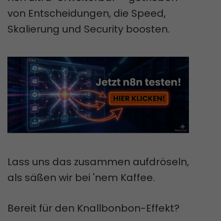
von Entscheidungen, die Speed,
Skalierung und Security boosten.
Lass uns das zusammen aufdröseln,
als säßen wir bei 'nem Kaffee.
Bereit für den Knallbonbon-Effekt?