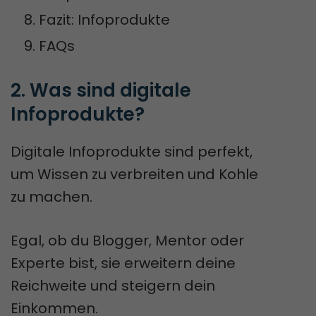
Fazit: Infoprodukte
FAQs
2. Was sind digitale 
Infoprodukte?
Digitale Infoprodukte sind perfekt,
um Wissen zu verbreiten und Kohle
zu machen.
Egal, ob du Blogger, Mentor oder
Experte bist, sie erweitern deine
Reichweite und steigern dein
Einkommen.