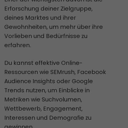
Erforschung deiner Zielgruppe,
deines Marktes und ihrer
Gewohnheiten, um mehr über ihre
Vorlieben und Bedürfnisse zu
erfahren.
Du kannst effektive Online-
Ressourcen wie SEMrush, Facebook
Audience Insights oder Google
Trends nutzen, um Einblicke in
Metriken wie Suchvolumen,
Wettbewerb, Engagement,
Interessen und Demografie zu
gewinnen.