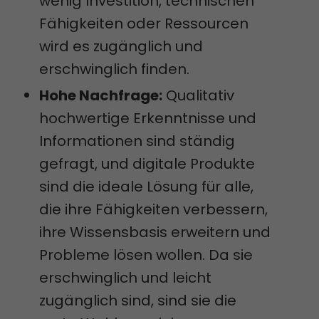
wenig Investition, technischen
Fähigkeiten oder Ressourcen
wird es zugänglich und
erschwinglich finden.
Hohe Nachfrage:
Qualitativ
hochwertige Erkenntnisse und
Informationen sind ständig
gefragt, und digitale Produkte
sind die ideale Lösung für alle,
die ihre Fähigkeiten verbessern,
ihre Wissensbasis erweitern und
Probleme lösen wollen. Da sie
erschwinglich und leicht
zugänglich sind, sind sie die