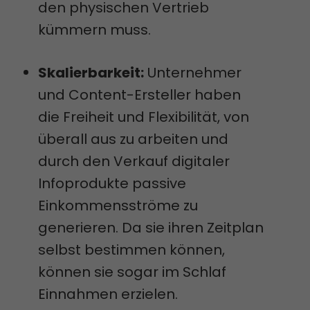
den physischen Vertrieb
kümmern muss.
Skalierbarkeit:
Unternehmer
und Content-Ersteller haben
die Freiheit und Flexibilität, von
überall aus zu arbeiten und
durch den Verkauf digitaler
Infoprodukte passive
Einkommensströme zu
generieren. Da sie ihren Zeitplan
selbst bestimmen können,
können sie sogar im Schlaf
Einnahmen erzielen.