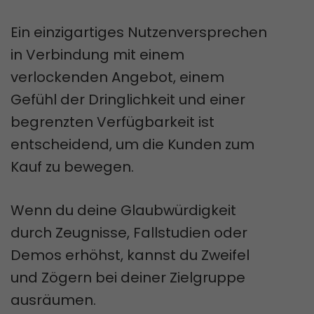
Ein einzigartiges Nutzenversprechen
in Verbindung mit einem
verlockenden Angebot, einem
Gefühl der Dringlichkeit und einer
begrenzten Verfügbarkeit ist
entscheidend, um die Kunden zum
Kauf zu bewegen.
Wenn du deine Glaubwürdigkeit
durch Zeugnisse, Fallstudien oder
Demos erhöhst, kannst du Zweifel
und Zögern bei deiner Zielgruppe
ausräumen.