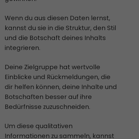
Wenn du aus diesen Daten lernst,
kannst du sie in die Struktur, den Stil
und die Botschaft deines Inhalts
integrieren.
Deine Zielgruppe hat wertvolle
Einblicke und Rückmeldungen, die
dir helfen können, deine Inhalte und
Botschaften besser auf ihre
Bedürfnisse zuzuschneiden.
Um diese qualitativen
Informationen zu sammeln, kannst