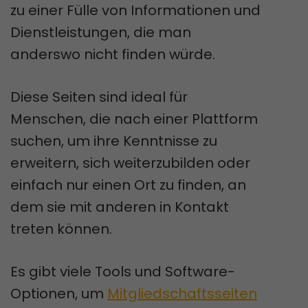
zu einer Fülle von Informationen und
Dienstleistungen, die man
anderswo nicht finden würde.
Diese Seiten sind ideal für
Menschen, die nach einer Plattform
suchen, um ihre Kenntnisse zu
erweitern, sich weiterzubilden oder
einfach nur einen Ort zu finden, an
dem sie mit anderen in Kontakt
treten können.
Es gibt viele Tools und Software-
Optionen, um
Mitgliedschaftsseiten