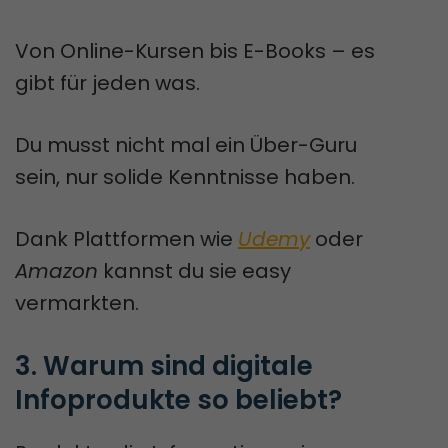
Von Online-Kursen bis E-Books – es
gibt für jeden was.
Du musst nicht mal ein Über-Guru
sein, nur solide Kenntnisse haben.
Dank Plattformen wie
Udemy
oder
Amazon
kannst du sie easy
vermarkten.
3. Warum sind digitale 
Infoprodukte so beliebt?