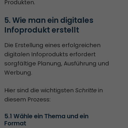
Produkten.
5. Wie man ein digitales 
Infoprodukt erstellt
Die Erstellung eines erfolgreichen
digitalen Infoprodukts erfordert
sorgfältige Planung, Ausführung und
Werbung.
Hier sind die wichtigsten
Schritte
in
diesem Prozess:
5.1 Wähle ein Thema und ein 
Format