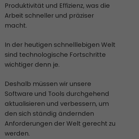
Produktivität und Effizienz, was die
Arbeit schneller und präziser
macht.
In der heutigen schnelllebigen Welt
sind technologische Fortschritte
wichtiger denn je.
Deshalb müssen wir unsere
Software und Tools durchgehend
aktualisieren und verbessern, um
den sich ständig ändernden
Anforderungen der Welt gerecht zu
werden.