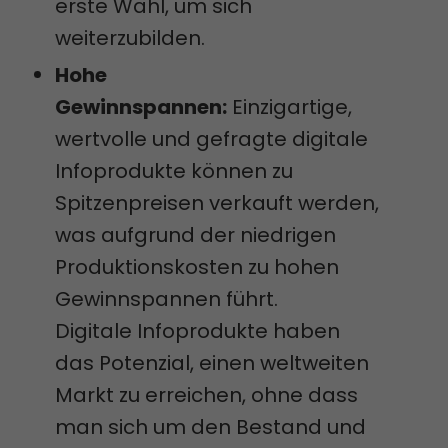
erste Wahl, um sich
weiterzubilden.
Hohe
Gewinnspannen:
Einzigartige,
wertvolle und gefragte digitale
Infoprodukte können zu
Spitzenpreisen verkauft werden,
was aufgrund der niedrigen
Produktionskosten zu hohen
Gewinnspannen führt.
Digitale Infoprodukte haben
das Potenzial, einen weltweiten
Markt zu erreichen, ohne dass
man sich um den Bestand und