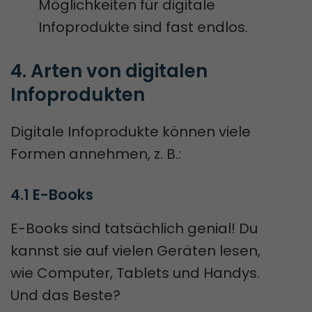
Möglichkeiten für digitale
Infoprodukte sind fast endlos.
4. Arten von digitalen 
Infoprodukten
Digitale Infoprodukte können viele
Formen annehmen, z. B.:
4.1 E-Books
E-Books sind tatsächlich genial! Du
kannst sie auf vielen Geräten lesen,
wie Computer, Tablets und Handys.
Und das Beste?