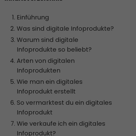
Einführung
Was sind digitale Infoprodukte?
Warum sind digitale
Infoprodukte so beliebt?
Arten von digitalen
Infoprodukten
Wie man ein digitales
Infoprodukt erstellt
So vermarktest du ein digitales
Infoprodukt
Wie verkaufe ich ein digitales
Infoprodukt?