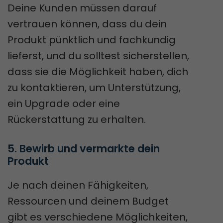
Deine Kunden müssen darauf
vertrauen können, dass du dein
Produkt pünktlich und fachkundig
lieferst, und du solltest sicherstellen,
dass sie die Möglichkeit haben, dich
zu kontaktieren, um Unterstützung,
ein Upgrade oder eine
Rückerstattung zu erhalten.
5. Bewirb und vermarkte dein 
Produkt
Je nach deinen Fähigkeiten,
Ressourcen und deinem Budget
gibt es verschiedene Möglichkeiten,