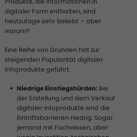
Produkte, die Informationen in
digitaler Form enthalten, sind
heutzutage sehr beliebt – aber
warum?
Eine Reihe von Gründen hat zur
steigenden Popularität digitaler
Infoprodukte geführt.
Niedrige Einstiegshürden:
Bei
der Erstellung und dem Verkauf
digitaler Infoprodukte sind die
Eintrittsbarrieren niedrig. Sogar
jemand mit Fachwissen, aber