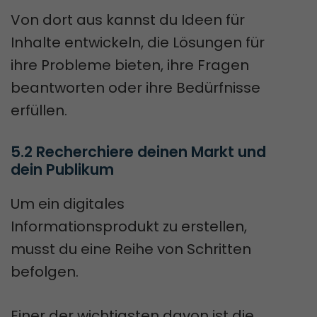
Von dort aus kannst du Ideen für
Inhalte entwickeln, die Lösungen für
ihre Probleme bieten, ihre Fragen
beantworten oder ihre Bedürfnisse
erfüllen.
5.2 Recherchiere deinen Markt und 
dein Publikum
Um ein digitales
Informationsprodukt zu erstellen,
musst du eine Reihe von Schritten
befolgen.
Einer der wichtigsten davon ist die