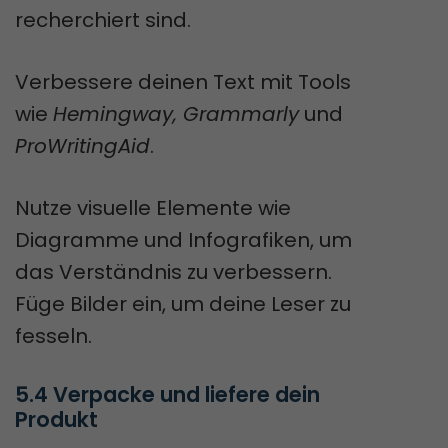
recherchiert sind.
Verbessere deinen Text mit Tools
wie
Hemingway, Grammarly
und
ProWritingAid
.
Nutze visuelle Elemente wie
Diagramme und Infografiken, um
das Verständnis zu verbessern.
Füge Bilder ein, um deine Leser zu
fesseln.
5.4 Verpacke und liefere dein 
Produkt