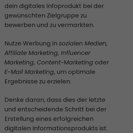
dein digitales Infoprodukt bei der
gewünschten Zielgruppe zu
bewerben und zu vermarkten.
Nutze Werbung in
sozialen Medien,
Affiliate Marketing, Influencer
Marketing, Content-Marketing
oder
E-Mail Marketing
, um optimale
Ergebnisse zu erzielen.
Denke daran, dass dies der letzte
und entscheidende Schritt bei der
Erstellung eines erfolgreichen
digitalen Informationsprodukts ist.