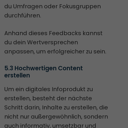
du Umfragen oder Fokusgruppen
durchführen.
Anhand dieses Feedbacks kannst
du dein Wertversprechen
anpassen, um erfolgreicher zu sein.
5.3 Hochwertigen Content 
erstellen
Um ein digitales Infoprodukt zu
erstellen, besteht der nächste
Schritt darin, Inhalte zu erstellen, die
nicht nur außergewöhnlich, sondern
auch informativ, umsetzbar und