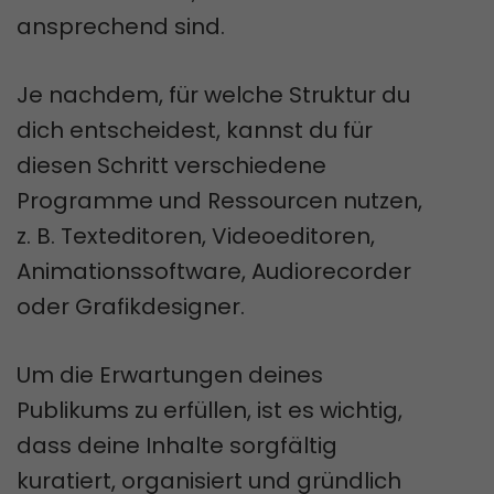
ansprechend sind.
Je nachdem, für welche Struktur du
dich entscheidest, kannst du für
diesen Schritt verschiedene
Programme und Ressourcen nutzen,
z. B. Texteditoren, Videoeditoren,
Animationssoftware, Audiorecorder
oder Grafikdesigner.
Um die Erwartungen deines
Publikums zu erfüllen, ist es wichtig,
dass deine Inhalte sorgfältig
kuratiert, organisiert und gründlich