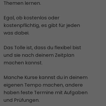
Themen lernen.
Egal, ob kostenlos oder
kostenpflichtig, es gibt für jeden
was dabei.
Das Tolle ist, dass du flexibel bist
und sie nach deinem Zeitplan
machen kannst.
Manche Kurse kannst du in deinem
eigenen Tempo machen, andere
haben feste Termine mit Aufgaben
und Prüfungen.