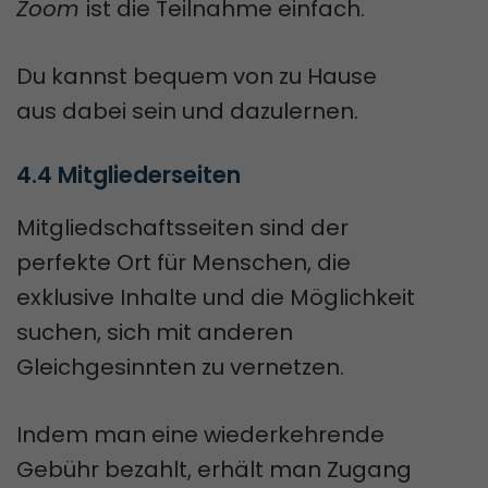
Zoom
ist die Teilnahme einfach.
Du kannst bequem von zu Hause
aus dabei sein und dazulernen.
4.4 Mitgliederseiten
Mitgliedschaftsseiten sind der
perfekte Ort für Menschen, die
exklusive Inhalte und die Möglichkeit
suchen, sich mit anderen
Gleichgesinnten zu vernetzen.
Indem man eine wiederkehrende
Gebühr bezahlt, erhält man Zugang