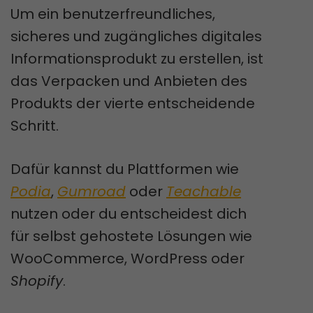
Um ein benutzerfreundliches,
sicheres und zugängliches digitales
Informationsprodukt zu erstellen, ist
das Verpacken und Anbieten des
Produkts der vierte entscheidende
Schritt.
Dafür kannst du Plattformen wie
Podia
,
Gumroad
oder
Teachable
nutzen oder du entscheidest dich
für selbst gehostete Lösungen wie
WooCommerce, WordPress oder
Shopify
.