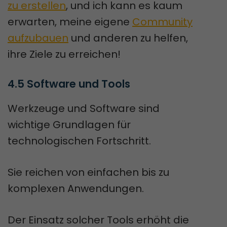
zu erstellen
, und ich kann es kaum
erwarten, meine eigene
Community
aufzubauen
und anderen zu helfen,
ihre Ziele zu erreichen!
4.5 Software und Tools
Werkzeuge und Software sind
wichtige Grundlagen für
technologischen Fortschritt.
Sie reichen von einfachen bis zu
komplexen Anwendungen.
Der Einsatz solcher Tools erhöht die