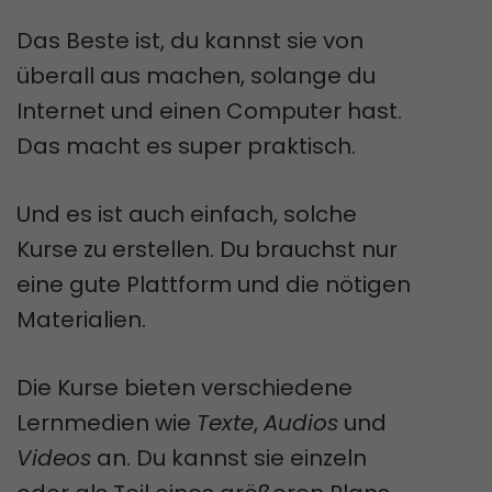
Das Beste ist, du kannst sie von
überall aus machen, solange du
Internet und einen Computer hast.
Das macht es super praktisch.
Und es ist auch einfach, solche
Kurse zu erstellen. Du brauchst nur
eine gute Plattform und die nötigen
Materialien.
Die Kurse bieten verschiedene
Lernmedien wie
Texte
,
Audios
und
Videos
an. Du kannst sie einzeln