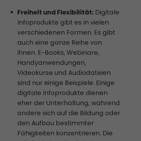
Freiheit und Flexibilität:
Digitale
Infoprodukte gibt es in vielen
verschiedenen Formen. Es gibt
auch eine ganze Reihe von
ihnen. E-Books, Webinare,
Handyanwendungen,
Videokurse und Audiodateien
sind nur einige Beispiele. Einige
digitale Infoprodukte dienen
eher der Unterhaltung, während
andere sich auf die Bildung oder
den Aufbau bestimmter
Fähigkeiten konzentrieren. Die