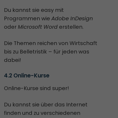
Du kannst sie easy mit
Programmen wie
Adobe InDesign
oder
Microsoft Word
erstellen.
Die Themen reichen von Wirtschaft
bis zu Belletristik – für jeden was
dabei!
4.2 Online-Kurse
Online-Kurse sind super!
Du kannst sie über das Internet
finden und zu verschiedenen