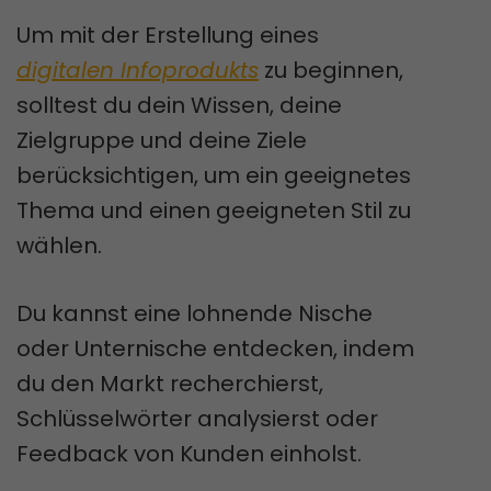
Um mit der Erstellung eines
digitalen Infoprodukts
zu beginnen,
solltest du dein Wissen, deine
Zielgruppe und deine Ziele
berücksichtigen, um ein geeignetes
Thema und einen geeigneten Stil zu
wählen.
Du kannst eine lohnende Nische
oder Unternische entdecken, indem
du den Markt recherchierst,
Schlüsselwörter analysierst oder
Feedback von Kunden einholst.