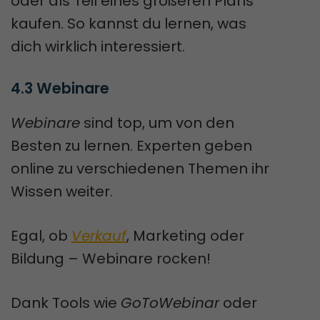
oder als Teil eines größeren Plans
kaufen. So kannst du lernen, was
dich wirklich interessiert.
4.3 Webinare
Webinare
sind top, um von den
Besten zu lernen. Experten geben
online zu verschiedenen Themen ihr
Wissen weiter.
Egal, ob
Verkauf
, Marketing oder
Bildung – Webinare rocken!
Dank Tools wie
GoToWebinar
oder