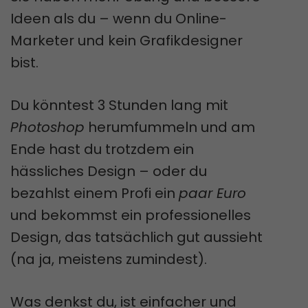
Ideen als du – wenn du Online-
Marketer und kein Grafikdesigner
bist.
Du könntest 3 Stunden lang mit
Photoshop
herumfummeln und am
Ende hast du trotzdem ein
hässliches Design – oder du
bezahlst einem Profi ein
paar Euro
und bekommst ein professionelles
Design, das tatsächlich gut aussieht
(na ja, meistens zumindest).
Was denkst du, ist einfacher und