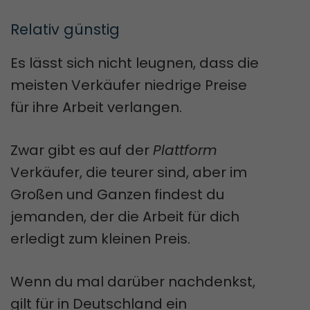
Relativ günstig
Es lässt sich nicht leugnen, dass die
meisten Verkäufer niedrige Preise
für ihre Arbeit verlangen.
Zwar gibt es auf der
Plattform
Verkäufer, die teurer sind, aber im
Großen und Ganzen findest du
jemanden, der die Arbeit für dich
erledigt zum kleinen Preis.
Wenn du mal darüber nachdenkst,
gilt für in Deutschland ein