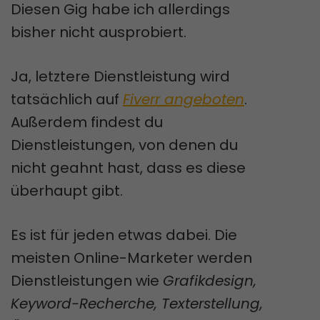
Diesen Gig habe ich allerdings
bisher nicht ausprobiert.
Ja, letztere Dienstleistung wird
tatsächlich auf
Fiverr angeboten
.
Außerdem findest du
Dienstleistungen, von denen du
nicht geahnt hast, dass es diese
überhaupt gibt.
Es ist für jeden etwas dabei. Die
meisten Online-Marketer werden
Dienstleistungen wie
Grafikdesign,
Keyword-Recherche, Texterstellung,