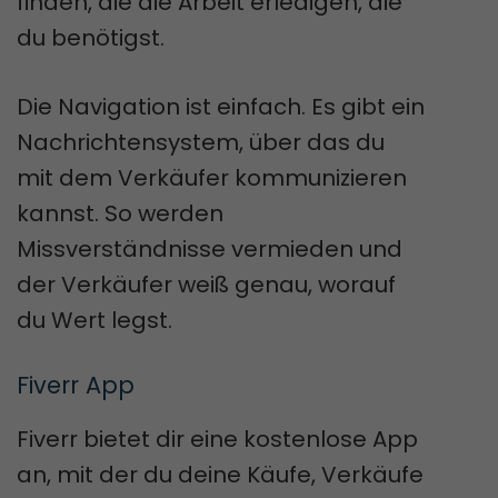
finden, die die Arbeit erledigen, die
du benötigst.
Die Navigation ist einfach. Es gibt ein
Nachrichtensystem, über das du
mit dem Verkäufer kommunizieren
kannst. So werden
Missverständnisse vermieden und
der Verkäufer weiß genau, worauf
du Wert legst.
Fiverr App
Fiverr bietet dir eine kostenlose App
an, mit der du deine Käufe, Verkäufe