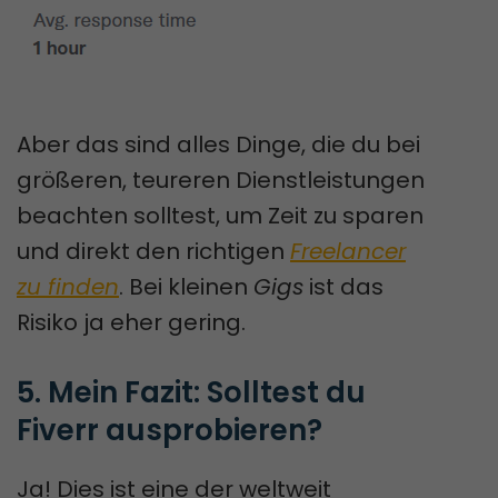
Aber das sind alles Dinge, die du bei
größeren, teureren Dienstleistungen
beachten solltest, um Zeit zu sparen
und direkt den richtigen
Freelancer
zu finden
. Bei kleinen
Gigs
ist das
Risiko ja eher gering.
5. Mein Fazit: Solltest du 
Fiverr ausprobieren?
Ja! Dies ist eine der weltweit