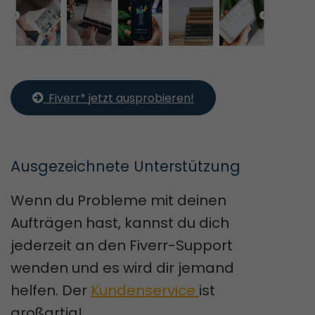
  Fiverr* jetzt ausprobieren!
Ausgezeichnete Unterstützung
Wenn du Probleme mit deinen
Aufträgen hast, kannst du dich
jederzeit an den Fiverr-Support
wenden und es wird dir jemand
helfen. Der
Kundenservice
ist
großartig!