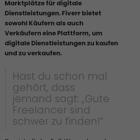
Marktplätze für digitale
Dienstleistungen. Fiverr bietet
sowohl Käufern als auch
Verkäufern eine Plattform, um
digitale Dienstleistungen zu kaufen
und zu verkaufen.
Hast du schon mal
gehört, dass
jemand sagt: „Gute
Freelancer sind
schwer zu finden!“