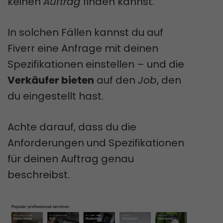
keinen
Auftrag
finden kannst.
In solchen Fällen kannst du auf
Fiverr eine Anfrage mit deinen
Spezifikationen einstellen – und die
Verkäufer bieten
auf den
Job
, den
du eingestellt hast.
Achte darauf, dass du die
Anforderungen und Spezifikationen
für deinen Auftrag genau
beschreibst.