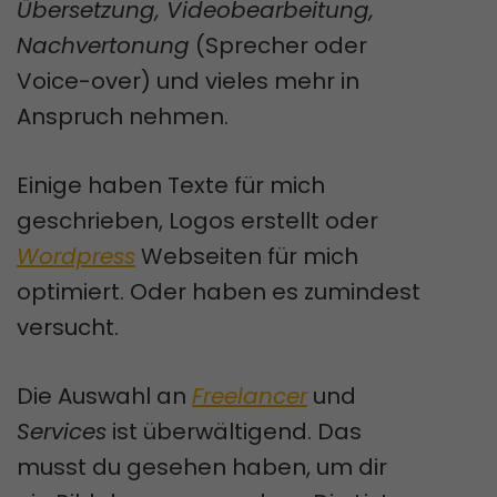
Übersetzung, Videobearbeitung,
Nachvertonung
(Sprecher oder
Voice-over) und vieles mehr in
Anspruch nehmen.
Einige haben Texte für mich
geschrieben, Logos erstellt oder
Wordpress
Webseiten für mich
optimiert. Oder haben es zumindest
versucht.
Die Auswahl an
Freelancer
und
Services
ist überwältigend. Das
musst du gesehen haben, um dir