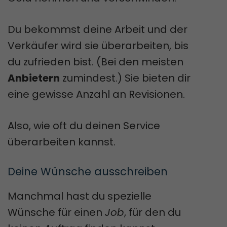
Du bekommst deine Arbeit und der
Verkäufer wird sie überarbeiten, bis
du zufrieden bist. (Bei den meisten
Anbietern
zumindest.) Sie bieten dir
eine gewisse Anzahl an Revisionen.
Also, wie oft du deinen Service
überarbeiten kannst.
Deine Wünsche ausschreiben
Manchmal hast du spezielle
Wünsche für einen
Job
, für den du