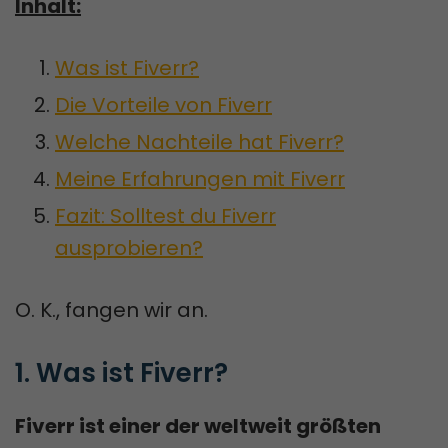
Inhalt:
Was ist Fiverr?
Die Vorteile von Fiverr
Welche Nachteile hat Fiverr?
Meine Erfahrungen mit Fiverr
Fazit: Solltest du Fiverr
ausprobieren?
O. K., fangen wir an.
1. Was ist Fiverr?
Fiverr ist einer der weltweit größten