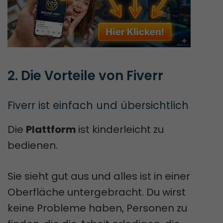
2. Die Vorteile von Fiverr
Fiverr ist einfach und übersichtlich
Die
Plattform
ist kinderleicht zu
bedienen.
Sie sieht gut aus und alles ist in einer
Oberfläche untergebracht. Du wirst
keine Probleme haben, Personen zu