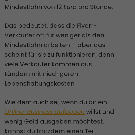
Mindestlohn von 12
Euro
pro Stunde.
Das bedeutet, dass die Fiverr-
Verkäufer oft für weniger als den
Mindestlohn arbeiten – aber das
scheint für sie zu funktionieren, denn
viele Verkäufer kommen aus
Ländern mit niedrigeren
Lebenshaltungskosten.
Wie dem auch sei, wenn du dir ein
Online-Business aufbauen
willst und
wenig Geld ausgeben möchtest,
kannst du trotzdem einen Teil