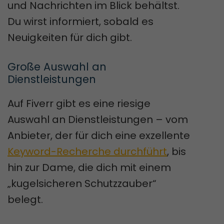
und Nachrichten im Blick behältst.
Du wirst informiert, sobald es
Neuigkeiten für dich gibt.
Große Auswahl an 
Dienstleistungen
Auf Fiverr gibt es eine riesige
Auswahl an Dienstleistungen – vom
Anbieter, der für dich eine exzellente
Keyword-Recherche durchführt
, bis
hin zur Dame, die dich mit einem
„kugelsicheren Schutzzauber“
belegt.