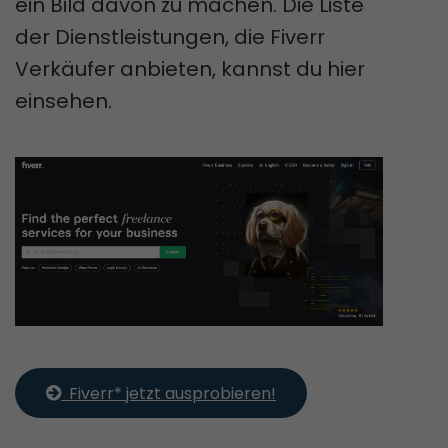
ein Bild davon zu machen. Die Liste
der Dienstleistungen, die Fiverr
Verkäufer anbieten, kannst du hier
einsehen.
  Fiverr* jetzt ausprobieren!