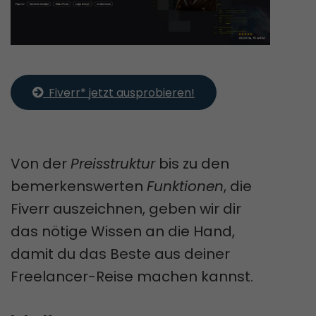
  Fiverr* jetzt ausprobieren!
Von der
Preisstruktur
bis zu den
bemerkenswerten
Funktionen
, die
Fiverr auszeichnen, geben wir dir
das nötige Wissen an die Hand,
damit du das Beste aus deiner
Freelancer-Reise machen kannst.