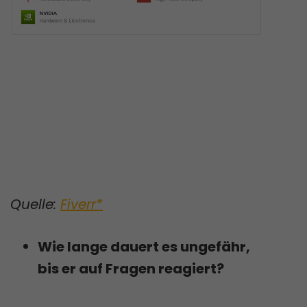
Quelle:
Fiverr*
Wie lange dauert es ungefähr,
bis er auf Fragen reagiert?