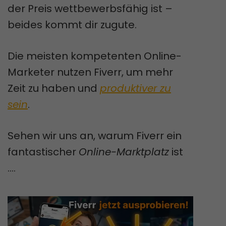
der Preis wettbewerbsfähig ist –
beides kommt dir zugute.
Die meisten kompetenten Online-
Marketer nutzen Fiverr, um mehr
Zeit zu haben und
produktiver zu
sein
.
Sehen wir uns an, warum Fiverr ein
fantastischer
Online-Marktplatz
ist
....