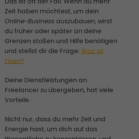
Das ist oft der Fall. Wenn du mehr
Zeit haben möchtest, um dein
Online-Business auszubauen
, wirst
du früher oder später an deine
Grenzen stoßen und Hilfe benötigen
und stellst dir die Frage:
Was ist
Fiverr?
Deine Dienstleistungen an
Freelancer zu übergeben, hat viele
Vorteile.
Nicht nur, dass du mehr Zeit und
Energie hast, um dich auf das