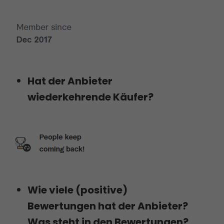
Hat der Anbieter
wiederkehrende Käufer?
Wie viele (positive)
Bewertungen hat der Anbieter?
Was steht in den Bewertungen?