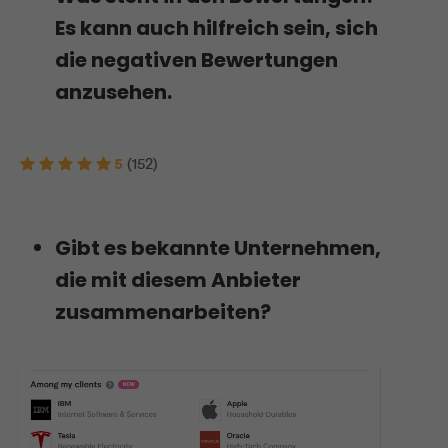
Es kann auch hilfreich sein, sich
die negativen Bewertungen
anzusehen.
Gibt es bekannte Unternehmen,
die mit diesem Anbieter
zusammenarbeiten?