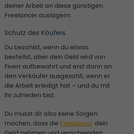
deiner Arbeit an diese günstigen
Freelancer auslagern.
Schutz des Käufers
Du bezahlst, wenn du etwas
bestellst, aber dein Geld wird von
Fiverr aufbewahrt und erst dann an
den Verkäufer ausgezahlt, wenn er
die Arbeit erledigt hat – und du mit
ihr zufrieden bist.
Du musst dir also keine Sorgen
machen, dass die
Freelancer
dein
Geld nehmen und verschwinden.