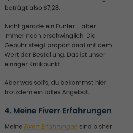
beträgt also $7,28.
Nicht gerade ein Fünfer … aber
immer noch erschwinglich. Die
Gebühr steigt proportional mit dem
Wert der Bestellung. Das ist unser
einziger Kritikpunkt.
Aber was soll’s, du bekommst hier
trotzdem ein tolles Angebot.
4. Meine Fiverr Erfahrungen
Meine
Fiverr Erfahrungen
sind bisher