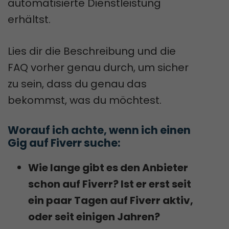
automatisierte Dienstleistung
erhältst.
Lies dir die Beschreibung und die
FAQ vorher genau durch, um sicher
zu sein, dass du genau das
bekommst, was du möchtest.
Worauf ich achte, wenn ich einen 
Gig auf Fiverr suche:
Wie lange gibt es den Anbieter
schon auf Fiverr? Ist er erst seit
ein paar Tagen auf Fiverr aktiv,
oder seit einigen Jahren?