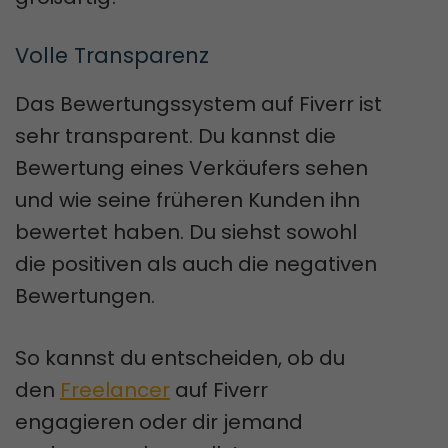
Volle Transparenz
Das Bewertungssystem auf Fiverr ist
sehr transparent. Du kannst die
Bewertung eines Verkäufers sehen
und wie seine früheren Kunden ihn
bewertet haben. Du siehst sowohl
die positiven als auch die negativen
Bewertungen.
So kannst du entscheiden, ob du
den
Freelancer
auf Fiverr
engagieren oder dir jemand