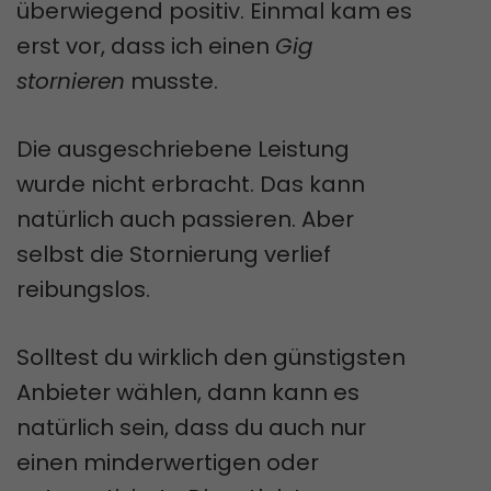
überwiegend positiv. Einmal kam es
erst vor, dass ich einen
Gig
stornieren
musste.
Die ausgeschriebene Leistung
wurde nicht erbracht. Das kann
natürlich auch passieren. Aber
selbst die Stornierung verlief
reibungslos.
Solltest du wirklich den günstigsten
Anbieter wählen, dann kann es
natürlich sein, dass du auch nur
einen minderwertigen oder