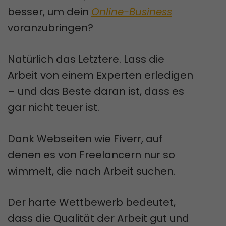
besser, um dein
Online-Business
voranzubringen?
Natürlich das Letztere. Lass die
Arbeit von einem Experten erledigen
– und das Beste daran ist, dass es
gar nicht teuer ist.
Dank Webseiten wie Fiverr, auf
denen es von Freelancern nur so
wimmelt, die nach Arbeit suchen.
Der harte Wettbewerb bedeutet,
dass die Qualität der Arbeit gut und