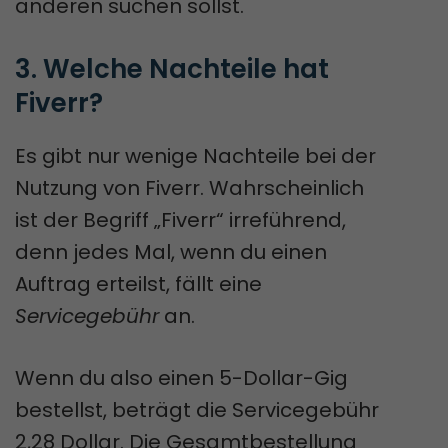
anderen suchen sollst.
3. Welche Nachteile hat 
Fiverr?
Es gibt nur wenige Nachteile bei der
Nutzung von Fiverr. Wahrscheinlich
ist der Begriff „Fiverr“ irreführend,
denn jedes Mal, wenn du einen
Auftrag erteilst, fällt eine
Servicegebühr
an.
Wenn du also einen 5-Dollar-Gig
bestellst, beträgt die Servicegebühr
2,28 Dollar. Die Gesamtbestellung