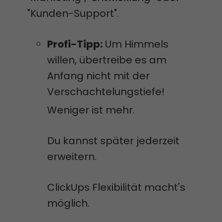
"Kunden-Support".
Profi-Tipp:
Um Himmels
willen, übertreibe es am
Anfang nicht mit der
Verschachtelungstiefe!
Weniger ist mehr.
Du kannst später jederzeit
erweitern.
ClickUps Flexibilität macht's
möglich.