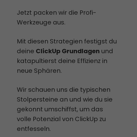
Jetzt packen wir die Profi-
Werkzeuge aus.
Mit diesen Strategien festigst du
deine
ClickUp Grundlagen
und
katapultierst deine Effizienz in
neue Sphären.
Wir schauen uns die typischen
Stolpersteine an und wie du sie
gekonnt umschiffst, um das
volle Potenzial von ClickUp zu
entfesseln.