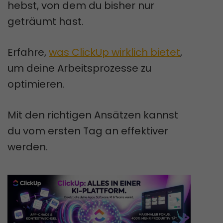
hebst, von dem du bisher nur
geträumt hast.
Erfahre,
was ClickUp wirklich bietet
,
um deine Arbeitsprozesse zu
optimieren.
Mit den richtigen Ansätzen kannst
du vom ersten Tag an effektiver
werden.