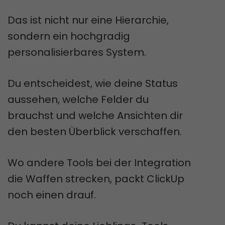
Das ist nicht nur eine Hierarchie,
sondern ein hochgradig
personalisierbares System.
Du entscheidest, wie deine Status
aussehen, welche Felder du
brauchst und welche Ansichten dir
den besten Überblick verschaffen.
Wo andere Tools bei der Integration
die Waffen strecken, packt ClickUp
noch einen drauf.