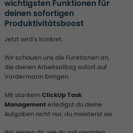
wichtigsten Funktionen für 
deinen sofortigen 
Produktivitätsboost
Jetzt wird's konkret.
Wir schauen uns die Funktionen an,
die deinen Arbeitsalltag sofort auf
Vordermann bringen.
Mit starkem
ClickUp Task
Management
erledigst du deine
Aufgaben nicht nur, du meisterst sie.
Wir zeigen dir, wie du mit genialen