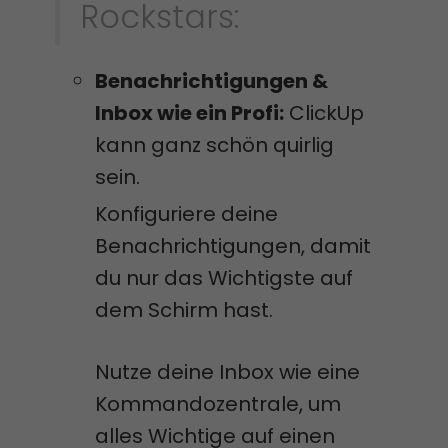
Rockstars:
Benachrichtigungen &
Inbox wie ein Profi:
ClickUp
kann ganz schön quirlig
sein.
Konfiguriere deine
Benachrichtigungen, damit
du nur das Wichtigste auf
dem Schirm hast.
Nutze deine Inbox wie eine
Kommandozentrale, um
alles Wichtige auf einen