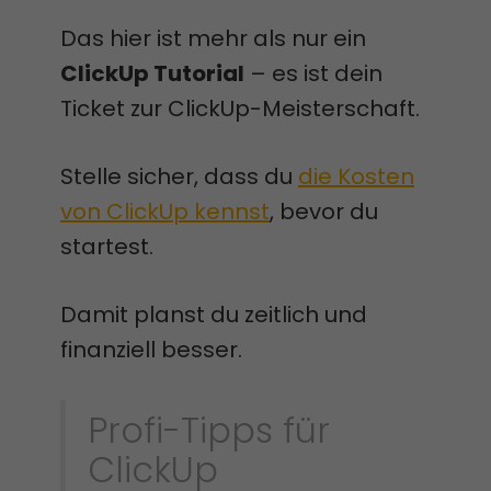
Das hier ist mehr als nur ein
ClickUp Tutorial
– es ist dein
Ticket zur ClickUp-Meisterschaft.
Stelle sicher, dass du
die Kosten
von ClickUp kennst
, bevor du
startest.
Damit planst du zeitlich und
finanziell besser.
Profi-Tipps für
ClickUp