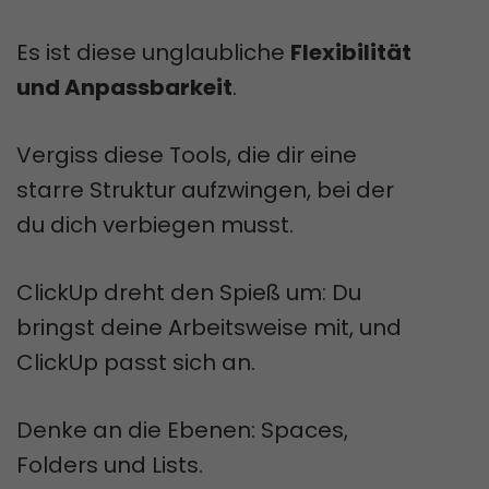
Es ist diese unglaubliche
Flexibilität
und Anpassbarkeit
.
Vergiss diese Tools, die dir eine
starre Struktur aufzwingen, bei der
du dich verbiegen musst.
ClickUp dreht den Spieß um: Du
bringst deine Arbeitsweise mit, und
ClickUp passt sich an.
Denke an die Ebenen: Spaces,
Folders und Lists.