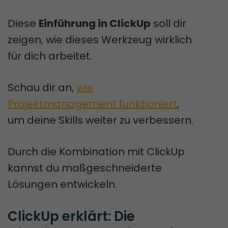
Diese
Einführung in ClickUp
soll dir
zeigen, wie dieses Werkzeug wirklich
für dich arbeitet.
Schau dir an,
wie
Projektmanagement funktioniert
,
um deine Skills weiter zu verbessern.
Durch die Kombination mit ClickUp
kannst du maßgeschneiderte
Lösungen entwickeln.
ClickUp erklärt: Die 