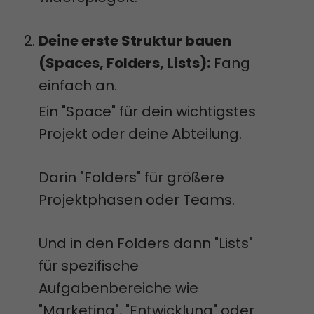
Deine erste Struktur bauen
(Spaces, Folders, Lists):
Fang
einfach an.
Ein "Space" für dein wichtigstes
Projekt oder deine Abteilung.
Darin "Folders" für größere
Projektphasen oder Teams.
Und in den Folders dann "Lists"
für spezifische
Aufgabenbereiche wie
"Marketing", "Entwicklung" oder