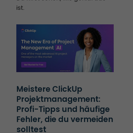
ist.
Meistere ClickUp 
Projektmanagement: 
Profi-Tipps und häufige 
Fehler, die du vermeiden 
solltest