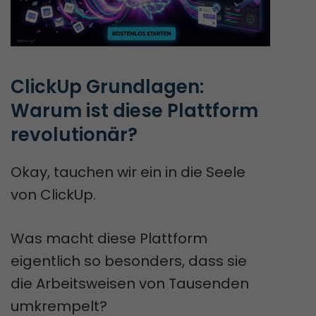
ClickUp Grundlagen: 
Warum ist diese Plattform 
revolutionär?
Okay, tauchen wir ein in die Seele
von ClickUp.
Was macht diese Plattform
eigentlich so besonders, dass sie
die Arbeitsweisen von Tausenden
umkrempelt?