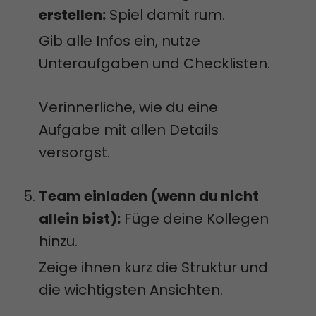
erstellen:
Spiel damit rum.
Gib alle Infos ein, nutze
Unteraufgaben und Checklisten.
Verinnerliche, wie du eine
Aufgabe mit allen Details
versorgst.
Team einladen (wenn du nicht
allein bist):
Füge deine Kollegen
hinzu.
Zeige ihnen kurz die Struktur und
die wichtigsten Ansichten.