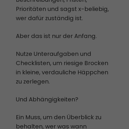
Prioritäten und sagst x-beliebig,
wer dafür zuständig ist.
Aber das ist nur der Anfang.
Nutze Unteraufgaben und
Checklisten, um riesige Brocken
in kleine, verdauliche Häppchen
zu zerlegen.
Und Abhängigkeiten?
Ein Muss, um den Überblick zu
behalten, wer was wann