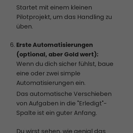
Startet mit einem kleinen
Pilotprojekt, um das Handling zu
üben.
Erste Automatisierungen
(optional, aber Gold wert):
Wenn du dich sicher fühlst, baue
eine oder zwei simple
Automatisierungen ein.
Das automatische Verschieben
von Aufgaben in die "Erledigt"-
Spalte ist ein guter Anfang.
Du wirst sehen, wie genial das