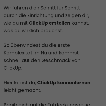
Wir führen dich Schritt für Schritt
durch die Einrichtung und zeigen dir,
wie du mit
ClickUp erstellen
kannst,
was du wirklich brauchst.
So überwindest du die erste
Komplexität im Nu und kommst
schnell auf den Geschmack von
ClickUp.
Hier lernst du,
ClickUp kennenlernen
leicht gemacht.
Begib dich auf die Entdeckungsreise