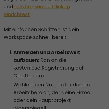
und
erfahre, wie du ClickUp
einrichtest
.
Mit einfachen Schritten ist dein
Workspace schnell bereit.
Anmelden und Arbeitswelt
aufbauen:
Ran an die
kostenlose Registrierung auf
ClickUp.com.
Wähle einen Namen für deinen
Arbeitsbereich, der deine Firma
oder dein Hauptprojekt
widerspiegelt.