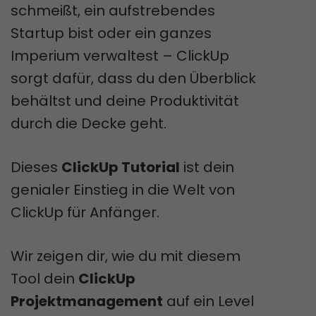
schmeißt, ein aufstrebendes
Startup bist oder ein ganzes
Imperium verwaltest – ClickUp
sorgt dafür, dass du den Überblick
behältst und deine Produktivität
durch die Decke geht.
Dieses
ClickUp Tutorial
ist dein
genialer Einstieg in die Welt von
ClickUp für Anfänger.
Wir zeigen dir, wie du mit diesem
Tool dein
ClickUp
Projektmanagement
auf ein Level