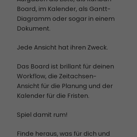
Board, im Kalender, als Gantt-
Diagramm oder sogar in einem
Dokument.
Jede Ansicht hat ihren Zweck.
Das Board ist brillant für deinen
Workflow, die Zeitachsen-
Ansicht für die Planung und der
Kalender für die Fristen.
Spiel damit rum!
Finde heraus, was für dich und