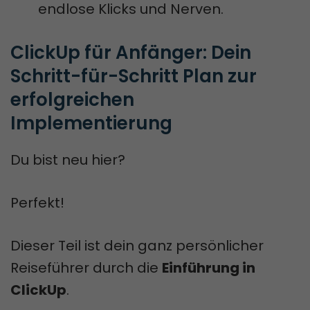
endlose Klicks und Nerven.
ClickUp für Anfänger: Dein 
Schritt-für-Schritt Plan zur 
erfolgreichen 
Implementierung
Du bist neu hier?
Perfekt!
Dieser Teil ist dein ganz persönlicher
Reiseführer durch die
Einführung in
ClickUp
.