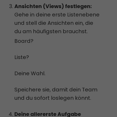
Ansichten (Views) festlegen:
Gehe in deine erste Listenebene
und stell die Ansichten ein, die
du am häufigsten brauchst.
Board?
Liste?
Deine Wahl.
Speichere sie, damit dein Team
und du sofort loslegen könnt.
Deine allererste Aufgabe