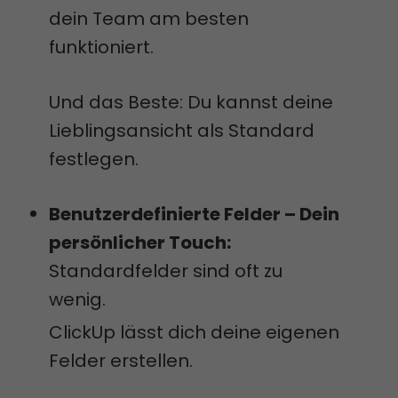
dein Team am besten
funktioniert.
Und das Beste: Du kannst deine
Lieblingsansicht als Standard
festlegen.
Benutzerdefinierte Felder – Dein
persönlicher Touch:
Standardfelder sind oft zu
wenig.
ClickUp lässt dich deine eigenen
Felder erstellen.