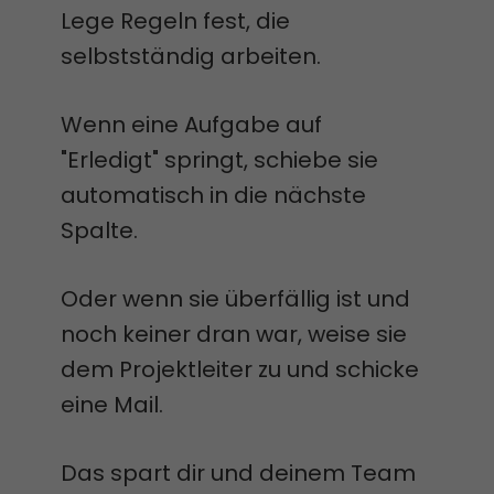
Lege Regeln fest, die
selbstständig arbeiten.
Wenn eine Aufgabe auf
"Erledigt" springt, schiebe sie
automatisch in die nächste
Spalte.
Oder wenn sie überfällig ist und
noch keiner dran war, weise sie
dem Projektleiter zu und schicke
eine Mail.
Das spart dir und deinem Team