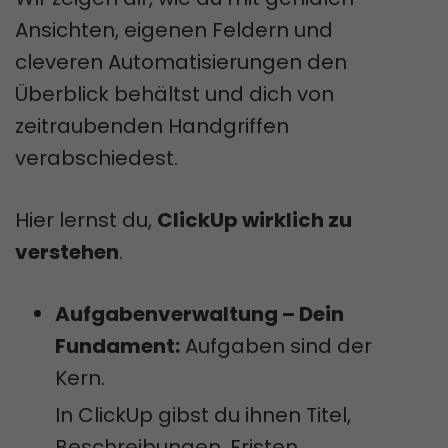
Ansichten, eigenen Feldern und
cleveren Automatisierungen den
Überblick behältst und dich von
zeitraubenden Handgriffen
verabschiedest.
Hier lernst du,
ClickUp wirklich zu
verstehen
.
Aufgabenverwaltung – Dein
Fundament:
Aufgaben sind der
Kern.
In ClickUp gibst du ihnen Titel,
Beschreibungen, Fristen,