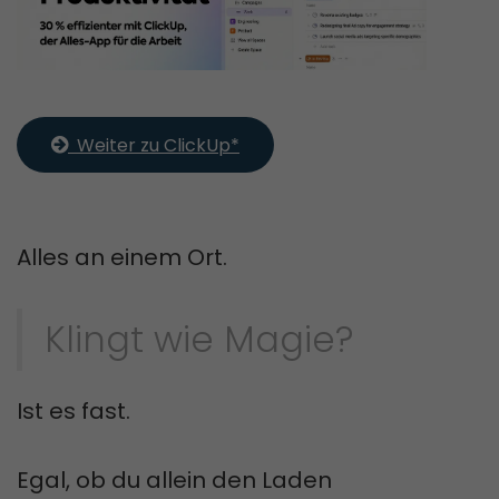
  Weiter zu ClickUp*
Alles an einem Ort.
Klingt wie Magie?
Ist es fast.
Egal, ob du allein den Laden