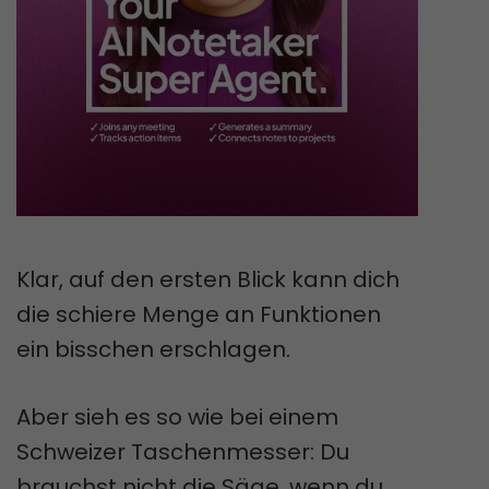
Klar, auf den ersten Blick kann dich
die schiere Menge an Funktionen
ein bisschen erschlagen.
Aber sieh es so wie bei einem
Schweizer Taschenmesser: Du
brauchst nicht die Säge, wenn du