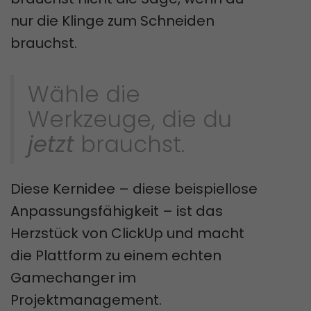
nur die Klinge zum Schneiden
brauchst.
Wähle die
Werkzeuge, die du
jetzt
brauchst.
Diese Kernidee – diese beispiellose
Anpassungsfähigkeit – ist das
Herzstück von ClickUp und macht
die Plattform zu einem echten
Gamechanger im
Projektmanagement.