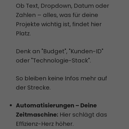
Ob Text, Dropdown, Datum oder
Zahlen – alles, was für deine
Projekte wichtig ist, findet hier
Platz.
Denk an "Budget", "Kunden-ID"
oder "Technologie-Stack".
So bleiben keine Infos mehr auf
der Strecke.
Automatisierungen – Deine
Zeitmaschine:
Hier schlägt das
Effizienz-Herz höher.