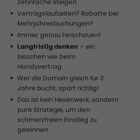
Zehnfache steigen.
Vertragslaufzeiten? Rabatte bei
Mehrjahresbuchungen?
Immer genau hinschauen!
Langfristig denken
– ein
bisschen wie beim
Handyvertrag.
Wer die Domain gleich für 3
Jahre bucht, spart richtig!
Das ist kein Hexenwerk, sondern
pure Strategie, um den
schmerzfreien Einstieg zu
gewinnen.