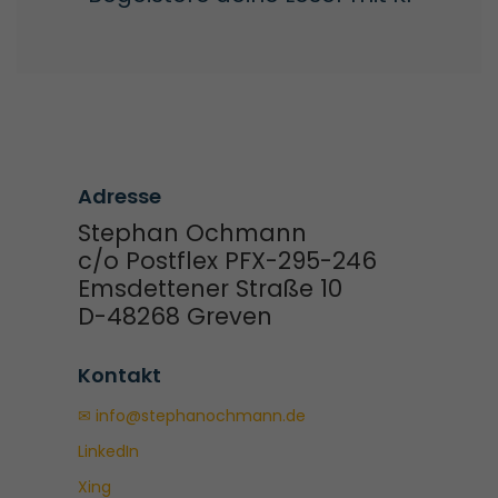
Adresse
Stephan Ochmann
c/o Postflex PFX-295-246
Emsdettener Straße 10
D-48268 Greven
Kontakt
✉ info@stephanochmann.de
LinkedIn
Xing