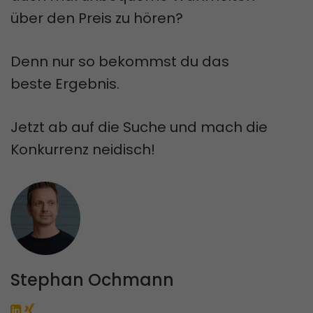
über den Preis zu hören?
Denn nur so bekommst du das
beste Ergebnis.
Jetzt ab auf die Suche und mach die
Konkurrenz neidisch!
Stephan Ochmann