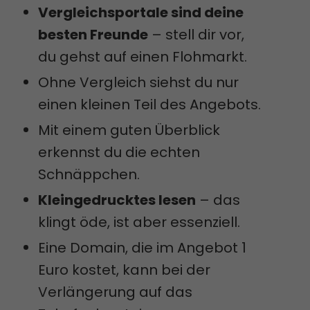
Vergleichsportale sind deine
besten Freunde
– stell dir vor,
du gehst auf einen Flohmarkt.
Ohne Vergleich siehst du nur
einen kleinen Teil des Angebots.
Mit einem guten Überblick
erkennst du die echten
Schnäppchen.
Kleingedrucktes lesen
– das
klingt öde, ist aber essenziell.
Eine Domain, die im Angebot 1
Euro kostet, kann bei der
Verlängerung auf das