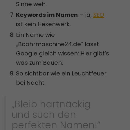
Sinne weh.
Keywords im Namen
– ja,
SEO
ist kein Hexenwerk.
Ein Name wie
„Boohrmaschine24.de“ lässt
Google gleich wissen: Hier gibt’s
was zum Bauen.
So sichtbar wie ein Leuchtfeuer
bei Nacht.
„Bleib hartnäckig
und such den
perfekten Namen!”