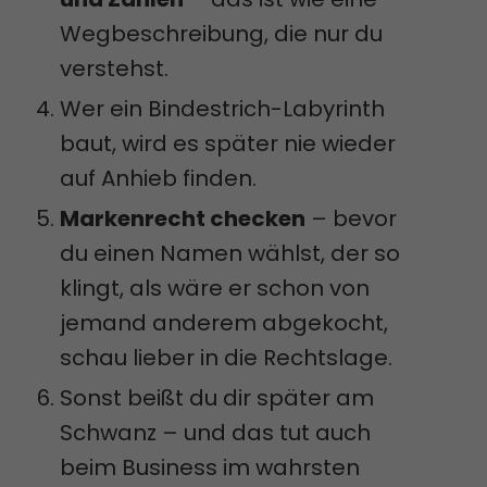
Wegbeschreibung, die nur du
verstehst.
Wer ein Bindestrich-Labyrinth
baut, wird es später nie wieder
auf Anhieb finden.
Markenrecht checken
– bevor
du einen Namen wählst, der so
klingt, als wäre er schon von
jemand anderem abgekocht,
schau lieber in die Rechtslage.
Sonst beißt du dir später am
Schwanz – und das tut auch
beim Business im wahrsten