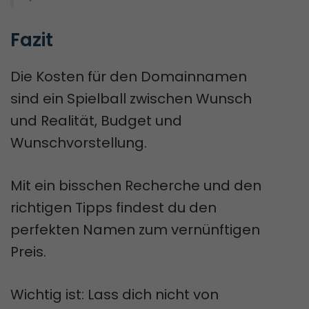
Fazit
Die Kosten für den Domainnamen
sind ein Spielball zwischen Wunsch
und Realität, Budget und
Wunschvorstellung.
Mit ein bisschen Recherche und den
richtigen Tipps findest du den
perfekten Namen zum vernünftigen
Preis.
Wichtig ist: Lass dich nicht von