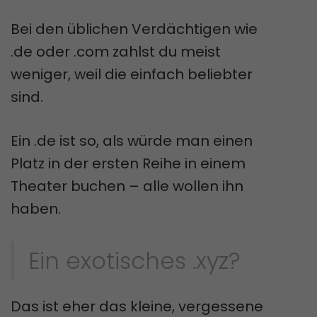
Bei den üblichen Verdächtigen wie
.de oder .com zahlst du meist
weniger, weil die einfach beliebter
sind.
Ein .de ist so, als würde man einen
Platz in der ersten Reihe in einem
Theater buchen – alle wollen ihn
haben.
Ein exotisches .xyz?
Das ist eher das kleine, vergessene