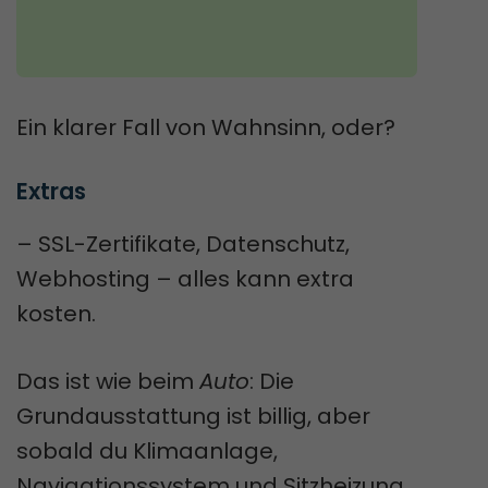
Ein klarer Fall von Wahnsinn, oder?
Extras
– SSL-Zertifikate, Datenschutz,
Webhosting – alles kann extra
kosten.
Das ist wie beim
Auto
: Die
Grundausstattung ist billig, aber
sobald du Klimaanlage,
Navigationssystem und Sitzheizung