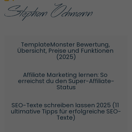
TemplateMonster Bewertung, 
Übersicht, Preise und Funktionen 
(2025)
Affiliate Marketing lernen: So 
erreichst du den Super-Affiliate-
Status
SEO-Texte schreiben lassen 2025 (11 
ultimative Tipps für erfolgreiche SEO-
Texte)