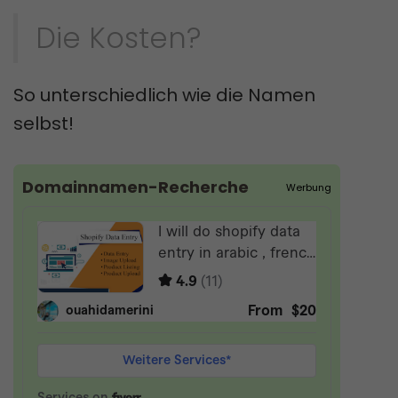
Die Kosten?
So unterschiedlich wie die Namen
selbst!
Domainnamen-Recherche
Werbung