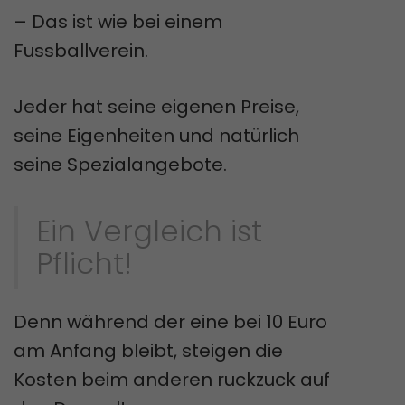
– Das ist wie bei einem
Fussballverein.
Jeder hat seine eigenen Preise,
seine Eigenheiten und natürlich
seine Spezialangebote.
Ein Vergleich ist
Pflicht!
Denn während der eine bei 10 Euro
am Anfang bleibt, steigen die
Kosten beim anderen ruckzuck auf