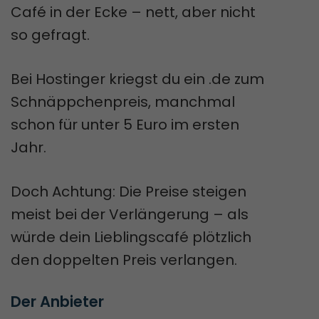
Café in der Ecke – nett, aber nicht
so gefragt.
Bei Hostinger kriegst du ein .de zum
Schnäppchenpreis, manchmal
schon für unter 5 Euro im ersten
Jahr.
Doch Achtung: Die Preise steigen
meist bei der Verlängerung – als
würde dein Lieblingscafé plötzlich
den doppelten Preis verlangen.
Der Anbieter