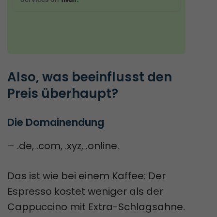
Also, was beeinflusst den 
Preis überhaupt?
Die Domainendung
– .de, .com, .xyz, .online.
Das ist wie bei einem Kaffee: Der
Espresso kostet weniger als der
Cappuccino mit Extra-Schlagsahne.