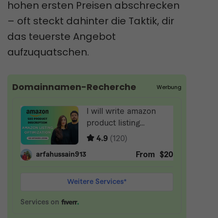
hohen ersten Preisen abschrecken
– oft steckt dahinter die Taktik, dir
das teuerste Angebot
aufzuquatschen.
Domainnamen-Recherche
Werbung