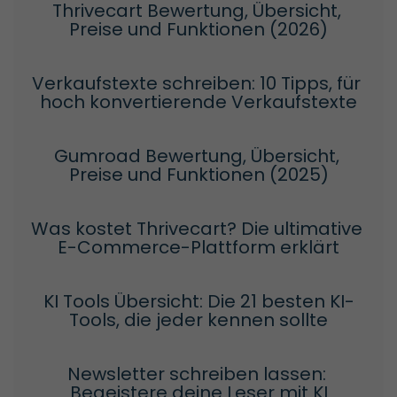
Thrivecart Bewertung, Übersicht, 
Preise und Funktionen (2026)
Verkaufstexte schreiben: 10 Tipps, für 
hoch konvertierende Verkaufstexte
Gumroad Bewertung, Übersicht, 
Preise und Funktionen (2025)
Was kostet Thrivecart? Die ultimative 
E-Commerce-Plattform erklärt
KI Tools Übersicht: Die 21 besten KI-
Tools, die jeder kennen sollte
Newsletter schreiben lassen: 
Begeistere deine Leser mit KI