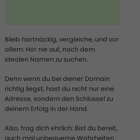
Bleib hartnäckig, vergleiche, und vor
allem: Hör nie auf, nach dem
idealen Namen zu suchen.
Denn wenn du bei deiner Domain
richtig liegst, hast du nicht nur eine
Adresse, sondern den Schlüssel zu
deinem Erfolg in der Hand.
Also, frag dich ehrlich: Bist du bereit,
auch mal unbequeme Wahrheiten