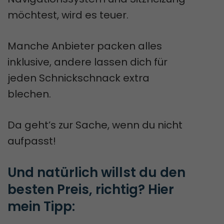
möchtest, wird es teuer.
Manche Anbieter packen alles
inklusive, andere lassen dich für
jeden Schnickschnack extra
blechen.
Da geht’s zur Sache, wenn du nicht
aufpasst!
Und natürlich willst du den 
besten Preis, richtig? Hier 
mein Tipp: