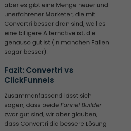
aber es gibt eine Menge neuer und
unerfahrener Marketer, die mit
Convertri besser dran sind, weil es
eine billigere Alternative ist, die
genauso gut ist (in manchen Fällen
sogar besser).
Fazit: Convertri vs 
ClickFunnels
Zusammenfassend lässt sich
sagen, dass beide
Funnel Builder
zwar gut sind, wir aber glauben,
dass Convertri die bessere Lösung