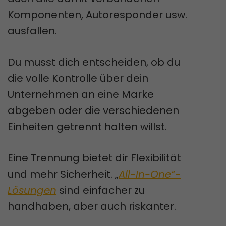
Komponenten, Autoresponder usw.
ausfallen.
Du musst dich entscheiden, ob du
die volle Kontrolle über dein
Unternehmen an eine Marke
abgeben oder die verschiedenen
Einheiten getrennt halten willst.
Eine Trennung bietet dir Flexibilität
und mehr Sicherheit. „
All-In-One“-
Lösungen
sind einfacher zu
handhaben, aber auch riskanter.