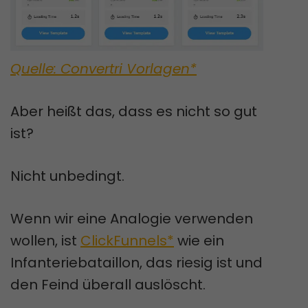
Quelle: Convertri Vorlagen*
Aber heißt das, dass es nicht so gut
ist?
Nicht unbedingt.
Wenn wir eine Analogie verwenden
wollen, ist
ClickFunnels*
wie ein
Infanteriebataillon, das riesig ist und
den Feind überall auslöscht.