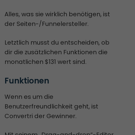
Alles, was sie wirklich benötigen, ist
der Seiten-/Funnelersteller.
Letztlich musst du entscheiden, ob
dir die zusätzlichen Funktionen die
monatlichen $131 wert sind.
Funktionen
Wenn es um die
Benutzerfreundlichkeit geht, ist
Convertri der Gewinner.
Mit seinem „Drag-and-drop“-Editor