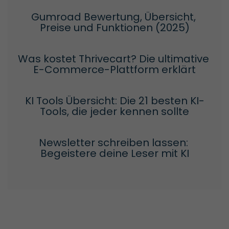
Gumroad Bewertung, Übersicht, 
Preise und Funktionen (2025)
Was kostet Thrivecart? Die ultimative 
E-Commerce-Plattform erklärt
KI Tools Übersicht: Die 21 besten KI-
Tools, die jeder kennen sollte
Newsletter schreiben lassen: 
Begeistere deine Leser mit KI