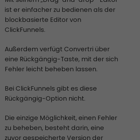
ist er einfacher zu bedienen als der
blockbasierte Editor von
ClickFunnels.
Außerdem verfügt Convertri über
eine Rückgängig-Taste, mit der sich
Fehler leicht beheben lassen.
Bei ClickFunnels gibt es diese
Rückgängig-Option nicht.
Die einzige Möglichkeit, einen Fehler
zu beheben, besteht darin, eine
zuvor gespeicherte Version der