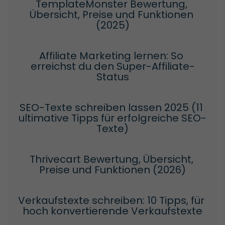
TemplateMonster Bewertung, 
Übersicht, Preise und Funktionen 
(2025)
Affiliate Marketing lernen: So 
erreichst du den Super-Affiliate-
Status
SEO-Texte schreiben lassen 2025 (11 
ultimative Tipps für erfolgreiche SEO-
Texte)
Thrivecart Bewertung, Übersicht, 
Preise und Funktionen (2026)
Verkaufstexte schreiben: 10 Tipps, für 
hoch konvertierende Verkaufstexte