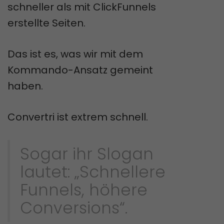
schneller als mit ClickFunnels
erstellte Seiten.
Das ist es, was wir mit dem
Kommando-Ansatz gemeint
haben.
Convertri ist extrem schnell.
Sogar ihr Slogan
lautet: „Schnellere
Funnels, höhere
Conversions“.