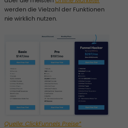
aber die meisten
Online Marketer
werden die Vielzahl der Funktionen
nie wirklich nutzen.
Quelle: ClickFunnels Preise*