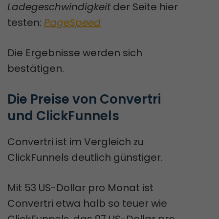
Ladegeschwindigkeit
der Seite hier
testen:
PageSpeed
Die Ergebnisse werden sich
bestätigen.
Die Preise von Convertri 
und ClickFunnels
Convertri ist im Vergleich zu
ClickFunnels deutlich günstiger.
Mit 53 US-Dollar pro Monat ist
Convertri etwa halb so teuer wie
ClickFunnels, das 97 US-Dollar pro