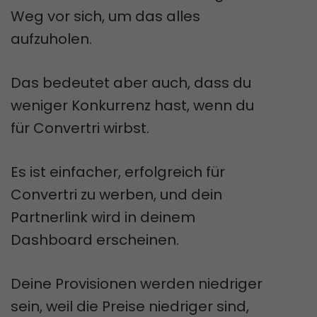
Weg vor sich, um das alles
aufzuholen.
Das bedeutet aber auch, dass du
weniger Konkurrenz hast, wenn du
für Convertri wirbst.
Es ist einfacher, erfolgreich für
Convertri zu werben, und dein
Partnerlink wird in deinem
Dashboard erscheinen.
Deine Provisionen werden niedriger
sein, weil die Preise niedriger sind,