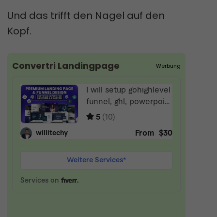
Und das trifft den Nagel auf den
Kopf.
Convertri Landingpage
Werbung