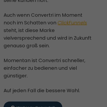
seine Kunden hört.
Auch wenn Convertri im Moment
noch im Schatten von
ClickFunnels
steht, ist diese Marke
vielversprechend und wird in Zukunft
genauso groß sein.
Momentan ist Convertri schneller,
einfacher zu bedienen und viel
günstiger.
Auf jeden Fall die bessere Wahl.