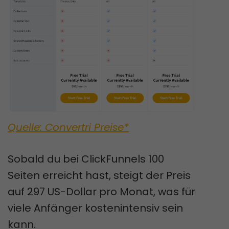
Quelle: Convertri Preise*
Sobald du bei ClickFunnels 100
Seiten erreicht hast, steigt der Preis
auf 297 US-Dollar pro Monat, was für
viele Anfänger kostenintensiv sein
kann.