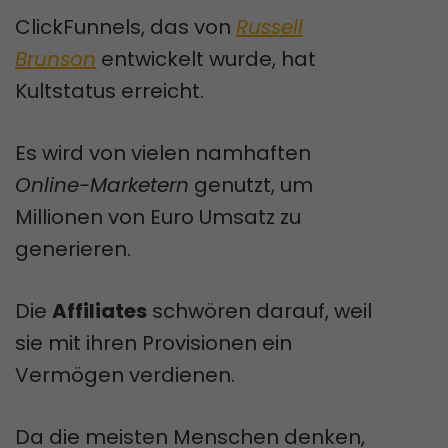
ClickFunnels, das von
Russell
Brunson
entwickelt wurde, hat
Kultstatus erreicht.
Es wird von vielen namhaften
Online-Marketern
genutzt, um
Millionen von Euro Umsatz zu
generieren.
Die
Affiliates
schwören darauf, weil
sie mit ihren Provisionen ein
Vermögen verdienen.
Da die meisten Menschen denken,