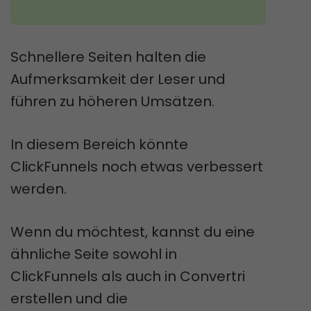
Schnellere Seiten halten die
Aufmerksamkeit der Leser und
führen zu höheren Umsätzen.
In diesem Bereich könnte
ClickFunnels noch etwas verbessert
werden.
Wenn du möchtest, kannst du eine
ähnliche Seite sowohl in
ClickFunnels als auch in Convertri
erstellen und die