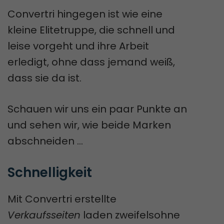
Convertri hingegen ist wie eine
kleine Elitetruppe, die schnell und
leise vorgeht und ihre Arbeit
erledigt, ohne dass jemand weiß,
dass sie da ist.
Schauen wir uns ein paar Punkte an
und sehen wir, wie beide Marken
abschneiden …
Schnelligkeit
Mit Convertri erstellte
Verkaufsseiten
laden zweifelsohne