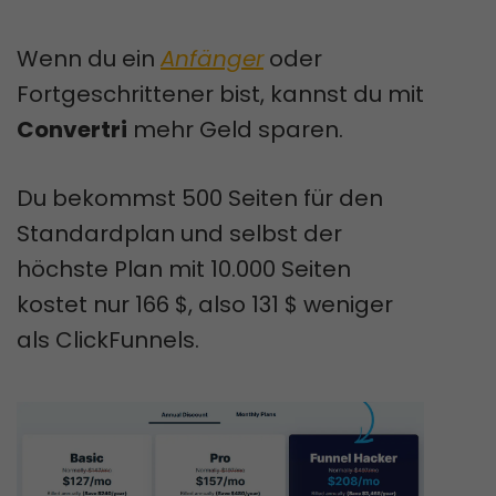
Wenn du ein
Anfänger
oder
Fortgeschrittener bist, kannst du mit
Convertri
mehr Geld sparen.
Du bekommst 500 Seiten für den
Standardplan und selbst der
höchste Plan mit 10.000 Seiten
kostet nur 166 $, also 131 $ weniger
als ClickFunnels.