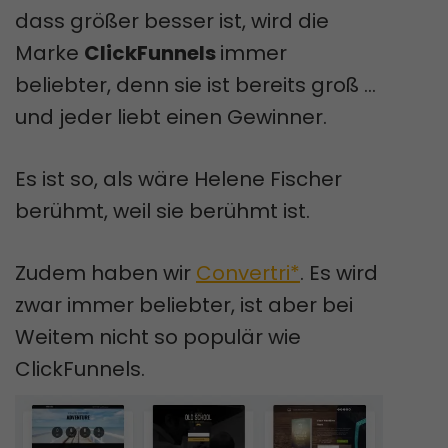
dass größer besser ist, wird die
Marke
ClickFunnels
immer
beliebter, denn sie ist bereits groß …
und jeder liebt einen Gewinner.
Es ist so, als wäre Helene Fischer
berühmt, weil sie berühmt ist.
Zudem haben wir
Convertri*
. Es wird
zwar immer beliebter, ist aber bei
Weitem nicht so populär wie
ClickFunnels.