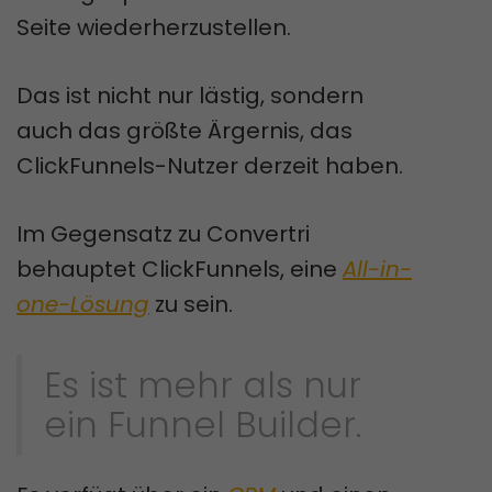
Seite wiederherzustellen.
Das ist nicht nur lästig, sondern
auch das größte Ärgernis, das
ClickFunnels-Nutzer derzeit haben.
Im Gegensatz zu Convertri
behauptet ClickFunnels, eine
All-in-
one-Lösung
zu sein.
Es ist mehr als nur
ein Funnel Builder.