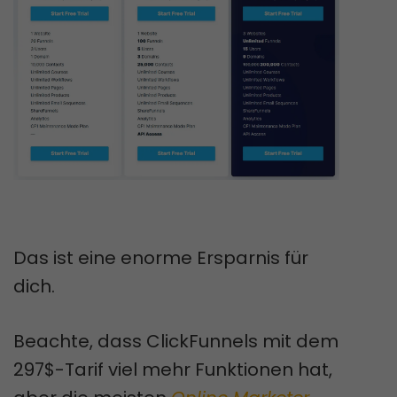
Das ist eine enorme Ersparnis für
dich.
Beachte, dass ClickFunnels mit dem
297$-Tarif viel mehr Funktionen hat,