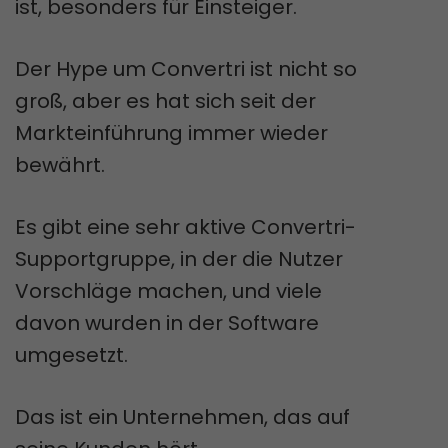
ist, besonders für Einsteiger.
Der Hype um Convertri ist nicht so
groß, aber es hat sich seit der
Markteinführung immer wieder
bewährt.
Es gibt eine sehr aktive Convertri-
Supportgruppe, in der die Nutzer
Vorschläge machen, und viele
davon wurden in der Software
umgesetzt.
Das ist ein Unternehmen, das auf