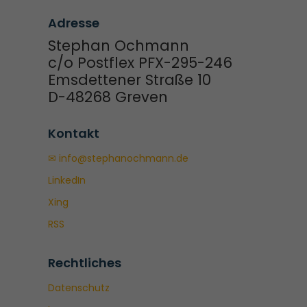
Adresse
Stephan Ochmann
c/o Postflex PFX-295-246
Emsdettener Straße 10
D-48268 Greven
Kontakt
✉ info@stephanochmann.de
LinkedIn
Xing
RSS
Rechtliches
Datenschutz