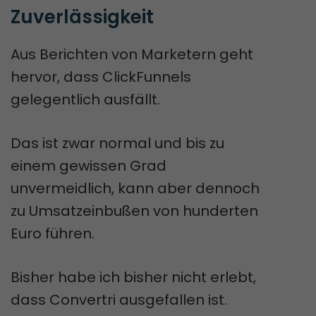
Zuverlässigkeit
Aus Berichten von Marketern geht
hervor, dass ClickFunnels
gelegentlich ausfällt.
Das ist zwar normal und bis zu
einem gewissen Grad
unvermeidlich, kann aber dennoch
zu Umsatzeinbußen von hunderten
Euro führen.
Bisher habe ich bisher nicht erlebt,
dass Convertri ausgefallen ist.