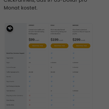
Monat kostet.