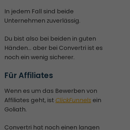
In jedem Fall sind beide
Unternehmen zuverlässig.
Du bist also bei beiden in guten
Händen... aber bei Convertri ist es
noch ein wenig sicherer.
Für Affiliates
Wenn es um das Bewerben von
Affiliates geht, ist
ClickFunnels
ein
Goliath.
Convertri hat noch einen langen