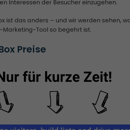
llen Interessen der Besucher einzugehen.
ox ist das anders – und wir werden sehen, 
-Marketing-Tool so begehrt ist.
Box Preise