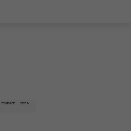
 
 Provision – ohne