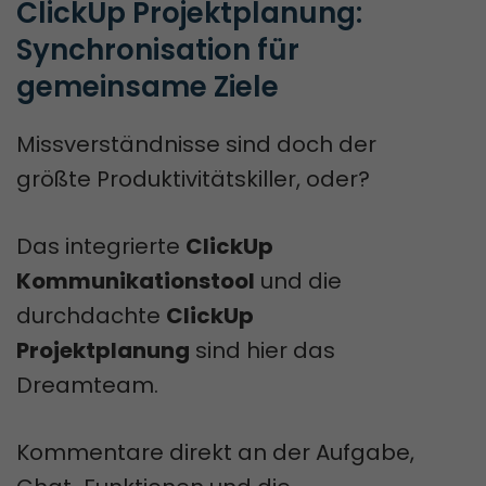
ClickUp Projektplanung: 
Synchronisation für 
gemeinsame Ziele
Missverständnisse sind doch der
größte Produktivitätskiller, oder?
Das integrierte
ClickUp
Kommunikationstool
und die
durchdachte
ClickUp
Projektplanung
sind hier das
Dreamteam.
Kommentare direkt an der Aufgabe,