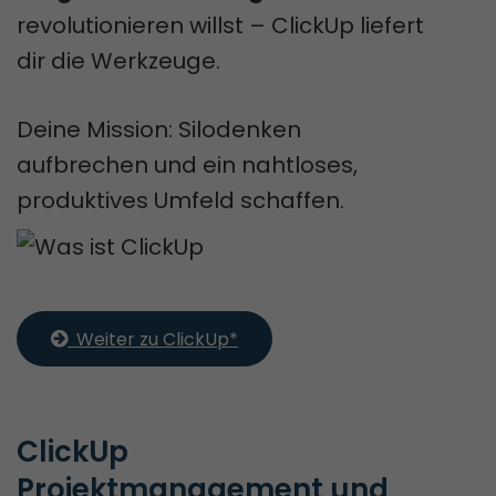
revolutionieren willst – ClickUp liefert
dir die Werkzeuge.
Deine Mission: Silodenken
aufbrechen und ein nahtloses,
produktives Umfeld schaffen.
  Weiter zu ClickUp*
ClickUp 
Projektmanagement und 