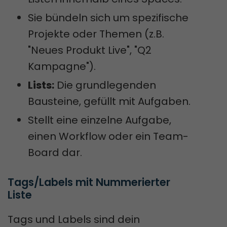
Sie bündeln sich um spezifische
Projekte oder Themen (z.B.
"Neues Produkt Live", "Q2
Kampagne").
Lists:
Die grundlegenden
Bausteine, gefüllt mit Aufgaben.
Stellt eine einzelne Aufgabe,
einen Workflow oder ein Team-
Board dar.
Tags/Labels mit Nummerierter 
Liste
Tags und Labels sind dein