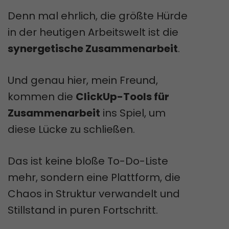
Denn mal ehrlich, die größte Hürde
in der heutigen Arbeitswelt ist die
synergetische Zusammenarbeit
.
Und genau hier, mein Freund,
kommen die
ClickUp-Tools für
Zusammenarbeit
ins Spiel, um
diese Lücke zu schließen.
Das ist keine bloße To-Do-Liste
mehr, sondern eine Plattform, die
Chaos in Struktur verwandelt und
Stillstand in puren Fortschritt.