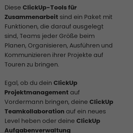
Diese
ClickUp-Tools für
Zusammenarbeit
sind ein Paket mit
Funktionen, die darauf ausgelegt
sind, Teams jeder Größe beim
Planen, Organisieren, Ausführen und
Kommunizieren ihrer Projekte auf
Touren zu bringen.
Egal, ob du dein
ClickUp
Projektmanagement
auf
Vordermann bringen, deine
ClickUp
Teamkollaboration
auf ein neues
Level heben oder deine
ClickUp
Aufgabenverwaltung