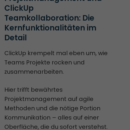
ClickUp 
Teamkollaboration: Die 
Kernfunktionalitäten im 
Detail
ClickUp krempelt mal eben um, wie
Teams Projekte rocken und
zusammenarbeiten.
Hier trifft bewährtes
Projektmanagement auf agile
Methoden und die nötige Portion
Kommunikation – alles auf einer
Oberfläche, die du sofort verstehst.