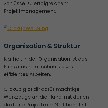
Schlüssel zu erfolgreichem
Projektmanagement.
Organisation & Struktur
Klarheit in der Organisation ist das
Fundament für schnelles und
effizientes Arbeiten.
ClickUp gibt dir dafür mächtige
Werkzeuge an die Hand, mit denen
du deine Projekte im Griff behältst.