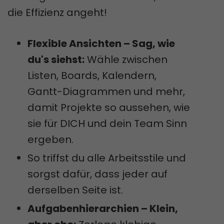
die Effizienz angeht!
Flexible Ansichten – Sag, wie
du's siehst:
Wähle zwischen
Listen, Boards, Kalendern,
Gantt-Diagrammen und mehr,
damit Projekte so aussehen, wie
sie für DICH und dein Team Sinn
ergeben.
So triffst du alle Arbeitsstile und
sorgst dafür, dass jeder auf
derselben Seite ist.
Aufgabenhierarchien – Klein,