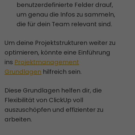
benutzerdefinierte Felder drauf,
um genau die Infos zu sammeln,
die für dein Team relevant sind.
Um deine Projektstrukturen weiter zu
optimieren, könnte eine Einführung
ins
Projektmanagement
Grundlagen
hilfreich sein.
Diese Grundlagen helfen dir, die
Flexibilität von ClickUp voll
auszuschöpfen und effizienter zu
arbeiten.