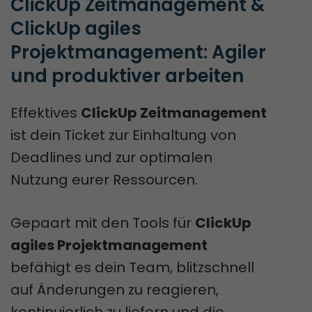
ClickUp Zeitmanagement & 
ClickUp agiles 
Projektmanagement: Agiler 
und produktiver arbeiten
Effektives
ClickUp Zeitmanagement
ist dein Ticket zur Einhaltung von
Deadlines und zur optimalen
Nutzung eurer Ressourcen.
Gepaart mit den Tools für
ClickUp
agiles Projektmanagement
befähigt es dein Team, blitzschnell
auf Änderungen zu reagieren,