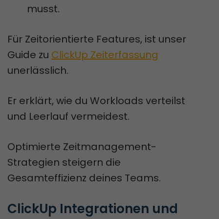
musst.
Für Zeitorientierte Features, ist unser
Guide zu
ClickUp Zeiterfassung
unerlässlich.
Er erklärt, wie du Workloads verteilst
und Leerlauf vermeidest.
Optimierte Zeitmanagement-
Strategien steigern die
Gesamteffizienz deines Teams.
ClickUp Integrationen und 