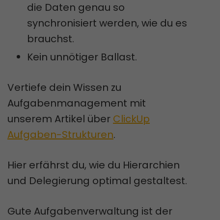
die Daten genau so
synchronisiert werden, wie du es
brauchst.
Kein unnötiger Ballast.
Vertiefe dein Wissen zu
Aufgabenmanagement mit
unserem Artikel über
ClickUp
Aufgaben-Strukturen
.
Hier erfährst du, wie du Hierarchien
und Delegierung optimal gestaltest.
Gute Aufgabenverwaltung ist der