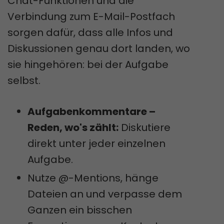
Chat-Funktionen und die
Verbindung zum E-Mail-Postfach
sorgen dafür, dass alle Infos und
Diskussionen genau dort landen, wo
sie hingehören: bei der Aufgabe
selbst.
Aufgabenkommentare –
Reden, wo's zählt:
Diskutiere
direkt unter jeder einzelnen
Aufgabe.
Nutze @-Mentions, hänge
Dateien an und verpasse dem
Ganzen ein bisschen