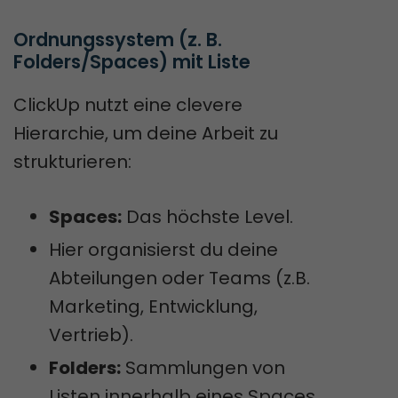
Ordnungssystem (z. B. 
Folders/Spaces) mit Liste
ClickUp nutzt eine clevere
Hierarchie, um deine Arbeit zu
strukturieren:
Spaces:
Das höchste Level.
Hier organisierst du deine
Abteilungen oder Teams (z.B.
Marketing, Entwicklung,
Vertrieb).
Folders:
Sammlungen von
Listen innerhalb eines Spaces.