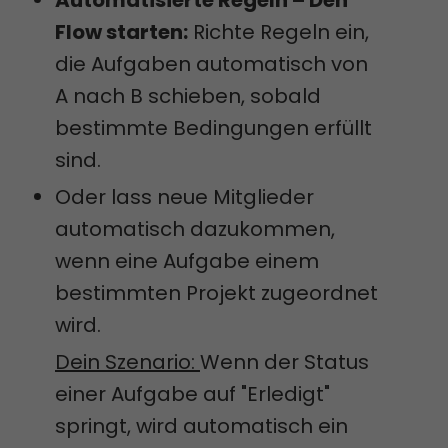
Automatisierte Regeln – Den
Flow starten:
Richte Regeln ein,
die Aufgaben automatisch von
A nach B schieben, sobald
bestimmte Bedingungen erfüllt
sind.
Oder lass neue Mitglieder
automatisch dazukommen,
wenn eine Aufgabe einem
bestimmten Projekt zugeordnet
wird.
Dein Szenario:
Wenn der Status
einer Aufgabe auf "Erledigt"
springt, wird automatisch ein