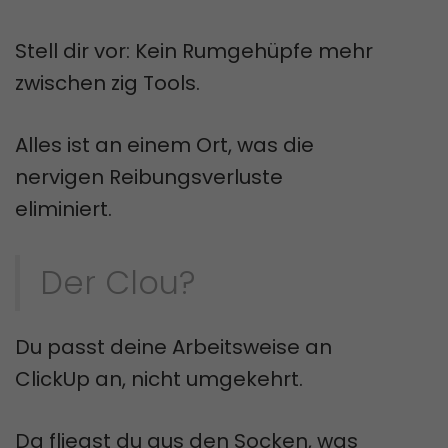
Stell dir vor: Kein Rumgehüpfe mehr
zwischen zig Tools.
Alles ist an einem Ort, was die
nervigen Reibungsverluste
eliminiert.
Der Clou?
Du passt deine Arbeitsweise an
ClickUp an, nicht umgekehrt.
Da fliegst du aus den Socken, was