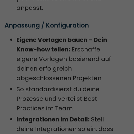
anpasst.
Anpassung / Konfiguration
Eigene Vorlagen bauen – Dein
Know-how teilen:
Erschaffe
eigene Vorlagen basierend auf
deinen erfolgreich
abgeschlossenen Projekten.
So standardisierst du deine
Prozesse und verteilst Best
Practices im Team.
Integrationen im Detail:
Stell
deine Integrationen so ein, dass