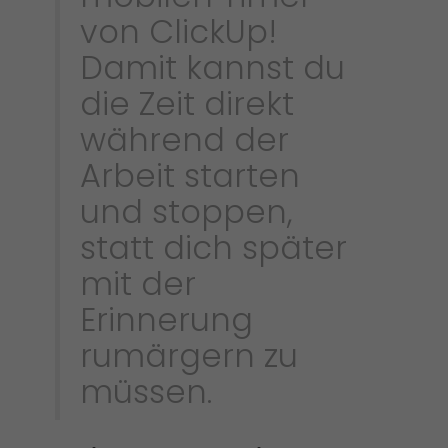
von ClickUp!
Damit kannst du
die Zeit direkt
während der
Arbeit starten
und stoppen,
statt dich später
mit der
Erinnerung
rumärgern zu
müssen.