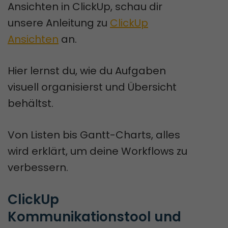
Ansichten in ClickUp, schau dir
unsere Anleitung zu
ClickUp
Ansichten
an.
Hier lernst du, wie du Aufgaben
visuell organisierst und Übersicht
behältst.
Von Listen bis Gantt-Charts, alles
wird erklärt, um deine Workflows zu
verbessern.
ClickUp 
Kommunikationstool und 