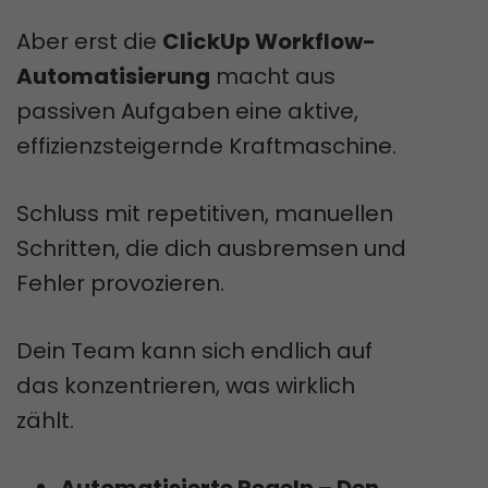
Aber erst die
ClickUp Workflow-
Automatisierung
macht aus
passiven Aufgaben eine aktive,
effizienzsteigernde Kraftmaschine.
Schluss mit repetitiven, manuellen
Schritten, die dich ausbremsen und
Fehler provozieren.
Dein Team kann sich endlich auf
das konzentrieren, was wirklich
zählt.