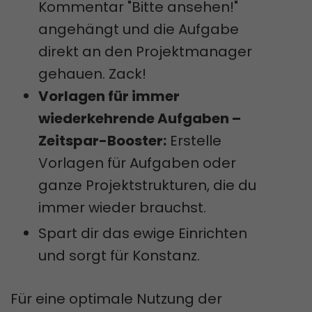
Kommentar "Bitte ansehen!"
angehängt und die Aufgabe
direkt an den Projektmanager
gehauen. Zack!
Vorlagen für immer
wiederkehrende Aufgaben –
Zeitspar-Booster:
Erstelle
Vorlagen für Aufgaben oder
ganze Projektstrukturen, die du
immer wieder brauchst.
Spart dir das ewige Einrichten
und sorgt für Konstanz.
Für eine optimale Nutzung der