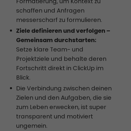
Formatierung, um Kontext zu
schaffen und Anfragen
messerscharf zu formulieren.
Ziele definieren und verfolgen –
Gemeinsam durchstarten:
Setze klare Team- und
Projektziele und behalte deren
Fortschritt direkt in ClickUp im
Blick.
Die Verbindung zwischen deinen
Zielen und den Aufgaben, die sie
zum Leben erwecken, ist super
transparent und motiviert
ungemein.