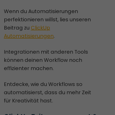
Wenn du Automatisierungen
perfektionieren willst, lies unseren
Beitrag zu
ClickUp
Automatisierungen
.
Integrationen mit anderen Tools
können deinen Workflow noch
effizienter machen.
Entdecke, wie du Workflows so
automatisierst, dass du mehr Zeit
für Kreativität hast.