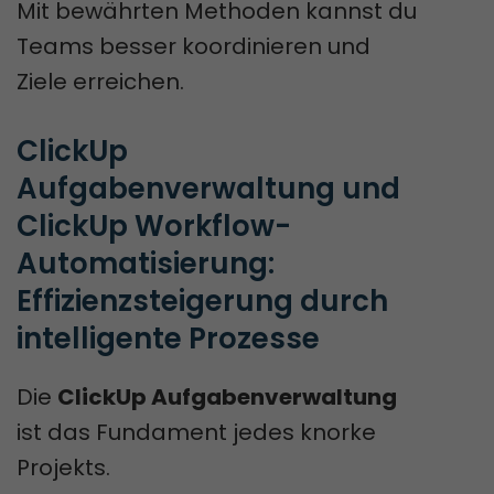
Mit bewährten Methoden kannst du
Teams besser koordinieren und
Ziele erreichen.
ClickUp 
Aufgabenverwaltung und 
ClickUp Workflow-
Automatisierung: 
Effizienzsteigerung durch 
intelligente Prozesse
Die
ClickUp Aufgabenverwaltung
ist das Fundament jedes knorke
Projekts.