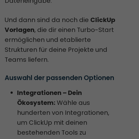
Dateneingabe.
Und dann sind da noch die
ClickUp
Vorlagen
, die dir einen Turbo-Start
ermöglichen und etablierte
Strukturen für deine Projekte und
Teams liefern.
Auswahl der passenden Optionen
Integrationen – Dein
Ökosystem:
Wähle aus
hunderten von Integrationen,
um ClickUp mit deinen
bestehenden Tools zu