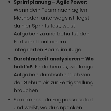
Sprintplanung – Agile Power:
Wenn dein Team nach agilen
Methoden unterwegs ist, legst
du hier Sprints fest, weist
Aufgaben zu und behältst den
Fortschritt auf einem
integrierten Board im Auge.
Durchlaufzeit analysieren – Wo
hakt's?:
Finde heraus, wie lange
Aufgaben durchschnittlich von
der Geburt bis zur Fertigstellung
brauchen.
So erkennst du Engpässe sofort
und weißt, wo du anpacken