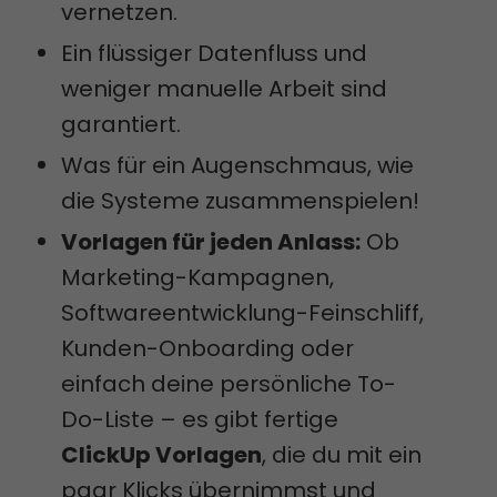
vernetzen.
Ein flüssiger Datenfluss und
weniger manuelle Arbeit sind
garantiert.
Was für ein Augenschmaus, wie
die Systeme zusammenspielen!
Vorlagen für jeden Anlass:
Ob
Marketing-Kampagnen,
Softwareentwicklung-Feinschliff,
Kunden-Onboarding oder
einfach deine persönliche To-
Do-Liste – es gibt fertige
ClickUp Vorlagen
, die du mit ein
paar Klicks übernimmst und